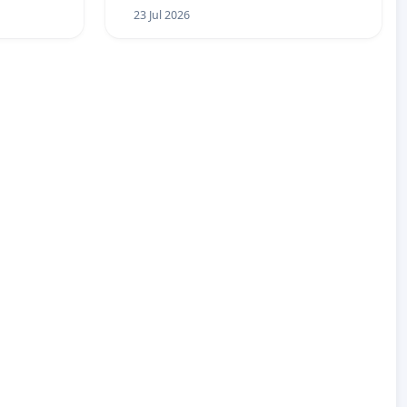
23 Jul 2026