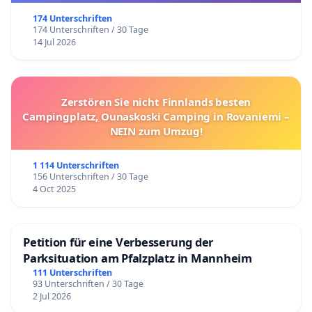
174 Unterschriften
174 Unterschriften / 30 Tage
14 Jul 2026
Zerstören Sie nicht Finnlands besten
Campingplatz, Ounaskoski Camping in Rovaniemi –
NEIN zum Umzug!
1 114 Unterschriften
156 Unterschriften / 30 Tage
4 Oct 2025
Petition für eine Verbesserung der
Parksituation am Pfalzplatz in Mannheim
111 Unterschriften
93 Unterschriften / 30 Tage
2 Jul 2026