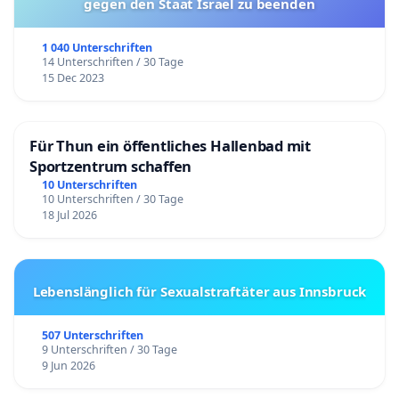
gegen den Staat Israel zu beenden
1 040 Unterschriften
14 Unterschriften / 30 Tage
15 Dec 2023
Für Thun ein öffentliches Hallenbad mit
Sportzentrum schaffen
10 Unterschriften
10 Unterschriften / 30 Tage
18 Jul 2026
Lebenslänglich für Sexualstraftäter aus Innsbruck
507 Unterschriften
9 Unterschriften / 30 Tage
9 Jun 2026