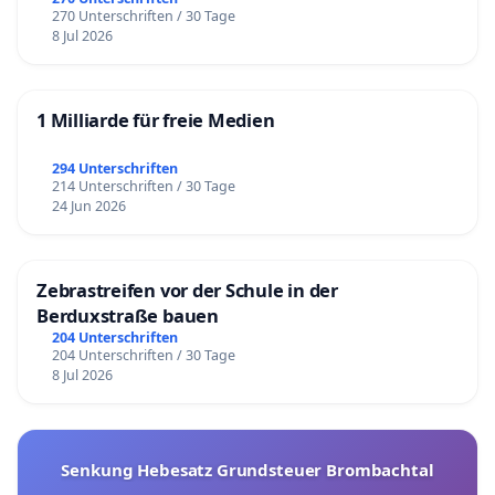
270 Unterschriften / 30 Tage
8 Jul 2026
1 Milliarde für freie Medien
294 Unterschriften
214 Unterschriften / 30 Tage
24 Jun 2026
Zebrastreifen vor der Schule in der
Berduxstraße bauen
204 Unterschriften
204 Unterschriften / 30 Tage
8 Jul 2026
Senkung Hebesatz Grundsteuer Brombachtal