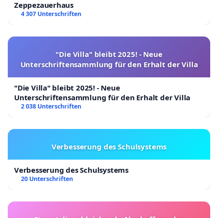
Zeppezauerhaus
4 307 Unterschriften
"Die Villa" bleibt 2025! - Neue
Unterschriftensammlung für den Erhalt der Villa
"Die Villa" bleibt 2025! - Neue
Unterschriftensammlung für den Erhalt der Villa
2 038 Unterschriften
Verbesserung des Schulsystems
Verbesserung des Schulsystems
20 Unterschriften