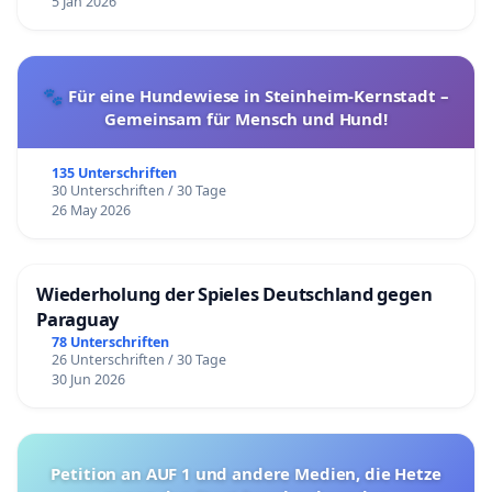
5 Jan 2026
🐾 Für eine Hundewiese in Steinheim-Kernstadt –
Gemeinsam für Mensch und Hund!
135 Unterschriften
30 Unterschriften / 30 Tage
26 May 2026
Wiederholung der Spieles Deutschland gegen
Paraguay
78 Unterschriften
26 Unterschriften / 30 Tage
30 Jun 2026
Petition an AUF 1 und andere Medien, die Hetze