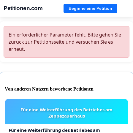
Petitionen.com
Beginne eine Petition
Ein erforderlicher Parameter fehlt. Bitte gehen Sie
zurück zur Petitionsseite und versuchen Sie es
erneut.
Von anderen Nutzern beworbene Petitionen
Für eine Weiterführung des Betriebes am
Zeppezauerhaus
Für eine Weiterführung des Betriebes am