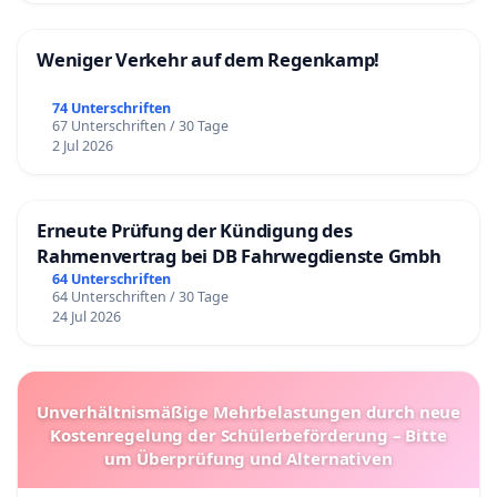
Weniger Verkehr auf dem Regenkamp!
74 Unterschriften
67 Unterschriften / 30 Tage
2 Jul 2026
Erneute Prüfung der Kündigung des
Rahmenvertrag bei DB Fahrwegdienste Gmbh
64 Unterschriften
64 Unterschriften / 30 Tage
24 Jul 2026
Unverhältnismäßige Mehrbelastungen durch neue
Kostenregelung der Schülerbeförderung – Bitte
um Überprüfung und Alternativen