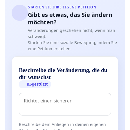
STARTEN SIE IHRE EIGENE PETITION
Gibt es etwas, das Sie ändern
möchten?
Veränderungen geschehen nicht, wenn man
schweigt.
Starten Sie eine soziale Bewegung, indem Sie
eine Petition erstellen.
Beschreibe die Veränderung, die du
dir wünschst
KI-gestützt
Beschreibe dein Anliegen in deinen eigenen