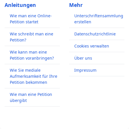
Anleitungen
Mehr
Wie man eine Online-
Unterschriftensammlung
Petition startet
erstellen
Wie schreibt man eine
Datenschutzrichtlinie
Petition?
Cookies verwalten
Wie kann man eine
Petition voranbringen?
Über uns
Wie Sie mediale
Impressum
Aufmerksamkeit für Ihre
Petition bekommen
Wie man eine Petition
übergibt