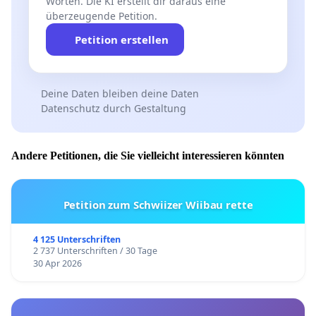
Worten. Die KI erstellt dir daraus eine
überzeugende Petition.
Petition erstellen
Deine Daten bleiben deine Daten
Datenschutz durch Gestaltung
Andere Petitionen, die Sie vielleicht interessieren könnten
Petition zum Schwiizer Wiibau rette
4 125 Unterschriften
2 737 Unterschriften / 30 Tage
30 Apr 2026