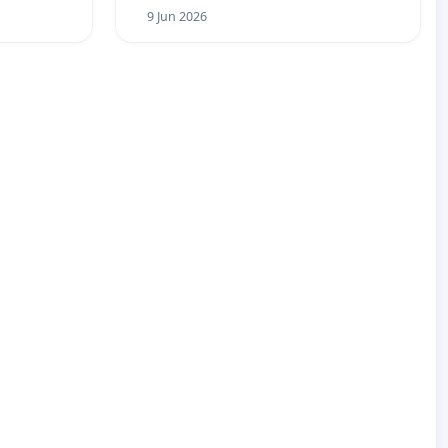
9 Jun 2026