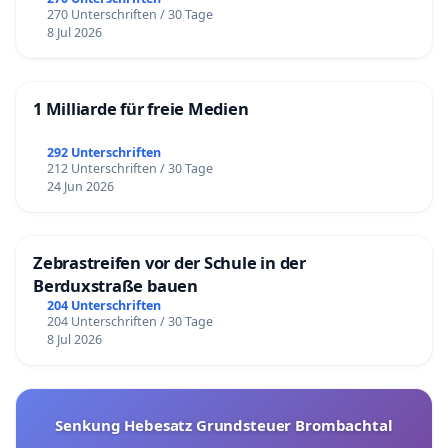
270 Unterschriften / 30 Tage
8 Jul 2026
1 Milliarde für freie Medien
292 Unterschriften
212 Unterschriften / 30 Tage
24 Jun 2026
Zebrastreifen vor der Schule in der
Berduxstraße bauen
204 Unterschriften
204 Unterschriften / 30 Tage
8 Jul 2026
Senkung Hebesatz Grundsteuer Brombachtal