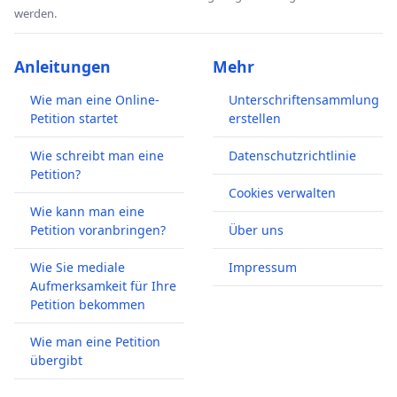
werden.
Anleitungen
Mehr
Wie man eine Online-
Unterschriftensammlung
Petition startet
erstellen
Wie schreibt man eine
Datenschutzrichtlinie
Petition?
Cookies verwalten
Wie kann man eine
Petition voranbringen?
Über uns
Wie Sie mediale
Impressum
Aufmerksamkeit für Ihre
Petition bekommen
Wie man eine Petition
übergibt