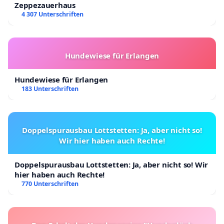
Zeppezauerhaus
4 307 Unterschriften
Hundewiese für Erlangen
Hundewiese für Erlangen
183 Unterschriften
Doppelspurausbau Lottstetten: Ja, aber nicht so!
Wir hier haben auch Rechte!
Doppelspurausbau Lottstetten: Ja, aber nicht so! Wir
hier haben auch Rechte!
770 Unterschriften