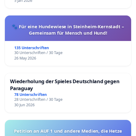
5 Jan 2026
🐾 Für eine Hundewiese in Steinheim-Kernstadt –
Gemeinsam für Mensch und Hund!
135 Unterschriften
30 Unterschriften / 30 Tage
26 May 2026
Wiederholung der Spieles Deutschland gegen
Paraguay
78 Unterschriften
28 Unterschriften / 30 Tage
30 Jun 2026
Petition an AUF 1 und andere Medien, die Hetze