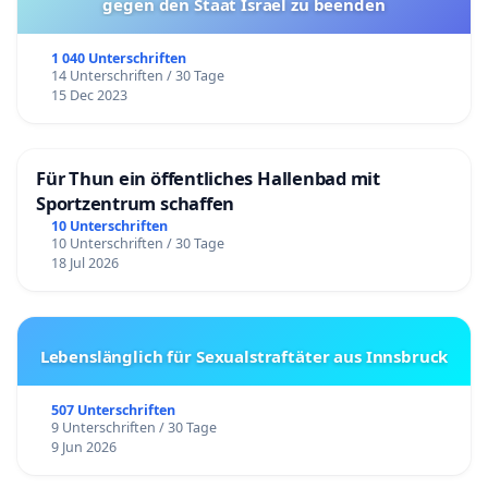
gegen den Staat Israel zu beenden
1 040 Unterschriften
14 Unterschriften / 30 Tage
15 Dec 2023
Für Thun ein öffentliches Hallenbad mit
Sportzentrum schaffen
10 Unterschriften
10 Unterschriften / 30 Tage
18 Jul 2026
Lebenslänglich für Sexualstraftäter aus Innsbruck
507 Unterschriften
9 Unterschriften / 30 Tage
9 Jun 2026