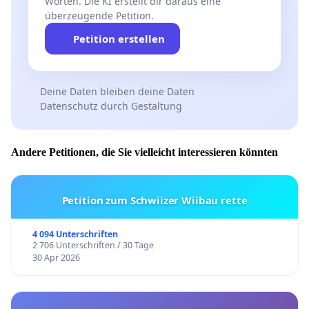
Worten. Die KI erstellt dir daraus eine
überzeugende Petition.
Petition erstellen
Deine Daten bleiben deine Daten
Datenschutz durch Gestaltung
Andere Petitionen, die Sie vielleicht interessieren könnten
Petition zum Schwiizer Wiibau rette
4 094 Unterschriften
2 706 Unterschriften / 30 Tage
30 Apr 2026