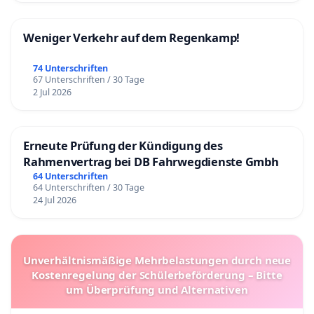
Weniger Verkehr auf dem Regenkamp!
74 Unterschriften
67 Unterschriften / 30 Tage
2 Jul 2026
Erneute Prüfung der Kündigung des
Rahmenvertrag bei DB Fahrwegdienste Gmbh
64 Unterschriften
64 Unterschriften / 30 Tage
24 Jul 2026
Unverhältnismäßige Mehrbelastungen durch neue
Kostenregelung der Schülerbeförderung – Bitte
um Überprüfung und Alternativen