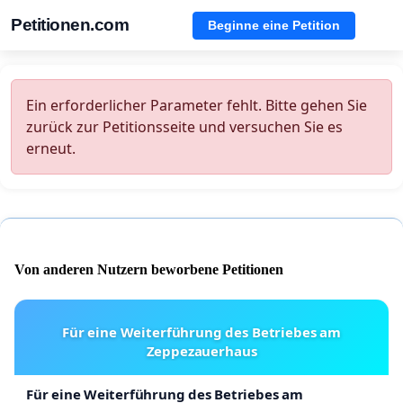
Petitionen.com
Beginne eine Petition
Ein erforderlicher Parameter fehlt. Bitte gehen Sie
zurück zur Petitionsseite und versuchen Sie es
erneut.
Von anderen Nutzern beworbene Petitionen
Für eine Weiterführung des Betriebes am
Zeppezauerhaus
Für eine Weiterführung des Betriebes am