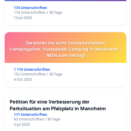
174 Unterschriften
174 Unterschriften / 30 Tage
14 Jul 2026
Zerstören Sie nicht Finnlands besten
Campingplatz, Ounaskoski Camping in Rovaniemi –
NEIN zum Umzug!
1 110 Unterschriften
152 Unterschriften / 30 Tage
4 Oct 2025
Petition für eine Verbesserung der
Parksituation am Pfalzplatz in Mannheim
111 Unterschriften
93 Unterschriften / 30 Tage
2 Jul 2026