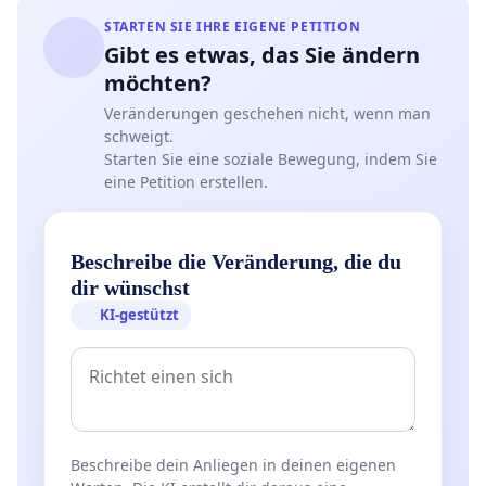
STARTEN SIE IHRE EIGENE PETITION
Gibt es etwas, das Sie ändern
möchten?
Veränderungen geschehen nicht, wenn man
schweigt.
Starten Sie eine soziale Bewegung, indem Sie
eine Petition erstellen.
Beschreibe die Veränderung, die du
dir wünschst
KI-gestützt
Beschreibe dein Anliegen in deinen eigenen