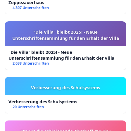
Zeppezauerhaus
4 307 Unterschriften
"Die Villa" bleibt 2025! - Neue
Unterschriftensammlung für den Erhalt der Villa
"Die Villa" bleibt 2025! - Neue
Unterschriftensammlung für den Erhalt der Villa
2 038 Unterschriften
Verbesserung des Schulsystems
Verbesserung des Schulsystems
20 Unterschriften