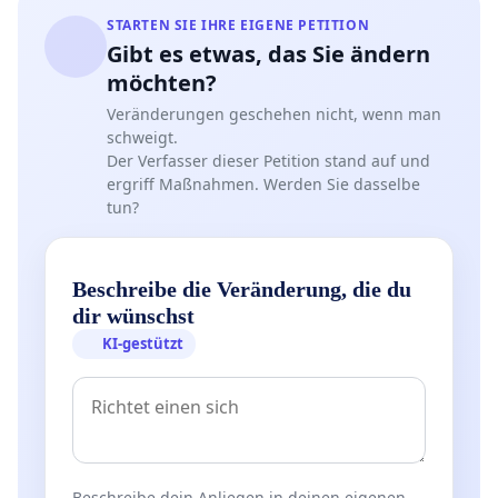
STARTEN SIE IHRE EIGENE PETITION
Gibt es etwas, das Sie ändern
möchten?
Veränderungen geschehen nicht, wenn man
schweigt.
Der Verfasser dieser Petition stand auf und
ergriff Maßnahmen. Werden Sie dasselbe
tun?
Beschreibe die Veränderung, die du
dir wünschst
KI-gestützt
Beschreibe dein Anliegen in deinen eigenen