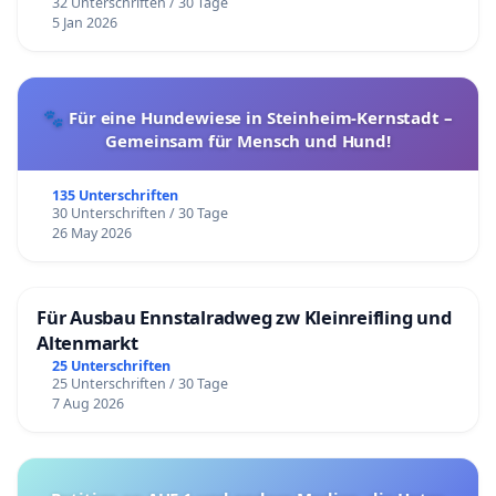
32 Unterschriften / 30 Tage
5 Jan 2026
🐾 Für eine Hundewiese in Steinheim-Kernstadt –
Gemeinsam für Mensch und Hund!
135 Unterschriften
30 Unterschriften / 30 Tage
26 May 2026
Für Ausbau Ennstalradweg zw Kleinreifling und
Altenmarkt
25 Unterschriften
25 Unterschriften / 30 Tage
7 Aug 2026