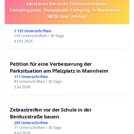
Zerstören Sie nicht Finnlands besten
Campingplatz, Ounaskoski Camping in Rovaniemi –
NEIN zum Umzug!
1 125 Unterschriften
155 Unterschriften / 30 Tage
4 Oct 2025
Petition für eine Verbesserung der
Parksituation am Pfalzplatz in Mannheim
111 Unterschriften
93 Unterschriften / 30 Tage
2 Jul 2026
Zebrastreifen vor der Schule in der
Berduxstraße bauen
205 Unterschriften
71 Unterschriften / 30 Tage
8 Jul 2026