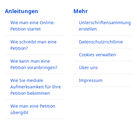
Anleitungen
Mehr
Wie man eine Online-
Unterschriftensammlung
Petition startet
erstellen
Wie schreibt man eine
Datenschutzrichtlinie
Petition?
Cookies verwalten
Wie kann man eine
Petition voranbringen?
Über uns
Wie Sie mediale
Impressum
Aufmerksamkeit für Ihre
Petition bekommen
Wie man eine Petition
übergibt