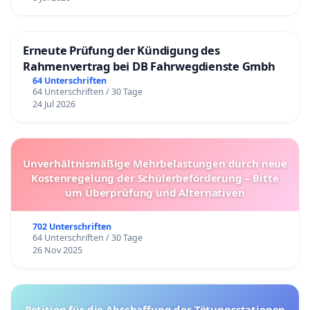
Erneute Prüfung der Kündigung des
Rahmenvertrag bei DB Fahrwegdienste Gmbh
64 Unterschriften
64 Unterschriften / 30 Tage
24 Jul 2026
Unverhältnismäßige Mehrbelastungen durch neue
Kostenregelung der Schülerbeförderung – Bitte
um Überprüfung und Alternativen
702 Unterschriften
64 Unterschriften / 30 Tage
26 Nov 2025
Petition für die Abschaffung der Tötungsstationen