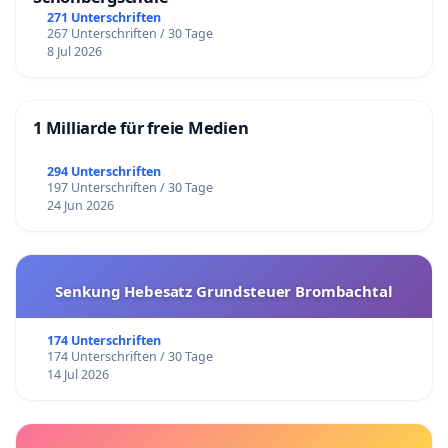
271 Unterschriften
267 Unterschriften / 30 Tage
8 Jul 2026
1 Milliarde für freie Medien
294 Unterschriften
197 Unterschriften / 30 Tage
24 Jun 2026
Senkung Hebesatz Grundsteuer Brombachtal
174 Unterschriften
174 Unterschriften / 30 Tage
14 Jul 2026