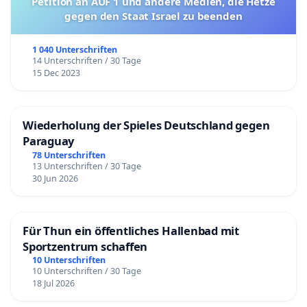
Petition an AUF 1 und andere Medien, die Hetze
gegen den Staat Israel zu beenden
1 040 Unterschriften
14 Unterschriften / 30 Tage
15 Dec 2023
Wiederholung der Spieles Deutschland gegen
Paraguay
78 Unterschriften
13 Unterschriften / 30 Tage
30 Jun 2026
Für Thun ein öffentliches Hallenbad mit
Sportzentrum schaffen
10 Unterschriften
10 Unterschriften / 30 Tage
18 Jul 2026