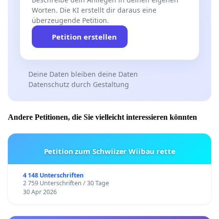
Worten. Die KI erstellt dir daraus eine
überzeugende Petition.
Petition erstellen
Deine Daten bleiben deine Daten
Datenschutz durch Gestaltung
Andere Petitionen, die Sie vielleicht interessieren könnten
Petition zum Schwiizer Wiibau rette
4 148 Unterschriften
2 759 Unterschriften / 30 Tage
30 Apr 2026