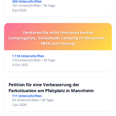
204 Unterschriften
161 Unterschriften / 30 Tage
8 Jul 2026
Zerstören Sie nicht Finnlands besten
Campingplatz, Ounaskoski Camping in Rovaniemi –
NEIN zum Umzug!
1 116 Unterschriften
153 Unterschriften / 30 Tage
4 Oct 2025
Petition für eine Verbesserung der
Parksituation am Pfalzplatz in Mannheim
111 Unterschriften
93 Unterschriften / 30 Tage
2 Jul 2026