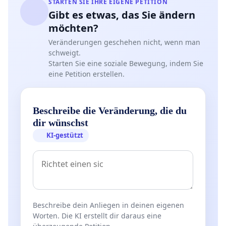
STARTEN SIE IHRE EIGENE PETITION
Gibt es etwas, das Sie ändern
möchten?
Veränderungen geschehen nicht, wenn man
schweigt.
Starten Sie eine soziale Bewegung, indem Sie
eine Petition erstellen.
Beschreibe die Veränderung, die du
dir wünschst
KI-gestützt
Beschreibe dein Anliegen in deinen eigenen
Worten. Die KI erstellt dir daraus eine