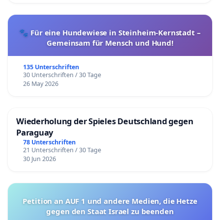
🐾 Für eine Hundewiese in Steinheim-Kernstadt –
Gemeinsam für Mensch und Hund!
135 Unterschriften
30 Unterschriften / 30 Tage
26 May 2026
Wiederholung der Spieles Deutschland gegen
Paraguay
78 Unterschriften
21 Unterschriften / 30 Tage
30 Jun 2026
Petition an AUF 1 und andere Medien, die Hetze
gegen den Staat Israel zu beenden