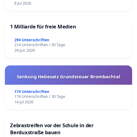
8 Jul 2026
1 Milliarde für freie Medien
294 Unterschriften
214 Unterschriften / 30 Tage
24 Jun 2026
Senkung Hebesatz Grundsteuer Brombachtal
174 Unterschriften
174 Unterschriften / 30 Tage
14 Jul 2026
Zebrastreifen vor der Schule in der
Berduxstraße bauen