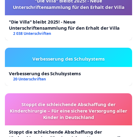
"Die Villa" bleibt 2025! - Neue
Unterschriftensammlung für den Erhalt der Villa
"Die Villa" bleibt 2025! - Neue
Unterschriftensammlung für den Erhalt der Villa
2 038 Unterschriften
Verbesserung des Schulsystems
Verbesserung des Schulsystems
20 Unterschriften
Stoppt die schleichende Abschaffung der
Kinderchirurgie – Für eine sichere Versorgung aller
Kinder in Deutschland
Stoppt die schleichende Abschaffung der