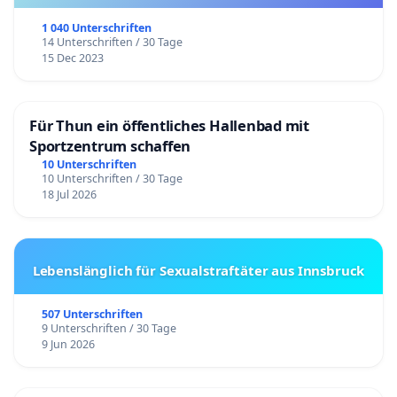
1 040 Unterschriften
14 Unterschriften / 30 Tage
15 Dec 2023
Für Thun ein öffentliches Hallenbad mit
Sportzentrum schaffen
10 Unterschriften
10 Unterschriften / 30 Tage
18 Jul 2026
Lebenslänglich für Sexualstraftäter aus Innsbruck
507 Unterschriften
9 Unterschriften / 30 Tage
9 Jun 2026