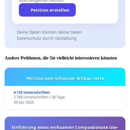
überzeugende Petition.
Petition erstellen
Deine Daten bleiben deine Daten
Datenschutz durch Gestaltung
Andere Petitionen, die Sie vielleicht interessieren könnten
Petition zum Schwiizer Wiibau rette
4 135 Unterschriften
2 746 Unterschriften / 30 Tage
30 Apr 2026
Einführung eines wirksamen Compassionate Use-