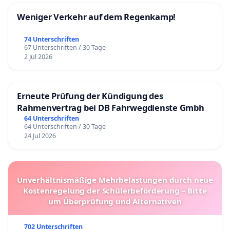
Weniger Verkehr auf dem Regenkamp!
74 Unterschriften
67 Unterschriften / 30 Tage
2 Jul 2026
Erneute Prüfung der Kündigung des
Rahmenvertrag bei DB Fahrwegdienste Gmbh
64 Unterschriften
64 Unterschriften / 30 Tage
24 Jul 2026
Unverhältnismäßige Mehrbelastungen durch neue
Kostenregelung der Schülerbeförderung – Bitte
um Überprüfung und Alternativen
702 Unterschriften