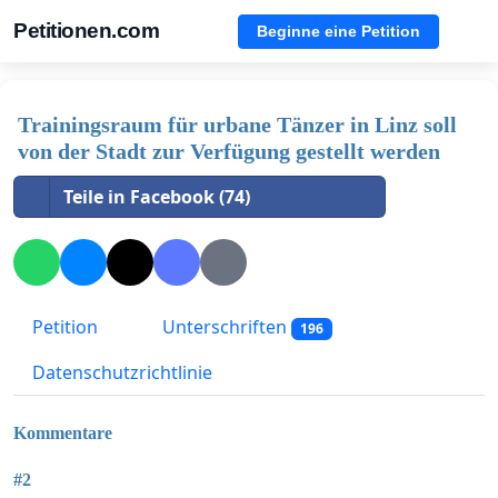
Petitionen.com
Beginne eine Petition
Trainingsraum für urbane Tänzer in Linz soll
von der Stadt zur Verfügung gestellt werden
Teile in Facebook (74)
Petition
Unterschriften
196
Datenschutzrichtlinie
Kommentare
#2