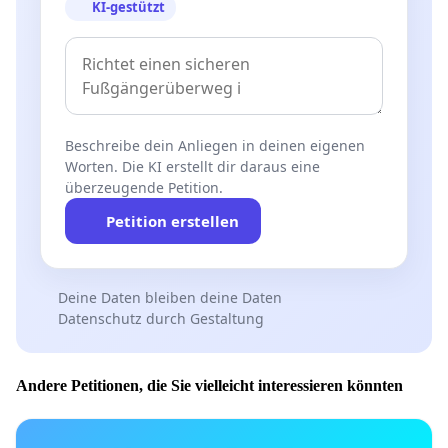
KI-gestützt
Beschreibe dein Anliegen in deinen eigenen
Worten. Die KI erstellt dir daraus eine
überzeugende Petition.
Petition erstellen
Deine Daten bleiben deine Daten
Datenschutz durch Gestaltung
Andere Petitionen, die Sie vielleicht interessieren könnten