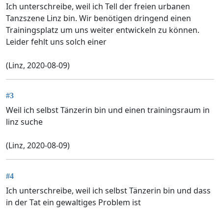
Ich unterschreibe, weil ich Tell der freien urbanen
Tanzszene Linz bin. Wir benötigen dringend einen
Trainingsplatz um uns weiter entwickeln zu können.
Leider fehlt uns solch einer
(Linz, 2020-08-09)
#3
Weil ich selbst Tänzerin bin und einen trainingsraum in
linz suche
(Linz, 2020-08-09)
#4
Ich unterschreibe, weil ich selbst Tänzerin bin und dass
in der Tat ein gewaltiges Problem ist