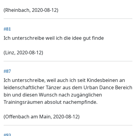
(Rheinbach, 2020-08-12)
#81
Ich unterschreibe weil ich die idee gut finde
(Linz, 2020-08-12)
#87
Ich unterschreibe, weil auch ich seit Kindesbeinen an
leidenschaftlicher Tänzer aus dem Urban Dance Bereich
bin und diesen Wunsch nach zugänglichen
Trainingsräumen absolut nachempfinde.
(Offenbach am Main, 2020-08-12)
#93