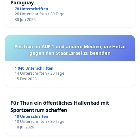
Paraguay
78 Unterschriften
26 Unterschriften / 30 Tage
30 Jun 2026
Petition an AUF 1 und andere Medien, die Hetze
gegen den Staat Israel zu beenden
1 040 Unterschriften
14 Unterschriften / 30 Tage
15 Dec 2023
Für Thun ein öffentliches Hallenbad mit
Sportzentrum schaffen
10 Unterschriften
10 Unterschriften / 30 Tage
18 Jul 2026