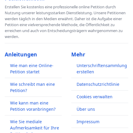
Erstellen Sie kostenlos eine professionelle online Petition durch
Nutzung unserer leistungsstarken Dienstleistung. Unsere Petitionen
werden täglich in den Medien erwähnt. Daher ist die Aufgabe einer
Petition eine vielversprechende Methode, die Öffentlichkeit zu
erreichen und auch von Entscheidungsträgern wahrgenommen zu
werden.
Anleitungen
Mehr
Wie man eine Online-
Unterschriftensammlung
Petition startet
erstellen
Wie schreibt man eine
Datenschutzrichtlinie
Petition?
Cookies verwalten
Wie kann man eine
Petition voranbringen?
Über uns
Wie Sie mediale
Impressum
Aufmerksamkeit für Ihre