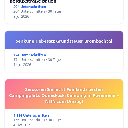
Berduxstraße bauen
204 Unterschriften
204 Unterschriften / 30 Tage
8 Jul 2026
Senkung Hebesatz Grundsteuer Brombachtal
174 Unterschriften
174 Unterschriften / 30 Tage
14 Jul 2026
Zerstören Sie nicht Finnlands besten
Campingplatz, Ounaskoski Camping in Rovaniemi –
NEIN zum Umzug!
1 114 Unterschriften
156 Unterschriften / 30 Tage
4 Oct 2025