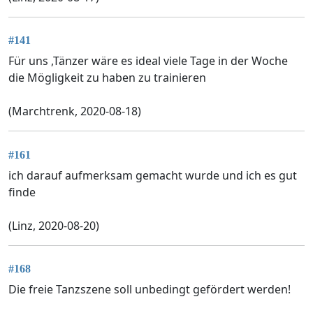
#141
Für uns ,Tänzer wäre es ideal viele Tage in der Woche
die Mögligkeit zu haben zu trainieren
(Marchtrenk, 2020-08-18)
#161
ich darauf aufmerksam gemacht wurde und ich es gut
finde
(Linz, 2020-08-20)
#168
Die freie Tanzszene soll unbedingt gefördert werden!