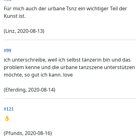
Für mich auch der urbane Tsnz ein wichtiger Teil der
Kunst ist.
(Linz, 2020-08-13)
#99
ich unterschreibe, weil ich selbst tänzerin bin und das
problem kenne und die urbane tanzszene unterstützen
möchte, so gut ich kann. love
(Eferding, 2020-08-14)
#121
👌
(Pfunds, 2020-08-16)