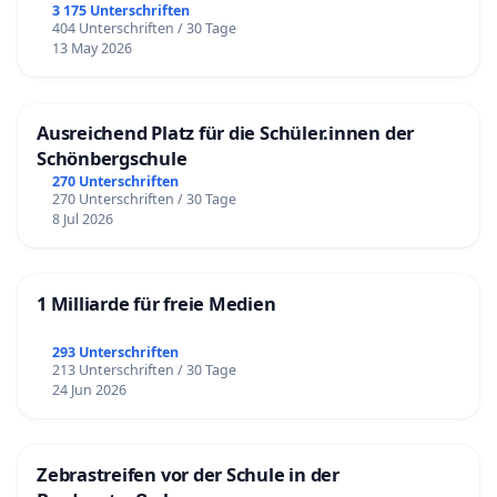
3 175 Unterschriften
404 Unterschriften / 30 Tage
13 May 2026
Ausreichend Platz für die Schüler.innen der
Schönbergschule
270 Unterschriften
270 Unterschriften / 30 Tage
8 Jul 2026
1 Milliarde für freie Medien
293 Unterschriften
213 Unterschriften / 30 Tage
24 Jun 2026
Zebrastreifen vor der Schule in der