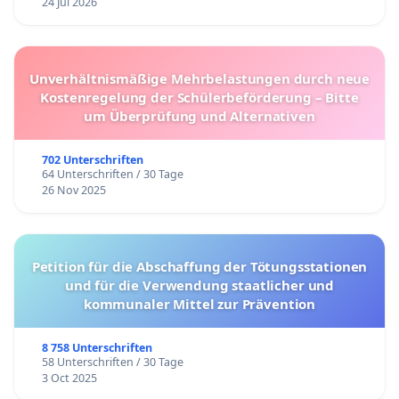
24 Jul 2026
Unverhältnismäßige Mehrbelastungen durch neue
Kostenregelung der Schülerbeförderung – Bitte
um Überprüfung und Alternativen
702 Unterschriften
64 Unterschriften / 30 Tage
26 Nov 2025
Petition für die Abschaffung der Tötungsstationen
und für die Verwendung staatlicher und
kommunaler Mittel zur Prävention
8 758 Unterschriften
58 Unterschriften / 30 Tage
3 Oct 2025