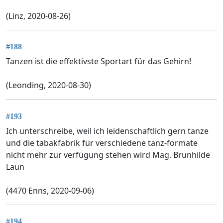
(Linz, 2020-08-26)
#188
Tanzen ist die effektivste Sportart für das Gehirn!
(Leonding, 2020-08-30)
#193
Ich unterschreibe, weil ich leidenschaftlich gern tanze
und die tabakfabrik für verschiedene tanz-formate
nicht mehr zur verfügung stehen wird Mag. Brunhilde
Laun
(4470 Enns, 2020-09-06)
#194