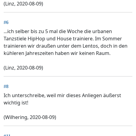
(Linz, 2020-08-09)
#6
...ich selber bis zu 5 mal die Woche die urbanen
Tanzstiele HipHop und House trainiere. Im Sommer
trainieren wir draußen unter dem Lentos, doch in den
kühleren Jahreszeiten haben wir keinen Raum.
(Linz, 2020-08-09)
#8
Ich unterschreibe, weil mir dieses Anliegen äußerst
wichtig ist!
(Wilhering, 2020-08-09)