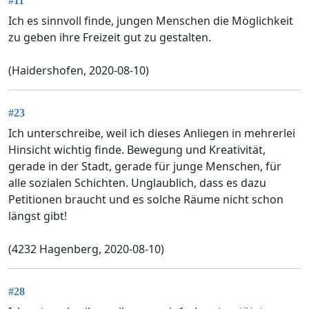
#11
Ich es sinnvoll finde, jungen Menschen die Möglichkeit
zu geben ihre Freizeit gut zu gestalten.
(Haidershofen, 2020-08-10)
#23
Ich unterschreibe, weil ich dieses Anliegen in mehrerlei
Hinsicht wichtig finde. Bewegung und Kreativität,
gerade in der Stadt, gerade für junge Menschen, für
alle sozialen Schichten. Unglaublich, dass es dazu
Petitionen braucht und es solche Räume nicht schon
längst gibt!
(4232 Hagenberg, 2020-08-10)
#28