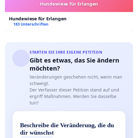
Hundewiese für Erlangen
Hundewiese für Erlangen
183 Unterschriften
STARTEN SIE IHRE EIGENE PETITION
Gibt es etwas, das Sie ändern
möchten?
Veränderungen geschehen nicht, wenn man
schweigt.
Der Verfasser dieser Petition stand auf und
ergriff Maßnahmen. Werden Sie dasselbe
tun?
Beschreibe die Veränderung, die du
dir wünschst