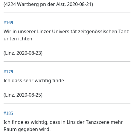
(4224 Wartberg pn der Aist, 2020-08-21)
#169
Wir in unserer Linzer Universität zeitgenössischen Tanz
unterrichten
(Linz, 2020-08-23)
#179
Ich dass sehr wichtig finde
(Linz, 2020-08-25)
#185
Ich finde es wichtig, dass in Linz der Tanzszene mehr
Raum gegeben wird.