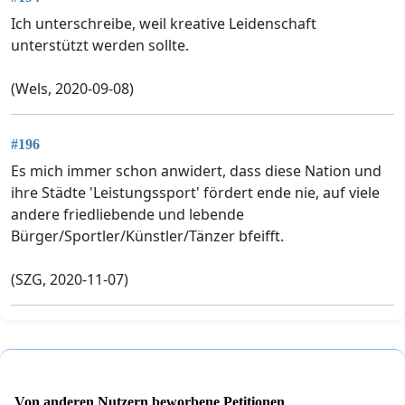
Ich unterschreibe, weil kreative Leidenschaft
unterstützt werden sollte.
(Wels, 2020-09-08)
#196
Es mich immer schon anwidert, dass diese Nation und
ihre Städte 'Leistungssport' fördert ende nie, auf viele
andere friedliebende und lebende
Bürger/Sportler/Künstler/Tänzer bfeifft.
(SZG, 2020-11-07)
Von anderen Nutzern beworbene Petitionen