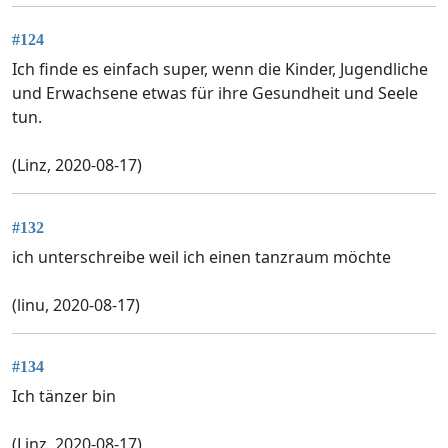
#124
Ich finde es einfach super, wenn die Kinder, Jugendliche
und Erwachsene etwas für ihre Gesundheit und Seele
tun.
(Linz, 2020-08-17)
#132
ich unterschreibe weil ich einen tanzraum möchte
(linu, 2020-08-17)
#134
Ich tänzer bin
(Linz, 2020-08-17)