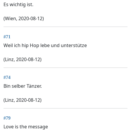
Es wichtig ist.
(Wien, 2020-08-12)
#71
Weil ich hip Hop lebe und unterstütze
(Linz, 2020-08-12)
#74
Bin selber Tänzer.
(Linz, 2020-08-12)
#79
Love is the message