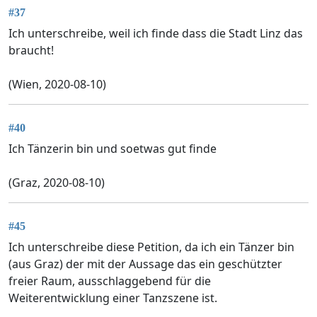
#37
Ich unterschreibe, weil ich finde dass die Stadt Linz das
braucht!
(Wien, 2020-08-10)
#40
Ich Tänzerin bin und soetwas gut finde
(Graz, 2020-08-10)
#45
Ich unterschreibe diese Petition, da ich ein Tänzer bin
(aus Graz) der mit der Aussage das ein geschützter
freier Raum, ausschlaggebend für die
Weiterentwicklung einer Tanzszene ist.