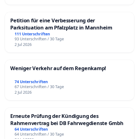
Petition für eine Verbesserung der
Parksituation am Pfalzplatz in Mannheim
111 Unterschriften
93 Unterschriften / 30 Tage
2 Jul 2026
Weniger Verkehr auf dem Regenkamp!
74 Unterschriften
67 Unterschriften / 30 Tage
2 Jul 2026
Erneute Prüfung der Kündigung des
Rahmenvertrag bei DB Fahrwegdienste Gmbh
64 Unterschriften
64 Unterschriften / 30 Tage