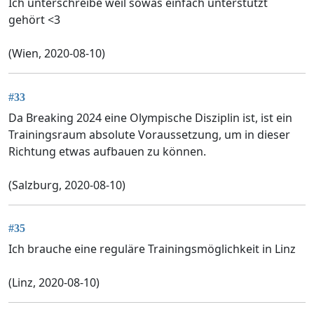
Ich unterschreibe weil sowas einfach unterstützt
gehört <3
(Wien, 2020-08-10)
#33
Da Breaking 2024 eine Olympische Disziplin ist, ist ein
Trainingsraum absolute Voraussetzung, um in dieser
Richtung etwas aufbauen zu können.
(Salzburg, 2020-08-10)
#35
Ich brauche eine reguläre Trainingsmöglichkeit in Linz
(Linz, 2020-08-10)