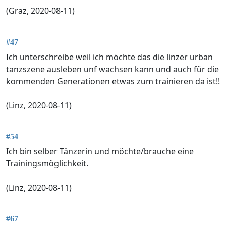
(Graz, 2020-08-11)
#47
Ich unterschreibe weil ich möchte das die linzer urban
tanzszene ausleben unf wachsen kann und auch für die
kommenden Generationen etwas zum trainieren da ist!!
(Linz, 2020-08-11)
#54
Ich bin selber Tänzerin und möchte/brauche eine
Trainingsmöglichkeit.
(Linz, 2020-08-11)
#67