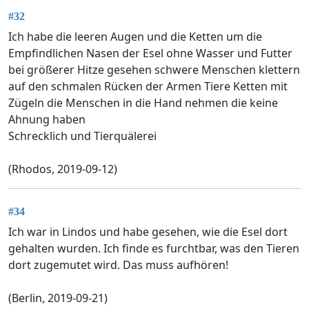
#32
Ich habe die leeren Augen und die Ketten um die
Empfindlichen Nasen der Esel ohne Wasser und Futter
bei größerer Hitze gesehen schwere Menschen klettern
auf den schmalen Rücken der Armen Tiere Ketten mit
Zügeln die Menschen in die Hand nehmen die keine
Ahnung haben
Schrecklich und Tierquälerei
(Rhodos, 2019-09-12)
#34
Ich war in Lindos und habe gesehen, wie die Esel dort
gehalten wurden. Ich finde es furchtbar, was den Tieren
dort zugemutet wird. Das muss aufhören!
(Berlin, 2019-09-21)