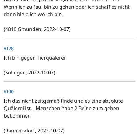
Wenn ich zu faul bin zu gehen oder ich schaff es nicht
dann bleib ich wo ich bin.
(4810 Gmunden, 2022-10-07)
#128
Ich bin gegen Tierquälerei
(Solingen, 2022-10-07)
#130
Ich das nicht zeitgemäß finde und es eine absolute
Quälerei ist....Menschen habe 2 Beine zum gehen
bekommen
(Rannersdorf, 2022-10-07)