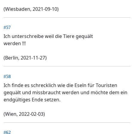
(Wiesbaden, 2021-09-10)
#57
Ich unterschreibe weil die Tiere gequält
werden !!!
(Berlin, 2021-11-27)
#58
Ich finde es schrecklich wie die Eseln für Touristen
gequält und missbraucht werden und möchte dem ein
endgültiges Ende setzen.
(Wien, 2022-02-03)
#62