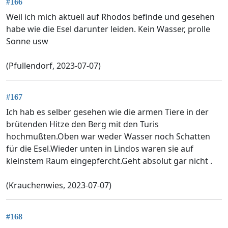
#166
Weil ich mich aktuell auf Rhodos befinde und gesehen
habe wie die Esel darunter leiden. Kein Wasser, prolle
Sonne usw
(Pfullendorf, 2023-07-07)
#167
Ich hab es selber gesehen wie die armen Tiere in der
brütenden Hitze den Berg mit den Turis
hochmußten.Oben war weder Wasser noch Schatten
für die Esel.Wieder unten in Lindos waren sie auf
kleinstem Raum eingepfercht.Geht absolut gar nicht .
(Krauchenwies, 2023-07-07)
#168