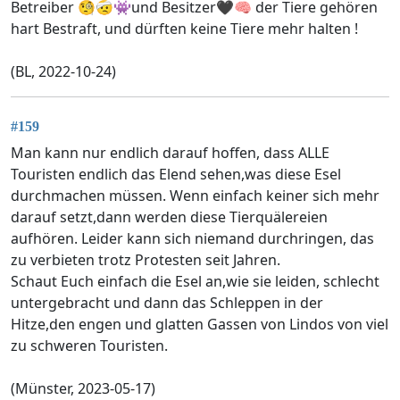
Betreiber 🧐🤕👾und Besitzer🖤🧠 der Tiere gehören
hart Bestraft, und dürften keine Tiere mehr halten !
(BL, 2022-10-24)
#159
Man kann nur endlich darauf hoffen, dass ALLE
Touristen endlich das Elend sehen,was diese Esel
durchmachen müssen. Wenn einfach keiner sich mehr
darauf setzt,dann werden diese Tierquälereien
aufhören. Leider kann sich niemand durchringen, das
zu verbieten trotz Protesten seit Jahren.
Schaut Euch einfach die Esel an,wie sie leiden, schlecht
untergebracht und dann das Schleppen in der
Hitze,den engen und glatten Gassen von Lindos von viel
zu schweren Touristen.
(Münster, 2023-05-17)