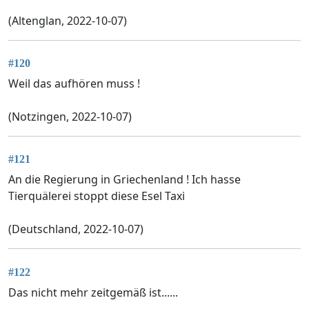
(Altenglan, 2022-10-07)
#120
Weil das aufhören muss !
(Notzingen, 2022-10-07)
#121
An die Regierung in Griechenland ! Ich hasse
Tierquälerei stoppt diese Esel Taxi
(Deutschland, 2022-10-07)
#122
Das nicht mehr zeitgemäß ist......