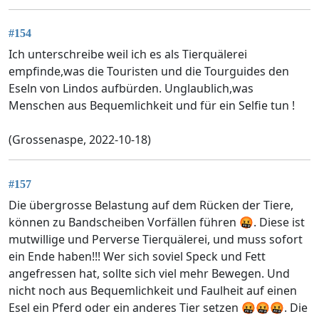
#154
Ich unterschreibe weil ich es als Tierquälerei
empfinde,was die Touristen und die Tourguides den
Eseln von Lindos aufbürden. Unglaublich,was
Menschen aus Bequemlichkeit und für ein Selfie tun !
(Grossenaspe, 2022-10-18)
#157
Die übergrosse Belastung auf dem Rücken der Tiere,
können zu Bandscheiben Vorfällen führen 🤬. Diese ist
mutwillige und Perverse Tierquälerei, und muss sofort
ein Ende haben!!! Wer sich soviel Speck und Fett
angefressen hat, sollte sich viel mehr Bewegen. Und
nicht noch aus Bequemlichkeit und Faulheit auf einen
Esel ein Pferd oder ein anderes Tier setzen 🤬🤬🤬. Die