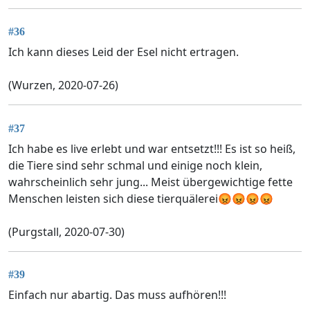
#36
Ich kann dieses Leid der Esel nicht ertragen.
(Wurzen, 2020-07-26)
#37
Ich habe es live erlebt und war entsetzt!!! Es ist so heiß,
die Tiere sind sehr schmal und einige noch klein,
wahrscheinlich sehr jung... Meist übergewichtige fette
Menschen leisten sich diese tierquälerei😡😡😡😡
(Purgstall, 2020-07-30)
#39
Einfach nur abartig. Das muss aufhören!!!