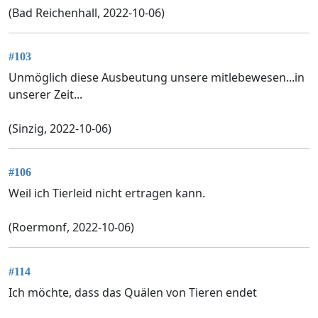
(Bad Reichenhall, 2022-10-06)
#103
Unmöglich diese Ausbeutung unsere mitlebewesen...in
unserer Zeit...
(Sinzig, 2022-10-06)
#106
Weil ich Tierleid nicht ertragen kann.
(Roermonf, 2022-10-06)
#114
Ich möchte, dass das Quälen von Tieren endet