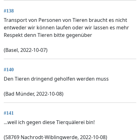
#138
Transport von Personen von Tieren braucht es nicht
entweder wir können laufen oder wir lassen es mehr
Respekt denn Tieren bitte gegenüber
(Basel, 2022-10-07)
#140
Den Tieren dringend geholfen werden muss
(Bad Münder, 2022-10-08)
#141
...weil ich gegen diese Tierquälerei bin!
(58769 Nachrodt-Wiblingwerde, 2022-10-08)