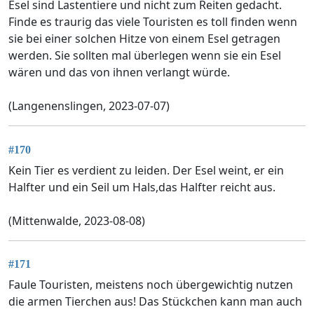
Esel sind Lastentiere und nicht zum Reiten gedacht.
Finde es traurig das viele Touristen es toll finden wenn
sie bei einer solchen Hitze von einem Esel getragen
werden. Sie sollten mal überlegen wenn sie ein Esel
wären und das von ihnen verlangt würde.
(Langenenslingen, 2023-07-07)
#170
Kein Tier es verdient zu leiden. Der Esel weint, er ein
Halfter und ein Seil um Hals,das Halfter reicht aus.
(Mittenwalde, 2023-08-08)
#171
Faule Touristen, meistens noch übergewichtig nutzen
die armen Tierchen aus! Das Stückchen kann man auch