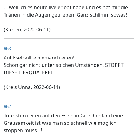
… weil ich es heute live erlebt habe und es hat mir die
Tränen in die Augen getrieben. Ganz schlimm sowas!
(Kürten, 2022-06-11)
#63
Auf Esel sollte niemand reiten!!!
Schon gar nicht unter solchen Umständen! STOPPT
DIESE TIERQUÄLEREI
(Kreis Unna, 2022-06-11)
#67
Touristen reiten auf den Eseln in Griechenland eine
Grausamkeit ist was man so schnell wie möglich
stoppen muss !!!