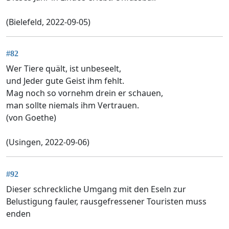
(Bielefeld, 2022-09-05)
#82
Wer Tiere quält, ist unbeseelt,
und Jeder gute Geist ihm fehlt.
Mag noch so vornehm drein er schauen,
man sollte niemals ihm Vertrauen.
(von Goethe)
(Usingen, 2022-09-06)
#92
Dieser schreckliche Umgang mit den Eseln zur
Belustigung fauler, rausgefressener Touristen muss
enden