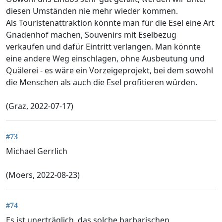
diesen Umständen nie mehr wieder kommen.
Als Touristenattraktion könnte man für die Esel eine Art
Gnadenhof machen, Souvenirs mit Eselbezug
verkaufen und dafür Eintritt verlangen. Man könnte
eine andere Weg einschlagen, ohne Ausbeutung und
Quälerei - es wäre ein Vorzeigeprojekt, bei dem sowohl
die Menschen als auch die Esel profitieren würden.
(Graz, 2022-07-17)
#73
Michael Gerrlich
(Moers, 2022-08-23)
#74
Es ist unerträglich, das solche barbarischen