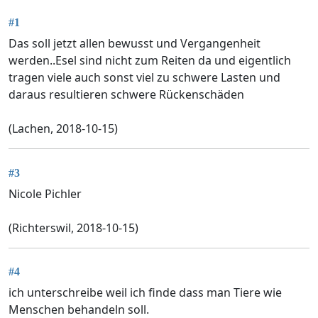
#1
Das soll jetzt allen bewusst und Vergangenheit
werden..Esel sind nicht zum Reiten da und eigentlich
tragen viele auch sonst viel zu schwere Lasten und
daraus resultieren schwere Rückenschäden
(Lachen, 2018-10-15)
#3
Nicole Pichler
(Richterswil, 2018-10-15)
#4
ich unterschreibe weil ich finde dass man Tiere wie
Menschen behandeln soll.