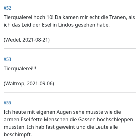
#52
Tierquälerei hoch 10! Da kamen mir echt die Tränen, als
ich das Leid der Esel in Lindos gesehen habe.
(Wedel, 2021-08-21)
#53
Tierquälerei!!!
(Waltrop, 2021-09-06)
#55
Ich heute mit eigenen Augen sehe musste wie die
armen Esel fette Menschen die Gassen hochschleppen
mussten. Ich hab fast geweint und die Leute alle
beschimpft.