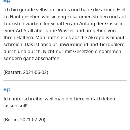
#44
ich bin gerade selbst in Lindos und habe die armen Esel
zu Hauf gesehen wie sie eng zusammen stehen und auf
Touristen warten. Im Schatten am Anfang der Gasse in
einer Art Stall aber ohne Wasser und umgeben von
Ihren Haltern. Man hört sie bis auf die Akropolis hinauf
schreien. Das ist absolut unwürdigend und Tierquälerei
durch und durch. Nicht nur mit Gesetzen eindämmen
sondern ganz abschaffen!
(Rastatt, 2021-06-02)
#47
Ich unterschreibe, weil man die Tiere einfach leben
lassen soll!!!
(Berlin, 2021-07-20)