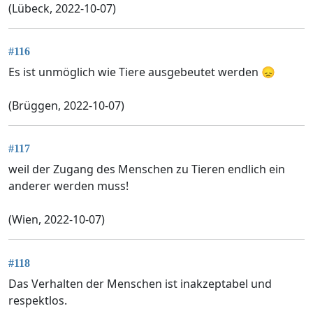
(Lübeck, 2022-10-07)
#116
Es ist unmöglich wie Tiere ausgebeutet werden 😞
(Brüggen, 2022-10-07)
#117
weil der Zugang des Menschen zu Tieren endlich ein
anderer werden muss!
(Wien, 2022-10-07)
#118
Das Verhalten der Menschen ist inakzeptabel und
respektlos.