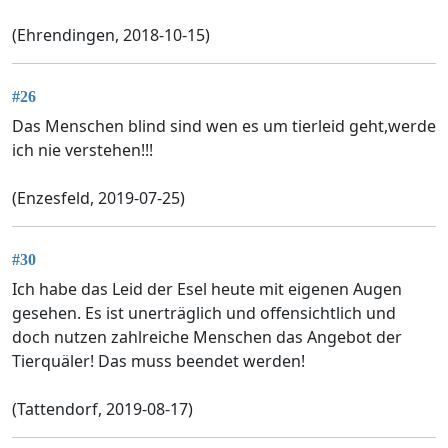
(Ehrendingen, 2018-10-15)
#26
Das Menschen blind sind wen es um tierleid geht,werde
ich nie verstehen!!!
(Enzesfeld, 2019-07-25)
#30
Ich habe das Leid der Esel heute mit eigenen Augen
gesehen. Es ist unerträglich und offensichtlich und
doch nutzen zahlreiche Menschen das Angebot der
Tierquäler! Das muss beendet werden!
(Tattendorf, 2019-08-17)