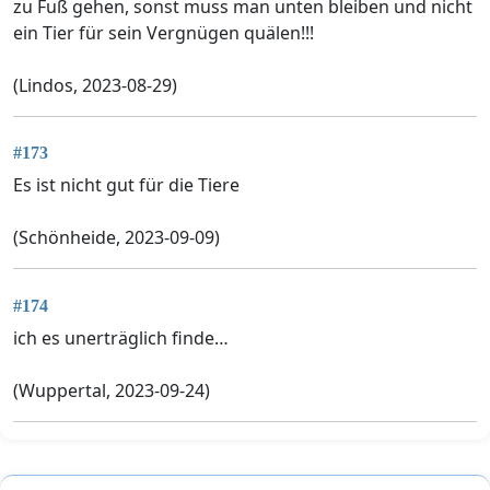
zu Fuß gehen, sonst muss man unten bleiben und nicht
ein Tier für sein Vergnügen quälen!!!
(Lindos, 2023-08-29)
#173
Es ist nicht gut für die Tiere
(Schönheide, 2023-09-09)
#174
ich es unerträglich finde…
(Wuppertal, 2023-09-24)