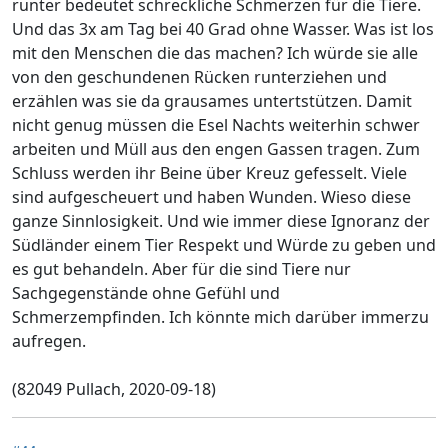
runter bedeutet schreckliche Schmerzen für die Tiere.
Und das 3x am Tag bei 40 Grad ohne Wasser. Was ist los
mit den Menschen die das machen? Ich würde sie alle
von den geschundenen Rücken runterziehen und
erzählen was sie da grausames untertstützen. Damit
nicht genug müssen die Esel Nachts weiterhin schwer
arbeiten und Müll aus den engen Gassen tragen. Zum
Schluss werden ihr Beine über Kreuz gefesselt. Viele
sind aufgescheuert und haben Wunden. Wieso diese
ganze Sinnlosigkeit. Und wie immer diese Ignoranz der
Südländer einem Tier Respekt und Würde zu geben und
es gut behandeln. Aber für die sind Tiere nur
Sachgegenstände ohne Gefühl und
Schmerzempfinden. Ich könnte mich darüber immerzu
aufregen.
(82049 Pullach, 2020-09-18)