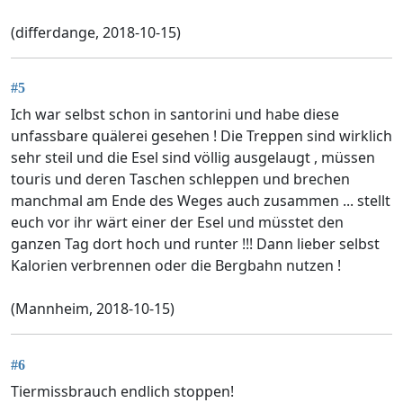
(differdange, 2018-10-15)
#5
Ich war selbst schon in santorini und habe diese
unfassbare quälerei gesehen ! Die Treppen sind wirklich
sehr steil und die Esel sind völlig ausgelaugt , müssen
touris und deren Taschen schleppen und brechen
manchmal am Ende des Weges auch zusammen ... stellt
euch vor ihr wärt einer der Esel und müsstet den
ganzen Tag dort hoch und runter !!! Dann lieber selbst
Kalorien verbrennen oder die Bergbahn nutzen !
(Mannheim, 2018-10-15)
#6
Tiermissbrauch endlich stoppen!