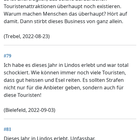
Touristenattraktionen überhaupt noch existieren.
Warum machen Menschen das überhaupt? Hört auf
damit. Dann stirbt dieses Business von ganz allein.
(Trebel, 2022-08-23)
#79
Ich habe es dieses Jahr in Lindos erlebt und war total
schockiert. Wie können immer noch viele Touristen,
dass gut heissen und Esel reiten. Es sollten Strafen
nicht nur für die Anbieter geben, sondern auch für
diese Touristen!
(Bielefeld, 2022-09-03)
#81
Dieses Jahr in Lindos erlebt. Unfassbar.