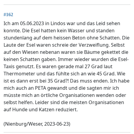
#162
Ich am 05.06.2023 in Lindos war und das Leid sehen
konnte. Die Esel hatten kein Wasser und standen
stundenlang auf dem heissen Beton ohne Schatten. Die
Laute der Esel waren schreie der Verzweiflung. Selbst
auf den Wiesen nebenan waren sie Bäume gekettet die
keinen Schatten gaben. Immer wieder wurden die Esel-
Taxis genutzt. Es waren gerade mal 27 Grad laut
Thermometer und das fühlte sich an wie 45 Grad. Wie
ist es dann erst bei 35 Grad?! Das muss enden. Ich habe
mich auch an PETA gewandt und die sagten mir ich
müsste mich an örtliche Organisationen wenden oder
selbst helfen. Leider sind die meisten Organisationen
auf Hunde und Katzen reduziert.
(Nienburg/Weser, 2023-06-23)