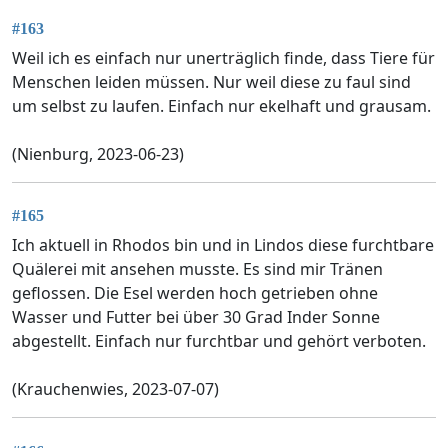
#163
Weil ich es einfach nur unerträglich finde, dass Tiere für
Menschen leiden müssen. Nur weil diese zu faul sind
um selbst zu laufen. Einfach nur ekelhaft und grausam.
(Nienburg, 2023-06-23)
#165
Ich aktuell in Rhodos bin und in Lindos diese furchtbare
Quälerei mit ansehen musste. Es sind mir Tränen
geflossen. Die Esel werden hoch getrieben ohne
Wasser und Futter bei über 30 Grad Inder Sonne
abgestellt. Einfach nur furchtbar und gehört verboten.
(Krauchenwies, 2023-07-07)