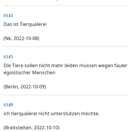
#143
Das ist Tierquälerei
(Nk, 2022-10-08)
#145
Die Tiere sollen nicht mehr leiden müssen wegen fauler
egoistischer Menschen
(Berlin, 2022-10-09)
#149
ich tierquälerei nicht unterstützen möchte.
(Breitstetten, 2022-10-10)