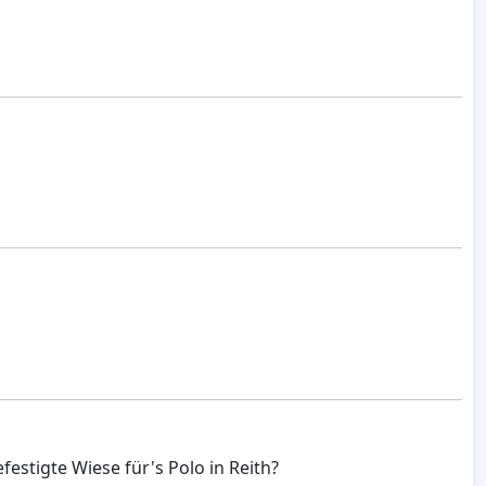
estigte Wiese für's Polo in Reith?