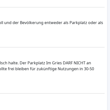
oll und der Bevölkerung entweder als Parkplatz oder als
alsch halte. Der Parkplatz Im Gries DARF NICHT an
lte frei bleiben für zukünftige Nutzungen in 30-50