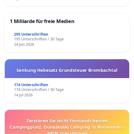
1 Milliarde für freie Medien
295 Unterschriften
195 Unterschriften / 30 Tage
24 Jun 2026
Senkung Hebesatz Grundsteuer Brombachtal
174 Unterschriften
174 Unterschriften / 30 Tage
14 Jul 2026
Zerstören Sie nicht Finnlands besten
Campingplatz, Ounaskoski Camping in Rovaniemi –
NEIN zum Umzug!