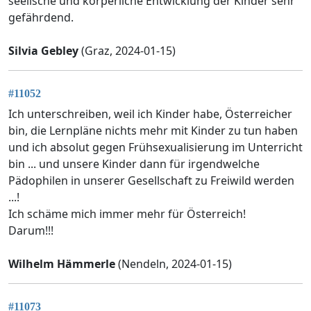
seelische und körperliche Entwicklung der Kinder sehr
gefährdend.
Silvia Gebley
(Graz, 2024-01-15)
#11052
Ich unterschreiben, weil ich Kinder habe, Österreicher
bin, die Lernpläne nichts mehr mit Kinder zu tun haben
und ich absolut gegen Frühsexualisierung im Unterricht
bin ... und unsere Kinder dann für irgendwelche
Pädophilen in unserer Gesellschaft zu Freiwild werden
...!
Ich schäme mich immer mehr für Österreich!
Darum!!!
Wilhelm Hämmerle
(Nendeln, 2024-01-15)
#11073