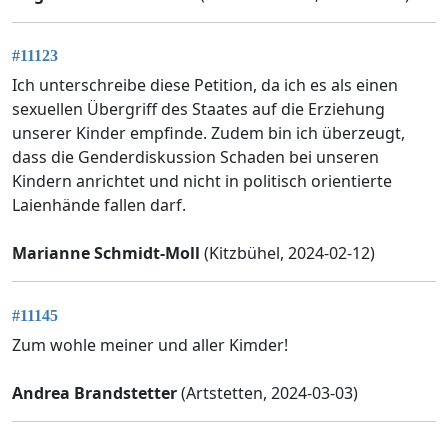
#11123
Ich unterschreibe diese Petition, da ich es als einen
sexuellen Übergriff des Staates auf die Erziehung
unserer Kinder empfinde. Zudem bin ich überzeugt,
dass die Genderdiskussion Schaden bei unseren
Kindern anrichtet und nicht in politisch orientierte
Laienhände fallen darf.
Marianne Schmidt-Moll
(Kitzbühel, 2024-02-12)
#11145
Zum wohle meiner und aller Kimder!
Andrea Brandstetter
(Artstetten, 2024-03-03)