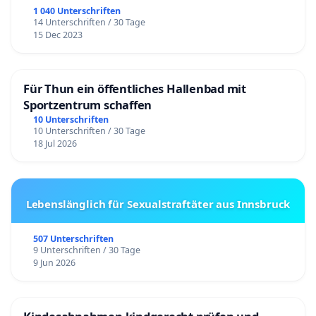
1 040 Unterschriften
14 Unterschriften / 30 Tage
15 Dec 2023
Für Thun ein öffentliches Hallenbad mit
Sportzentrum schaffen
10 Unterschriften
10 Unterschriften / 30 Tage
18 Jul 2026
Lebenslänglich für Sexualstraftäter aus Innsbruck
507 Unterschriften
9 Unterschriften / 30 Tage
9 Jun 2026