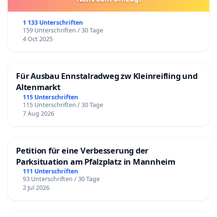
1 133 Unterschriften
159 Unterschriften / 30 Tage
4 Oct 2025
Für Ausbau Ennstalradweg zw Kleinreifling und
Altenmarkt
115 Unterschriften
115 Unterschriften / 30 Tage
7 Aug 2026
Petition für eine Verbesserung der
Parksituation am Pfalzplatz in Mannheim
111 Unterschriften
93 Unterschriften / 30 Tage
2 Jul 2026