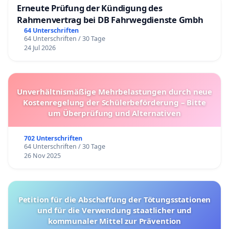
Erneute Prüfung der Kündigung des
Rahmenvertrag bei DB Fahrwegdienste Gmbh
64 Unterschriften
64 Unterschriften / 30 Tage
24 Jul 2026
Unverhältnismäßige Mehrbelastungen durch neue
Kostenregelung der Schülerbeförderung – Bitte
um Überprüfung und Alternativen
702 Unterschriften
64 Unterschriften / 30 Tage
26 Nov 2025
Petition für die Abschaffung der Tötungsstationen
und für die Verwendung staatlicher und
kommunaler Mittel zur Prävention