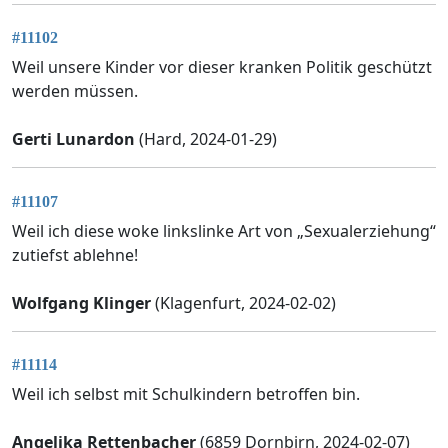
#11102
Weil unsere Kinder vor dieser kranken Politik geschützt
werden müssen.
Gerti Lunardon
(Hard, 2024-01-29)
#11107
Weil ich diese woke linkslinke Art von „Sexualerziehung“
zutiefst ablehne!
Wolfgang Klinger
(Klagenfurt, 2024-02-02)
#11114
Weil ich selbst mit Schulkindern betroffen bin.
Angelika Rettenbacher
(6859 Dornbirn, 2024-02-07)