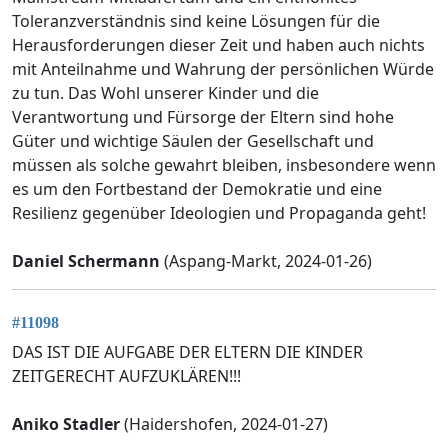
Toleranzverständnis sind keine Lösungen für die
Herausforderungen dieser Zeit und haben auch nichts
mit Anteilnahme und Wahrung der persönlichen Würde
zu tun. Das Wohl unserer Kinder und die
Verantwortung und Fürsorge der Eltern sind hohe
Güter und wichtige Säulen der Gesellschaft und
müssen als solche gewahrt bleiben, insbesondere wenn
es um den Fortbestand der Demokratie und eine
Resilienz gegenüber Ideologien und Propaganda geht!
Daniel Schermann
(Aspang-Markt, 2024-01-26)
#11098
DAS IST DIE AUFGABE DER ELTERN DIE KINDER
ZEITGERECHT AUFZUKLÄREN!!!
Aniko Stadler
(Haidershofen, 2024-01-27)