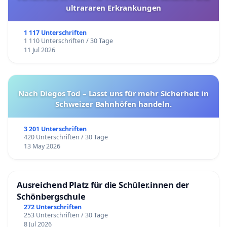
ultrararen Erkrankungen
1 117 Unterschriften
1 110 Unterschriften / 30 Tage
11 Jul 2026
Nach Diegos Tod – Lasst uns für mehr Sicherheit in
Schweizer Bahnhöfen handeln.
3 201 Unterschriften
420 Unterschriften / 30 Tage
13 May 2026
Ausreichend Platz für die Schüler.innen der
Schönbergschule
272 Unterschriften
253 Unterschriften / 30 Tage
8 Jul 2026