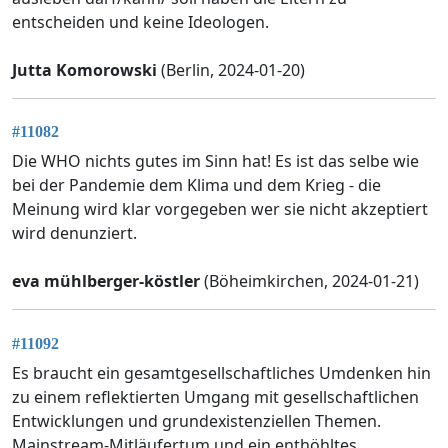
entscheiden und keine Ideologen.
Jutta Komorowski
(Berlin, 2024-01-20)
#11082
Die WHO nichts gutes im Sinn hat! Es ist das selbe wie
bei der Pandemie dem Klima und dem Krieg - die
Meinung wird klar vorgegeben wer sie nicht akzeptiert
wird denunziert.
eva mühlberger-köstler
(Böheimkirchen, 2024-01-21)
#11092
Es braucht ein gesamtgesellschaftliches Umdenken hin
zu einem reflektierten Umgang mit gesellschaftlichen
Entwicklungen und grundexistenziellen Themen.
Mainstream-Mitläufertum und ein enthöhltes