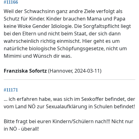
#11166
Weil der Schwachsinn ganz andre Ziele verfolgt als
Schutz für Kinder. Kinder brauchen Mama und Papa
keine Woke Gender Idiologie. Die Sorgfaltspflicht liegt
bei den Eltern und nicht beim Staat, der sich dann
wahrscheinlich richtig einmischt. Hier geht es um
natürliche biologische Schöpfungsgesetze, nicht um
Mimimi und Wünsch dir was.
Franziska Sofortz
(Hannover, 2024-03-11)
#11171
... ich erfahren habe, was sich im Sexkoffer befindet, der
vom Land NÖ zur Sexualaufklärung in Schulen befindet!
Bitte fragt bei euren Kindern/Schülern nach!!! Nicht nur
in NÖ - überall!