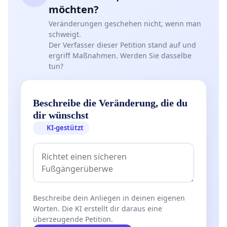
möchten?
Veränderungen geschehen nicht, wenn man
schweigt.
Der Verfasser dieser Petition stand auf und
ergriff Maßnahmen. Werden Sie dasselbe
tun?
Beschreibe die Veränderung, die du
dir wünschst
KI-gestützt
Beschreibe dein Anliegen in deinen eigenen
Worten. Die KI erstellt dir daraus eine
überzeugende Petition.