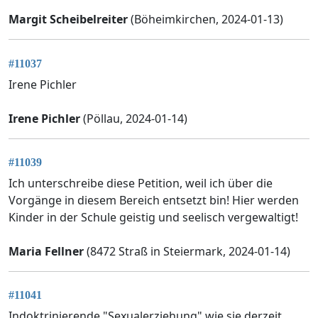
Margit Scheibelreiter
(Böheimkirchen, 2024-01-13)
#11037
Irene Pichler
Irene Pichler
(Pöllau, 2024-01-14)
#11039
Ich unterschreibe diese Petition, weil ich über die
Vorgänge in diesem Bereich entsetzt bin! Hier werden
Kinder in der Schule geistig und seelisch vergewaltigt!
Maria Fellner
(8472 Straß in Steiermark, 2024-01-14)
#11041
Indoktrinierende "Sexualerziehung" wie sie derzeit