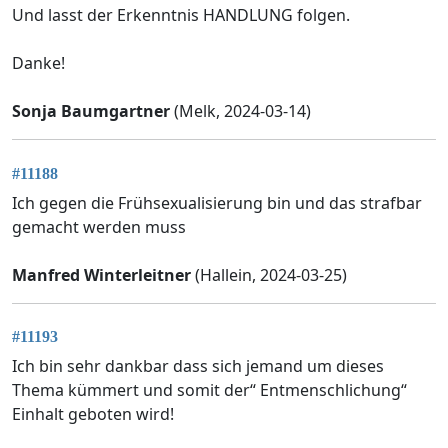
Und lasst der Erkenntnis HANDLUNG folgen.
Danke!
Sonja Baumgartner
(Melk, 2024-03-14)
#11188
Ich gegen die Frühsexualisierung bin und das strafbar
gemacht werden muss
Manfred Winterleitner
(Hallein, 2024-03-25)
#11193
Ich bin sehr dankbar dass sich jemand um dieses
Thema kümmert und somit der“ Entmenschlichung“
Einhalt geboten wird!