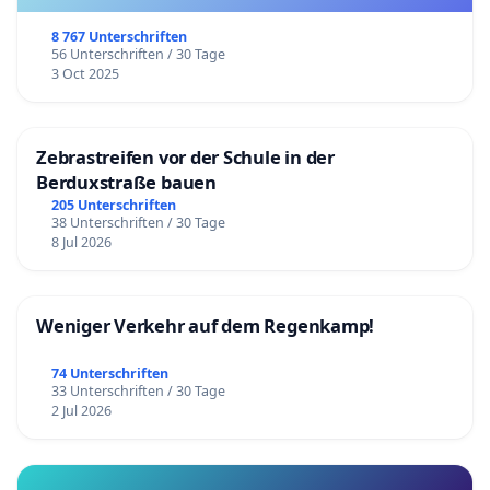
8 767 Unterschriften
56 Unterschriften / 30 Tage
3 Oct 2025
Zebrastreifen vor der Schule in der
Berduxstraße bauen
205 Unterschriften
38 Unterschriften / 30 Tage
8 Jul 2026
Weniger Verkehr auf dem Regenkamp!
74 Unterschriften
33 Unterschriften / 30 Tage
2 Jul 2026