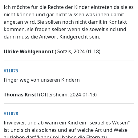
Ich möchte für die Rechte der Kinder eintreten da sie es
nicht können und gar nicht wissen was ihnen damit
angetan wird. Sie sollten noch nicht damit in Kontakt
kommen, sie fragen selber wenn sie soweit sind und
dann muss die Antwort Kindgerecht sein.
Ulrike Wohlgenannt
(Götzis, 2024-01-18)
#11075
Finger weg von unseren Kindern
Thomas Kristl
(Oftersheim, 2024-01-19)
#11078
Inwieweit und ab wann ein Kind ein "sexuelles Wesen"
ist und sich als solches und auf welche Art und Weise
ausleben darf/kann/ soll haben die Eltern zu