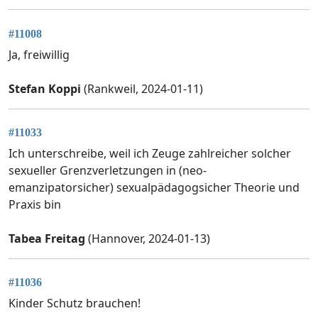
#11008
Ja, freiwillig
Stefan Koppi
(Rankweil, 2024-01-11)
#11033
Ich unterschreibe, weil ich Zeuge zahlreicher solcher
sexueller Grenzverletzungen in (neo-
emanzipatorsicher) sexualpädagogsicher Theorie und
Praxis bin
Tabea Freitag
(Hannover, 2024-01-13)
#11036
Kinder Schutz brauchen!