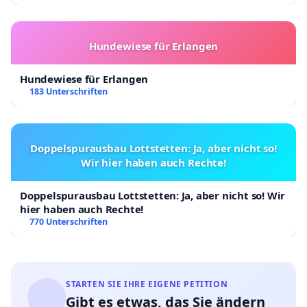
Hundewiese für Erlangen
Hundewiese für Erlangen
183 Unterschriften
Doppelspurausbau Lottstetten: Ja, aber nicht so!
Wir hier haben auch Rechte!
Doppelspurausbau Lottstetten: Ja, aber nicht so! Wir
hier haben auch Rechte!
770 Unterschriften
STARTEN SIE IHRE EIGENE PETITION
Gibt es etwas, das Sie ändern