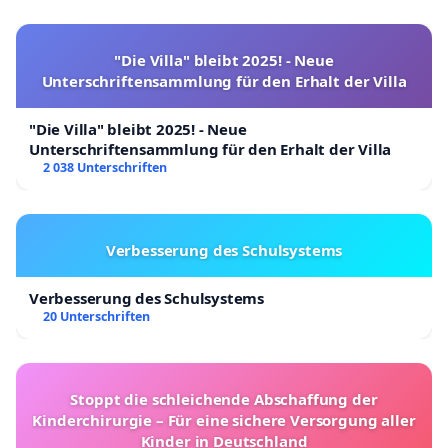
"Die Villa" bleibt 2025! - Neue
Unterschriftensammlung für den Erhalt der Villa
"Die Villa" bleibt 2025! - Neue
Unterschriftensammlung für den Erhalt der Villa
2 038 Unterschriften
Verbesserung des Schulsystems
Verbesserung des Schulsystems
20 Unterschriften
Stoppt die schleichende Abschaffung der
Kinderchirurgie – Für eine sichere Versorgung aller
Kinder in Deutschland