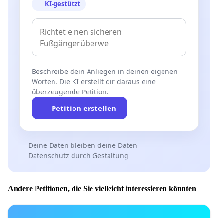
KI-gestützt
Beschreibe dein Anliegen in deinen eigenen
Worten. Die KI erstellt dir daraus eine
überzeugende Petition.
Petition erstellen
Deine Daten bleiben deine Daten
Datenschutz durch Gestaltung
Andere Petitionen, die Sie vielleicht interessieren könnten