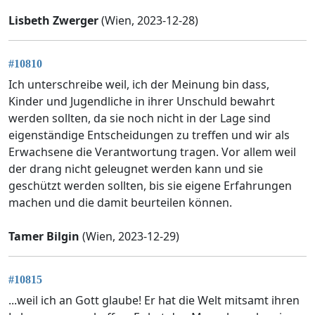
Lisbeth Zwerger
(Wien, 2023-12-28)
#10810
Ich unterschreibe weil, ich der Meinung bin dass,
Kinder und Jugendliche in ihrer Unschuld bewahrt
werden sollten, da sie noch nicht in der Lage sind
eigenständige Entscheidungen zu treffen und wir als
Erwachsene die Verantwortung tragen. Vor allem weil
der drang nicht geleugnet werden kann und sie
geschützt werden sollten, bis sie eigene Erfahrungen
machen und die damit beurteilen können.
Tamer Bilgin
(Wien, 2023-12-29)
#10815
...weil ich an Gott glaube! Er hat die Welt mitsamt ihren