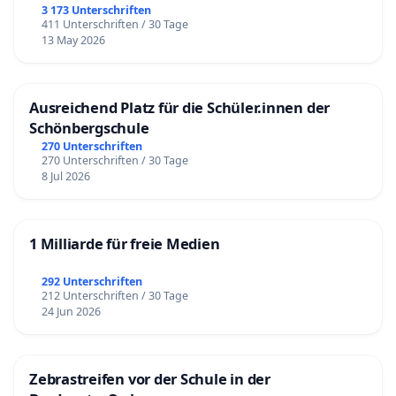
3 173 Unterschriften
411 Unterschriften / 30 Tage
13 May 2026
Ausreichend Platz für die Schüler.innen der
Schönbergschule
270 Unterschriften
270 Unterschriften / 30 Tage
8 Jul 2026
1 Milliarde für freie Medien
292 Unterschriften
212 Unterschriften / 30 Tage
24 Jun 2026
Zebrastreifen vor der Schule in der