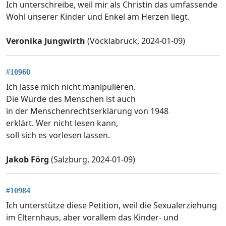
Ich unterschreibe, weil mir als Christin das umfassende
Wohl unserer Kinder und Enkel am Herzen liegt.
Veronika Jungwirth
(Vöcklabruck, 2024-01-09)
#10960
Ich lasse mich nicht manipulieren.
Die Würde des Menschen ist auch
in der Menschenrechtserklärung von 1948
erklärt. Wer nicht lesen kann,
soll sich es vorlesen lassen.
Jakob Förg
(Salzburg, 2024-01-09)
#10984
Ich unterstütze diese Petition, weil die Sexualerziehung
im Elternhaus, aber vorallem das Kinder- und