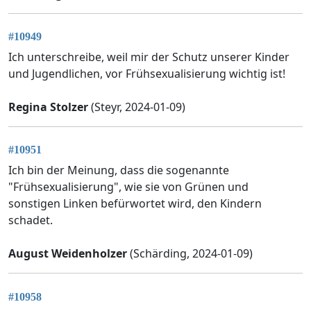
#10949
Ich unterschreibe, weil mir der Schutz unserer Kinder
und Jugendlichen, vor Frühsexualisierung wichtig ist!
Regina Stolzer
(Steyr, 2024-01-09)
#10951
Ich bin der Meinung, dass die sogenannte
"Frühsexualisierung", wie sie von Grünen und
sonstigen Linken befürwortet wird, den Kindern
schadet.
August Weidenholzer
(Schärding, 2024-01-09)
#10958