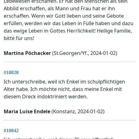
Lebewesen erschaffen. Er hat den Menschen als sein
Abbild erschaffen, als Mann und Frau hat er ihn
erschaffen. Wenn wir Gott lieben und seine Gebote
erfüllen, werden wir das Leben in Fülle haben und dazu
das ewige Leben in Gottes Herrlichkeit! Heilige Familie,
bitte für uns!
Martina Pöchacker
(St.Georgen/Yf., 2024-01-02)
#10820
Ich unterschreibe, weil ich Enkel im schulpflichtigen
Alter habe. Ich möchte nicht, dass meine Enkel mit
diesem Dreck indoktriniert werden.
Maria Luise Endele
(Konstanz, 2024-01-02)
#10842