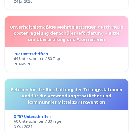
24 Jul 2026
Unverhältnismäßige Mehrbelastungen durch neue
Kostenregelung der Schülerbeförderung – Bitte
um Überprüfung und Alternativen
702 Unterschriften
64 Unterschriften / 30 Tage
26 Nov 2025
Petition für die Abschaffung der Tötungsstationen
und für die Verwendung staatlicher und
kommunaler Mittel zur Prävention
8 757 Unterschriften
60 Unterschriften / 30 Tage
3 Oct 2025