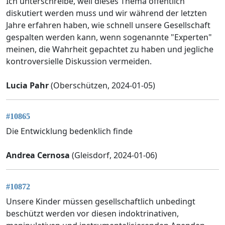
Ich unterschreibe, weil dieses Thema öffentlich
diskutiert werden muss und wir während der letzten
Jahre erfahren haben, wie schnell unsere Gesellschaft
gespalten werden kann, wenn sogenannte "Experten"
meinen, die Wahrheit gepachtet zu haben und jegliche
kontroversielle Diskussion vermeiden.
Lucia Pahr
(Oberschützen, 2024-01-05)
#10865
Die Entwicklung bedenklich finde
Andrea Cernosa
(Gleisdorf, 2024-01-06)
#10872
Unsere Kinder müssen gesellschaftlich unbedingt
beschützt werden vor diesen indoktrinativen,