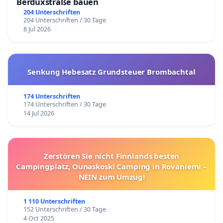
Berduxstraße bauen
204 Unterschriften
204 Unterschriften / 30 Tage
8 Jul 2026
Senkung Hebesatz Grundsteuer Brombachtal
174 Unterschriften
174 Unterschriften / 30 Tage
14 Jul 2026
Zerstören Sie nicht Finnlands besten
Campingplatz, Ounaskoski Camping in Rovaniemi –
NEIN zum Umzug!
1 110 Unterschriften
152 Unterschriften / 30 Tage
4 Oct 2025