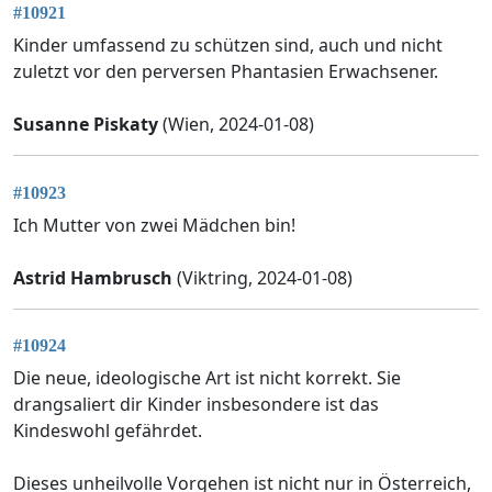
#10921
Kinder umfassend zu schützen sind, auch und nicht
zuletzt vor den perversen Phantasien Erwachsener.
Susanne Piskaty
(Wien, 2024-01-08)
#10923
Ich Mutter von zwei Mädchen bin!
Astrid Hambrusch
(Viktring, 2024-01-08)
#10924
Die neue, ideologische Art ist nicht korrekt. Sie
drangsaliert dir Kinder insbesondere ist das
Kindeswohl gefährdet.
Dieses unheilvolle Vorgehen ist nicht nur in Österreich,