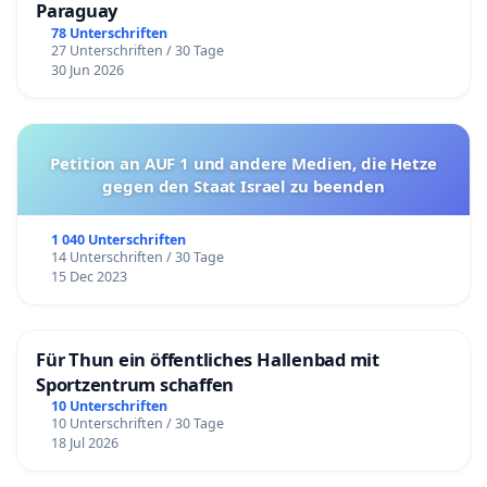
Paraguay
78 Unterschriften
27 Unterschriften / 30 Tage
30 Jun 2026
Petition an AUF 1 und andere Medien, die Hetze
gegen den Staat Israel zu beenden
1 040 Unterschriften
14 Unterschriften / 30 Tage
15 Dec 2023
Für Thun ein öffentliches Hallenbad mit
Sportzentrum schaffen
10 Unterschriften
10 Unterschriften / 30 Tage
18 Jul 2026