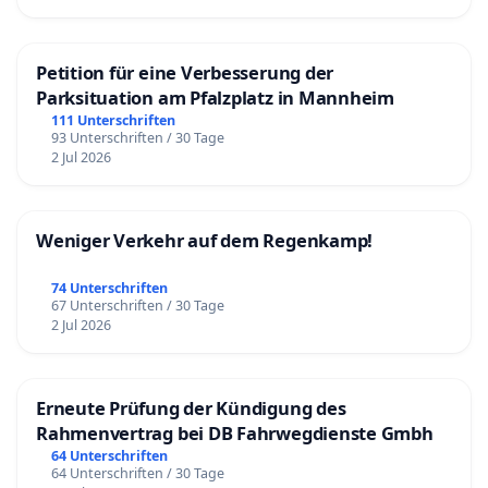
Petition für eine Verbesserung der
Parksituation am Pfalzplatz in Mannheim
111 Unterschriften
93 Unterschriften / 30 Tage
2 Jul 2026
Weniger Verkehr auf dem Regenkamp!
74 Unterschriften
67 Unterschriften / 30 Tage
2 Jul 2026
Erneute Prüfung der Kündigung des
Rahmenvertrag bei DB Fahrwegdienste Gmbh
64 Unterschriften
64 Unterschriften / 30 Tage