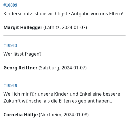
#10899
Kinderschutz ist die wichtigste Aufgabe von uns Eltern!
Margit Hallegger
(Lafnitz, 2024-01-07)
#10913
Wer lässt fragen?
Georg Reittner
(Salzburg, 2024-01-07)
#10919
Weil ich mir für unsere Kinder und Enkel eine bessere
Zukunft wünsche, als die Eliten es geplant haben..
Cornelia Höltje
(Northeim, 2024-01-08)