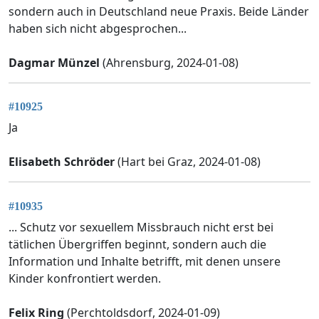
sondern auch in Deutschland neue Praxis. Beide Länder
haben sich nicht abgesprochen...
Dagmar Münzel
(Ahrensburg, 2024-01-08)
#10925
Ja
Elisabeth Schröder
(Hart bei Graz, 2024-01-08)
#10935
... Schutz vor sexuellem Missbrauch nicht erst bei
tätlichen Übergriffen beginnt, sondern auch die
Information und Inhalte betrifft, mit denen unsere
Kinder konfrontiert werden.
Felix Ring
(Perchtoldsdorf, 2024-01-09)