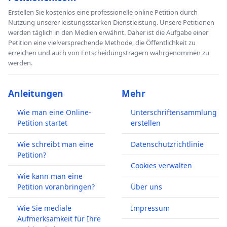
Erstellen Sie kostenlos eine professionelle online Petition durch
Nutzung unserer leistungsstarken Dienstleistung. Unsere Petitionen
werden täglich in den Medien erwähnt. Daher ist die Aufgabe einer
Petition eine vielversprechende Methode, die Öffentlichkeit zu
erreichen und auch von Entscheidungsträgern wahrgenommen zu
werden.
Anleitungen
Mehr
Wie man eine Online-
Unterschriftensammlung
Petition startet
erstellen
Wie schreibt man eine
Datenschutzrichtlinie
Petition?
Cookies verwalten
Wie kann man eine
Petition voranbringen?
Über uns
Wie Sie mediale
Impressum
Aufmerksamkeit für Ihre