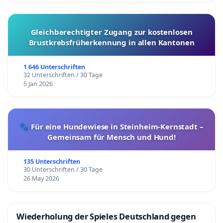
Gleichberechtigter Zugang zur kostenlosen
Brustkrebsfrüherkennung in allen Kantonen
1 646 Unterschriften
32 Unterschriften / 30 Tage
5 Jan 2026
🐾 Für eine Hundewiese in Steinheim-Kernstadt –
Gemeinsam für Mensch und Hund!
135 Unterschriften
30 Unterschriften / 30 Tage
26 May 2026
Wiederholung der Spieles Deutschland gegen