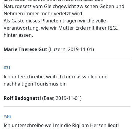
Naturgesetz vom Gleichgewicht zwischen Geben und
Nehmen immer mehr verletzt wird.
Als Gäste dieses Planeten tragen wir die volle
Verantwortung, wie wir Mutter Erde mit ihrer RIGI
hinterlassen.
Marie Therese Gut
(Luzern, 2019-11-01)
#31
Ich unterschreibe, weil ich für massvollen und
nachhaltigen Tourismus bin
Rolf Bedognetti
(Baar, 2019-11-01)
#46
Ich unterschreibe weil mir die Rigi am Herzen liegt!