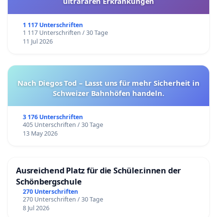
ultrararen Erkrankungen
1 117 Unterschriften
1 117 Unterschriften / 30 Tage
11 Jul 2026
Nach Diegos Tod – Lasst uns für mehr Sicherheit in
Schweizer Bahnhöfen handeln.
3 176 Unterschriften
405 Unterschriften / 30 Tage
13 May 2026
Ausreichend Platz für die Schüler.innen der
Schönbergschule
270 Unterschriften
270 Unterschriften / 30 Tage
8 Jul 2026