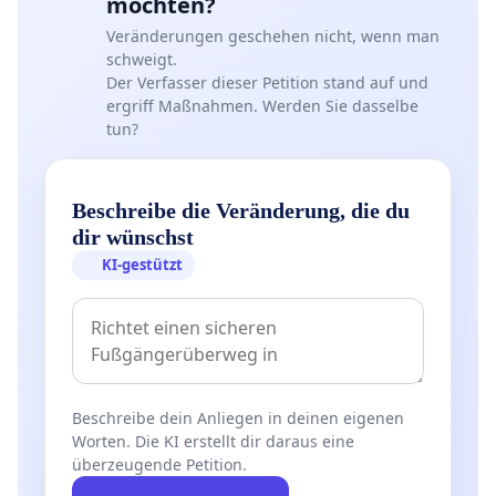
möchten?
Veränderungen geschehen nicht, wenn man
schweigt.
Der Verfasser dieser Petition stand auf und
ergriff Maßnahmen. Werden Sie dasselbe
tun?
Beschreibe die Veränderung, die du
dir wünschst
KI-gestützt
Beschreibe dein Anliegen in deinen eigenen
Worten. Die KI erstellt dir daraus eine
überzeugende Petition.