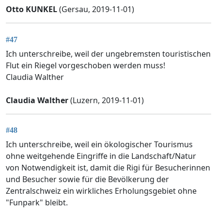
Otto KUNKEL
(Gersau, 2019-11-01)
#47
Ich unterschreibe, weil der ungebremsten touristischen
Flut ein Riegel vorgeschoben werden muss!
Claudia Walther
Claudia Walther
(Luzern, 2019-11-01)
#48
Ich unterschreibe, weil ein ökologischer Tourismus
ohne weitgehende Eingriffe in die Landschaft/Natur
von Notwendigkeit ist, damit die Rigi für Besucherinnen
und Besucher sowie für die Bevölkerung der
Zentralschweiz ein wirkliches Erholungsgebiet ohne
"Funpark" bleibt.