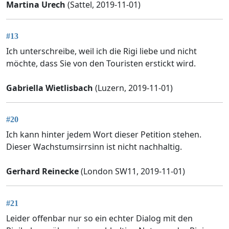
Martina Urech
(Sattel, 2019-11-01)
#13
Ich unterschreibe, weil ich die Rigi liebe und nicht
möchte, dass Sie von den Touristen erstickt wird.
Gabriella Wietlisbach
(Luzern, 2019-11-01)
#20
Ich kann hinter jedem Wort dieser Petition stehen.
Dieser Wachstumsirrsinn ist nicht nachhaltig.
Gerhard Reinecke
(London SW11, 2019-11-01)
#21
Leider offenbar nur so ein echter Dialog mit den