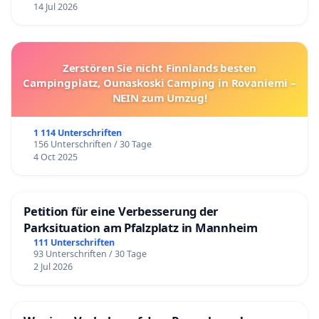
14 Jul 2026
Zerstören Sie nicht Finnlands besten
Campingplatz, Ounaskoski Camping in Rovaniemi –
NEIN zum Umzug!
1 114 Unterschriften
156 Unterschriften / 30 Tage
4 Oct 2025
Petition für eine Verbesserung der
Parksituation am Pfalzplatz in Mannheim
111 Unterschriften
93 Unterschriften / 30 Tage
2 Jul 2026