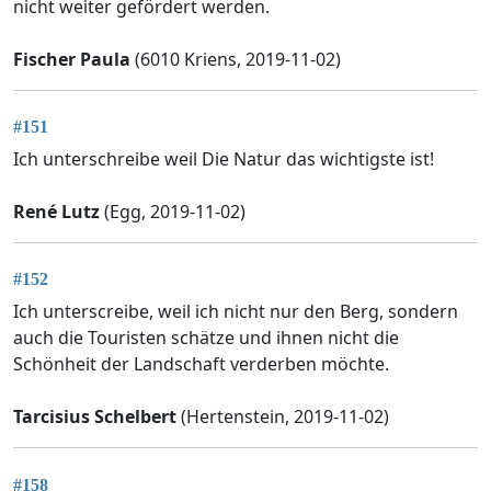
nicht weiter gefördert werden.
Fischer Paula
(6010 Kriens, 2019-11-02)
#151
Ich unterschreibe weil Die Natur das wichtigste ist!
René Lutz
(Egg, 2019-11-02)
#152
Ich unterscreibe, weil ich nicht nur den Berg, sondern
auch die Touristen schätze und ihnen nicht die
Schönheit der Landschaft verderben möchte.
Tarcisius Schelbert
(Hertenstein, 2019-11-02)
#158