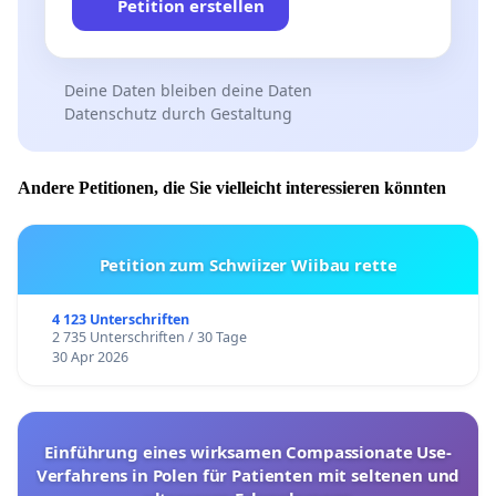
Petition erstellen
Deine Daten bleiben deine Daten
Datenschutz durch Gestaltung
Andere Petitionen, die Sie vielleicht interessieren könnten
Petition zum Schwiizer Wiibau rette
4 123 Unterschriften
2 735 Unterschriften / 30 Tage
30 Apr 2026
Einführung eines wirksamen Compassionate Use-
Verfahrens in Polen für Patienten mit seltenen und