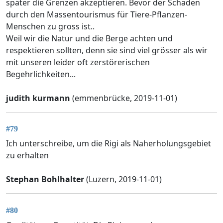
später die Grenzen akzeptieren. Bevor der Schaden
durch den Massentourismus für Tiere-Pflanzen-
Menschen zu gross ist..
Weil wir die Natur und die Berge achten und
respektieren sollten, denn sie sind viel grösser als wir
mit unseren leider oft zerstörerischen
Begehrlichkeiten...
judith kurmann
(emmenbrücke, 2019-11-01)
#79
Ich unterschreibe, um die Rigi als Naherholungsgebiet
zu erhalten
Stephan Bohlhalter
(Luzern, 2019-11-01)
#80