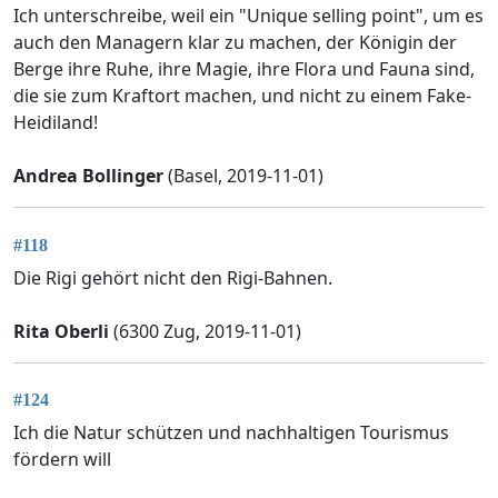
Ich unterschreibe, weil ein "Unique selling point", um es
auch den Managern klar zu machen, der Königin der
Berge ihre Ruhe, ihre Magie, ihre Flora und Fauna sind,
die sie zum Kraftort machen, und nicht zu einem Fake-
Heidiland!
Andrea Bollinger
(Basel, 2019-11-01)
#118
Die Rigi gehört nicht den Rigi-Bahnen.
Rita Oberli
(6300 Zug, 2019-11-01)
#124
Ich die Natur schützen und nachhaltigen Tourismus
fördern will