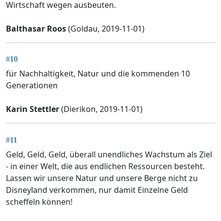
Wirtschaft wegen ausbeuten.
Balthasar Roos
(Goldau, 2019-11-01)
#10
für Nachhaltigkeit, Natur und die kommenden 10
Generationen
Karin Stettler
(Dierikon, 2019-11-01)
#11
Geld, Geld, Geld, überall unendliches Wachstum als Ziel
- in einer Welt, die aus endlichen Ressourcen besteht.
Lassen wir unsere Natur und unsere Berge nicht zu
Disneyland verkommen, nur damit Einzelne Geld
scheffeln können!