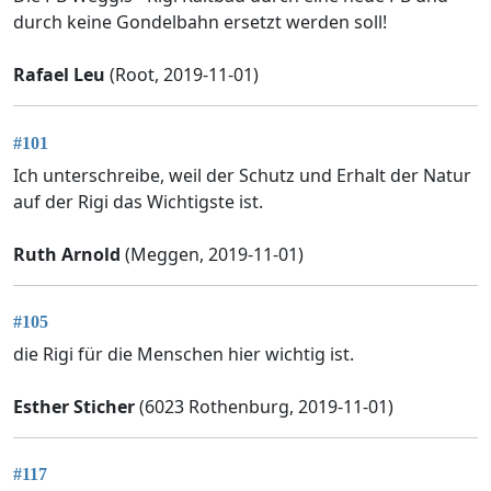
durch keine Gondelbahn ersetzt werden soll!
Rafael Leu
(Root, 2019-11-01)
#101
Ich unterschreibe, weil der Schutz und Erhalt der Natur
auf der Rigi das Wichtigste ist.
Ruth Arnold
(Meggen, 2019-11-01)
#105
die Rigi für die Menschen hier wichtig ist.
Esther Sticher
(6023 Rothenburg, 2019-11-01)
#117