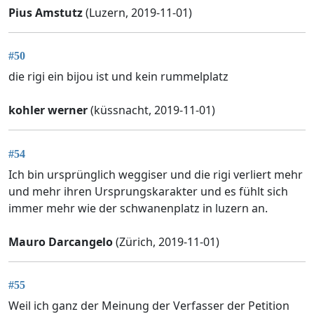
Pius Amstutz
(Luzern, 2019-11-01)
#50
die rigi ein bijou ist und kein rummelplatz
kohler werner
(küssnacht, 2019-11-01)
#54
Ich bin ursprünglich weggiser und die rigi verliert mehr
und mehr ihren Ursprungskarakter und es fühlt sich
immer mehr wie der schwanenplatz in luzern an.
Mauro Darcangelo
(Zürich, 2019-11-01)
#55
Weil ich ganz der Meinung der Verfasser der Petition