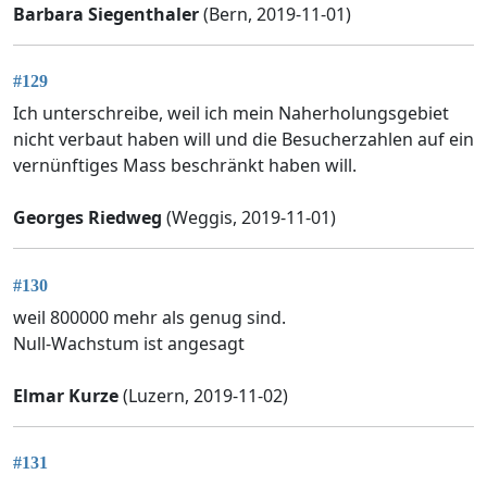
Barbara Siegenthaler
(Bern, 2019-11-01)
#129
Ich unterschreibe, weil ich mein Naherholungsgebiet
nicht verbaut haben will und die Besucherzahlen auf ein
vernünftiges Mass beschränkt haben will.
Georges Riedweg
(Weggis, 2019-11-01)
#130
weil 800000 mehr als genug sind.
Null-Wachstum ist angesagt
Elmar Kurze
(Luzern, 2019-11-02)
#131