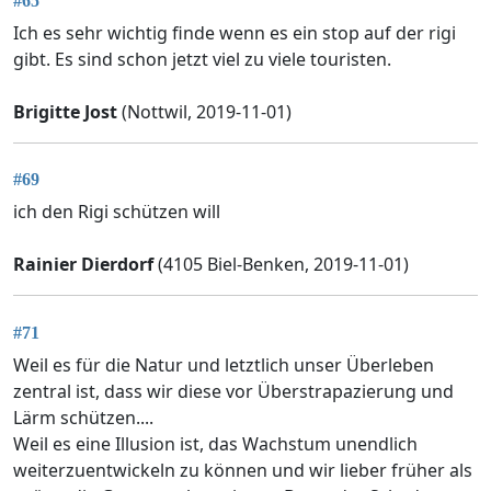
#65
Ich es sehr wichtig finde wenn es ein stop auf der rigi
gibt. Es sind schon jetzt viel zu viele touristen.
Brigitte Jost
(Nottwil, 2019-11-01)
#69
ich den Rigi schützen will
Rainier Dierdorf
(4105 Biel-Benken, 2019-11-01)
#71
Weil es für die Natur und letztlich unser Überleben
zentral ist, dass wir diese vor Überstrapazierung und
Lärm schützen....
Weil es eine Illusion ist, das Wachstum unendlich
weiterzuentwickeln zu können und wir lieber früher als