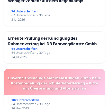
Weniger Verkehr auf dem Regenkamp!
74 Unterschriften
67 Unterschriften / 30 Tage
2 Jul 2026
Erneute Prüfung der Kündigung des
Rahmenvertrag bei DB Fahrwegdienste Gmbh
64 Unterschriften
64 Unterschriften / 30 Tage
24 Jul 2026
Unverhältnismäßige Mehrbelastungen durch neue
Kostenregelung der Schülerbeförderung – Bitte
um Überprüfung und Alternativen
702 Unterschriften
64 Unterschriften / 30 Tage
26 Nov 2025