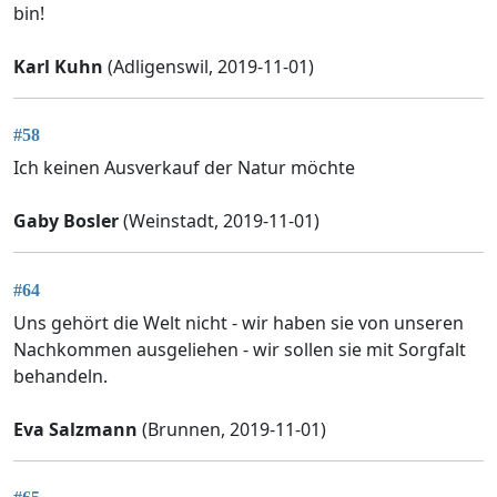
bin!
Karl Kuhn
(Adligenswil, 2019-11-01)
#58
Ich keinen Ausverkauf der Natur möchte
Gaby Bosler
(Weinstadt, 2019-11-01)
#64
Uns gehört die Welt nicht - wir haben sie von unseren
Nachkommen ausgeliehen - wir sollen sie mit Sorgfalt
behandeln.
Eva Salzmann
(Brunnen, 2019-11-01)