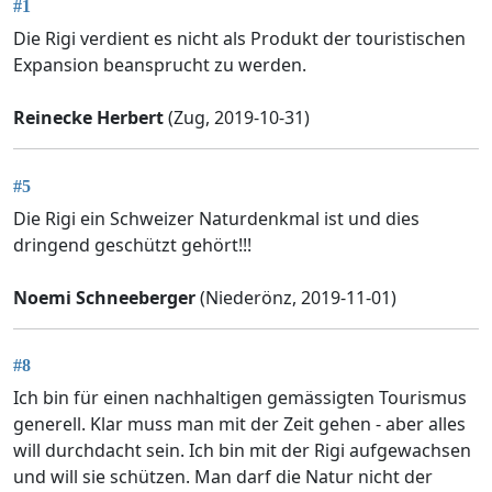
#1
Die Rigi verdient es nicht als Produkt der touristischen
Expansion beansprucht zu werden.
Reinecke Herbert
(Zug, 2019-10-31)
#5
Die Rigi ein Schweizer Naturdenkmal ist und dies
dringend geschützt gehört!!!
Noemi Schneeberger
(Niederönz, 2019-11-01)
#8
Ich bin für einen nachhaltigen gemässigten Tourismus
generell. Klar muss man mit der Zeit gehen - aber alles
will durchdacht sein. Ich bin mit der Rigi aufgewachsen
und will sie schützen. Man darf die Natur nicht der