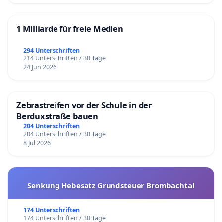
1 Milliarde für freie Medien
294 Unterschriften
214 Unterschriften / 30 Tage
24 Jun 2026
Zebrastreifen vor der Schule in der
Berduxstraße bauen
204 Unterschriften
204 Unterschriften / 30 Tage
8 Jul 2026
Senkung Hebesatz Grundsteuer Brombachtal
174 Unterschriften
174 Unterschriften / 30 Tage