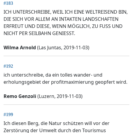
#183
ICH UNTERSCHREIBE, WEIL ICH EINE WELTREISEND BIN,
DIE SICH VOR ALLEM AN INTAKTEN LANDSCHAFTEN
ERFREUT UND DIESE, WENN MÖGLICH, ZU FUSS UND
NICHT PER SEILBAHN GENIESST.
Wilma Arnold
(Las Juntas, 2019-11-03)
#192
ich unterschreibe, da ein tolles wander- und
erholungsgebiet der profitmaximierung geopfert wird.
Remo Genzoli
(Luzern, 2019-11-03)
#199
Ich diesen Berg, die Natur schützen will vor der
Zerstörung der Umwelt durch den Tourismus