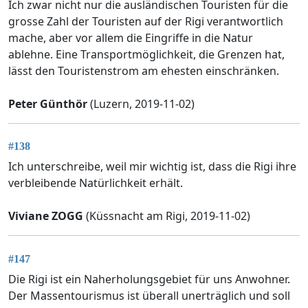
Ich zwar nicht nur die ausländischen Touristen für die
grosse Zahl der Touristen auf der Rigi verantwortlich
mache, aber vor allem die Eingriffe in die Natur
ablehne. Eine Transportmöglichkeit, die Grenzen hat,
lässt den Touristenstrom am ehesten einschränken.
Peter Günthör
(Luzern, 2019-11-02)
#138
Ich unterschreibe, weil mir wichtig ist, dass die Rigi ihre
verbleibende Natürlichkeit erhält.
Viviane ZOGG
(Küssnacht am Rigi, 2019-11-02)
#147
Die Rigi ist ein Naherholungsgebiet für uns Anwohner.
Der Massentourismus ist überall unerträglich und soll