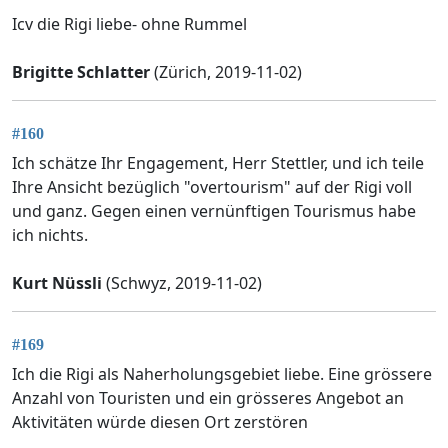
Icv die Rigi liebe- ohne Rummel
Brigitte Schlatter
(Zürich, 2019-11-02)
#160
Ich schätze Ihr Engagement, Herr Stettler, und ich teile
Ihre Ansicht bezüglich "overtourism" auf der Rigi voll
und ganz. Gegen einen vernünftigen Tourismus habe
ich nichts.
Kurt Nüssli
(Schwyz, 2019-11-02)
#169
Ich die Rigi als Naherholungsgebiet liebe. Eine grössere
Anzahl von Touristen und ein grösseres Angebot an
Aktivitäten würde diesen Ort zerstören