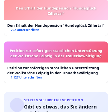
Den Erhalt der Hundepension "Hundeglück
Zillertal"
Den Erhalt der Hundepension "Hundeglück Zillertal"
702 Unterschriften
Petition zur sofortigen staatlichen Unterstützung
der Wolfsträne Leipzig in der Trauerbewältigung
Petition zur sofortigen staatlichen Unterstützung
der Wolfsträne Leipzig in der Trauerbewältigung
1 127 Unterschriften
STARTEN SIE IHRE EIGENE PETITION
Gibt es etwas, das Sie ändern