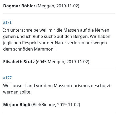
Dagmar Böhler
(Meggen, 2019-11-02)
#171
Ich unterschreibe weil mir die Massen auf die Nerven
gehen und ich Ruhe suche auf den Bergen. Wir haben
jeglichen Respekt vor der Natur verloren nur wegen
dem schnöden Mammon !
Elisabeth Stutz
(6045 Meggen, 2019-11-02)
#177
Weil unser Land vor dem Massentourismus geschützt
werden sollte.
Mirjam Bögli
(Biel/Bienne, 2019-11-02)