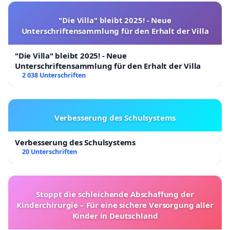
"Die Villa" bleibt 2025! - Neue
Unterschriftensammlung für den Erhalt der Villa
"Die Villa" bleibt 2025! - Neue
Unterschriftensammlung für den Erhalt der Villa
2 038 Unterschriften
Verbesserung des Schulsystems
Verbesserung des Schulsystems
20 Unterschriften
Stoppt die schleichende Abschaffung der
Kinderchirurgie – Für eine sichere Versorgung aller
Kinder in Deutschland