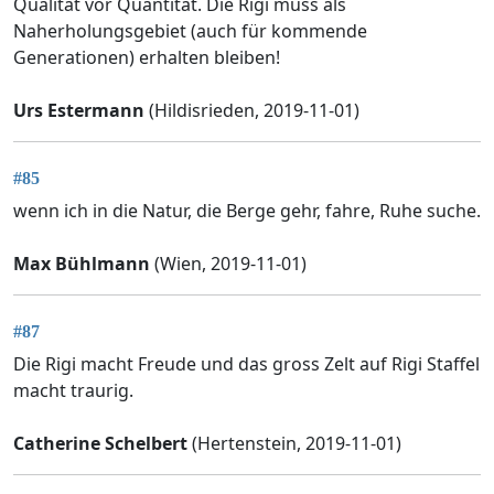
Qualität vor Quantität. Die Rigi muss als
Naherholungsgebiet (auch für kommende
Generationen) erhalten bleiben!
Urs Estermann
(Hildisrieden, 2019-11-01)
#85
wenn ich in die Natur, die Berge gehr, fahre, Ruhe suche.
Max Bühlmann
(Wien, 2019-11-01)
#87
Die Rigi macht Freude und das gross Zelt auf Rigi Staffel
macht traurig.
Catherine Schelbert
(Hertenstein, 2019-11-01)