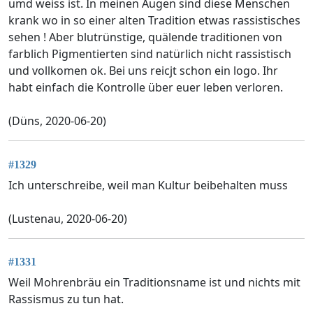
umd weiss ist. In meinen Augen sind diese Menschen
krank wo in so einer alten Tradition etwas rassistisches
sehen ! Aber blutrünstige, quälende traditionen von
farblich Pigmentierten sind natürlich nicht rassistisch
und vollkomen ok. Bei uns reicjt schon ein logo. Ihr
habt einfach die Kontrolle über euer leben verloren.
(Düns, 2020-06-20)
#1329
Ich unterschreibe, weil man Kultur beibehalten muss
(Lustenau, 2020-06-20)
#1331
Weil Mohrenbräu ein Traditionsname ist und nichts mit
Rassismus zu tun hat.