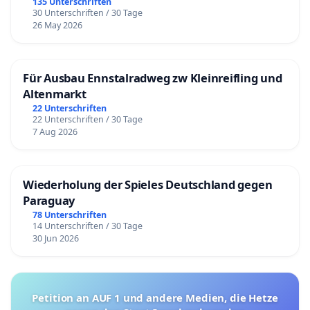
135 Unterschriften
30 Unterschriften / 30 Tage
26 May 2026
Für Ausbau Ennstalradweg zw Kleinreifling und
Altenmarkt
22 Unterschriften
22 Unterschriften / 30 Tage
7 Aug 2026
Wiederholung der Spieles Deutschland gegen
Paraguay
78 Unterschriften
14 Unterschriften / 30 Tage
30 Jun 2026
Petition an AUF 1 und andere Medien, die Hetze