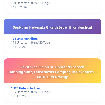
199 Unterschriften / 30 Tage
24 Jun 2026
Senkung Hebesatz Grundsteuer Brombachtal
174 Unterschriften
174 Unterschriften / 30 Tage
14 Jul 2026
Zerstören Sie nicht Finnlands besten
Campingplatz, Ounaskoski Camping in Rovaniemi –
NEIN zum Umzug!
1 125 Unterschriften
155 Unterschriften / 30 Tage
4 Oct 2025