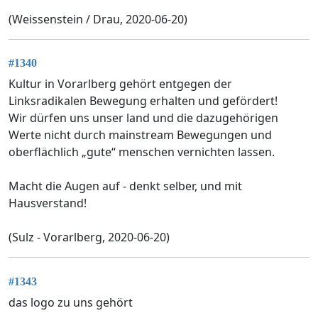
(Weissenstein / Drau, 2020-06-20)
#1340
Kultur in Vorarlberg gehört entgegen der
Linksradikalen Bewegung erhalten und gefördert!
Wir dürfen uns unser land und die dazugehörigen
Werte nicht durch mainstream Bewegungen und
oberflächlich „gute“ menschen vernichten lassen.
Macht die Augen auf - denkt selber, und mit
Hausverstand!
(Sulz - Vorarlberg, 2020-06-20)
#1343
das logo zu uns gehört