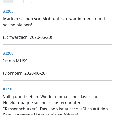
#1205
Markenzeichen von Mohrenbräu, war immer so und
soll so bleiben!
(Schwarzach, 2020-06-20)
#1208
Ist ein MUSS !
(Dornbirn, 2020-06-20)
#1210
Völlig übertrieben! Wieder einmal eine klassische
Hetzkampagne solcher selbsternannter
"Rassenschützer". Das Logo ist ausschließlich auf den
Familiennamen Mohr zurückzuführen!