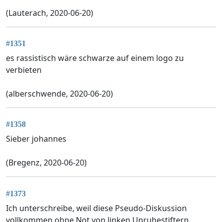
(Lauterach, 2020-06-20)
#1351
es rassistisch wäre schwarze auf einem logo zu
verbieten
(alberschwende, 2020-06-20)
#1358
Sieber johannes
(Bregenz, 2020-06-20)
#1373
Ich unterschreibe, weil diese Pseudo-Diskussion
vollkommen ohne Not von linken Unruhestiftern