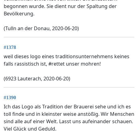
begonnen wurde. Sie dient nur der Spaltung der
Bevölkerung.
(Tulln an der Donau, 2020-06-20)
#1378
weil dieses logo eines traditionsunternehmens keines
falls rassistisch ist, #rettet unser mohren!
(6923 Lauterach, 2020-06-20)
#1390
Ich das Logo als Tradition der Brauerei sehe und ich es
toll finde und in kleinster weise anstößig. Wir Menschen
sind alle auf einer Welt. Lasst uns aufeinander schauen.
Viel Glück und Geduld.