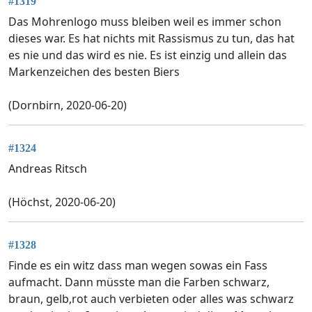
#1319
Das Mohrenlogo muss bleiben weil es immer schon
dieses war. Es hat nichts mit Rassismus zu tun, das hat
es nie und das wird es nie. Es ist einzig und allein das
Markenzeichen des besten Biers
(Dornbirn, 2020-06-20)
#1324
Andreas Ritsch
(Höchst, 2020-06-20)
#1328
Finde es ein witz dass man wegen sowas ein Fass
aufmacht. Dann müsste man die Farben schwarz,
braun, gelb,rot auch verbieten oder alles was schwarz