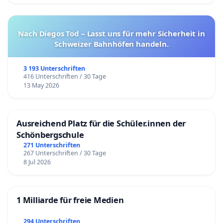
Nach Diegos Tod – Lasst uns für mehr Sicherheit in
Schweizer Bahnhöfen handeln.
3 193 Unterschriften
416 Unterschriften / 30 Tage
13 May 2026
Ausreichend Platz für die Schüler.innen der
Schönbergschule
271 Unterschriften
267 Unterschriften / 30 Tage
8 Jul 2026
1 Milliarde für freie Medien
294 Unterschriften