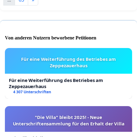
Von anderen Nutzern beworbene Petitionen
Für eine Weiterführung des Betriebes am
Zeppezauerhaus
Für eine Weiterführung des Betriebes am
Zeppezauerhaus
4 307 Unterschriften
"Die Villa" bleibt 2025! - Neue
Unterschriftensammlung für den Erhalt der Villa