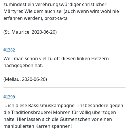
zumindest ein verehrungswürdiger christlicher
Märtyrer. Wie dem auch sei (auch wenn wirs wohl nie
erfahren werden), prost-ta-ta
(St. Maurice, 2020-06-20)
#1282
Weil man schon viel zu oft diesen linken Hetzern
nachgegeben hat.
(Mellau, 2020-06-20)
#1299
... ich diese Rassismuskampagne - insbesondere gegen
die Traditionsbrauerei Mohren für völlig überzogen
halte. Hier lassen sich die Gutmenschen vor einen
manipulierten Karren spannen!