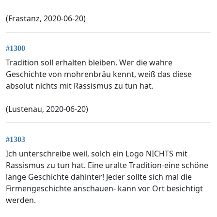
(Frastanz, 2020-06-20)
#1300
Tradition soll erhalten bleiben. Wer die wahre
Geschichte von mohrenbräu kennt, weiß das diese
absolut nichts mit Rassismus zu tun hat.
(Lustenau, 2020-06-20)
#1303
Ich unterschreibe weil, solch ein Logo NICHTS mit
Rassismus zu tun hat. Eine uralte Tradition-eine schöne
lange Geschichte dahinter! Jeder sollte sich mal die
Firmengeschichte anschauen- kann vor Ort besichtigt
werden.