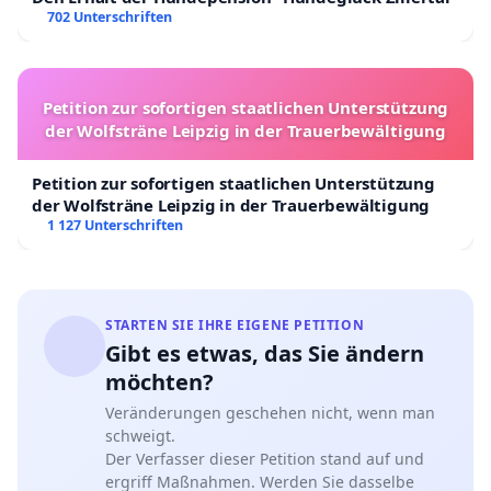
702 Unterschriften
Petition zur sofortigen staatlichen Unterstützung
der Wolfsträne Leipzig in der Trauerbewältigung
Petition zur sofortigen staatlichen Unterstützung
der Wolfsträne Leipzig in der Trauerbewältigung
1 127 Unterschriften
STARTEN SIE IHRE EIGENE PETITION
Gibt es etwas, das Sie ändern
möchten?
Veränderungen geschehen nicht, wenn man
schweigt.
Der Verfasser dieser Petition stand auf und
ergriff Maßnahmen. Werden Sie dasselbe