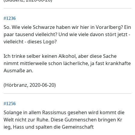
#1236
So. Wie viele Schwarze haben wir hier in Vorarlberg? Ein
paar tausend vielleicht? Und wie viele davon stört jetzt -
vielleicht - dieses Logo?
Ich trinke selber keinen Alkohol, aber diese Sache
nimmt mittlerweile schon lächerliche, ja fast krankhafte
Ausmaße an.
(Hörbranz, 2020-06-20)
#1256
Solange in allem Rassismus gesehen wird kommt die
Welt nicht zur Ruhe. Diese Gutmenschen bringen Kr
ieg, Hass und spalten die Gemeinschaft