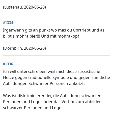
(Lustenau, 2020-06-20)
#1334
Irgenwenn gits an punkt wo mas ou übrtriebt und as
blibt s mohra bier!!! Und mit mohrakopf
(Dornbirn, 2020-06-20)
#1336
Ich will unterschreiben weil mich diese rassistische
Hetze gegen traditionelle Symbole und gegen sämtliche
Abbildungen Schwarzer Personen ankotzt.
Was ist diskriminierender, die Abbildung schwarzer
Personen und Logos oder das Verbot zum abbilden
schwarzer Personen und Logos.