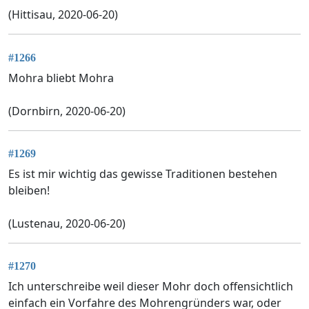
(Hittisau, 2020-06-20)
#1266
Mohra bliebt Mohra
(Dornbirn, 2020-06-20)
#1269
Es ist mir wichtig das gewisse Traditionen bestehen
bleiben!
(Lustenau, 2020-06-20)
#1270
Ich unterschreibe weil dieser Mohr doch offensichtlich
einfach ein Vorfahre des Mohrengründers war, oder