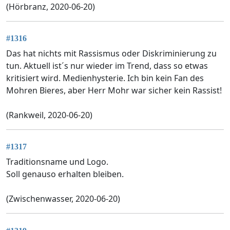
(Hörbranz, 2020-06-20)
#1316
Das hat nichts mit Rassismus oder Diskriminierung zu
tun. Aktuell ist´s nur wieder im Trend, dass so etwas
kritisiert wird. Medienhysterie. Ich bin kein Fan des
Mohren Bieres, aber Herr Mohr war sicher kein Rassist!
(Rankweil, 2020-06-20)
#1317
Traditionsname und Logo.
Soll genauso erhalten bleiben.
(Zwischenwasser, 2020-06-20)