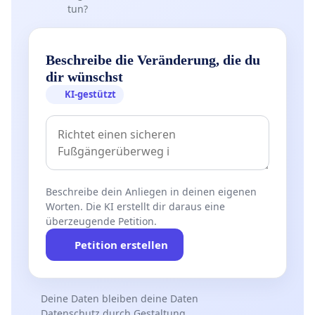
tun?
Beschreibe die Veränderung, die du
dir wünschst
KI-gestützt
Beschreibe dein Anliegen in deinen eigenen
Worten. Die KI erstellt dir daraus eine
überzeugende Petition.
Petition erstellen
Deine Daten bleiben deine Daten
Datenschutz durch Gestaltung