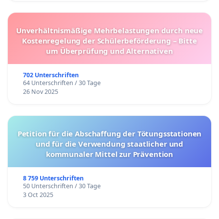
Unverhältnismäßige Mehrbelastungen durch neue
Kostenregelung der Schülerbeförderung – Bitte
um Überprüfung und Alternativen
702 Unterschriften
64 Unterschriften / 30 Tage
26 Nov 2025
Petition für die Abschaffung der Tötungsstationen
und für die Verwendung staatlicher und
kommunaler Mittel zur Prävention
8 759 Unterschriften
50 Unterschriften / 30 Tage
3 Oct 2025