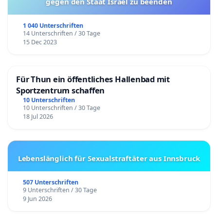
gegen den Staat Israel zu beenden
1 040 Unterschriften
14 Unterschriften / 30 Tage
15 Dec 2023
Für Thun ein öffentliches Hallenbad mit
Sportzentrum schaffen
10 Unterschriften
10 Unterschriften / 30 Tage
18 Jul 2026
Lebenslänglich für Sexualstraftäter aus Innsbruck
507 Unterschriften
9 Unterschriften / 30 Tage
9 Jun 2026