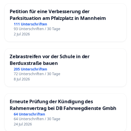
Petition für eine Verbesserung der
Parksituation am Pfalzplatz in Mannheim
111 Unterschriften
93 Unterschriften / 30 Tage
2 Jul 2026
Zebrastreifen vor der Schule in der
Berduxstraße bauen
205 Unterschriften
72 Unterschriften / 30 Tage
8 Jul 2026
Erneute Prüfung der Kündigung des
Rahmenvertrag bei DB Fahrwegdienste Gmbh
64 Unterschriften
64 Unterschriften / 30 Tage
24 Jul 2026