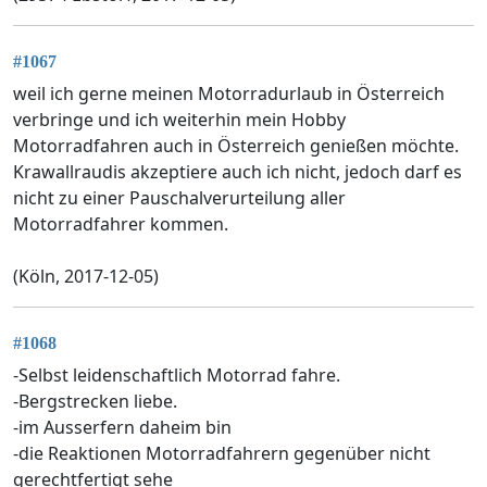
#1067
weil ich gerne meinen Motorradurlaub in Österreich
verbringe und ich weiterhin mein Hobby
Motorradfahren auch in Österreich genießen möchte.
Krawallraudis akzeptiere auch ich nicht, jedoch darf es
nicht zu einer Pauschalverurteilung aller
Motorradfahrer kommen.
(Köln, 2017-12-05)
#1068
-Selbst leidenschaftlich Motorrad fahre.
-Bergstrecken liebe.
-im Ausserfern daheim bin
-die Reaktionen Motorradfahrern gegenüber nicht
gerechtfertigt sehe