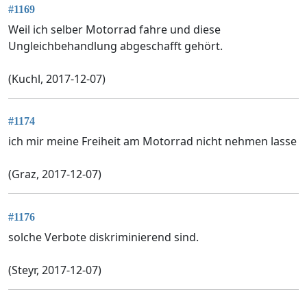
#1169
Weil ich selber Motorrad fahre und diese
Ungleichbehandlung abgeschafft gehört.
(Kuchl, 2017-12-07)
#1174
ich mir meine Freiheit am Motorrad nicht nehmen lasse
(Graz, 2017-12-07)
#1176
solche Verbote diskriminierend sind.
(Steyr, 2017-12-07)