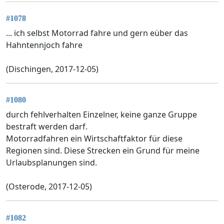
#1078
... ich selbst Motorrad fahre und gern eüber das
Hahntennjoch fahre
(Dischingen, 2017-12-05)
#1080
durch fehlverhalten Einzelner, keine ganze Gruppe
bestraft werden darf.
Motorradfahren ein Wirtschaftfaktor für diese
Regionen sind. Diese Strecken ein Grund für meine
Urlaubsplanungen sind.
(Osterode, 2017-12-05)
#1082