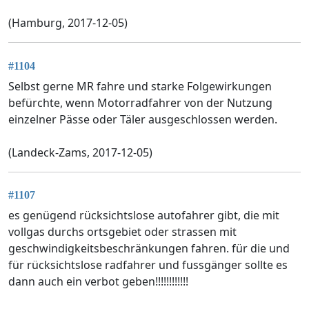
(Hamburg, 2017-12-05)
#1104
Selbst gerne MR fahre und starke Folgewirkungen
befürchte, wenn Motorradfahrer von der Nutzung
einzelner Pässe oder Täler ausgeschlossen werden.
(Landeck-Zams, 2017-12-05)
#1107
es genügend rücksichtslose autofahrer gibt, die mit
vollgas durchs ortsgebiet oder strassen mit
geschwindigkeitsbeschränkungen fahren. für die und
für rücksichtslose radfahrer und fussgänger sollte es
dann auch ein verbot geben!!!!!!!!!!!!