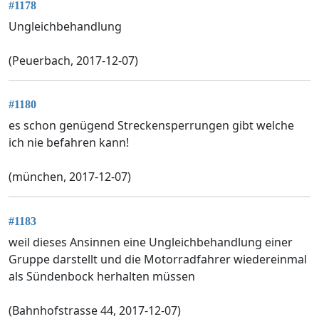
#1178
Ungleichbehandlung
(Peuerbach, 2017-12-07)
#1180
es schon genügend Streckensperrungen gibt welche
ich nie befahren kann!
(münchen, 2017-12-07)
#1183
weil dieses Ansinnen eine Ungleichbehandlung einer
Gruppe darstellt und die Motorradfahrer wiedereinmal
als Sündenbock herhalten müssen
(Bahnhofstrasse 44, 2017-12-07)