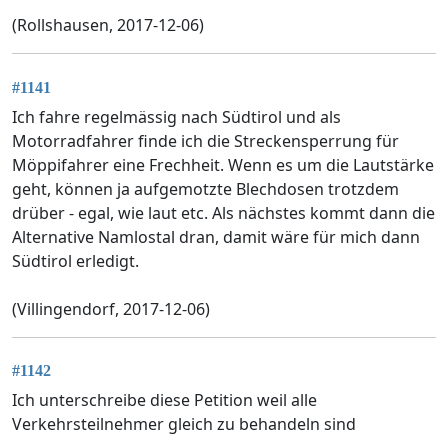
(Rollshausen, 2017-12-06)
#1141
Ich fahre regelmässig nach Südtirol und als
Motorradfahrer finde ich die Streckensperrung für
Möppifahrer eine Frechheit. Wenn es um die Lautstärke
geht, können ja aufgemotzte Blechdosen trotzdem
drüber - egal, wie laut etc. Als nächstes kommt dann die
Alternative Namlostal dran, damit wäre für mich dann
Südtirol erledigt.
(Villingendorf, 2017-12-06)
#1142
Ich unterschreibe diese Petition weil alle
Verkehrsteilnehmer gleich zu behandeln sind