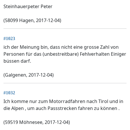
Steinhauerpeter Peter
(58099 Hagen, 2017-12-04)
#1023
ich der Meinung bin, dass nicht eine grosse Zahl von
Personen für das (unbestreitbare) Fehlverhalten Einiger
büssen darf.
(Galgenen, 2017-12-04)
#1032
Ich komme nur zum Motorradfahren nach Tirol und in
die Alpen , um auch Passstrecken fahren zu können .
(59519 Möhnesee, 2017-12-04)