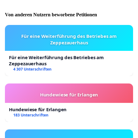
Von anderen Nutzern beworbene Petitionen
Für eine Weiterführung des Betriebes am
Zeppezauerhaus
Für eine Weiterführung des Betriebes am
Zeppezauerhaus
4 307 Unterschriften
Hundewiese für Erlangen
Hundewiese für Erlangen
183 Unterschriften