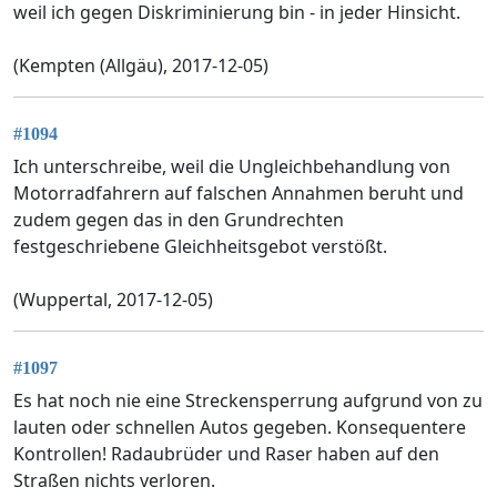
weil ich gegen Diskriminierung bin - in jeder Hinsicht.
(Kempten (Allgäu), 2017-12-05)
#1094
Ich unterschreibe, weil die Ungleichbehandlung von
Motorradfahrern auf falschen Annahmen beruht und
zudem gegen das in den Grundrechten
festgeschriebene Gleichheitsgebot verstößt.
(Wuppertal, 2017-12-05)
#1097
Es hat noch nie eine Streckensperrung aufgrund von zu
lauten oder schnellen Autos gegeben. Konsequentere
Kontrollen! Radaubrüder und Raser haben auf den
Straßen nichts verloren.