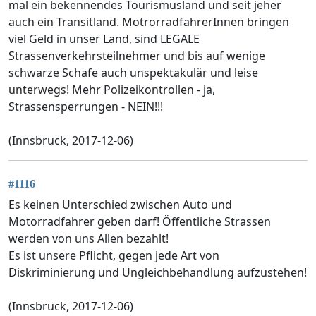
mal ein bekennendes Tourismusland und seit jeher
auch ein Transitland. MotrorradfahrerInnen bringen
viel Geld in unser Land, sind LEGALE
Strassenverkehrsteilnehmer und bis auf wenige
schwarze Schafe auch unspektakulär und leise
unterwegs! Mehr Polizeikontrollen - ja,
Strassensperrungen - NEIN!!!
(Innsbruck, 2017-12-06)
#1116
Es keinen Unterschied zwischen Auto und
Motorradfahrer geben darf! Öffentliche Strassen
werden von uns Allen bezahlt!
Es ist unsere Pflicht, gegen jede Art von
Diskriminierung und Ungleichbehandlung aufzustehen!
(Innsbruck, 2017-12-06)