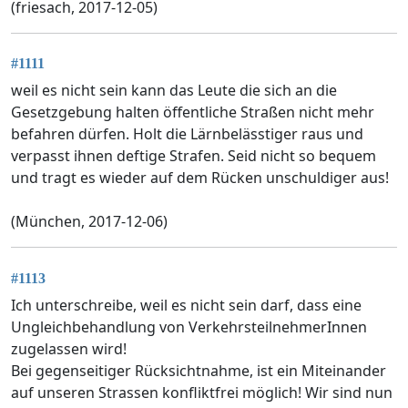
(friesach, 2017-12-05)
#1111
weil es nicht sein kann das Leute die sich an die
Gesetzgebung halten öffentliche Straßen nicht mehr
befahren dürfen. Holt die Lärnbelässtiger raus und
verpasst ihnen deftige Strafen. Seid nicht so bequem
und tragt es wieder auf dem Rücken unschuldiger aus!
(München, 2017-12-06)
#1113
Ich unterschreibe, weil es nicht sein darf, dass eine
Ungleichbehandlung von VerkehrsteilnehmerInnen
zugelassen wird!
Bei gegenseitiger Rücksichtnahme, ist ein Miteinander
auf unseren Strassen konfliktfrei möglich! Wir sind nun