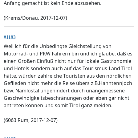
Anfang gemacht ist kein Ende abzusehen.
(Krems/Donau, 2017-12-07)
#1193
Weil ich für die Unbedingte Gleichstellung von
Motorrad- und PKW Fahrern bin und ich glaube, daß es
einen Großen Einfluß nicht nur für lokale Gastronomie
und Hotels sondern auch auf das Tourismus-Land Tirol
hätte, würden zahlreiche Touristen aus den nördlichen
Gefileden nicht mehr die Reise übers z.B.Hahntennjoch
bzw. Namlostal ungehindert durch unangemessene
Geschwindigkeitsbeschränungen oder eben gar nicht
antreten können und somit Tirol ganz meiden.
(6063 Rum, 2017-12-07)