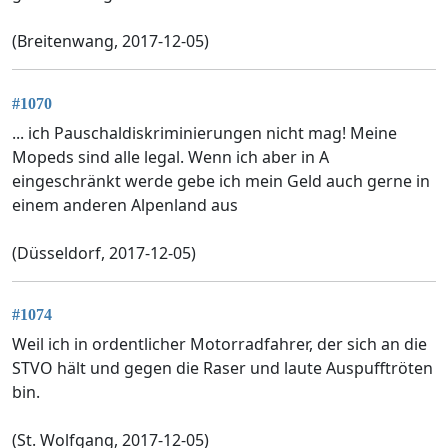
(Breitenwang, 2017-12-05)
#1070
... ich Pauschaldiskriminierungen nicht mag! Meine
Mopeds sind alle legal. Wenn ich aber in A
eingeschränkt werde gebe ich mein Geld auch gerne in
einem anderen Alpenland aus
(Düsseldorf, 2017-12-05)
#1074
Weil ich in ordentlicher Motorradfahrer, der sich an die
STVO hält und gegen die Raser und laute Auspufftröten
bin.
(St. Wolfgang, 2017-12-05)