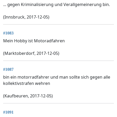
... gegen Kriminalisierung und Verallgemeinerung bin.
(Innsbruck, 2017-12-05)
#1083
Mein Hobby ist Motoradfahren
(Marktoberdorf, 2017-12-05)
#1087
bin ein motorradfahrer und man sollte sich gegen alle
kollektivstrafen wehren
(Kaufbeuren, 2017-12-05)
#1091