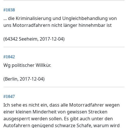
#1038
... die Kriminalisierung und Ungleichbehandlung von
uns Motorradfahrern nicht länger hinnehmbar ist
(64342 Seeheim, 2017-12-04)
#1042
Wg politischer Willkür.
(Berlin, 2017-12-04)
#1047
Ich sehe es nicht ein, dass alle Motorradfahrer wegen
einer kleinen Minderheit von gewissen Strecken
ausgesperrt werden sollen. Es gibt auch unter den
Autofahrern genügend schwarze Schafe, warum wird