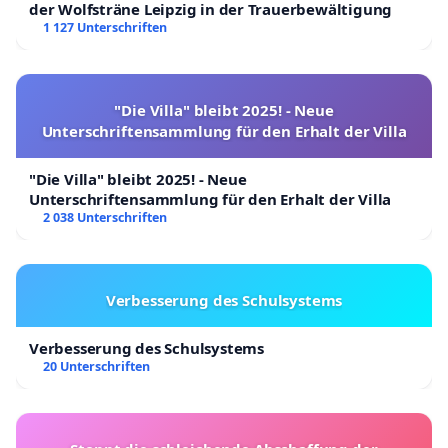
der Wolfsträne Leipzig in der Trauerbewältigung
1 127 Unterschriften
"Die Villa" bleibt 2025! - Neue
Unterschriftensammlung für den Erhalt der Villa
"Die Villa" bleibt 2025! - Neue
Unterschriftensammlung für den Erhalt der Villa
2 038 Unterschriften
Verbesserung des Schulsystems
Verbesserung des Schulsystems
20 Unterschriften