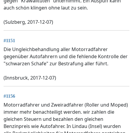
gegen "Krawalltüten" unternimmt. Ein Auspuff kann
auch schön klingen ohne laut zu sein.
(Sulzberg, 2017-12-07)
#1151
Die Ungleichbehandlung aller Motorradfahrer
gegenüber Autofahrern und die fehlende Kontrolle der
"schwarzen Schafe" zur Bestrafung aller führt.
(Innsbruck, 2017-12-07)
#1156
Motorradfahrer und Zweiradfahrer (Roller und Moped)
immer mehr benachteiligt werden. wir zahlen die
gleichen Steuern und bezahlen den gleichen
Benzinpreis wie Autofahrer. In Lindau (Insel) wurden