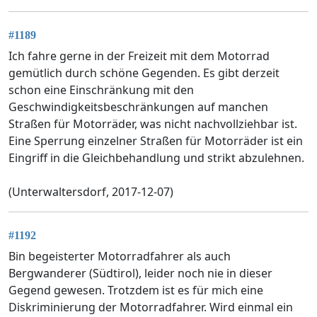
#1189
Ich fahre gerne in der Freizeit mit dem Motorrad
gemütlich durch schöne Gegenden. Es gibt derzeit
schon eine Einschränkung mit den
Geschwindigkeitsbeschränkungen auf manchen
Straßen für Motorräder, was nicht nachvollziehbar ist.
Eine Sperrung einzelner Straßen für Motorräder ist ein
Eingriff in die Gleichbehandlung und strikt abzulehnen.
(Unterwaltersdorf, 2017-12-07)
#1192
Bin begeisterter Motorradfahrer als auch
Bergwanderer (Südtirol), leider noch nie in dieser
Gegend gewesen. Trotzdem ist es für mich eine
Diskriminierung der Motorradfahrer. Wird einmal ein