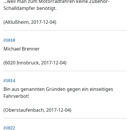
...weil man zum Motorradfahren keine Zubehör-
Schalldämpfer benötigt.
(Altlußheim, 2017-12-04)
#1010
Michael Brenner
(6020 Innsbruck, 2017-12-04)
#1014
Bin aus genannten Gründen gegen ein einseitiges
Fahrverbot!
(Oberstaufenbach, 2017-12-04)
#1022