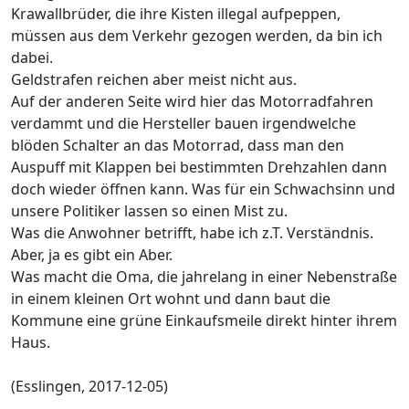
Krawallbrüder, die ihre Kisten illegal aufpeppen,
müssen aus dem Verkehr gezogen werden, da bin ich
dabei.
Geldstrafen reichen aber meist nicht aus.
Auf der anderen Seite wird hier das Motorradfahren
verdammt und die Hersteller bauen irgendwelche
blöden Schalter an das Motorrad, dass man den
Auspuff mit Klappen bei bestimmten Drehzahlen dann
doch wieder öffnen kann. Was für ein Schwachsinn und
unsere Politiker lassen so einen Mist zu.
Was die Anwohner betrifft, habe ich z.T. Verständnis.
Aber, ja es gibt ein Aber.
Was macht die Oma, die jahrelang in einer Nebenstraße
in einem kleinen Ort wohnt und dann baut die
Kommune eine grüne Einkaufsmeile direkt hinter ihrem
Haus.
(Esslingen, 2017-12-05)