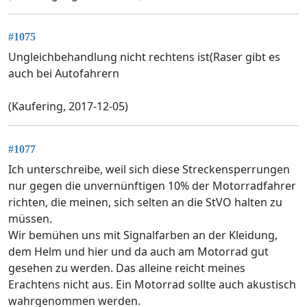
#1075
Ungleichbehandlung nicht rechtens ist(Raser gibt es
auch bei Autofahrern
(Kaufering, 2017-12-05)
#1077
Ich unterschreibe, weil sich diese Streckensperrungen
nur gegen die unvernünftigen 10% der Motorradfahrer
richten, die meinen, sich selten an die StVO halten zu
müssen.
Wir bemühen uns mit Signalfarben an der Kleidung,
dem Helm und hier und da auch am Motorrad gut
gesehen zu werden. Das alleine reicht meines
Erachtens nicht aus. Ein Motorrad sollte auch akustisch
wahrgenommen werden.