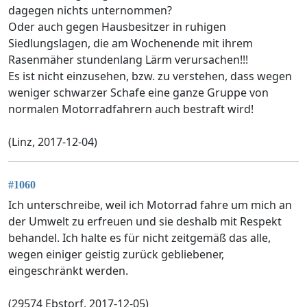
dagegen nichts unternommen?
Oder auch gegen Hausbesitzer in ruhigen
Siedlungslagen, die am Wochenende mit ihrem
Rasenmäher stundenlang Lärm verursachen!!!
Es ist nicht einzusehen, bzw. zu verstehen, dass wegen
weniger schwarzer Schafe eine ganze Gruppe von
normalen Motorradfahrern auch bestraft wird!
(Linz, 2017-12-04)
#1060
Ich unterschreibe, weil ich Motorrad fahre um mich an
der Umwelt zu erfreuen und sie deshalb mit Respekt
behandel. Ich halte es für nicht zeitgemäß das alle,
wegen einiger geistig zurück gebliebener,
eingeschränkt werden.
(29574 Ebstorf, 2017-12-05)