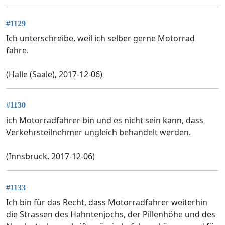
#1129
Ich unterschreibe, weil ich selber gerne Motorrad
fahre.
(Halle (Saale), 2017-12-06)
#1130
ich Motorradfahrer bin und es nicht sein kann, dass
Verkehrsteilnehmer ungleich behandelt werden.
(Innsbruck, 2017-12-06)
#1133
Ich bin für das Recht, dass Motorradfahrer weiterhin
die Strassen des Hahntenjochs, der Pillenhöhe und des