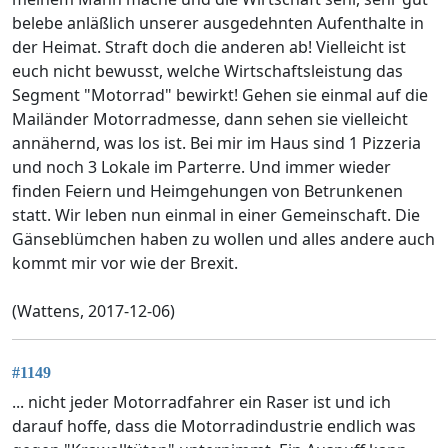
belebe anläßlich unserer ausgedehnten Aufenthalte in
der Heimat. Straft doch die anderen ab! Vielleicht ist
euch nicht bewusst, welche Wirtschaftsleistung das
Segment "Motorrad" bewirkt! Gehen sie einmal auf die
Mailänder Motorradmesse, dann sehen sie vielleicht
annähernd, was los ist. Bei mir im Haus sind 1 Pizzeria
und noch 3 Lokale im Parterre. Und immer wieder
finden Feiern und Heimgehungen von Betrunkenen
statt. Wir leben nun einmal in einer Gemeinschaft. Die
Gänseblümchen haben zu wollen und alles andere auch
kommt mir vor wie der Brexit.
(Wattens, 2017-12-06)
#1149
... nicht jeder Motorradfahrer ein Raser ist und ich
darauf hoffe, dass die Motorradindustrie endlich was