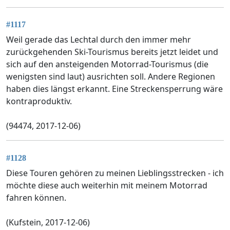
#1117
Weil gerade das Lechtal durch den immer mehr
zurückgehenden Ski-Tourismus bereits jetzt leidet und
sich auf den ansteigenden Motorrad-Tourismus (die
wenigsten sind laut) ausrichten soll. Andere Regionen
haben dies längst erkannt. Eine Streckensperrung wäre
kontraproduktiv.
(94474, 2017-12-06)
#1128
Diese Touren gehören zu meinen Lieblingsstrecken - ich
möchte diese auch weiterhin mit meinem Motorrad
fahren können.
(Kufstein, 2017-12-06)