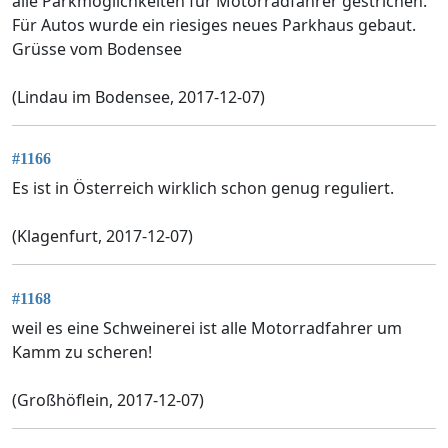
alle Parkmöglichkeiten für Motorradfahrer gestrichen.
Für Autos wurde ein riesiges neues Parkhaus gebaut.
Grüsse vom Bodensee
(Lindau im Bodensee, 2017-12-07)
#1166
Es ist in Österreich wirklich schon genug reguliert.
(Klagenfurt, 2017-12-07)
#1168
weil es eine Schweinerei ist alle Motorradfahrer um
Kamm zu scheren!
(Großhöflein, 2017-12-07)