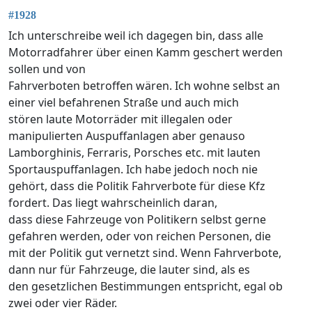
#1928
Ich unterschreibe weil ich dagegen bin, dass alle
Motorradfahrer über einen Kamm geschert werden
sollen und von
Fahrverboten betroffen wären. Ich wohne selbst an
einer viel befahrenen Straße und auch mich
stören laute Motorräder mit illegalen oder
manipulierten Auspuffanlagen aber genauso
Lamborghinis, Ferraris, Porsches etc. mit lauten
Sportauspuffanlagen. Ich habe jedoch noch nie
gehört, dass die Politik Fahrverbote für diese Kfz
fordert. Das liegt wahrscheinlich daran,
dass diese Fahrzeuge von Politikern selbst gerne
gefahren werden, oder von reichen Personen, die
mit der Politik gut vernetzt sind. Wenn Fahrverbote,
dann nur für Fahrzeuge, die lauter sind, als es
den gesetzlichen Bestimmungen entspricht, egal ob
zwei oder vier Räder.