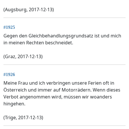
(Augsburg, 2017-12-13)
#1925
Gegen den Gleichbehandlungsgrundsatz ist und mich
in meinen Rechten beschneidet.
(Graz, 2017-12-13)
#1926
Meine Frau und ich verbringen unsere Ferien oft in
Österreich und immer auf Motorrädern. Wenn dieses
Verbot angenommen wird, müssen wir woanders
hingehen.
(Trige, 2017-12-13)