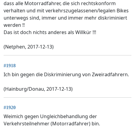
dass alle Motorradfahrer, die sich rechtskonform
verhalten und mit verkehrszugelassenen/legalen Bikes
unterwegs sind, immer und immer mehr diskriminiert
werden !!
Das ist doch nichts anderes als Willkür !!!
(Netphen, 2017-12-13)
#1918
Ich bin gegen die Diskriminierung von Zweiradfahrern.
(Hainburg/Donau, 2017-12-13)
#1920
Weimich gegen Ungleichbehandlung der
Verkehrsteilnehmer (Motorradfahrer) bin.