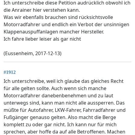
Ich unterschreibe diese Petition audrücklich obwohl ich
die Anrainer hier verstehen kann.
Was wir ebenfalls brauchen sind rücksichtsvolle
Motorradfahrer und endlich ein Verbot der unsinnigen
Klappenauspuffanlagen mancher Hersteller.
Ich fahre lieber leiser als gar nicht
(Eussenheim, 2017-12-13)
#1912
Ich unterschreibe, weil ich glaube das gleiches Recht
für alle gelten sollte. Auch wenn sich manche
Motorradfahrer danebenbenehmen und zu laut
unterwegs sind, kann man nicht alle aussperren. Das
müßte für Autofahrer, LKW-Fahrer, Fahrradfahrer und
Fußgänger genauso gelten. Also macht die Berge
komplett zu oder gar nicht. Ich kann nur für mich
sprechen, aber hoffe da auf alle Betroffenen. Machen