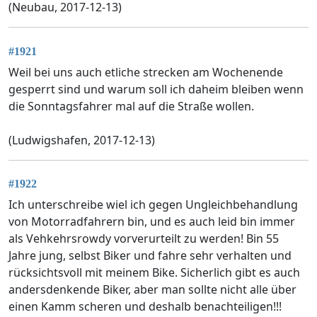
(Neubau, 2017-12-13)
#1921
Weil bei uns auch etliche strecken am Wochenende
gesperrt sind und warum soll ich daheim bleiben wenn
die Sonntagsfahrer mal auf die Straße wollen.
(Ludwigshafen, 2017-12-13)
#1922
Ich unterschreibe wiel ich gegen Ungleichbehandlung
von Motorradfahrern bin, und es auch leid bin immer
als Vehkehrsrowdy vorverurteilt zu werden! Bin 55
Jahre jung, selbst Biker und fahre sehr verhalten und
rücksichtsvoll mit meinem Bike. Sicherlich gibt es auch
andersdenkende Biker, aber man sollte nicht alle über
einen Kamm scheren und deshalb benachteiligen!!!