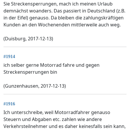
Sie Streckensperrungen, mach ich meinen Urlaub
demnächst woanders. Das passiert in Deutschland (z.B.
in der Eifel) genauso. Da bleiben die zahlungskräftigen
Kunden an den Wochenenden mittlerweile auch weg.
(Duisburg, 2017-12-13)
#1914
ich selber gerne Motorrad fahre und gegen
Streckensperrungen bin
(Gunzenhausen, 2017-12-13)
#1916
Ich unterschreibe, weil Motorradfahrer genauso
Steuern und Abgaben etc. zahlen wie andere
Verkehrsteilnehmer und es daher keinesfalls sein kann,