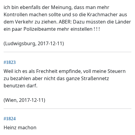
ich bin ebenfalls der Meinung, dass man mehr
Kontrollen machen sollte und so die Krachmacher aus
dem Verkehr zu ziehen. ABER: Dazu müssten die Länder
ein paar Polizeibeamte mehr einstellen ! ! !
(Ludwigsburg, 2017-12-11)
#1823
Weil ich es als Frechheit empfinde, voll meine Steuern
zu bezahlen aber nicht das ganze Straßennetz
benutzen darf.
(Wien, 2017-12-11)
#1824
Heinz machon