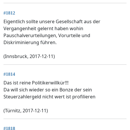
#1812
Eigentlich sollte unsere Gesellschaft aus der
Vergangenheit gelernt haben wohin
Pauschalverurteilungen, Vorurteile und
Diskriminierung führen.
(Innsbruck, 2017-12-11)
#1814
Das ist reine Politikerwillkür!!!
Da will sich wieder so ein Bonze der sein
Steuerzahlergeld nicht wert ist profilieren
(Türnitz, 2017-12-11)
#1818