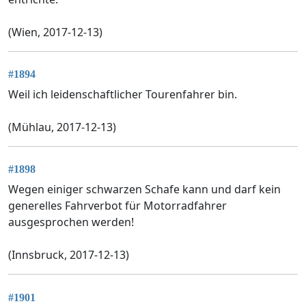
(Wien, 2017-12-13)
#1894
Weil ich leidenschaftlicher Tourenfahrer bin.
(Mühlau, 2017-12-13)
#1898
Wegen einiger schwarzen Schafe kann und darf kein
generelles Fahrverbot für Motorradfahrer
ausgesprochen werden!
(Innsbruck, 2017-12-13)
#1901