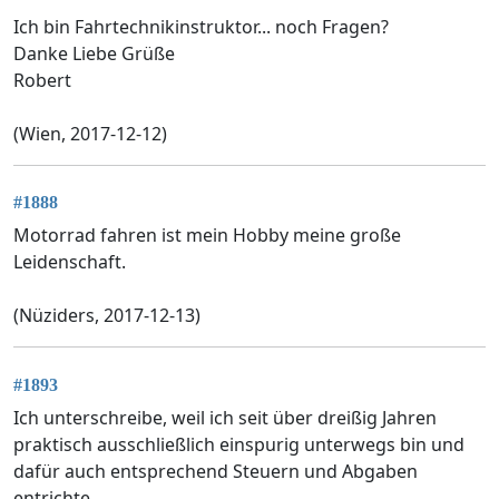
Ich bin Fahrtechnikinstruktor... noch Fragen?
Danke Liebe Grüße
Robert
(Wien, 2017-12-12)
#1888
Motorrad fahren ist mein Hobby meine große
Leidenschaft.
(Nüziders, 2017-12-13)
#1893
Ich unterschreibe, weil ich seit über dreißig Jahren
praktisch ausschließlich einspurig unterwegs bin und
dafür auch entsprechend Steuern und Abgaben
entrichte.