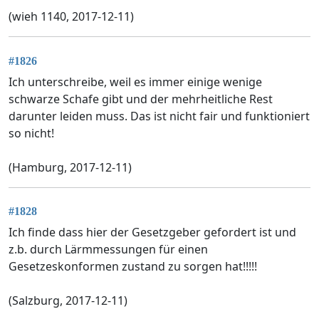
(wieh 1140, 2017-12-11)
#1826
Ich unterschreibe, weil es immer einige wenige
schwarze Schafe gibt und der mehrheitliche Rest
darunter leiden muss. Das ist nicht fair und funktioniert
so nicht!
(Hamburg, 2017-12-11)
#1828
Ich finde dass hier der Gesetzgeber gefordert ist und
z.b. durch Lärmmessungen für einen
Gesetzeskonformen zustand zu sorgen hat!!!!!
(Salzburg, 2017-12-11)