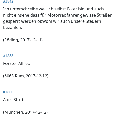
#1842
Ich unterschreibe weil ich selbst Biker bin und auch
nicht einsehe dass für Motorradfahrer gewisse Straßen
gesperrt werden obwohl wir auch unsere Steuern
bezahlen.
(Söding, 2017-12-11)
#1853
Forster Alfred
(6063 Rum, 2017-12-12)
#1860
Alois Strobl
(München, 2017-12-12)