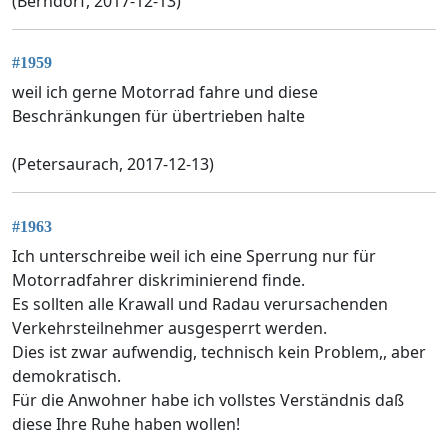
(Berndorf, 2017-12-13)
#1959
weil ich gerne Motorrad fahre und diese
Beschränkungen für übertrieben halte
(Petersaurach, 2017-12-13)
#1963
Ich unterschreibe weil ich eine Sperrung nur für
Motorradfahrer diskriminierend finde.
Es sollten alle Krawall und Radau verursachenden
Verkehrsteilnehmer ausgesperrt werden.
Dies ist zwar aufwendig, technisch kein Problem,, aber
demokratisch.
Für die Anwohner habe ich vollstes Verständnis daß
diese Ihre Ruhe haben wollen!