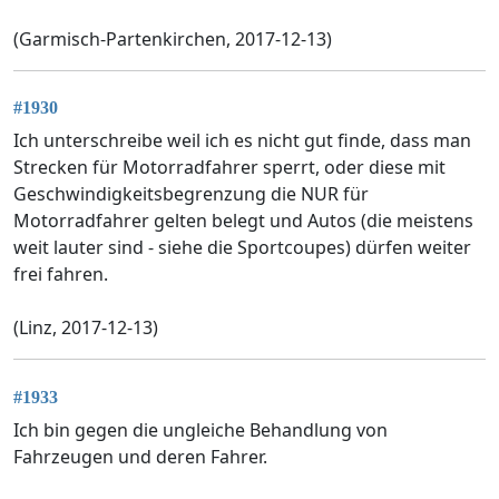
(Garmisch-Partenkirchen, 2017-12-13)
#1930
Ich unterschreibe weil ich es nicht gut finde, dass man
Strecken für Motorradfahrer sperrt, oder diese mit
Geschwindigkeitsbegrenzung die NUR für
Motorradfahrer gelten belegt und Autos (die meistens
weit lauter sind - siehe die Sportcoupes) dürfen weiter
frei fahren.
(Linz, 2017-12-13)
#1933
Ich bin gegen die ungleiche Behandlung von
Fahrzeugen und deren Fahrer.