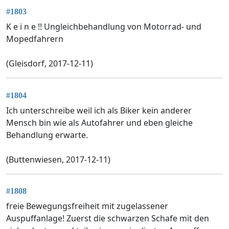
#1803
K e i n e !! Ungleichbehandlung von Motorrad- und
Mopedfahrern
(Gleisdorf, 2017-12-11)
#1804
Ich unterschreibe weil ich als Biker kein anderer
Mensch bin wie als Autofahrer und eben gleiche
Behandlung erwarte.
(Buttenwiesen, 2017-12-11)
#1808
freie Bewegungsfreiheit mit zugelassener
Auspuffanlage! Zuerst die schwarzen Schafe mit den