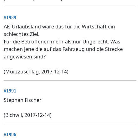
#1989
Als Urlaubsland wäre das für die Wirtschaft ein
schlechtes Ziel.
Für die Betroffenen mehr als nur Ungerecht. Was
machen Jene die auf das Fahrzeug und die Strecke
angewiesen sind?
(Mürzzuschlag, 2017-12-14)
#1991
Stephan Fischer
(Bichwil, 2017-12-14)
#1996