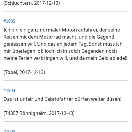
(Schlüchtern, 2017-12-13)
#1935
Ich bin ein ganz normaler Motorradfahrer, der seine
Reisen mit dem Motorrad macht, und die Gegend
geniessen will. Und das an jedem Tag. Sonst muss ich
mir überlegen, ob ioch ich in solch Gegenden noch
meine Ferien verbringen will, und da mein Geld ablade!!
(Tobel, 2017-12-13)
#1944
Das ist unfair und Cabriofahrer dürfen weiter düsen!
(74357 Bönnigheim, 2017-12-13)
#1945