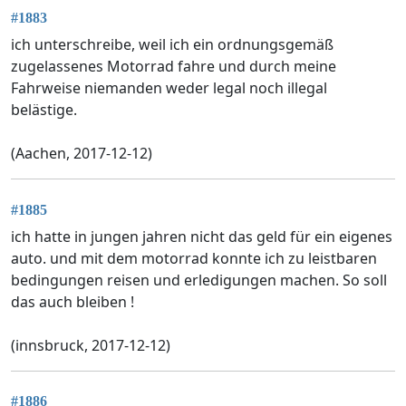
#1883
ich unterschreibe, weil ich ein ordnungsgemäß
zugelassenes Motorrad fahre und durch meine
Fahrweise niemanden weder legal noch illegal
belästige.
(Aachen, 2017-12-12)
#1885
ich hatte in jungen jahren nicht das geld für ein eigenes
auto. und mit dem motorrad konnte ich zu leistbaren
bedingungen reisen und erledigungen machen. So soll
das auch bleiben !
(innsbruck, 2017-12-12)
#1886