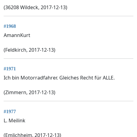
(36208 Wildeck, 2017-12-13)
#1968
AmannKurt
(Feldkirch, 2017-12-13)
#1971
Ich bin Motorradfahrer. Gleiches Recht für ALLE.
(Zimmern, 2017-12-13)
#1977
L. Meilink
(Emlichheim, 2017-12-13)