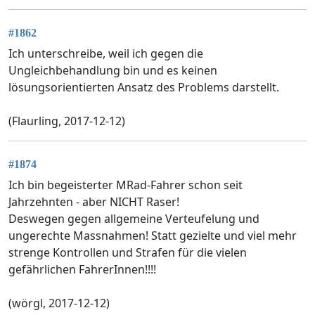
#1862
Ich unterschreibe, weil ich gegen die
Ungleichbehandlung bin und es keinen
lösungsorientierten Ansatz des Problems darstellt.
(Flaurling, 2017-12-12)
#1874
Ich bin begeisterter MRad-Fahrer schon seit
Jahrzehnten - aber NICHT Raser!
Deswegen gegen allgemeine Verteufelung und
ungerechte Massnahmen! Statt gezielte und viel mehr
strenge Kontrollen und Strafen für die vielen
gefährlichen FahrerInnen!!!!
(wörgl, 2017-12-12)