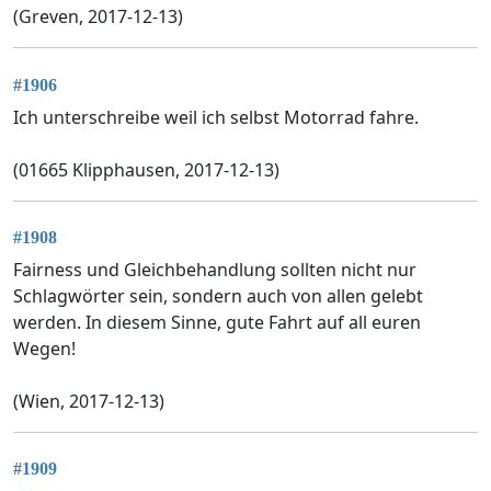
(Greven, 2017-12-13)
#1906
Ich unterschreibe weil ich selbst Motorrad fahre.
(01665 Klipphausen, 2017-12-13)
#1908
Fairness und Gleichbehandlung sollten nicht nur
Schlagwörter sein, sondern auch von allen gelebt
werden. In diesem Sinne, gute Fahrt auf all euren
Wegen!
(Wien, 2017-12-13)
#1909