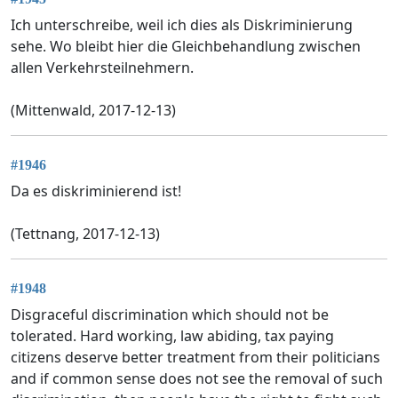
Ich unterschreibe, weil ich dies als Diskriminierung
sehe. Wo bleibt hier die Gleichbehandlung zwischen
allen Verkehrsteilnehmern.
(Mittenwald, 2017-12-13)
#1946
Da es diskriminierend ist!
(Tettnang, 2017-12-13)
#1948
Disgraceful discrimination which should not be
tolerated. Hard working, law abiding, tax paying
citizens deserve better treatment from their politicians
and if common sense does not see the removal of such