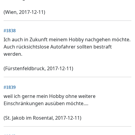
(Wien, 2017-12-11)
#1838
Ich auch in Zukunft meinem Hobby nachgehen möchte.
Auch rücksichtslose Autofahrer sollten bestraft
werden.
(Fürstenfeldbruck, 2017-12-11)
#1839
weil ich gerne mein Hobby ohne weitere
Einschränkungen ausüben möchte....
(St. Jakob im Rosental, 2017-12-11)