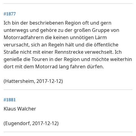
#1877
Ich bin der beschriebenen Region oft und gern
unterwegs und gehöre zu der großen Gruppe von
Motorradfahrern die keinen unnötigen Lärm
verursacht, sich an Regeln hält und die öffentliche
Straße nicht mit einer Rennstrecke verwechselt. Ich
genieße die Touren in der Region und möchte weiterhin
dort mit dem Motorrad lang fahren dürfen.
(Hattersheim, 2017-12-12)
#1881
Klaus Walcher
(Eugendorf, 2017-12-12)