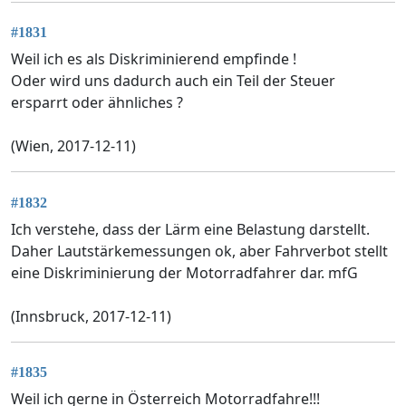
#1831
Weil ich es als Diskriminierend empfinde !
Oder wird uns dadurch auch ein Teil der Steuer
ersparrt oder ähnliches ?
(Wien, 2017-12-11)
#1832
Ich verstehe, dass der Lärm eine Belastung darstellt.
Daher Lautstärkemessungen ok, aber Fahrverbot stellt
eine Diskriminierung der Motorradfahrer dar. mfG
(Innsbruck, 2017-12-11)
#1835
Weil ich gerne in Österreich Motorradfahre!!!