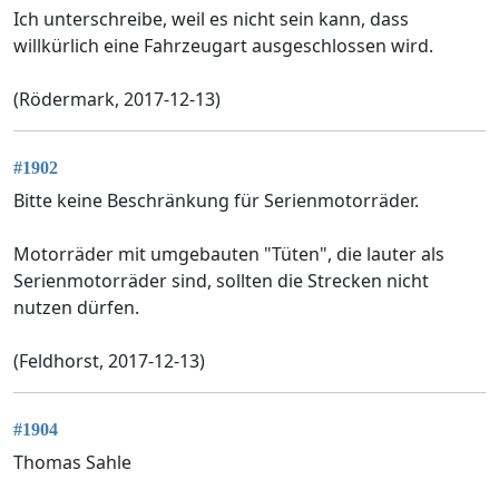
Ich unterschreibe, weil es nicht sein kann, dass
willkürlich eine Fahrzeugart ausgeschlossen wird.
(Rödermark, 2017-12-13)
#1902
Bitte keine Beschränkung für Serienmotorräder.
Motorräder mit umgebauten "Tüten", die lauter als
Serienmotorräder sind, sollten die Strecken nicht
nutzen dürfen.
(Feldhorst, 2017-12-13)
#1904
Thomas Sahle