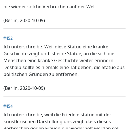
nie wieder solche Verbrechen auf der Welt
(Berlin, 2020-10-09)
#452
Ich unterschreibe. Weil diese Statue eine kranke
Geschichte zeigt und ist eine Statue, an die sich die
Menschen eine kranke Geschichte weiter erinnern.
Deshalb sollte es niemals eine Tat geben, die Statue aus
politischen Gründen zu entfernen.
(Berlin, 2020-10-09)
#454
Ich unterschreibe, weil die Friedensstatue mit der
künstlerischen Darstellung uns zeigt, dass dieses
Verbrechen gegen Frauen nie wiederholt werden soll.