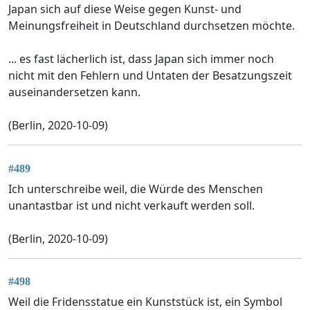
Japan sich auf diese Weise gegen Kunst- und
Meinungsfreiheit in Deutschland durchsetzen möchte.
... es fast lächerlich ist, dass Japan sich immer noch
nicht mit den Fehlern und Untaten der Besatzungszeit
auseinandersetzen kann.
(Berlin, 2020-10-09)
#489
Ich unterschreibe weil, die Würde des Menschen
unantastbar ist und nicht verkauft werden soll.
(Berlin, 2020-10-09)
#498
Weil die Fridensstatue ein Kunststück ist, ein Symbol