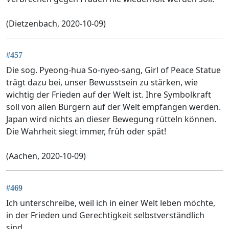
(Dietzenbach, 2020-10-09)
#457
Die sog. Pyeong-hua So-nyeo-sang, Girl of Peace Statue
trägt dazu bei, unser Bewusstsein zu stärken, wie
wichtig der Frieden auf der Welt ist. Ihre Symbolkraft
soll von allen Bürgern auf der Welt empfangen werden.
Japan wird nichts an dieser Bewegung rütteln können.
Die Wahrheit siegt immer, früh oder spät!
(Aachen, 2020-10-09)
#469
Ich unterschreibe, weil ich in einer Welt leben möchte,
in der Frieden und Gerechtigkeit selbstverständlich
sind.