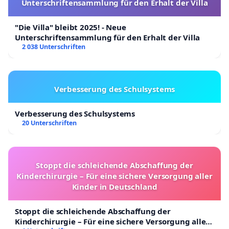
Unterschriftensammlung für den Erhalt der Villa
"Die Villa" bleibt 2025! - Neue
Unterschriftensammlung für den Erhalt der Villa
2 038 Unterschriften
Verbesserung des Schulsystems
Verbesserung des Schulsystems
20 Unterschriften
Stoppt die schleichende Abschaffung der
Kinderchirurgie – Für eine sichere Versorgung aller
Kinder in Deutschland
Stoppt die schleichende Abschaffung der
Kinderchirurgie – Für eine sichere Versorgung aller