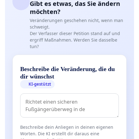
Gibt es etwas, das Sie ändern
möchten?
Veränderungen geschehen nicht, wenn man
schweigt.
Der Verfasser dieser Petition stand auf und
ergriff Maßnahmen. Werden Sie dasselbe
tun?
Beschreibe die Veränderung, die du
dir wünschst
KI-gestützt
Beschreibe dein Anliegen in deinen eigenen
Worten. Die KI erstellt dir daraus eine