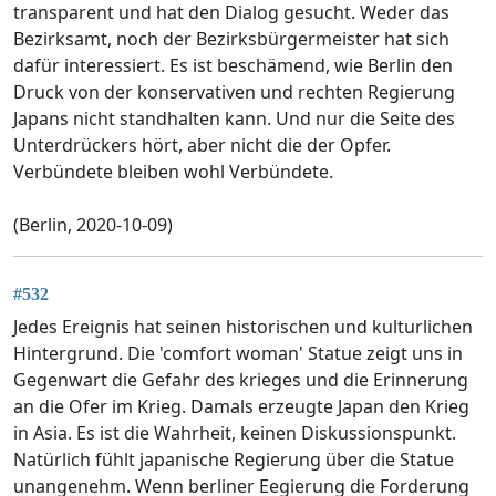
transparent und hat den Dialog gesucht. Weder das
Bezirksamt, noch der Bezirksbürgermeister hat sich
dafür interessiert. Es ist beschämend, wie Berlin den
Druck von der konservativen und rechten Regierung
Japans nicht standhalten kann. Und nur die Seite des
Unterdrückers hört, aber nicht die der Opfer.
Verbündete bleiben wohl Verbündete.
(Berlin, 2020-10-09)
#532
Jedes Ereignis hat seinen historischen und kulturlichen
Hintergrund. Die 'comfort woman' Statue zeigt uns in
Gegenwart die Gefahr des krieges und die Erinnerung
an die Ofer im Krieg. Damals erzeugte Japan den Krieg
in Asia. Es ist die Wahrheit, keinen Diskussionspunkt.
Natürlich fühlt japanische Regierung über die Statue
unangenehm. Wenn berliner Eegierung die Forderung