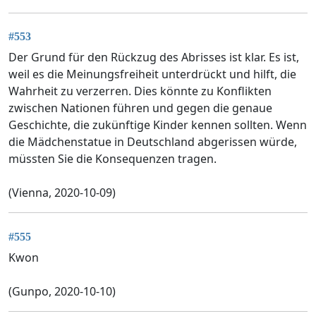
#553
Der Grund für den Rückzug des Abrisses ist klar. Es ist,
weil es die Meinungsfreiheit unterdrückt und hilft, die
Wahrheit zu verzerren. Dies könnte zu Konflikten
zwischen Nationen führen und gegen die genaue
Geschichte, die zukünftige Kinder kennen sollten. Wenn
die Mädchenstatue in Deutschland abgerissen würde,
müssten Sie die Konsequenzen tragen.
(Vienna, 2020-10-09)
#555
Kwon
(Gunpo, 2020-10-10)