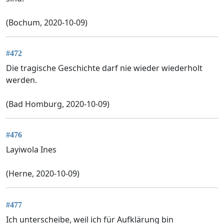
(Bochum, 2020-10-09)
#472
Die tragische Geschichte darf nie wieder wiederholt
werden.
(Bad Homburg, 2020-10-09)
#476
Layiwola Ines
(Herne, 2020-10-09)
#477
Ich unterscheibe, weil ich für Aufklärung bin