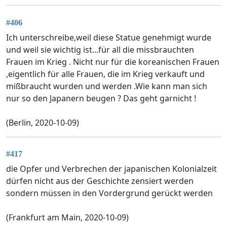
#406
Ich unterschreibe,weil diese Statue genehmigt wurde
und weil sie wichtig ist...für all die missbrauchten
Frauen im Krieg . Nicht nur für die koreanischen Frauen
,eigentlich für alle Frauen, die im Krieg verkauft und
mißbraucht wurden und werden .Wie kann man sich
nur so den Japanern beugen ? Das geht garnicht !
(Berlin, 2020-10-09)
#417
die Opfer und Verbrechen der japanischen Kolonialzeit
dürfen nicht aus der Geschichte zensiert werden
sondern müssen in den Vordergrund gerückt werden
(Frankfurt am Main, 2020-10-09)