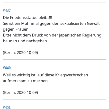
#437
Die Friedensstatue bleibt!!!
Sie ist ein Mahnmal gegen den sexualisierten Gewalt
gegen Frauen.
Bitte nicht dem Druck von der japanischen Regierung
beugen und nachgeben.
(Berlin, 2020-10-09)
#440
Weil es wichtig ist, auf diese Kriegsverbrechen
aufmerksam zu machen
(Berlin, 2020-10-09)
#451