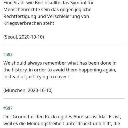
Eine Stadt wie Berlin sollte das Symbol für
Menschenrechte sein das gegen jegliche
Rechtfertigung und Verschleierung von
Kriegsverbrechen steht
(Seoul, 2020-10-10)
#593
We should always remember what has been done in
the history, in order to avoid them happening again,
instead of just trying to cover it.
(München, 2020-10-10)
#597
Der Grund für den Rückzug des Abrisses ist klar. Es ist,
weil es die Meinungsfreiheit unterdrückt und hilft, die