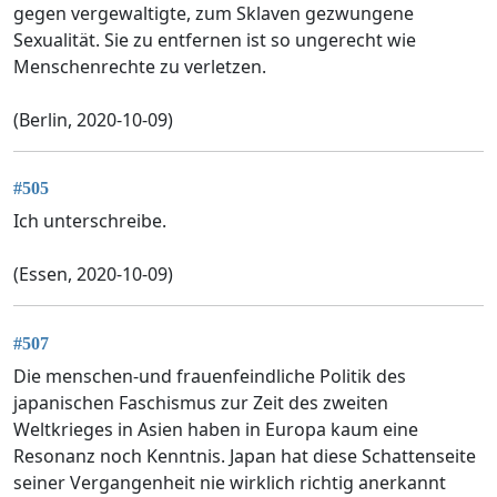
gegen vergewaltigte, zum Sklaven gezwungene
Sexualität. Sie zu entfernen ist so ungerecht wie
Menschenrechte zu verletzen.
(Berlin, 2020-10-09)
#505
Ich unterschreibe.
(Essen, 2020-10-09)
#507
Die menschen-und frauenfeindliche Politik des
japanischen Faschismus zur Zeit des zweiten
Weltkrieges in Asien haben in Europa kaum eine
Resonanz noch Kenntnis. Japan hat diese Schattenseite
seiner Vergangenheit nie wirklich richtig anerkannt