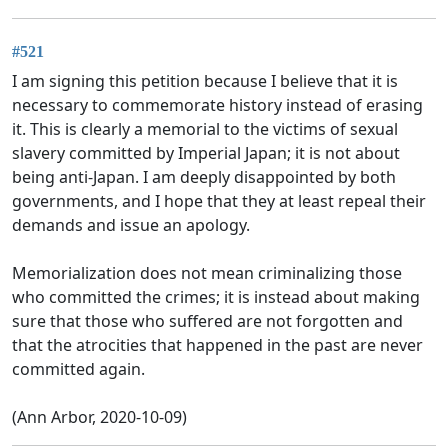
#521
I am signing this petition because I believe that it is
necessary to commemorate history instead of erasing
it. This is clearly a memorial to the victims of sexual
slavery committed by Imperial Japan; it is not about
being anti-Japan. I am deeply disappointed by both
governments, and I hope that they at least repeal their
demands and issue an apology.
Memorialization does not mean criminalizing those
who committed the crimes; it is instead about making
sure that those who suffered are not forgotten and
that the atrocities that happened in the past are never
committed again.
(Ann Arbor, 2020-10-09)