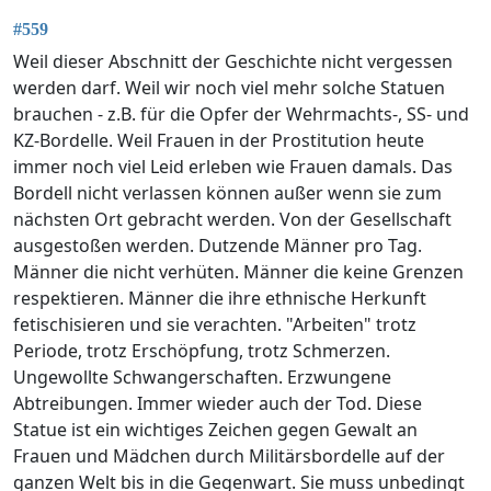
#559
Weil dieser Abschnitt der Geschichte nicht vergessen
werden darf. Weil wir noch viel mehr solche Statuen
brauchen - z.B. für die Opfer der Wehrmachts-, SS- und
KZ-Bordelle. Weil Frauen in der Prostitution heute
immer noch viel Leid erleben wie Frauen damals. Das
Bordell nicht verlassen können außer wenn sie zum
nächsten Ort gebracht werden. Von der Gesellschaft
ausgestoßen werden. Dutzende Männer pro Tag.
Männer die nicht verhüten. Männer die keine Grenzen
respektieren. Männer die ihre ethnische Herkunft
fetischisieren und sie verachten. "Arbeiten" trotz
Periode, trotz Erschöpfung, trotz Schmerzen.
Ungewollte Schwangerschaften. Erzwungene
Abtreibungen. Immer wieder auch der Tod. Diese
Statue ist ein wichtiges Zeichen gegen Gewalt an
Frauen und Mädchen durch Militärsbordelle auf der
ganzen Welt bis in die Gegenwart. Sie muss unbedingt