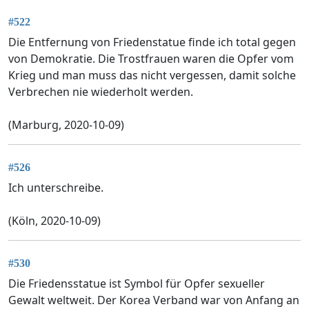
#522
Die Entfernung von Friedenstatue finde ich total gegen
von Demokratie. Die Trostfrauen waren die Opfer vom
Krieg und man muss das nicht vergessen, damit solche
Verbrechen nie wiederholt werden.
(Marburg, 2020-10-09)
#526
Ich unterschreibe.
(Köln, 2020-10-09)
#530
Die Friedensstatue ist Symbol für Opfer sexueller
Gewalt weltweit. Der Korea Verband war von Anfang an