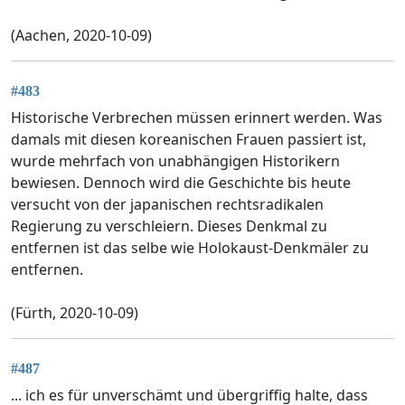
(Aachen, 2020-10-09)
#483
Historische Verbrechen müssen erinnert werden. Was
damals mit diesen koreanischen Frauen passiert ist,
wurde mehrfach von unabhängigen Historikern
bewiesen. Dennoch wird die Geschichte bis heute
versucht von der japanischen rechtsradikalen
Regierung zu verschleiern. Dieses Denkmal zu
entfernen ist das selbe wie Holokaust-Denkmäler zu
entfernen.
(Fürth, 2020-10-09)
#487
... ich es für unverschämt und übergriffig halte, dass