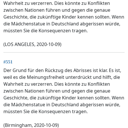
Wahrheit zu verzerren. Dies könnte zu Konflikten
zwischen Nationen führen und gegen die genaue
Geschichte, die zukünftige Kinder kennen sollten. Wenn
die Mädchenstatue in Deutschland abgerissen würde,
müssten Sie die Konsequenzen tragen.
(LOS ANGELES, 2020-10-09)
#551
Der Grund für den Rückzug des Abrisses ist klar. Es ist,
weil es die Meinungsfreiheit unterdrückt und hilft, die
Wahrheit zu verzerren. Dies könnte zu Konflikten
zwischen Nationen führen und gegen die genaue
Geschichte, die zukünftige Kinder kennen sollten. Wenn
die Mädchenstatue in Deutschland abgerissen würde,
müssten Sie die Konsequenzen tragen.
(Birmingham, 2020-10-09)