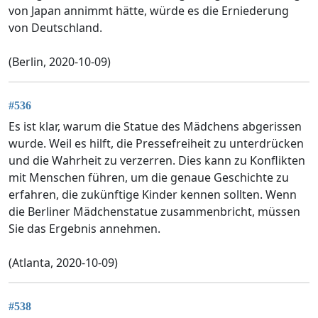
von Japan annimmt hätte, würde es die Erniederung
von Deutschland.
(Berlin, 2020-10-09)
#536
Es ist klar, warum die Statue des Mädchens abgerissen
wurde. Weil es hilft, die Pressefreiheit zu unterdrücken
und die Wahrheit zu verzerren. Dies kann zu Konflikten
mit Menschen führen, um die genaue Geschichte zu
erfahren, die zukünftige Kinder kennen sollten. Wenn
die Berliner Mädchenstatue zusammenbricht, müssen
Sie das Ergebnis annehmen.
(Atlanta, 2020-10-09)
#538