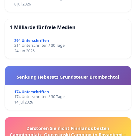
8 Jul 2026
1 Milliarde für freie Medien
294 Unterschriften
214 Unterschriften / 30 Tage
24 Jun 2026
Senkung Hebesatz Grundsteuer Brombachtal
174 Unterschriften
174 Unterschriften / 30 Tage
14 Jul 2026
Zerstören Sie nicht Finnlands besten
Campingplatz, Ounaskoski Camping in Rovaniemi –