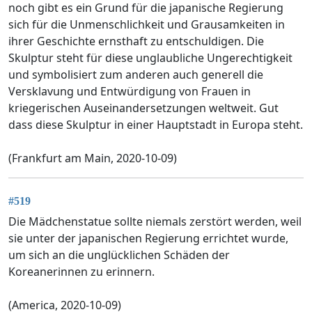
noch gibt es ein Grund für die japanische Regierung
sich für die Unmenschlichkeit und Grausamkeiten in
ihrer Geschichte ernsthaft zu entschuldigen. Die
Skulptur steht für diese unglaubliche Ungerechtigkeit
und symbolisiert zum anderen auch generell die
Versklavung und Entwürdigung von Frauen in
kriegerischen Auseinandersetzungen weltweit. Gut
dass diese Skulptur in einer Hauptstadt in Europa steht.
(Frankfurt am Main, 2020-10-09)
#519
Die Mädchenstatue sollte niemals zerstört werden, weil
sie unter der japanischen Regierung errichtet wurde,
um sich an die unglücklichen Schäden der
Koreanerinnen zu erinnern.
(America, 2020-10-09)