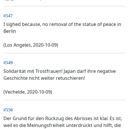
#547
I sighed because, no removal of the statue of peace in
Berlin
(Los Angeles, 2020-10-09)
#549
Solidarität mit Trostfrauen! Japan darf ihre negative
Geschichte nicht weiter retuschieren!
(Vechelde, 2020-10-09)
#550
Der Grund für den Rückzug des Abrisses ist klar. Es ist,
weil es die Meinungsfreiheit unterdrückt und hilft, die