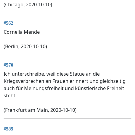
(Chicago, 2020-10-10)
#562
Cornelia Mende
(Berlin, 2020-10-10)
#570
Ich unterschreibe, weil diese Statue an die
Kriegsverbrechen an Frauen erinnert und gleichzeitig
auch für Meinungsfreiheit und künstlerische Freiheit
steht.
(Frankfurt am Main, 2020-10-10)
#585