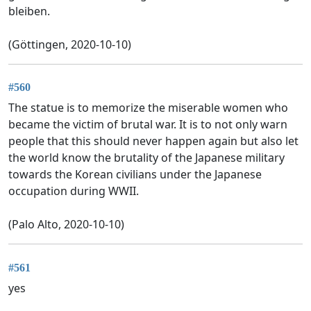
bleiben.
(Göttingen, 2020-10-10)
#560
The statue is to memorize the miserable women who
became the victim of brutal war. It is to not only warn
people that this should never happen again but also let
the world know the brutality of the Japanese military
towards the Korean civilians under the Japanese
occupation during WWII.
(Palo Alto, 2020-10-10)
#561
yes