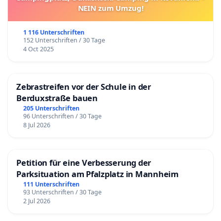
NEIN zum Umzug!
1 116 Unterschriften
152 Unterschriften / 30 Tage
4 Oct 2025
Zebrastreifen vor der Schule in der
Berduxstraße bauen
205 Unterschriften
96 Unterschriften / 30 Tage
8 Jul 2026
Petition für eine Verbesserung der
Parksituation am Pfalzplatz in Mannheim
111 Unterschriften
93 Unterschriften / 30 Tage
2 Jul 2026