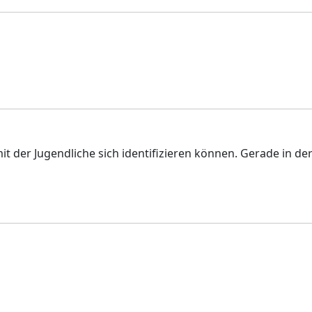
mit der Jugendliche sich identifizieren können. Gerade in der