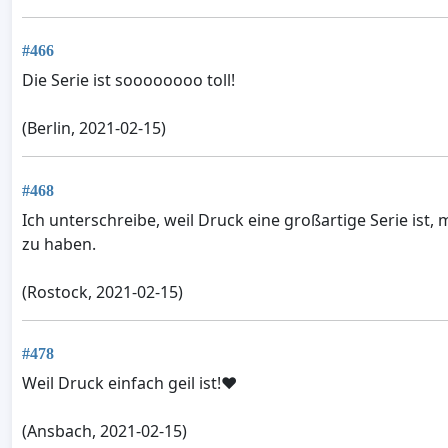
#466
Die Serie ist soooooooo toll!
(Berlin, 2021-02-15)
#468
Ich unterschreibe, weil Druck eine großartige Serie ist, 
zu haben.
(Rostock, 2021-02-15)
#478
Weil Druck einfach geil ist!❤️
(Ansbach, 2021-02-15)