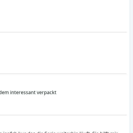
tzdem interessant verpackt