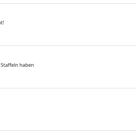
t!
 Staffeln haben