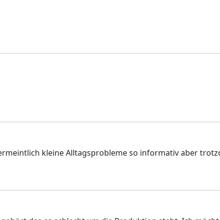
k vermeintlich kleine Alltagsprobleme so informativ aber tro