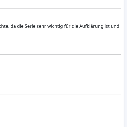
te, da die Serie sehr wichtig für die Aufklärung ist und