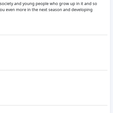
 society and young people who grow up in it and so
Fatou even more in the next season and developing