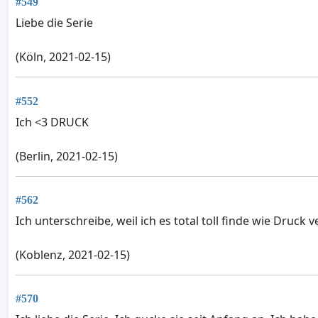
#549
Liebe die Serie
(Köln, 2021-02-15)
#552
Ich <3 DRUCK
(Berlin, 2021-02-15)
#562
Ich unterschreibe, weil ich es total toll finde wie Druc
(Koblenz, 2021-02-15)
#570