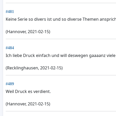
#481
Keine Serie so divers ist und so diverse Themen ansprich
(Hannover, 2021-02-15)
#484
Ich liebe Druck einfach und will deswegen gaaaanz viele
(Recklinghausen, 2021-02-15)
#489
Weil Druck es verdient.
(Hannover, 2021-02-15)