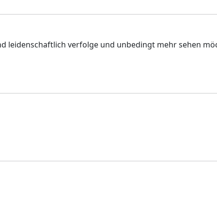
und leidenschaftlich verfolge und unbedingt mehr sehen möch