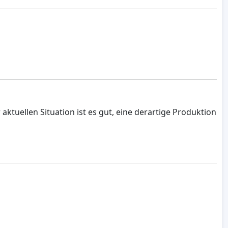
 aktuellen Situation ist es gut, eine derartige Produktion