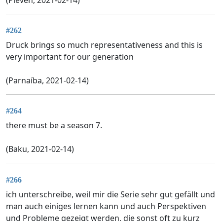
#262
Druck brings so much representativeness and this is
very important for our generation
(Parnaíba, 2021-02-14)
#264
there must be a season 7.
(Baku, 2021-02-14)
#266
ich unterschreibe, weil mir die Serie sehr gut gefällt und
man auch einiges lernen kann und auch Perspektiven
und Probleme gezeigt werden, die sonst oft zu kurz