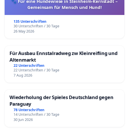
🐾 Für eine Hundewiese in Steinheim-Kernstadt –
Gemeinsam für Mensch und Hund!
135 Unterschriften
30 Unterschriften / 30 Tage
26 May 2026
Für Ausbau Ennstalradweg zw Kleinreifling und
Altenmarkt
22 Unterschriften
22 Unterschriften / 30 Tage
7 Aug 2026
Wiederholung der Spieles Deutschland gegen
Paraguay
78 Unterschriften
14 Unterschriften / 30 Tage
30 Jun 2026