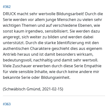
#362
DRUCK macht sehr wertvolle Bildungsarbeit! Durch die
Serie werden vor allem junge Menschen zu vielen sehr
wichtigen Themen und auf verschiedene Ebenen, wie
sonst kaum irgendwo, sensibilisiert. Sie werden dazu
angeregt, sich weiter zu bilden und werden dabei
unterstützt. Durch die starke Identifizierung mit den
authentischen Charaktere geschieht dies aus eigenem
Antrieb heraus und ist damit besonders wirksam,
bedeutungsvoll, nachhaltig und damit sehr wertvoll.
Viele Zuschauer erwerben durch diese Serie Empathie
für viele sensible Inhalte, wie durch keine andere mir
bekannte Serie oder Bildungseinheit.
(Schwäbisch Gmünd, 2021-02-15)
#363