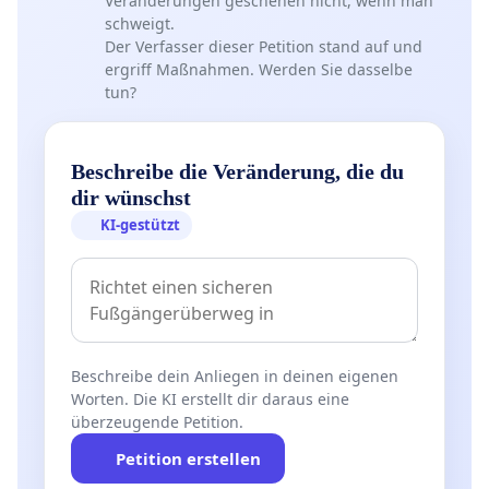
Veränderungen geschehen nicht, wenn man
schweigt.
Der Verfasser dieser Petition stand auf und
ergriff Maßnahmen. Werden Sie dasselbe
tun?
Beschreibe die Veränderung, die du
dir wünschst
KI-gestützt
Beschreibe dein Anliegen in deinen eigenen
Worten. Die KI erstellt dir daraus eine
überzeugende Petition.
Petition erstellen