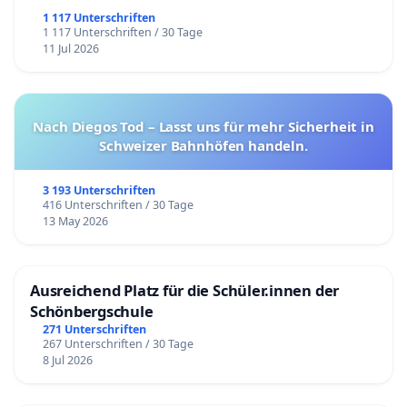
1 117 Unterschriften
1 117 Unterschriften / 30 Tage
11 Jul 2026
Nach Diegos Tod – Lasst uns für mehr Sicherheit in
Schweizer Bahnhöfen handeln.
3 193 Unterschriften
416 Unterschriften / 30 Tage
13 May 2026
Ausreichend Platz für die Schüler.innen der
Schönbergschule
271 Unterschriften
267 Unterschriften / 30 Tage
8 Jul 2026