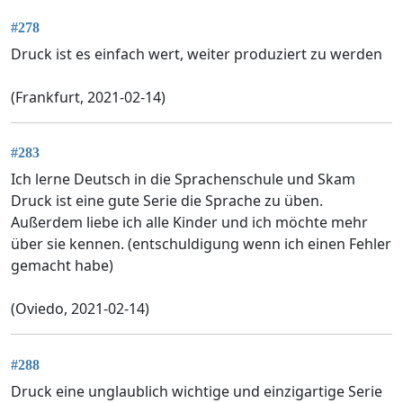
#278
Druck ist es einfach wert, weiter produziert zu werden
(Frankfurt, 2021-02-14)
#283
Ich lerne Deutsch in die Sprachenschule und Skam
Druck ist eine gute Serie die Sprache zu üben.
Außerdem liebe ich alle Kinder und ich möchte mehr
über sie kennen. (entschuldigung wenn ich einen Fehler
gemacht habe)
(Oviedo, 2021-02-14)
#288
Druck eine unglaublich wichtige und einzigartige Serie