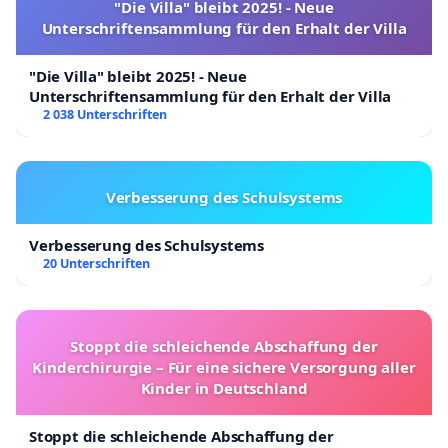
"Die Villa" bleibt 2025! - Neue
Unterschriftensammlung für den Erhalt der Villa
"Die Villa" bleibt 2025! - Neue
Unterschriftensammlung für den Erhalt der Villa
2 038 Unterschriften
Verbesserung des Schulsystems
Verbesserung des Schulsystems
20 Unterschriften
Stoppt die schleichende Abschaffung der
Kinderchirurgie – Für eine sichere Versorgung aller
Kinder in Deutschland
Stoppt die schleichende Abschaffung der