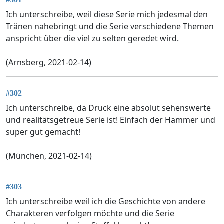
Ich unterschreibe, weil diese Serie mich jedesmal den
Tränen nahebringt und die Serie verschiedene Themen
anspricht über die viel zu selten geredet wird.
(Arnsberg, 2021-02-14)
#302
Ich unterschreibe, da Druck eine absolut sehenswerte
und realitätsgetreue Serie ist! Einfach der Hammer und
super gut gemacht!
(München, 2021-02-14)
#303
Ich unterschreibe weil ich die Geschichte von andere
Charakteren verfolgen möchte und die Serie