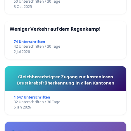
50 Unterschriften / 30 Tage
3 Oct 2025
Weniger Verkehr auf dem Regenkamp!
74 Unterschriften
42 Unterschriften / 30 Tage
2 Jul 2026
Gleichberechtigter Zugang zur kostenlosen
Brustkrebsfrüherkennung in allen Kantonen
1 647 Unterschriften
32 Unterschriften / 30 Tage
5 Jan 2026