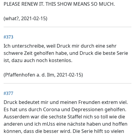
PLEASE RENEW IT. THIS SHOW MEANS SO MUCH.
(what?, 2021-02-15)
#373
Ich unterschreibe, weil Druck mir durch eine sehr
schwere Zeit geholfen habe, und Druck die beste Serie
ist, dazu auch noch kostenlos.
(Pfaffenhofen a. d. Ilm, 2021-02-15)
#377
Druck bedeutet mir und meinen Freunden extrem viel.
Es hat uns durch Corona und Depressionen geholfen.
Ausserdem war die sechste Staffel nich so toll wie die
anderen und ich mUss eine nächste haben und hoffen
können, dass die besser wird. Die Serie hilft so vielen