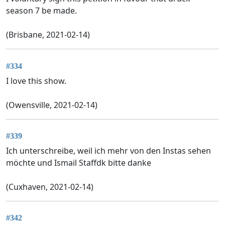
season 7 be made.
(Brisbane, 2021-02-14)
#334
I love this show.
(Owensville, 2021-02-14)
#339
Ich unterschreibe, weil ich mehr von den Instas sehen
möchte und Ismail Staffdk bitte danke
(Cuxhaven, 2021-02-14)
#342