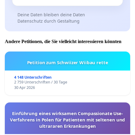
Deine Daten bleiben deine Daten
Datenschutz durch Gestaltung
Andere Petitionen, die Sie vielleicht interessieren könnten
Petition zum Schwiizer Wiibau rette
4 148 Unterschriften
2 759 Unterschriften / 30 Tage
30 Apr 2026
Einführung eines wirksamen Compassionate Use-
Verfahrens in Polen für Patienten mit seltenen und
ultrararen Erkrankungen