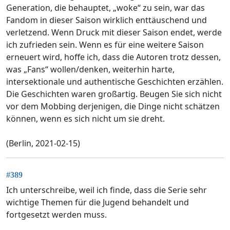
Generation, die behauptet, „woke“ zu sein, war das
Fandom in dieser Saison wirklich enttäuschend und
verletzend. Wenn Druck mit dieser Saison endet, werde
ich zufrieden sein. Wenn es für eine weitere Saison
erneuert wird, hoffe ich, dass die Autoren trotz dessen,
was „Fans“ wollen/denken, weiterhin harte,
intersektionale und authentische Geschichten erzählen.
Die Geschichten waren großartig. Beugen Sie sich nicht
vor dem Mobbing derjenigen, die Dinge nicht schätzen
können, wenn es sich nicht um sie dreht.
(Berlin, 2021-02-15)
#389
Ich unterschreibe, weil ich finde, dass die Serie sehr
wichtige Themen für die Jugend behandelt und
fortgesetzt werden muss.