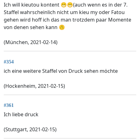
Ich will kieutou kontent 😁😁(auch wenn es in der 7.
Staffel wahrscheinlich nicht um kieu my oder Fatou
gehen wird hoff ich das man trotzdem paar Momente
von denen sehen kann 🙃
(München, 2021-02-14)
#354
ich eine weitere Staffel von Druck sehen möchte
(Hockenheim, 2021-02-15)
#361
Ich liebe druck
(Stuttgart, 2021-02-15)