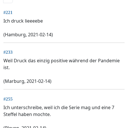
#221
Ich druck lieeeebe
(Hamburg, 2021-02-14)
#233
Weil Druck das einzig positive während der Pandemie
ist.
(Marburg, 2021-02-14)
#255
Ich unterschreibe, weil ich die Serie mag und eine 7
Steffel haben mochte.
(Pleven, 2021-02-14)