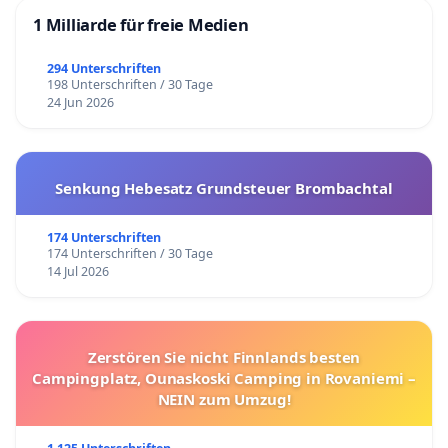
1 Milliarde für freie Medien
294 Unterschriften
198 Unterschriften / 30 Tage
24 Jun 2026
Senkung Hebesatz Grundsteuer Brombachtal
174 Unterschriften
174 Unterschriften / 30 Tage
14 Jul 2026
Zerstören Sie nicht Finnlands besten
Campingplatz, Ounaskoski Camping in Rovaniemi –
NEIN zum Umzug!