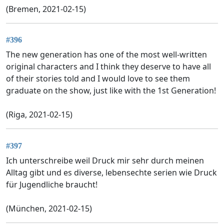
(Bremen, 2021-02-15)
#396
The new generation has one of the most well-written
original characters and I think they deserve to have all
of their stories told and I would love to see them
graduate on the show, just like with the 1st Generation!
(Riga, 2021-02-15)
#397
Ich unterschreibe weil Druck mir sehr durch meinen
Alltag gibt und es diverse, lebensechte serien wie Druck
für Jugendliche braucht!
(München, 2021-02-15)