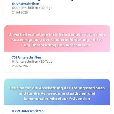
64 Unterschriften
64 Unterschriften / 30 Tage
24 Jul 2026
Unverhältnismäßige Mehrbelastungen durch neue
Kostenregelung der Schülerbeförderung – Bitte
um Überprüfung und Alternativen
702 Unterschriften
64 Unterschriften / 30 Tage
26 Nov 2025
Petition für die Abschaffung der Tötungsstationen
und für die Verwendung staatlicher und
kommunaler Mittel zur Prävention
8 759 Unterschriften