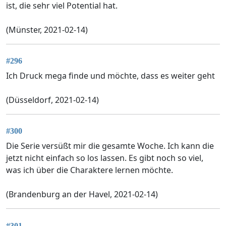
ist, die sehr viel Potential hat.
(Münster, 2021-02-14)
#296
Ich Druck mega finde und möchte, dass es weiter geht
(Düsseldorf, 2021-02-14)
#300
Die Serie versüßt mir die gesamte Woche. Ich kann die
jetzt nicht einfach so los lassen. Es gibt noch so viel,
was ich über die Charaktere lernen möchte.
(Brandenburg an der Havel, 2021-02-14)
#301