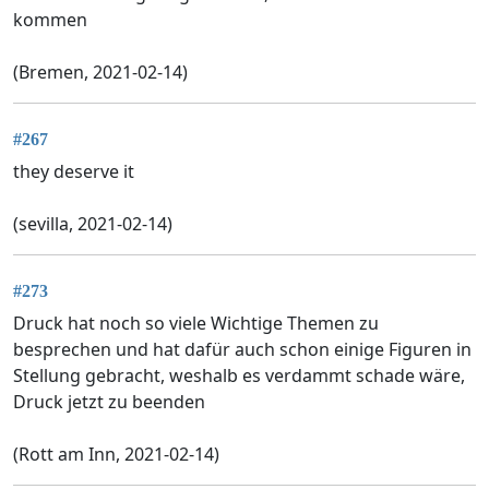
kommen
(Bremen, 2021-02-14)
#267
they deserve it
(sevilla, 2021-02-14)
#273
Druck hat noch so viele Wichtige Themen zu
besprechen und hat dafür auch schon einige Figuren in
Stellung gebracht, weshalb es verdammt schade wäre,
Druck jetzt zu beenden
(Rott am Inn, 2021-02-14)