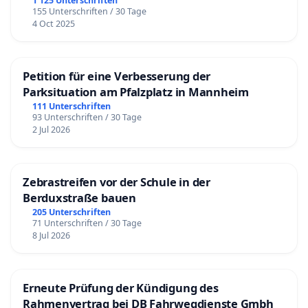
1 125 Unterschriften
155 Unterschriften / 30 Tage
4 Oct 2025
Petition für eine Verbesserung der
Parksituation am Pfalzplatz in Mannheim
111 Unterschriften
93 Unterschriften / 30 Tage
2 Jul 2026
Zebrastreifen vor der Schule in der
Berduxstraße bauen
205 Unterschriften
71 Unterschriften / 30 Tage
8 Jul 2026
Erneute Prüfung der Kündigung des
Rahmenvertrag bei DB Fahrwegdienste Gmbh