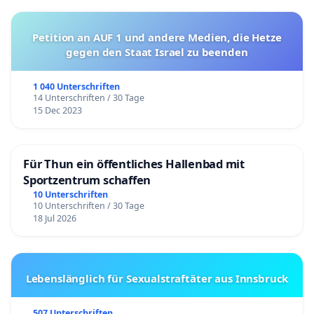
Petition an AUF 1 und andere Medien, die Hetze
gegen den Staat Israel zu beenden
1 040 Unterschriften
14 Unterschriften / 30 Tage
15 Dec 2023
Für Thun ein öffentliches Hallenbad mit
Sportzentrum schaffen
10 Unterschriften
10 Unterschriften / 30 Tage
18 Jul 2026
Lebenslänglich für Sexualstraftäter aus Innsbruck
507 Unterschriften