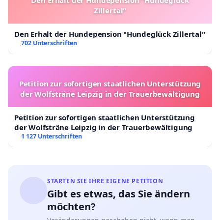
Den Erhalt der Hundepension "Hundeglück
Zillertal"
Den Erhalt der Hundepension "Hundeglück Zillertal"
702 Unterschriften
Petition zur sofortigen staatlichen Unterstützung
der Wolfsträne Leipzig in der Trauerbewältigung
Petition zur sofortigen staatlichen Unterstützung
der Wolfsträne Leipzig in der Trauerbewältigung
1 127 Unterschriften
STARTEN SIE IHRE EIGENE PETITION
Gibt es etwas, das Sie ändern
möchten?