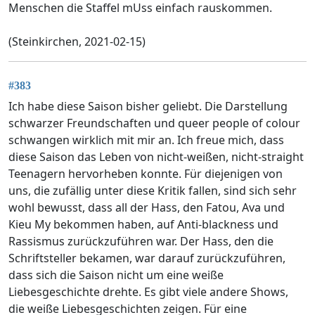
Menschen die Staffel mUss einfach rauskommen.
(Steinkirchen, 2021-02-15)
#383
Ich habe diese Saison bisher geliebt. Die Darstellung
schwarzer Freundschaften und queer people of colour
schwangen wirklich mit mir an. Ich freue mich, dass
diese Saison das Leben von nicht-weißen, nicht-straight
Teenagern hervorheben konnte. Für diejenigen von
uns, die zufällig unter diese Kritik fallen, sind sich sehr
wohl bewusst, dass all der Hass, den Fatou, Ava und
Kieu My bekommen haben, auf Anti-blackness und
Rassismus zurückzuführen war. Der Hass, den die
Schriftsteller bekamen, war darauf zurückzuführen,
dass sich die Saison nicht um eine weiße
Liebesgeschichte drehte. Es gibt viele andere Shows,
die weiße Liebesgeschichten zeigen. Für eine