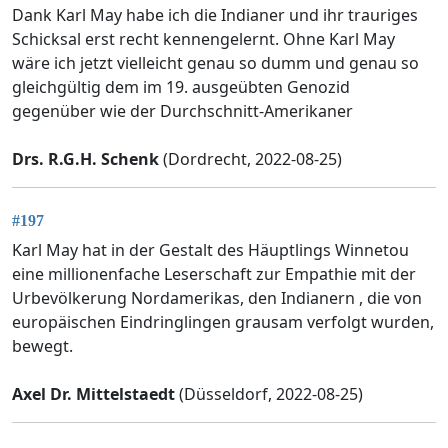
Dank Karl May habe ich die Indianer und ihr trauriges
Schicksal erst recht kennengelernt. Ohne Karl May
wäre ich jetzt vielleicht genau so dumm und genau so
gleichgültig dem im 19. ausgeübten Genozid
gegenüber wie der Durchschnitt-Amerikaner
Drs. R.G.H. Schenk
(Dordrecht, 2022-08-25)
#197
Karl May hat in der Gestalt des Häuptlings Winnetou
eine millionenfache Leserschaft zur Empathie mit der
Urbevölkerung Nordamerikas, den Indianern , die von
europäischen Eindringlingen grausam verfolgt wurden,
bewegt.
Axel Dr. Mittelstaedt
(Düsseldorf, 2022-08-25)