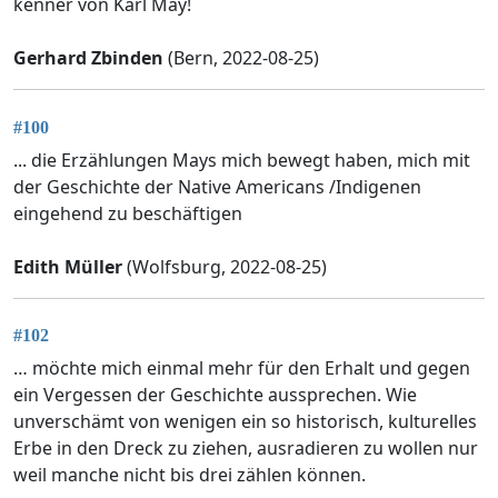
kenner von Karl May!
Gerhard Zbinden
(Bern, 2022-08-25)
#100
... die Erzählungen Mays mich bewegt haben, mich mit
der Geschichte der Native Americans /Indigenen
eingehend zu beschäftigen
Edith Müller
(Wolfsburg, 2022-08-25)
#102
… möchte mich einmal mehr für den Erhalt und gegen
ein Vergessen der Geschichte aussprechen. Wie
unverschämt von wenigen ein so historisch, kulturelles
Erbe in den Dreck zu ziehen, ausradieren zu wollen nur
weil manche nicht bis drei zählen können.