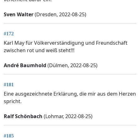
Sven Walter
(Dresden, 2022-08-25)
#172
Karl May für Völkerverständigung und Freundschaft
zwischen rot und weiß steht!!!
André Baumhold
(Dülmen, 2022-08-25)
#181
Eine ausgezeichnete Erklärung, die mir aus dem Herzen
spricht.
Ralf Schönbach
(Lohmar, 2022-08-25)
#185