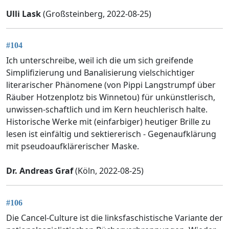
Ulli Lask
(Großsteinberg, 2022-08-25)
#104
Ich unterschreibe, weil ich die um sich greifende
Simplifizierung und Banalisierung vielschichtiger
literarischer Phänomene (von Pippi Langstrumpf über
Räuber Hotzenplotz bis Winnetou) für unkünstlerisch,
unwissen-schaftlich und im Kern heuchlerisch halte.
Historische Werke mit (einfarbiger) heutiger Brille zu
lesen ist einfältig und sektiererisch - Gegenaufklärung
mit pseudoaufklärerischer Maske.
Dr. Andreas Graf
(Köln, 2022-08-25)
#106
Die Cancel-Culture ist die linksfaschistische Variante der