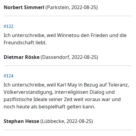
Norbert Simmerl
(Parkstein, 2022-08-25)
#122
Ich unterschreibe, weil Winnetou den Frieden und die
Freundschaft liebt.
Dietmar Röske
(Dassendorf, 2022-08-25)
#124
Ich unterschreibe, weil Karl May in Bezug auf Toleranz,
Völkerverständigung, interreligiösen Dialog und
pazifistische Ideale seiner Zeit weit voraus war und
noch heute als beispielhaft gelten kann.
Stephan Hesse
(Lübbecke, 2022-08-25)