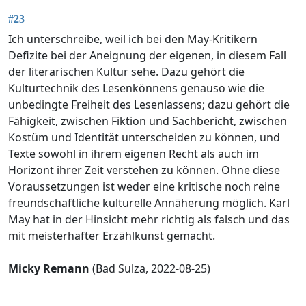
#23
Ich unterschreibe, weil ich bei den May-Kritikern
Defizite bei der Aneignung der eigenen, in diesem Fall
der literarischen Kultur sehe. Dazu gehört die
Kulturtechnik des Lesenkönnens genauso wie die
unbedingte Freiheit des Lesenlassens; dazu gehört die
Fähigkeit, zwischen Fiktion und Sachbericht, zwischen
Kostüm und Identität unterscheiden zu können, und
Texte sowohl in ihrem eigenen Recht als auch im
Horizont ihrer Zeit verstehen zu können. Ohne diese
Voraussetzungen ist weder eine kritische noch reine
freundschaftliche kulturelle Annäherung möglich. Karl
May hat in der Hinsicht mehr richtig als falsch und das
mit meisterhafter Erzählkunst gemacht.
Micky Remann
(Bad Sulza, 2022-08-25)