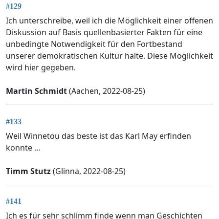
#129
Ich unterschreibe, weil ich die Möglichkeit einer offenen
Diskussion auf Basis quellenbasierter Fakten für eine
unbedingte Notwendigkeit für den Fortbestand
unserer demokratischen Kultur halte. Diese Möglichkeit
wird hier gegeben.
Martin Schmidt
(Aachen, 2022-08-25)
#133
Weil Winnetou das beste ist das Karl May erfinden
konnte …
Timm Stutz
(Glinna, 2022-08-25)
#141
Ich es für sehr schlimm finde wenn man Geschichten