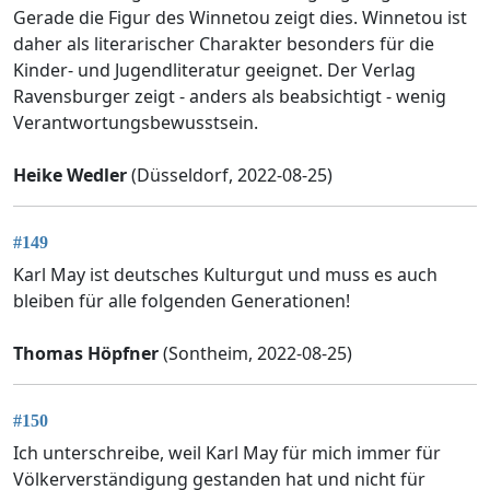
Gerade die Figur des Winnetou zeigt dies. Winnetou ist
daher als literarischer Charakter besonders für die
Kinder- und Jugendliteratur geeignet. Der Verlag
Ravensburger zeigt - anders als beabsichtigt - wenig
Verantwortungsbewusstsein.
Heike Wedler
(Düsseldorf, 2022-08-25)
#149
Karl May ist deutsches Kulturgut und muss es auch
bleiben für alle folgenden Generationen!
Thomas Höpfner
(Sontheim, 2022-08-25)
#150
Ich unterschreibe, weil Karl May für mich immer für
Völkerverständigung gestanden hat und nicht für