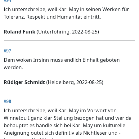
#94
Ich unterschreibe, weil Karl May in seinen Werken für
Toleranz, Respekt und Humanität eintritt.
Roland Funk
(Unterföhring, 2022-08-25)
#97
Dem woken Irrsinn muss endlich Einhalt geboten
werden.
Rüdiger Schmidt
(Heidelberg, 2022-08-25)
#98
Ich unterschreibe, weil Karl May im Vorwort von
Winnetou I ganz klar Stellung bezogen hat und wer da
behauptet es handle sich bei Karl May um kulturelle
Aneignung outet sich definitiv als Nichtleser und -