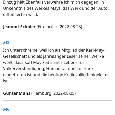
Einzug hält.Ebenfalls verwehre ich mich dagegen, in
Unkenntnis des Werkes Mays, das Werk und der Autor
diffamierten wird.
Jeannot Scholer
(Ettelbrück, 2022-08-25)
#45
Ich unterschreibe, weil ich als Mitglied der Karl-May-
Gesellschaft und als jahrelanger Leser seiner Werke
weiß, dass Karl May zeit seines Lebens für
Völkerverständigung, Humanität und Toleranz
eingetreten ist und die heutige Kritik völlig fehlgeleitet
ist.
Günter Muhs
(Hamburg, 2022-08-25)
#46