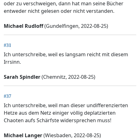
oder zu verschweigen, dann hat man seine Bücher
entweder nicht gelesen oder nicht verstanden.
Michael Rudloff
(Gundelfingen, 2022-08-25)
#31
Ich unterschreibe, weil es langsam reicht mit diesem
Irrsinn.
Sarah Spindler
(Chemnitz, 2022-08-25)
#37
Ich unterschreibe, weil man dieser undifferenzierten
Hetze aus dem Netz einiger völlig deplatzierten
Chaoten aufs Schärfste widersprechen muss!
Michael Langer
(Wiesbaden, 2022-08-25)