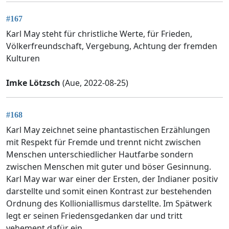
#167
Karl May steht für christliche Werte, für Frieden,
Völkerfreundschaft, Vergebung, Achtung der fremden
Kulturen
Imke Lötzsch
(Aue, 2022-08-25)
#168
Karl May zeichnet seine phantastischen Erzählungen
mit Respekt für Fremde und trennt nicht zwischen
Menschen unterschiedlicher Hautfarbe sondern
zwischen Menschen mit guter und böser Gesinnung.
Karl May war war einer der Ersten, der Indianer positiv
darstellte und somit einen Kontrast zur bestehenden
Ordnung des Kollioniallismus darstellte. Im Spätwerk
legt er seinen Friedensgedanken dar und tritt
vehement dafür ein.