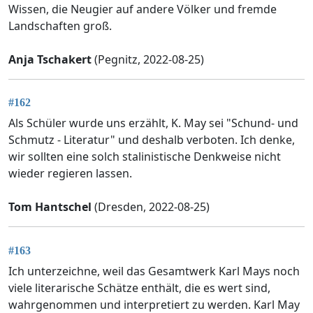
Wissen, die Neugier auf andere Völker und fremde
Landschaften groß.
Anja Tschakert
(Pegnitz, 2022-08-25)
#162
Als Schüler wurde uns erzählt, K. May sei "Schund- und
Schmutz - Literatur" und deshalb verboten. Ich denke,
wir sollten eine solch stalinistische Denkweise nicht
wieder regieren lassen.
Tom Hantschel
(Dresden, 2022-08-25)
#163
Ich unterzeichne, weil das Gesamtwerk Karl Mays noch
viele literarische Schätze enthält, die es wert sind,
wahrgenommen und interpretiert zu werden. Karl May