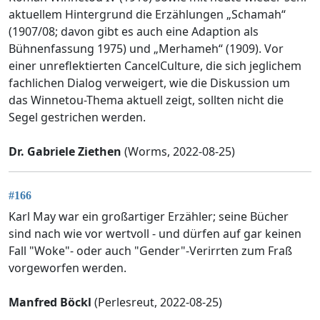
aktuellem Hintergrund die Erzählungen „Schamah“
(1907/08; davon gibt es auch eine Adaption als
Bühnenfassung 1975) und „Merhameh“ (1909). Vor
einer unreflektierten CancelCulture, die sich jeglichem
fachlichen Dialog verweigert, wie die Diskussion um
das Winnetou-Thema aktuell zeigt, sollten nicht die
Segel gestrichen werden.
Dr. Gabriele Ziethen
(Worms, 2022-08-25)
#166
Karl May war ein großartiger Erzähler; seine Bücher
sind nach wie vor wertvoll - und dürfen auf gar keinen
Fall "Woke"- oder auch "Gender"-Verirrten zum Fraß
vorgeworfen werden.
Manfred Böckl
(Perlesreut, 2022-08-25)