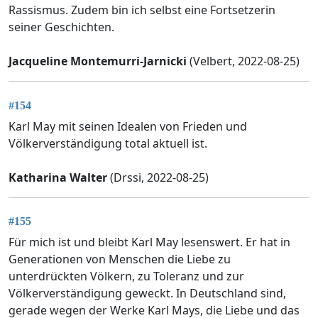
Rassismus. Zudem bin ich selbst eine Fortsetzerin
seiner Geschichten.
Jacqueline Montemurri-Jarnicki
(Velbert, 2022-08-25)
#154
Karl May mit seinen Idealen von Frieden und
Völkerverständigung total aktuell ist.
Katharina Walter
(Drssi, 2022-08-25)
#155
Für mich ist und bleibt Karl May lesenswert. Er hat in
Generationen von Menschen die Liebe zu
unterdrückten Völkern, zu Toleranz und zur
Völkerverständigung geweckt. In Deutschland sind,
gerade wegen der Werke Karl Mays, die Liebe und das