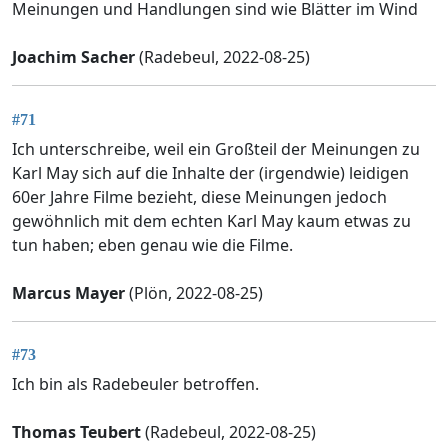
Meinungen und Handlungen sind wie Blätter im Wind
Joachim Sacher
(Radebeul, 2022-08-25)
#71
Ich unterschreibe, weil ein Großteil der Meinungen zu
Karl May sich auf die Inhalte der (irgendwie) leidigen
60er Jahre Filme bezieht, diese Meinungen jedoch
gewöhnlich mit dem echten Karl May kaum etwas zu
tun haben; eben genau wie die Filme.
Marcus Mayer
(Plön, 2022-08-25)
#73
Ich bin als Radebeuler betroffen.
Thomas Teubert
(Radebeul, 2022-08-25)