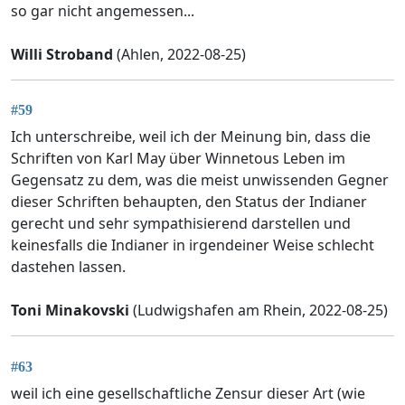
so gar nicht angemessen...
Willi Stroband
(Ahlen, 2022-08-25)
#59
Ich unterschreibe, weil ich der Meinung bin, dass die
Schriften von Karl May über Winnetous Leben im
Gegensatz zu dem, was die meist unwissenden Gegner
dieser Schriften behaupten, den Status der Indianer
gerecht und sehr sympathisierend darstellen und
keinesfalls die Indianer in irgendeiner Weise schlecht
dastehen lassen.
Toni Minakovski
(Ludwigshafen am Rhein, 2022-08-25)
#63
weil ich eine gesellschaftliche Zensur dieser Art (wie