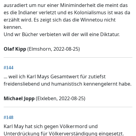
ausradiert um nur einer Miniminderheit die meint das
es die Indianer verletzt und es Kolonialismus ist was da
erzählt wird. Es zeigt sich das die Winnetou nicht
kennen.
Und wr Bücher verbieten will der will eine Diktatur.
Olaf Kipp
(Elmshorn, 2022-08-25)
#144
... weil ich Karl Mays Gesamtwert für zutiefst
freidensliebend und humanistisch kennengelernt habe.
Michael Jopp
(Elxleben, 2022-08-25)
#148
Karl May hat sich gegen Völkermord und
Unterdrückung für Völkerverständigung eingesetzt.