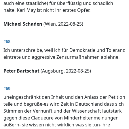
auch eine staatliche) für überflüssig und schädlich
halte. Karl May ist nicht ihr erstes Opfer.
Michael Schaden
(Wien, 2022-08-25)
#68
Ich unterschreibe, weil ich für Demokratie und Toleranz
eintrete und aggressive Zensurmaßnahmen ablehne.
Peter Bartschat
(Augsburg, 2022-08-25)
#69
uneingeschränkt den Inhalt und den Anlass der Petition
teile und begrüße-es wird Zeit in Deutschland dass sich
Stimmen der Vernunft und der Wissenschaft lautstark
gegen diese Claqueure von Minderheitenmeinungen
äußern- sie wissen nicht wirklich was sie tun-ihre