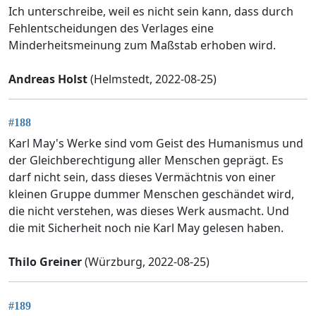
Ich unterschreibe, weil es nicht sein kann, dass durch
Fehlentscheidungen des Verlages eine
Minderheitsmeinung zum Maßstab erhoben wird.
Andreas Holst
(Helmstedt, 2022-08-25)
#188
Karl May's Werke sind vom Geist des Humanismus und
der Gleichberechtigung aller Menschen geprägt. Es
darf nicht sein, dass dieses Vermächtnis von einer
kleinen Gruppe dummer Menschen geschändet wird,
die nicht verstehen, was dieses Werk ausmacht. Und
die mit Sicherheit noch nie Karl May gelesen haben.
Thilo Greiner
(Würzburg, 2022-08-25)
#189