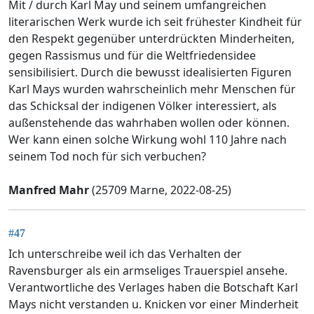
Mit / durch Karl May und seinem umfangreichen
literarischen Werk wurde ich seit frühester Kindheit für
den Respekt gegenüber unterdrückten Minderheiten,
gegen Rassismus und für die Weltfriedensidee
sensibilisiert. Durch die bewusst idealisierten Figuren
Karl Mays wurden wahrscheinlich mehr Menschen für
das Schicksal der indigenen Völker interessiert, als
außenstehende das wahrhaben wollen oder können.
Wer kann einen solche Wirkung wohl 110 Jahre nach
seinem Tod noch für sich verbuchen?
Manfred Mahr
(25709 Marne, 2022-08-25)
#47
Ich unterschreibe weil ich das Verhalten der
Ravensburger als ein armseliges Trauerspiel ansehe.
Verantwortliche des Verlages haben die Botschaft Karl
Mays nicht verstanden u. Knicken vor einer Minderheit