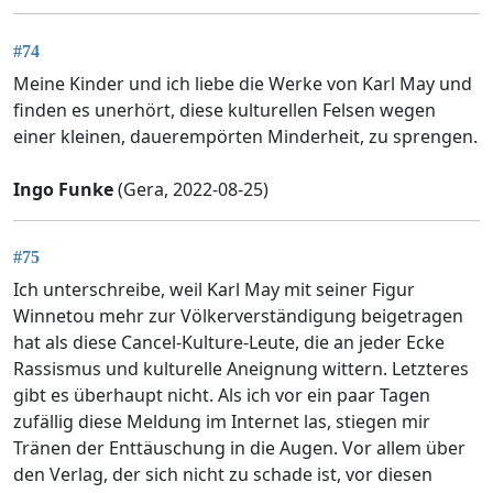
#74
Meine Kinder und ich liebe die Werke von Karl May und
finden es unerhört, diese kulturellen Felsen wegen
einer kleinen, dauerempörten Minderheit, zu sprengen.
Ingo Funke
(Gera, 2022-08-25)
#75
Ich unterschreibe, weil Karl May mit seiner Figur
Winnetou mehr zur Völkerverständigung beigetragen
hat als diese Cancel-Kulture-Leute, die an jeder Ecke
Rassismus und kulturelle Aneignung wittern. Letzteres
gibt es überhaupt nicht. Als ich vor ein paar Tagen
zufällig diese Meldung im Internet las, stiegen mir
Tränen der Enttäuschung in die Augen. Vor allem über
den Verlag, der sich nicht zu schade ist, vor diesen