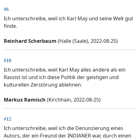
#6
Ich unterschreibe, weil ich Karl May und seine Welt gut
finde.
Reinhard Scherbaum
(Halle (Saale), 2022-08-25)
#10
Ich unterschreibe, weil Karl May alles andere als ein
Rassist ist und ich diese Politik der geistigen und
kulturellen Zerstörung ablehnen.
Markus Ramisch
(Kirchhain, 2022-08-25)
#12
Ich unterschreibe, weil ich die Denunzierung eines
Autors, der ein Freund der INDIANER war, durch einen