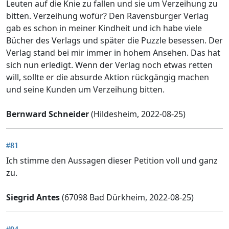
Leuten auf die Knie zu fallen und sie um Verzeihung zu
bitten. Verzeihung wofür? Den Ravensburger Verlag
gab es schon in meiner Kindheit und ich habe viele
Bücher des Verlags und später die Puzzle besessen. Der
Verlag stand bei mir immer in hohem Ansehen. Das hat
sich nun erledigt. Wenn der Verlag noch etwas retten
will, sollte er die absurde Aktion rückgängig machen
und seine Kunden um Verzeihung bitten.
Bernward Schneider
(Hildesheim, 2022-08-25)
#81
Ich stimme den Aussagen dieser Petition voll und ganz
zu.
Siegrid Antes
(67098 Bad Dürkheim, 2022-08-25)