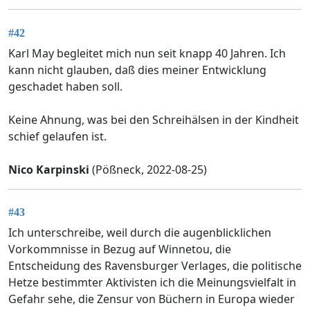
#42
Karl May begleitet mich nun seit knapp 40 Jahren. Ich
kann nicht glauben, daß dies meiner Entwicklung
geschadet haben soll.
Keine Ahnung, was bei den Schreihälsen in der Kindheit
schief gelaufen ist.
Nico Karpinski
(Pößneck, 2022-08-25)
#43
Ich unterschreibe, weil durch die augenblicklichen
Vorkommnisse in Bezug auf Winnetou, die
Entscheidung des Ravensburger Verlages, die politische
Hetze bestimmter Aktivisten ich die Meinungsvielfalt in
Gefahr sehe, die Zensur von Büchern in Europa wieder