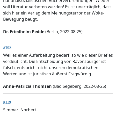
nationalsozialistischen Bücherverbrennungen. Wieder
soll Literatur verboten werden! Es ist unerträglich, dass
sich hier ein Verlag dem Meinungsterror der Woke-
Bewegung beugt.
Dr. Friedhelm Pedde
(Berlin, 2022-08-25)
#108
Weil es einer Aufarbeitung bedarf, so wie dieser Brief es
verdeutlicht. Die Entscheidung von Ravensburger ist
falsch, entspricht nicht unseren demokratischen
Werten und ist juristisch äußerst Fragwürdig.
Anna-Patricia Thomsen
(Bad Segeberg, 2022-08-25)
#119
Simmerl Norbert