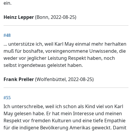
ein.
Heinz Lepper
(Bonn, 2022-08-25)
#48
... unterstütze ich, weil Karl May einmal mehr herhalten
muß für boshafte, voreingenommene Unwissende, die
weder vor jeglicher Leistung Respekt haben, noch
selbst irgendetwas geleistet haben.
Frank Preller
(Wolfenbüttel, 2022-08-25)
#55
Ich unterschreibe, weil ich schon als Kind viel von Karl
May gelesen habe. Er hat mein Interesse und meinen
Respekt vor fremden Kulturen und eine tiefe Empathie
für die indigene Bevölkerung Amerikas geweckt. Damit