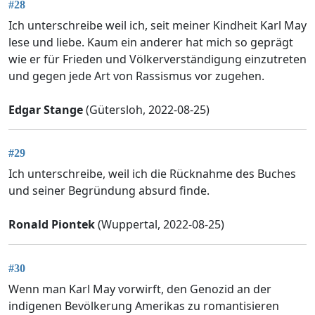
#28
Ich unterschreibe weil ich, seit meiner Kindheit Karl May
lese und liebe. Kaum ein anderer hat mich so geprägt
wie er für Frieden und Völkerverständigung einzutreten
und gegen jede Art von Rassismus vor zugehen.
Edgar Stange
(Gütersloh, 2022-08-25)
#29
Ich unterschreibe, weil ich die Rücknahme des Buches
und seiner Begründung absurd finde.
Ronald Piontek
(Wuppertal, 2022-08-25)
#30
Wenn man Karl May vorwirft, den Genozid an der
indigenen Bevölkerung Amerikas zu romantisieren