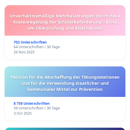
Unverhältnismäßige Mehrbelastungen durch neue
Kostenregelung der Schülerbeförderung – Bitte
um Überprüfung und Alternativen
702 Unterschriften
64 Unterschriften / 30 Tage
26 Nov 2025
Petition für die Abschaffung der Tötungsstationen
und für die Verwendung staatlicher und
kommunaler Mittel zur Prävention
8 758 Unterschriften
59 Unterschriften / 30 Tage
3 Oct 2025