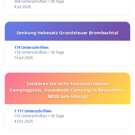
204 Unterschriften / 30 Tage
8 Jul 2026
Senkung Hebesatz Grundsteuer Brombachtal
174 Unterschriften
174 Unterschriften / 30 Tage
14 Jul 2026
Zerstören Sie nicht Finnlands besten
Campingplatz, Ounaskoski Camping in Rovaniemi –
NEIN zum Umzug!
1 111 Unterschriften
153 Unterschriften / 30 Tage
4 Oct 2025