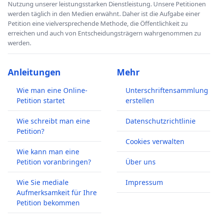
Nutzung unserer leistungsstarken Dienstleistung. Unsere Petitionen
werden täglich in den Medien erwähnt. Daher ist die Aufgabe einer
Petition eine vielversprechende Methode, die Öffentlichkeit zu
erreichen und auch von Entscheidungsträgern wahrgenommen zu
werden.
Anleitungen
Mehr
Wie man eine Online-
Unterschriftensammlung
Petition startet
erstellen
Wie schreibt man eine
Datenschutzrichtlinie
Petition?
Cookies verwalten
Wie kann man eine
Petition voranbringen?
Über uns
Wie Sie mediale
Impressum
Aufmerksamkeit für Ihre
Petition bekommen