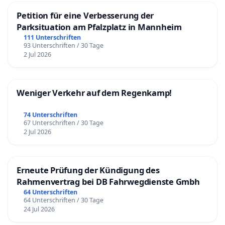
Petition für eine Verbesserung der
Parksituation am Pfalzplatz in Mannheim
111 Unterschriften
93 Unterschriften / 30 Tage
2 Jul 2026
Weniger Verkehr auf dem Regenkamp!
74 Unterschriften
67 Unterschriften / 30 Tage
2 Jul 2026
Erneute Prüfung der Kündigung des
Rahmenvertrag bei DB Fahrwegdienste Gmbh
64 Unterschriften
64 Unterschriften / 30 Tage
24 Jul 2026