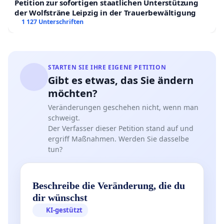
Petition zur sofortigen staatlichen Unterstützung
der Wolfsträne Leipzig in der Trauerbewältigung
1 127 Unterschriften
STARTEN SIE IHRE EIGENE PETITION
Gibt es etwas, das Sie ändern
möchten?
Veränderungen geschehen nicht, wenn man
schweigt.
Der Verfasser dieser Petition stand auf und
ergriff Maßnahmen. Werden Sie dasselbe
tun?
Beschreibe die Veränderung, die du
dir wünschst
KI-gestützt