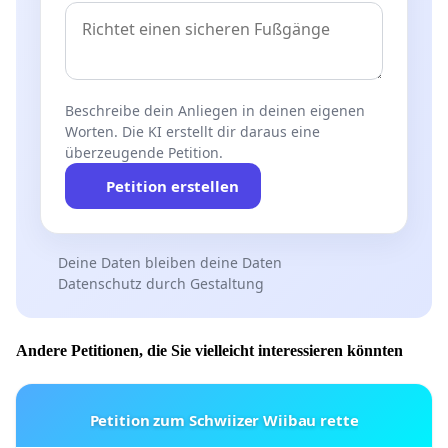
Beschreibe dein Anliegen in deinen eigenen
Worten. Die KI erstellt dir daraus eine
überzeugende Petition.
Petition erstellen
Deine Daten bleiben deine Daten
Datenschutz durch Gestaltung
Andere Petitionen, die Sie vielleicht interessieren könnten
Petition zum Schwiizer Wiibau rette