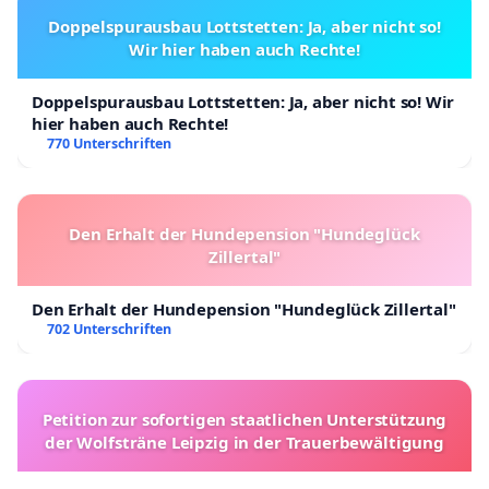
Doppelspurausbau Lottstetten: Ja, aber nicht so!
Wir hier haben auch Rechte!
Doppelspurausbau Lottstetten: Ja, aber nicht so! Wir
hier haben auch Rechte!
770 Unterschriften
Den Erhalt der Hundepension "Hundeglück
Zillertal"
Den Erhalt der Hundepension "Hundeglück Zillertal"
702 Unterschriften
Petition zur sofortigen staatlichen Unterstützung
der Wolfsträne Leipzig in der Trauerbewältigung