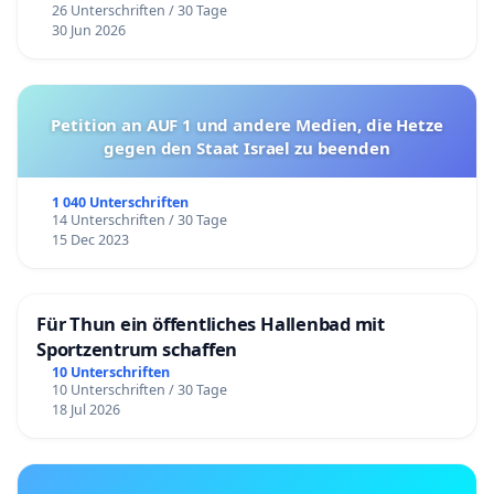
26 Unterschriften / 30 Tage
30 Jun 2026
Petition an AUF 1 und andere Medien, die Hetze
gegen den Staat Israel zu beenden
1 040 Unterschriften
14 Unterschriften / 30 Tage
15 Dec 2023
Für Thun ein öffentliches Hallenbad mit
Sportzentrum schaffen
10 Unterschriften
10 Unterschriften / 30 Tage
18 Jul 2026