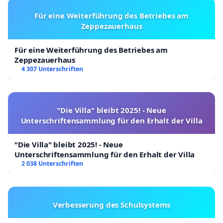
Für eine Weiterführung des Betriebes am
Zeppezauerhaus
Für eine Weiterführung des Betriebes am
Zeppezauerhaus
4 307 Unterschriften
"Die Villa" bleibt 2025! - Neue
Unterschriftensammlung für den Erhalt der Villa
"Die Villa" bleibt 2025! - Neue
Unterschriftensammlung für den Erhalt der Villa
2 038 Unterschriften
Verbesserung des Schulsystems