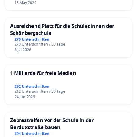
13 May 2026
Ausreichend Platz für die Schüler.innen der
Schönbergschule
270 Unterschriften
270 Unterschriften / 30 Tage
8 Jul 2026
1 Milliarde für freie Medien
292 Unterschriften
212 Unterschriften / 30 Tage
24 Jun 2026
Zebrastreifen vor der Schule in der
Berduxstraße bauen
204 Unterschriften