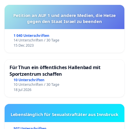
Petition an AUF 1 und andere Medien, die Hetze
gegen den Staat Israel zu beenden
1 040 Unterschriften
14 Unterschriften / 30 Tage
15 Dec 2023
Für Thun ein öffentliches Hallenbad mit
Sportzentrum schaffen
10 Unterschriften
10 Unterschriften / 30 Tage
18 Jul 2026
Lebenslänglich für Sexualstraftäter aus Innsbruck
507 Unterschriften