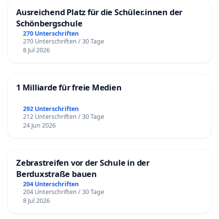
Ausreichend Platz für die Schüler.innen der
Schönbergschule
270 Unterschriften
270 Unterschriften / 30 Tage
8 Jul 2026
1 Milliarde für freie Medien
292 Unterschriften
212 Unterschriften / 30 Tage
24 Jun 2026
Zebrastreifen vor der Schule in der
Berduxstraße bauen
204 Unterschriften
204 Unterschriften / 30 Tage
8 Jul 2026