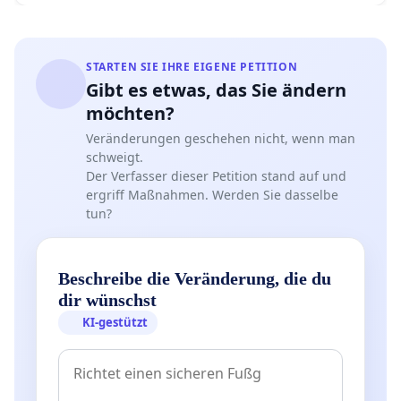
STARTEN SIE IHRE EIGENE PETITION
Gibt es etwas, das Sie ändern
möchten?
Veränderungen geschehen nicht, wenn man
schweigt.
Der Verfasser dieser Petition stand auf und
ergriff Maßnahmen. Werden Sie dasselbe
tun?
Beschreibe die Veränderung, die du
dir wünschst
KI-gestützt