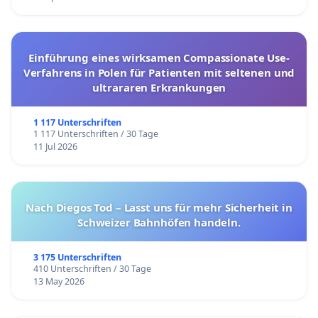
Einführung eines wirksamen Compassionate Use-
Verfahrens in Polen für Patienten mit seltenen und
ultrararen Erkrankungen
1 117 Unterschriften
1 117 Unterschriften / 30 Tage
11 Jul 2026
Nach Diegos Tod – Lasst uns für mehr Sicherheit in
Schweizer Bahnhöfen handeln.
3 175 Unterschriften
410 Unterschriften / 30 Tage
13 May 2026