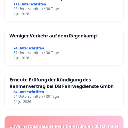
111 Unterschriften
93 Unterschriften / 30 Tage
2 Jul 2026
Weniger Verkehr auf dem Regenkamp!
74 Unterschriften
67 Unterschriften / 30 Tage
2 Jul 2026
Erneute Prüfung der Kündigung des
Rahmenvertrag bei DB Fahrwegdienste Gmbh
64 Unterschriften
64 Unterschriften / 30 Tage
24 Jul 2026
Unverhältnismäßige Mehrbelastungen durch neue