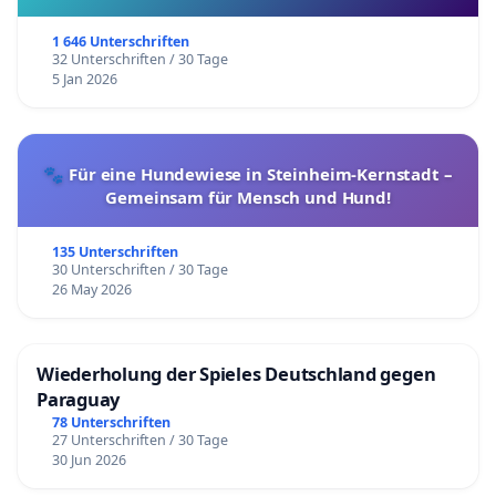
1 646 Unterschriften
32 Unterschriften / 30 Tage
5 Jan 2026
🐾 Für eine Hundewiese in Steinheim-Kernstadt –
Gemeinsam für Mensch und Hund!
135 Unterschriften
30 Unterschriften / 30 Tage
26 May 2026
Wiederholung der Spieles Deutschland gegen
Paraguay
78 Unterschriften
27 Unterschriften / 30 Tage
30 Jun 2026