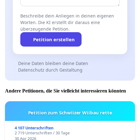
Beschreibe dein Anliegen in deinen eigenen
Worten. Die KI erstellt dir daraus eine
überzeugende Petition.
Petition erstellen
Deine Daten bleiben deine Daten
Datenschutz durch Gestaltung
Andere Petitionen, die Sie vielleicht interessieren könnten
Petition zum Schwiizer Wiibau rette
4 107 Unterschriften
2 719 Unterschriften / 30 Tage
30 Apr 2026