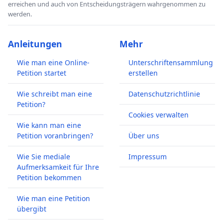
erreichen und auch von Entscheidungsträgern wahrgenommen zu
werden.
Anleitungen
Mehr
Wie man eine Online-
Unterschriftensammlung
Petition startet
erstellen
Wie schreibt man eine
Datenschutzrichtlinie
Petition?
Cookies verwalten
Wie kann man eine
Petition voranbringen?
Über uns
Wie Sie mediale
Impressum
Aufmerksamkeit für Ihre
Petition bekommen
Wie man eine Petition
übergibt