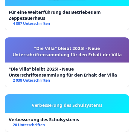
Für eine Weiterführung des Betriebes am
Zeppezauerhaus
4 307 Unterschriften
"Die Villa" bleibt 2025! - Neue
Unterschriftensammlung für den Erhalt der Villa
"Die Villa" bleibt 2025! - Neue
Unterschriftensammlung für den Erhalt der Villa
2 038 Unterschriften
Verbesserung des Schulsystems
Verbesserung des Schulsystems
20 Unterschriften