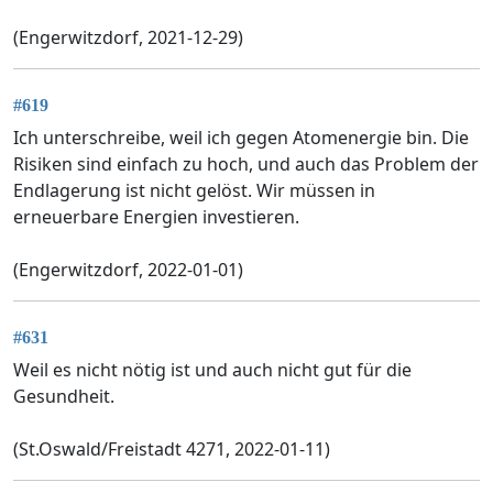
(Engerwitzdorf, 2021-12-29)
#619
Ich unterschreibe, weil ich gegen Atomenergie bin. Die
Risiken sind einfach zu hoch, und auch das Problem der
Endlagerung ist nicht gelöst. Wir müssen in
erneuerbare Energien investieren.
(Engerwitzdorf, 2022-01-01)
#631
Weil es nicht nötig ist und auch nicht gut für die
Gesundheit.
(St.Oswald/Freistadt 4271, 2022-01-11)