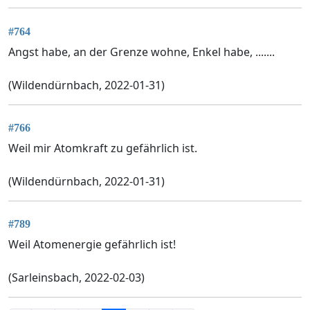
#764
Angst habe, an der Grenze wohne, Enkel habe, .......
(Wildendürnbach, 2022-01-31)
#766
Weil mir Atomkraft zu gefährlich ist.
(Wildendürnbach, 2022-01-31)
#789
Weil Atomenergie gefährlich ist!
(Sarleinsbach, 2022-02-03)