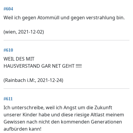
#604
Weil ich gegen Atommüll und gegen verstrahlung bin.
(wien, 2021-12-02)
#610
WEIL DES MIT
HAUSVERSTAND GAR NET GEHT !!!!!
(Rainbach i.M:, 2021-12-24)
#611
Ich unterschreibe, weil ich Angst um die Zukunft
unserer Kinder habe und diese riesige Altlast meinem
Gewissen nach nicht den kommenden Generationen
aufbürden kann!