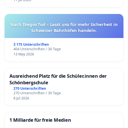
Nach Diegos Tod – Lasst uns für mehr Sicherheit in
Schweizer Bahnhöfen handeln.
3 175 Unterschriften
404 Unterschriften / 30 Tage
13 May 2026
Ausreichend Platz für die Schüler.innen der
Schönbergschule
270 Unterschriften
270 Unterschriften / 30 Tage
8 Jul 2026
1 Milliarde für freie Medien