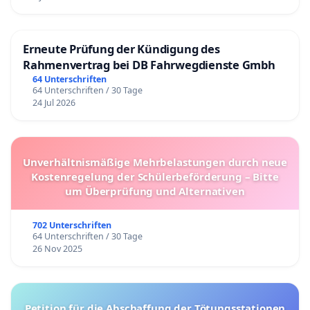
Erneute Prüfung der Kündigung des
Rahmenvertrag bei DB Fahrwegdienste Gmbh
64 Unterschriften
64 Unterschriften / 30 Tage
24 Jul 2026
Unverhältnismäßige Mehrbelastungen durch neue
Kostenregelung der Schülerbeförderung – Bitte
um Überprüfung und Alternativen
702 Unterschriften
64 Unterschriften / 30 Tage
26 Nov 2025
Petition für die Abschaffung der Tötungsstationen