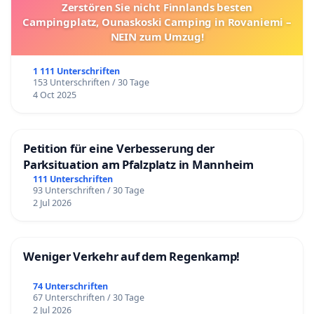
Zerstören Sie nicht Finnlands besten
Campingplatz, Ounaskoski Camping in Rovaniemi –
NEIN zum Umzug!
1 111 Unterschriften
153 Unterschriften / 30 Tage
4 Oct 2025
Petition für eine Verbesserung der
Parksituation am Pfalzplatz in Mannheim
111 Unterschriften
93 Unterschriften / 30 Tage
2 Jul 2026
Weniger Verkehr auf dem Regenkamp!
74 Unterschriften
67 Unterschriften / 30 Tage
2 Jul 2026