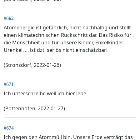
#662
Atomenergie ist gefährlich, nicht nachhaltig und stellt
einen klimatechnischen Rückschritt dar. Das Risiko für
die Menschheit und für unsere Kinder, Enkelkinder,
Urenkel, ... ist dzt. seriös nicht einschätzbar!
(Stronsdorf, 2022-01-26)
#671
Ich unterschreibe weil ich hier lebe
(Pottenhofen, 2022-01-27)
#674
Ich gegen den Atommüll bin. Unsere Erde verträgt das