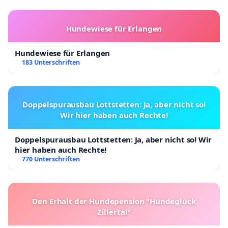
Hundewiese für Erlangen
Hundewiese für Erlangen
183 Unterschriften
Doppelspurausbau Lottstetten: Ja, aber nicht so!
Wir hier haben auch Rechte!
Doppelspurausbau Lottstetten: Ja, aber nicht so! Wir
hier haben auch Rechte!
770 Unterschriften
Den Erhalt der Hundepension "Hundeglück
Zillertal"