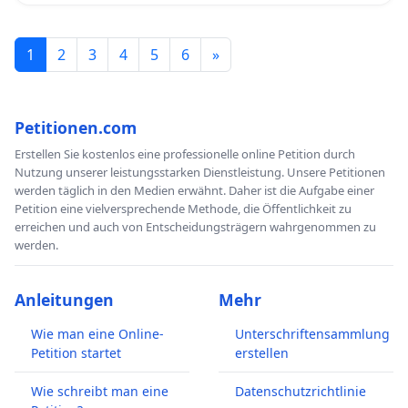
1
2
3
4
5
6
»
Petitionen.com
Erstellen Sie kostenlos eine professionelle online Petition durch
Nutzung unserer leistungsstarken Dienstleistung. Unsere Petitionen
werden täglich in den Medien erwähnt. Daher ist die Aufgabe einer
Petition eine vielversprechende Methode, die Öffentlichkeit zu
erreichen und auch von Entscheidungsträgern wahrgenommen zu
werden.
Anleitungen
Mehr
Wie man eine Online-
Unterschriftensammlung
Petition startet
erstellen
Wie schreibt man eine
Datenschutzrichtlinie