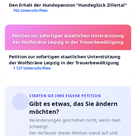
Den Erhalt der Hundepension "Hundeglück Zillertal"
702 Unterschriften
Petition zur sofortigen staatlichen Unterstützung
der Wolfsträne Leipzig in der Trauerbewältigung
Petition zur sofortigen staatlichen Unterstützung
der Wolfsträne Leipzig in der Trauerbewältigung
1 127 Unterschriften
STARTEN SIE IHRE EIGENE PETITION
Gibt es etwas, das Sie ändern
möchten?
Veränderungen geschehen nicht, wenn man
schweigt.
Der Verfasser dieser Petition stand auf und