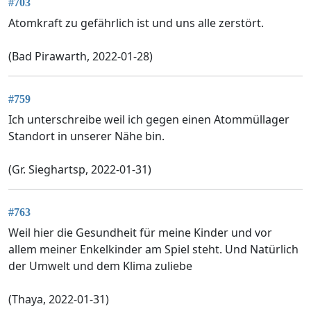
#703
Atomkraft zu gefährlich ist und uns alle zerstört.
(Bad Pirawarth, 2022-01-28)
#759
Ich unterschreibe weil ich gegen einen Atommüllager
Standort in unserer Nähe bin.
(Gr. Sieghartsp, 2022-01-31)
#763
Weil hier die Gesundheit für meine Kinder und vor
allem meiner Enkelkinder am Spiel steht. Und Natürlich
der Umwelt und dem Klima zuliebe
(Thaya, 2022-01-31)