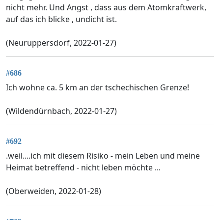
nicht mehr. Und Angst , dass aus dem Atomkraftwerk,
auf das ich blicke , undicht ist.
(Neuruppersdorf, 2022-01-27)
#686
Ich wohne ca. 5 km an der tschechischen Grenze!
(Wildendürnbach, 2022-01-27)
#692
.weil....ich mit diesem Risiko - mein Leben und meine
Heimat betreffend - nicht leben möchte ...
(Oberweiden, 2022-01-28)