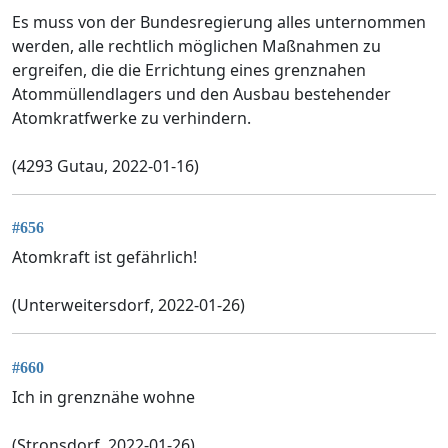
Es muss von der Bundesregierung alles unternommen
werden, alle rechtlich möglichen Maßnahmen zu
ergreifen, die die Errichtung eines grenznahen
Atommüllendlagers und den Ausbau bestehender
Atomkratfwerke zu verhindern.
(4293 Gutau, 2022-01-16)
#656
Atomkraft ist gefährlich!
(Unterweitersdorf, 2022-01-26)
#660
Ich in grenznähe wohne
(Stronsdorf, 2022-01-26)