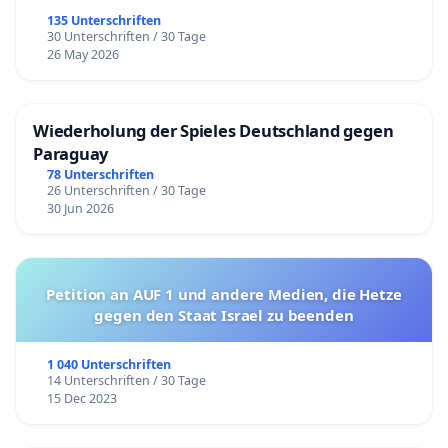
135 Unterschriften
30 Unterschriften / 30 Tage
26 May 2026
Wiederholung der Spieles Deutschland gegen
Paraguay
78 Unterschriften
26 Unterschriften / 30 Tage
30 Jun 2026
Petition an AUF 1 und andere Medien, die Hetze
gegen den Staat Israel zu beenden
1 040 Unterschriften
14 Unterschriften / 30 Tage
15 Dec 2023