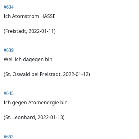
#634
Ich Atomstrom HASSE
(Freistadt, 2022-01-11)
#639
Weil ich dagegen bin
(St. Oswald bei Freistadt, 2022-01-12)
#645
Ich gegen Atomenergie bin.
(St. Leonhard, 2022-01-13)
#652