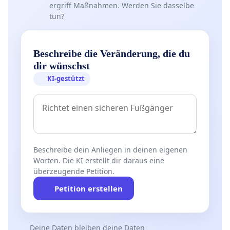
ergriff Maßnahmen. Werden Sie dasselbe
tun?
Beschreibe die Veränderung, die du
dir wünschst
KI-gestützt
Beschreibe dein Anliegen in deinen eigenen
Worten. Die KI erstellt dir daraus eine
überzeugende Petition.
Petition erstellen
Deine Daten bleiben deine Daten