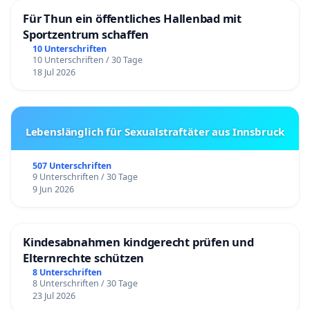
Für Thun ein öffentliches Hallenbad mit
Sportzentrum schaffen
10 Unterschriften
10 Unterschriften / 30 Tage
18 Jul 2026
Lebenslänglich für Sexualstraftäter aus Innsbruck
507 Unterschriften
9 Unterschriften / 30 Tage
9 Jun 2026
Kindesabnahmen kindgerecht prüfen und
Elternrechte schützen
8 Unterschriften
8 Unterschriften / 30 Tage
23 Jul 2026