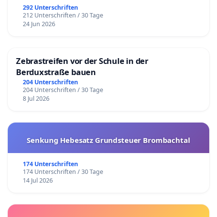
292 Unterschriften
212 Unterschriften / 30 Tage
24 Jun 2026
Zebrastreifen vor der Schule in der
Berduxstraße bauen
204 Unterschriften
204 Unterschriften / 30 Tage
8 Jul 2026
Senkung Hebesatz Grundsteuer Brombachtal
174 Unterschriften
174 Unterschriften / 30 Tage
14 Jul 2026