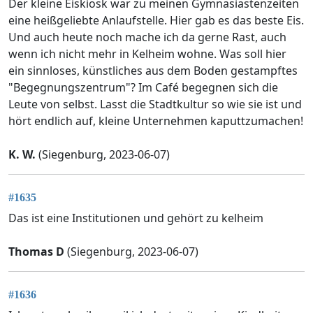
Der kleine Eiskiosk war zu meinen Gymnasiastenzeiten
eine heißgeliebte Anlaufstelle. Hier gab es das beste Eis.
Und auch heute noch mache ich da gerne Rast, auch
wenn ich nicht mehr in Kelheim wohne. Was soll hier
ein sinnloses, künstliches aus dem Boden gestampftes
"Begegnungszentrum"? Im Café begegnen sich die
Leute von selbst. Lasst die Stadtkultur so wie sie ist und
hört endlich auf, kleine Unternehmen kaputtzumachen!
K. W.
(Siegenburg, 2023-06-07)
#1635
Das ist eine Institutionen und gehört zu kelheim
Thomas D
(Siegenburg, 2023-06-07)
#1636