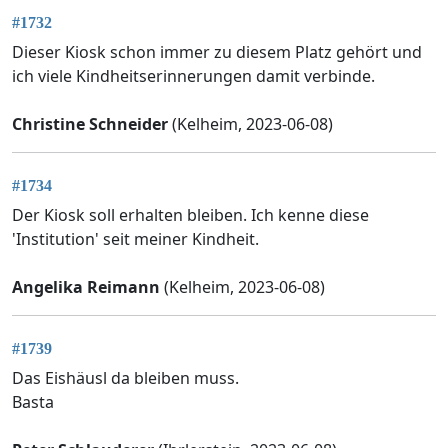
#1732
Dieser Kiosk schon immer zu diesem Platz gehört und
ich viele Kindheitserinnerungen damit verbinde.
Christine Schneider
(Kelheim, 2023-06-08)
#1734
Der Kiosk soll erhalten bleiben. Ich kenne diese
'Institution' seit meiner Kindheit.
Angelika Reimann
(Kelheim, 2023-06-08)
#1739
Das Eishäusl da bleiben muss.
Basta