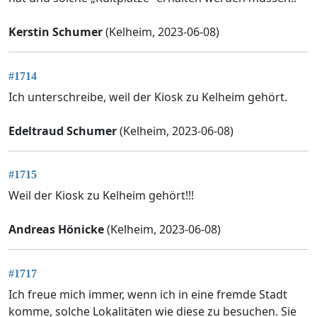
Kerstin Schumer
(Kelheim, 2023-06-08)
#1714
Ich unterschreibe, weil der Kiosk zu Kelheim gehört.
Edeltraud Schumer
(Kelheim, 2023-06-08)
#1715
Weil der Kiosk zu Kelheim gehört!!!
Andreas Hönicke
(Kelheim, 2023-06-08)
#1717
Ich freue mich immer, wenn ich in eine fremde Stadt
komme, solche Lokalitäten wie diese zu besuchen. Sie