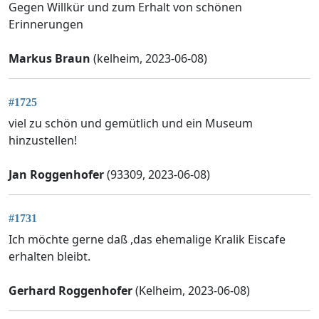
Gegen Willkür und zum Erhalt von schönen
Erinnerungen
Markus Braun
(kelheim, 2023-06-08)
#1725
viel zu schön und gemütlich und ein Museum
hinzustellen!
Jan Roggenhofer
(93309, 2023-06-08)
#1731
Ich möchte gerne daß ,das ehemalige Kralik Eiscafe
erhalten bleibt.
Gerhard Roggenhofer
(Kelheim, 2023-06-08)