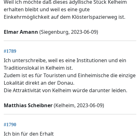
Weil ich möchte daß dieses ädyllische Stück Kelheim
erhalten bleibt und weil es eine gute
Einkehrmöglichkeit auf dem Klösterlspazierweg ist.
Elmar Amann
(Siegenburg, 2023-06-09)
#1789
Ich unterschreibe, weil es eine Institutionen und ein
Traditionslokal in Kelheim ist.
Zudem ist es für Touristen und Einheimische die einzige
Lokalität direkt an der Donau.
Die Attraktivität von Kelheim würde darunter leiden.
Matthias Scheibner
(Kelheim, 2023-06-09)
#1790
Ich bin für den Erhalt