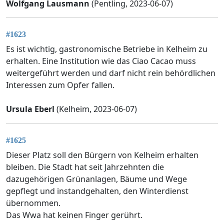
Wolfgang Lausmann
(Pentling, 2023-06-07)
#1623
Es ist wichtig, gastronomische Betriebe in Kelheim zu
erhalten. Eine Institution wie das Ciao Cacao muss
weitergeführt werden und darf nicht rein behördlichen
Interessen zum Opfer fallen.
Ursula Eberl
(Kelheim, 2023-06-07)
#1625
Dieser Platz soll den Bürgern von Kelheim erhalten
bleiben. Die Stadt hat seit Jahrzehnten die
dazugehörigen Grünanlagen, Bäume und Wege
gepflegt und instandgehalten, den Winterdienst
übernommen.
Das Wwa hat keinen Finger gerührt.