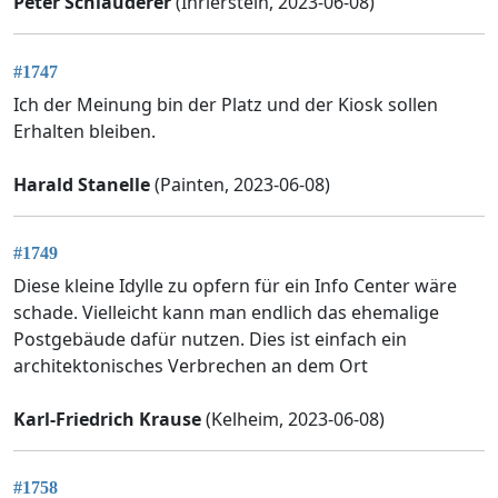
Peter Schlauderer
(Ihrlerstein, 2023-06-08)
#1747
Ich der Meinung bin der Platz und der Kiosk sollen
Erhalten bleiben.
Harald Stanelle
(Painten, 2023-06-08)
#1749
Diese kleine Idylle zu opfern für ein Info Center wäre
schade. Vielleicht kann man endlich das ehemalige
Postgebäude dafür nutzen. Dies ist einfach ein
architektonisches Verbrechen an dem Ort
Karl-Friedrich Krause
(Kelheim, 2023-06-08)
#1758