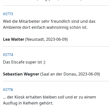
#1773
Weil die Mitarbeiter sehr freundlich sind und das
Ambiente dort einfach wahnsinnig schön ist.
Lea Walter
(Neustadt, 2023-06-09)
#1774
Das Eiscafe super ist :)
Sebastian Wagner
(Saal an der Donau, 2023-06-09)
#1776
... der Kiosk erhalten bleiben soll und er zu einem
Ausflug in Kelheim gehört.