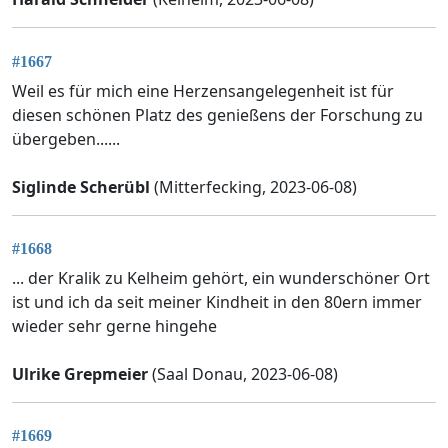
#1667
Weil es für mich eine Herzensangelegenheit ist für
diesen schönen Platz des genießens der Forschung zu
übergeben......
Siglinde Scherübl
(Mitterfecking, 2023-06-08)
#1668
... der Kralik zu Kelheim gehört, ein wunderschöner Ort
ist und ich da seit meiner Kindheit in den 80ern immer
wieder sehr gerne hingehe
Ulrike Grepmeier
(Saal Donau, 2023-06-08)
#1669