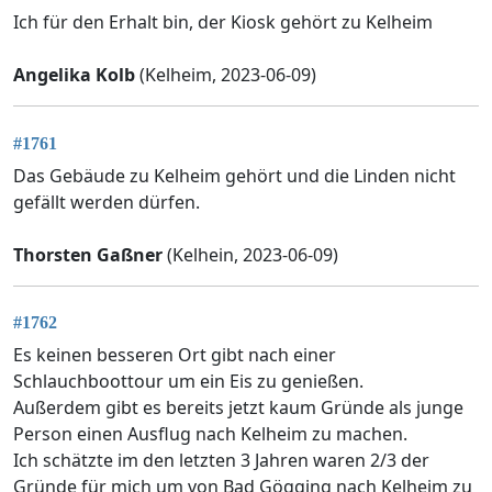
Ich für den Erhalt bin, der Kiosk gehört zu Kelheim
Angelika Kolb
(Kelheim, 2023-06-09)
#1761
Das Gebäude zu Kelheim gehört und die Linden nicht
gefällt werden dürfen.
Thorsten Gaßner
(Kelhein, 2023-06-09)
#1762
Es keinen besseren Ort gibt nach einer
Schlauchboottour um ein Eis zu genießen.
Außerdem gibt es bereits jetzt kaum Gründe als junge
Person einen Ausflug nach Kelheim zu machen.
Ich schätzte im den letzten 3 Jahren waren 2/3 der
Gründe für mich um von Bad Gögging nach Kelheim zu