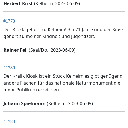
Herbert Krist
(Kelheim, 2023-06-09)
#1778
Der Kiosk gehört zu Kelheim! Bin 71 Jahre und der Kiosk
gehört zu meiner Kindheit und Jugendzeit.
Rainer Feil
(Saal/Do., 2023-06-09)
#1786
Der Kralik Kiosk ist ein Stück Kelheim es gibt genügend
andere Flächen für das nationale Naturmonument die
mehr Publikum erreichen
Johann Spielmann
(Kelheim, 2023-06-09)
#1788