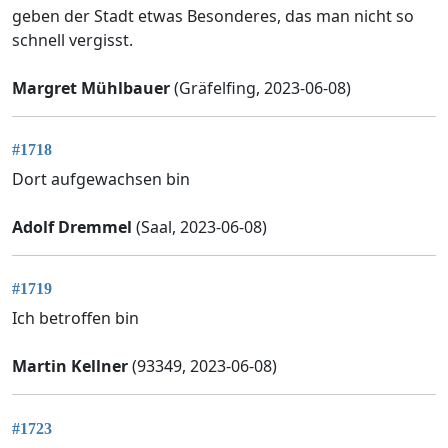
geben der Stadt etwas Besonderes, das man nicht so
schnell vergisst.
Margret Mühlbauer
(Gräfelfing, 2023-06-08)
#1718
Dort aufgewachsen bin
Adolf Dremmel
(Saal, 2023-06-08)
#1719
Ich betroffen bin
Martin Kellner
(93349, 2023-06-08)
#1723