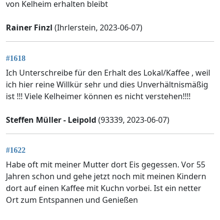
von Kelheim erhalten bleibt
Rainer Finzl
(Ihrlerstein, 2023-06-07)
#1618
Ich Unterschreibe für den Erhalt des Lokal/Kaffee , weil
ich hier reine Willkür sehr und dies Unverhältnismäßig
ist !!! Viele Kelheimer können es nicht verstehen!!!!
Steffen Müller - Leipold
(93339, 2023-06-07)
#1622
Habe oft mit meiner Mutter dort Eis gegessen. Vor 55
Jahren schon und gehe jetzt noch mit meinen Kindern
dort auf einen Kaffee mit Kuchn vorbei. Ist ein netter
Ort zum Entspannen und Genießen