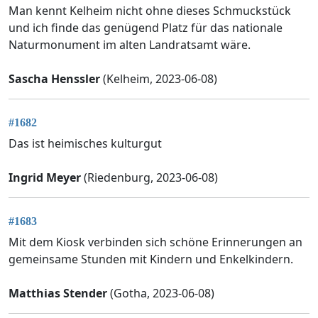
Man kennt Kelheim nicht ohne dieses Schmuckstück
und ich finde das genügend Platz für das nationale
Naturmonument im alten Landratsamt wäre.
Sascha Henssler
(Kelheim, 2023-06-08)
#1682
Das ist heimisches kulturgut
Ingrid Meyer
(Riedenburg, 2023-06-08)
#1683
Mit dem Kiosk verbinden sich schöne Erinnerungen an
gemeinsame Stunden mit Kindern und Enkelkindern.
Matthias Stender
(Gotha, 2023-06-08)