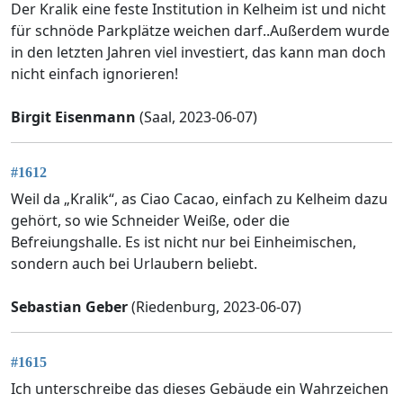
Der Kralik eine feste Institution in Kelheim ist und nicht
für schnöde Parkplätze weichen darf..Außerdem wurde
in den letzten Jahren viel investiert, das kann man doch
nicht einfach ignorieren!
Birgit Eisenmann
(Saal, 2023-06-07)
#1612
Weil da „Kralik“, as Ciao Cacao, einfach zu Kelheim dazu
gehört, so wie Schneider Weiße, oder die
Befreiungshalle. Es ist nicht nur bei Einheimischen,
sondern auch bei Urlaubern beliebt.
Sebastian Geber
(Riedenburg, 2023-06-07)
#1615
Ich unterschreibe das dieses Gebäude ein Wahrzeichen