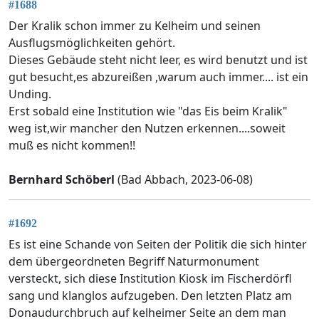
#1688
Der Kralik schon immer zu Kelheim und seinen
Ausflugsmöglichkeiten gehört.
Dieses Gebäude steht nicht leer, es wird benutzt und ist
gut besucht,es abzureißen ,warum auch immer.... ist ein
Unding.
Erst sobald eine Institution wie "das Eis beim Kralik"
weg ist,wir mancher den Nutzen erkennen....soweit
muß es nicht kommen!!
Bernhard Schöberl
(Bad Abbach, 2023-06-08)
#1692
Es ist eine Schande von Seiten der Politik die sich hinter
dem übergeordneten Begriff Naturmonument
versteckt, sich diese Institution Kiosk im Fischerdörfl
sang und klanglos aufzugeben. Den letzten Platz am
Donaudurchbruch auf kelheimer Seite an dem man