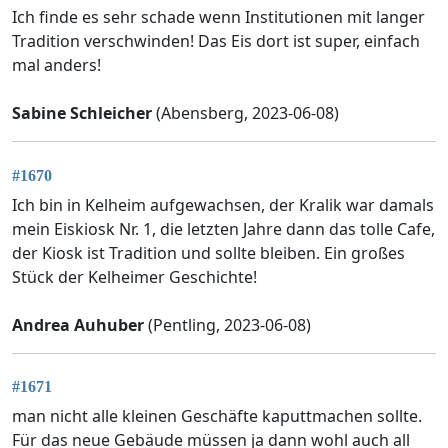
Ich finde es sehr schade wenn Institutionen mit langer
Tradition verschwinden! Das Eis dort ist super, einfach
mal anders!
Sabine Schleicher
(Abensberg, 2023-06-08)
#1670
Ich bin in Kelheim aufgewachsen, der Kralik war damals
mein Eiskiosk Nr. 1, die letzten Jahre dann das tolle Cafe,
der Kiosk ist Tradition und sollte bleiben. Ein großes
Stück der Kelheimer Geschichte!
Andrea Auhuber
(Pentling, 2023-06-08)
#1671
man nicht alle kleinen Geschäfte kaputtmachen sollte.
Für das neue Gebäude müssen ja dann wohl auch all