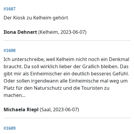
#1607
Der Kiosk zu Kelheim gehört
Ilona Dehnert
(Kelheim, 2023-06-07)
#1608
Ich unterschreibe, weil Kelheim nicht noch ein Denkmal
braucht. Da soll wirklich lieber der Grallich bleiben. Das
gibt mir als Einheimischer ein deutlich besseres Gefühl.
Oder sollen irgendwann alle Einheimische mal weg um
Platz für den Naturschutz und die Touristen zu
machen...
Michaela Riepl
(Saal, 2023-06-07)
#1609