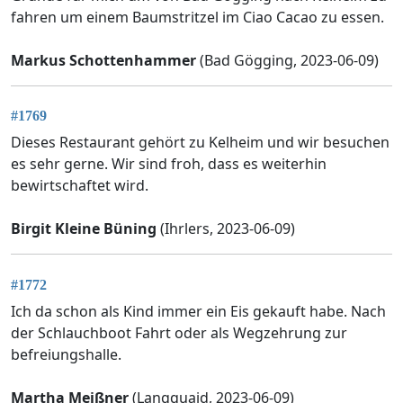
fahren um einem Baumstritzel im Ciao Cacao zu essen.
Markus Schottenhammer
(Bad Gögging, 2023-06-09)
#1769
Dieses Restaurant gehört zu Kelheim und wir besuchen
es sehr gerne. Wir sind froh, dass es weiterhin
bewirtschaftet wird.
Birgit Kleine Büning
(Ihrlers, 2023-06-09)
#1772
Ich da schon als Kind immer ein Eis gekauft habe. Nach
der Schlauchboot Fahrt oder als Wegzehrung zur
befreiungshalle.
Martha Meißner
(Langquaid, 2023-06-09)