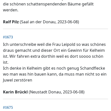
die schönen schattenspendenden Bäume gefällt
werden.
Ralf Pilz
(Saal an der Donau, 2023-06-08)
#1673
Ich unterschreibe weil die Frau Leipold so was schönes
draus gemacht und dieser Ort ein Gewinn für Kelheim
ist. Wir fahren extra dorthin weil es dort soooo schön
ist.
Ich denke in Kelheim gibt es noch genug Schandflecke
wo man was hin bauen kann, da muss man nicht so ein
Juwel zerstören
Karin Brückl
(Neustadt Donau, 2023-06-08)
#1675