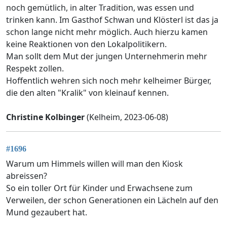
noch gemütlich, in alter Tradition, was essen und
trinken kann. Im Gasthof Schwan und Klösterl ist das ja
schon lange nicht mehr möglich. Auch hierzu kamen
keine Reaktionen von den Lokalpolitikern.
Man sollt dem Mut der jungen Unternehmerin mehr
Respekt zollen.
Hoffentlich wehren sich noch mehr kelheimer Bürger,
die den alten "Kralik" von kleinauf kennen.
Christine Kolbinger
(Kelheim, 2023-06-08)
#1696
Warum um Himmels willen will man den Kiosk
abreissen?
So ein toller Ort für Kinder und Erwachsene zum
Verweilen, der schon Generationen ein Lächeln auf den
Mund gezaubert hat.