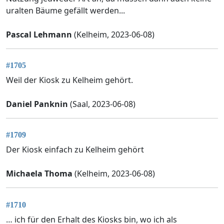
uralten Bäume gefällt werden...
Pascal Lehmann
(Kelheim, 2023-06-08)
#1705
Weil der Kiosk zu Kelheim gehört.
Daniel Panknin
(Saal, 2023-06-08)
#1709
Der Kiosk einfach zu Kelheim gehört
Michaela Thoma
(Kelheim, 2023-06-08)
#1710
… ich für den Erhalt des Kiosks bin, wo ich als