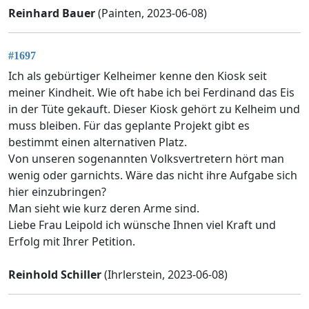
Reinhard Bauer
(Painten, 2023-06-08)
#1697
Ich als gebürtiger Kelheimer kenne den Kiosk seit
meiner Kindheit. Wie oft habe ich bei Ferdinand das Eis
in der Tüte gekauft. Dieser Kiosk gehört zu Kelheim und
muss bleiben. Für das geplante Projekt gibt es
bestimmt einen alternativen Platz.
Von unseren sogenannten Volksvertretern hört man
wenig oder garnichts. Wäre das nicht ihre Aufgabe sich
hier einzubringen?
Man sieht wie kurz deren Arme sind.
Liebe Frau Leipold ich wünsche Ihnen viel Kraft und
Erfolg mit Ihrer Petition.
Reinhold Schiller
(Ihrlerstein, 2023-06-08)