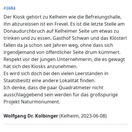
#1684
Der Kiosk gehört zu Kelheim wie die Befreiungshalle,
ihn abzureissen ist ein Frevel. Es ist die letzte Stelle am
Donaudurchbruch auf Kelheimer Seite um etwas zu
trinken und zu essen. Gasthof Schwan und das Klösterl
fallen da ja schon seit Jahren weg, ohne dass sich
irgendjemand von öffentlicher Seite drum kümmert.
Respekt vor der jungen Unternehmerin, die es gewagt
hat sich des Kiosks anzunehmen.
Es wird sich doch bei den vielen Leerständen in
Staatsbesitz eine andere Lokalität finden.
Ich denke, dass die paar Quadratmeter nicht
ausschlaggebend sein werden für das großspurige
Projekt Naturmonument.
Wolfgang Dr. Kolbinger
(Kelheim, 2023-06-08)