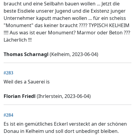
braucht und eine Seilbahn bauen wollen ... Jetzt die
beste Eisdiele unserer Jugend und die Existenz junger
Unternehmer kaputt machen wollen ... für ein scheiss
"Monument" das keiner braucht ???? TYPISCH KELHEIM
!!!! Aus was ist euer Monument? Marmor oder Beton ???
Lächerlich !!!
Thomas Scharnagl
(Kelheim, 2023-06-04)
#283
Weil des a Sauerei is
Florian Friedl
(Ihrlerstein, 2023-06-04)
#284
Es ist ein gemütliches Eckerl versteckt an der schönen
Donau in Kelheim und soll dort unbedingt bleiben.