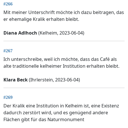
#266
Mit meiner Unterschrift möchte ich dazu beitragen, das
er ehemalige Kralik erhalten bleibt.
Diana Adlhoch
(Kelheim, 2023-06-04)
#267
Ich unterschreibe, weil ich möchte, dass das Café als
alte traditionelle kelheimer Institution erhalten bleibt.
Klara Beck
(Ihrlerstein, 2023-06-04)
#269
Der Kralik eine Institution in Kelheim ist, eine Existenz
dadurch zerstört wird, und es genügend andere
Flächen gibt für das Naturmonument