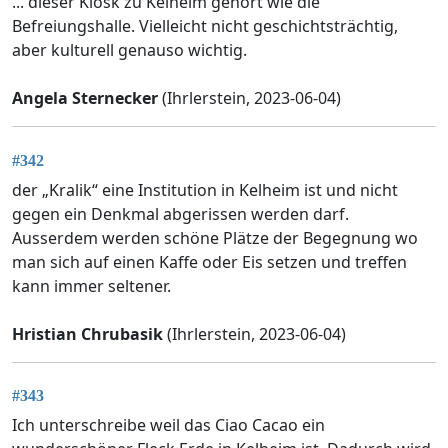
... dieser Kiosk zu Kelheim gehört wie die
Befreiungshalle. Vielleicht nicht geschichtsträchtig,
aber kulturell genauso wichtig.
Angela Sternecker
(Ihrlerstein, 2023-06-04)
#342
der „Kralik“ eine Institution in Kelheim ist und nicht
gegen ein Denkmal abgerissen werden darf.
Ausserdem werden schöne Plätze der Begegnung wo
man sich auf einen Kaffe oder Eis setzen und treffen
kann immer seltener.
Hristian Chrubasik
(Ihrlerstein, 2023-06-04)
#343
Ich unterschreibe weil das Ciao Cacao ein