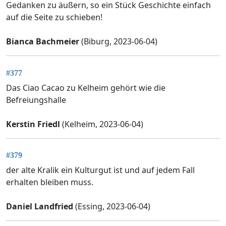
Gedanken zu äußern, so ein Stück Geschichte einfach
auf die Seite zu schieben!
Bianca Bachmeier
(Biburg, 2023-06-04)
#377
Das Ciao Cacao zu Kelheim gehört wie die
Befreiungshalle
Kerstin Friedl
(Kelheim, 2023-06-04)
#379
der alte Kralik ein Kulturgut ist und auf jedem Fall
erhalten bleiben muss.
Daniel Landfried
(Essing, 2023-06-04)