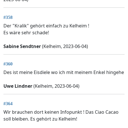
#358
Der "Kralik" gehört einfach zu Kelheim !
Es wäre sehr schade!
Sabine Sendtner
(Kelheim, 2023-06-04)
#360
Des ist meine Eisdiele wo ich mit meinem Enkel hingehe
Uwe Lindner
(Kelheim, 2023-06-04)
#364
Wir brauchen dort keinen Infopunkt ! Das Ciao Cacao
soll bleiben. Es gehört zu Kelheim!