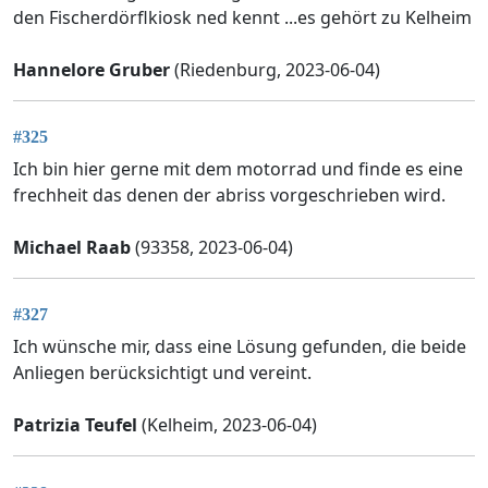
den Fischerdörflkiosk ned kennt ...es gehört zu Kelheim
Hannelore Gruber
(Riedenburg, 2023-06-04)
#325
Ich bin hier gerne mit dem motorrad und finde es eine
frechheit das denen der abriss vorgeschrieben wird.
Michael Raab
(93358, 2023-06-04)
#327
Ich wünsche mir, dass eine Lösung gefunden, die beide
Anliegen berücksichtigt und vereint.
Patrizia Teufel
(Kelheim, 2023-06-04)