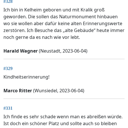
#328
Ich bin in Kelheim geboren und mit Kralik groß
geworden. Die sollen das Naturmonument hinbauen
wo sie wollen aber dafür keine alten Erinnerungswerte
zerstören. Ich Besuche das „alte Gebäude“ heute immer
noch gerne da es nach wie vor lebt.
Harald Wagner
(Neustadt, 2023-06-04)
#329
Kindheitserinnerung!
Marco Ritter
(Wunsiedel, 2023-06-04)
#331
Ich finde es sehr schade wenn man es abreißen würde.
Ist doch ein schöner Platz und sollte auch so bleiben