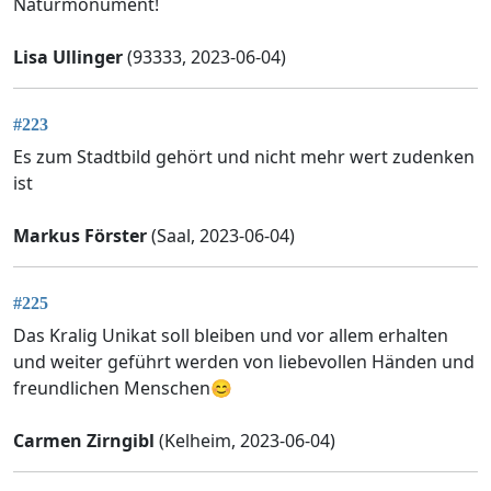
Naturmonument!
Lisa Ullinger
(93333, 2023-06-04)
#223
Es zum Stadtbild gehört und nicht mehr wert zudenken
ist
Markus Förster
(Saal, 2023-06-04)
#225
Das Kralig Unikat soll bleiben und vor allem erhalten
und weiter geführt werden von liebevollen Händen und
freundlichen Menschen😊
Carmen Zirngibl
(Kelheim, 2023-06-04)