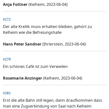
Anja Fottner
(Kelheim, 2023-06-04)
#272
Der alte Kreilik muss erhalten bleiben, gehört zu
Kelheim wie die Befreiungshalle
Hans Peter Sandner
(Ihrlerstein, 2023-06-04)
#279
Ein schönes Café ist zum Verweilen
Rosemarie Anzinger
(Kelheim, 2023-06-04)
#281
Erst die alte Bahn still legen, dann draufkommen dass
man eine Zugverbindung von Saal nach Kelheim