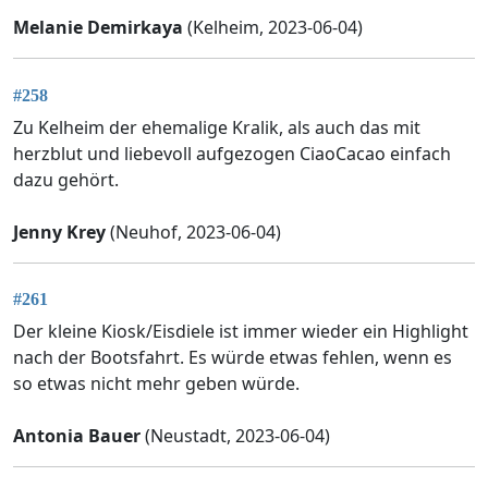
Melanie Demirkaya
(Kelheim, 2023-06-04)
#258
Zu Kelheim der ehemalige Kralik, als auch das mit
herzblut und liebevoll aufgezogen CiaoCacao einfach
dazu gehört.
Jenny Krey
(Neuhof, 2023-06-04)
#261
Der kleine Kiosk/Eisdiele ist immer wieder ein Highlight
nach der Bootsfahrt. Es würde etwas fehlen, wenn es
so etwas nicht mehr geben würde.
Antonia Bauer
(Neustadt, 2023-06-04)