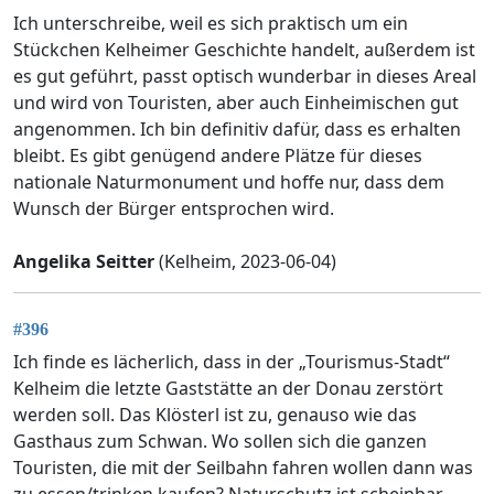
Ich unterschreibe, weil es sich praktisch um ein
Stückchen Kelheimer Geschichte handelt, außerdem ist
es gut geführt, passt optisch wunderbar in dieses Areal
und wird von Touristen, aber auch Einheimischen gut
angenommen. Ich bin definitiv dafür, dass es erhalten
bleibt. Es gibt genügend andere Plätze für dieses
nationale Naturmonument und hoffe nur, dass dem
Wunsch der Bürger entsprochen wird.
Angelika Seitter
(Kelheim, 2023-06-04)
#396
Ich finde es lächerlich, dass in der „Tourismus-Stadt“
Kelheim die letzte Gaststätte an der Donau zerstört
werden soll. Das Klösterl ist zu, genauso wie das
Gasthaus zum Schwan. Wo sollen sich die ganzen
Touristen, die mit der Seilbahn fahren wollen dann was