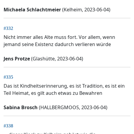
Michaela Schlachtmeier
(Kelheim, 2023-06-04)
#332
Nicht immer alles Alte muss fort. Vor allem, wenn
jemand seine Existenz dadurch verlieren würde
Jens Protze
(Glashütte, 2023-06-04)
#335
Das ist Kindheitserinnerung, es ist Tradition, es ist ein
Teil Heimat, es gilt auch etwas zu Bewahren
Sabina Brosch
(HALLBERGMOOS, 2023-06-04)
#338