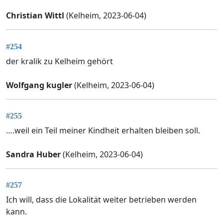
Christian Wittl
(Kelheim, 2023-06-04)
#254
der kralik zu Kelheim gehört
Wolfgang kugler
(Kelheim, 2023-06-04)
#255
….weil ein Teil meiner Kindheit erhalten bleiben soll.
Sandra Huber
(Kelheim, 2023-06-04)
#257
Ich will, dass die Lokalität weiter betrieben werden
kann.