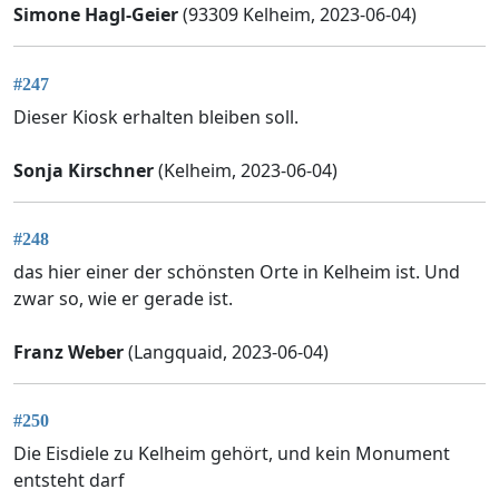
Simone Hagl-Geier
(93309 Kelheim, 2023-06-04)
#247
Dieser Kiosk erhalten bleiben soll.
Sonja Kirschner
(Kelheim, 2023-06-04)
#248
das hier einer der schönsten Orte in Kelheim ist. Und
zwar so, wie er gerade ist.
Franz Weber
(Langquaid, 2023-06-04)
#250
Die Eisdiele zu Kelheim gehört, und kein Monument
entsteht darf