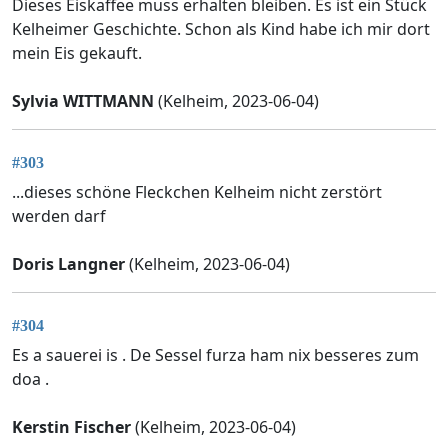
Dieses Eiskaffee muss erhalten bleiben. Es ist ein Stück
Kelheimer Geschichte. Schon als Kind habe ich mir dort
mein Eis gekauft.
Sylvia WITTMANN
(Kelheim, 2023-06-04)
#303
...dieses schöne Fleckchen Kelheim nicht zerstört
werden darf
Doris Langner
(Kelheim, 2023-06-04)
#304
Es a sauerei is . De Sessel furza ham nix besseres zum
doa .
Kerstin Fischer
(Kelheim, 2023-06-04)