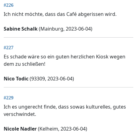
#226
Ich nicht möchte, dass das Café abgerissen wird.
Sabine Schalk
(Mainburg, 2023-06-04)
#227
Es schade wäre so ein guten herzlichen Kiosk wegen
dem zu schließen!
Nico Todic
(93309, 2023-06-04)
#229
Ich es ungerecht finde, dass sowas kulturelles, gutes
verschwindet.
Nicole Nadler
(Kelheim, 2023-06-04)