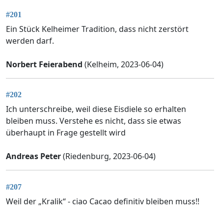
#201
Ein Stück Kelheimer Tradition, dass nicht zerstört
werden darf.
Norbert Feierabend
(Kelheim, 2023-06-04)
#202
Ich unterschreibe, weil diese Eisdiele so erhalten
bleiben muss. Verstehe es nicht, dass sie etwas
überhaupt in Frage gestellt wird
Andreas Peter
(Riedenburg, 2023-06-04)
#207
Weil der „Kralik“ - ciao Cacao definitiv bleiben muss!!