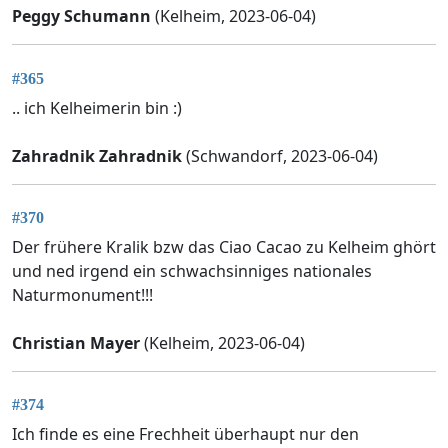
Peggy Schumann
(Kelheim, 2023-06-04)
#365
.. ich Kelheimerin bin :)
Zahradnik Zahradnik
(Schwandorf, 2023-06-04)
#370
Der frühere Kralik bzw das Ciao Cacao zu Kelheim ghört
und ned irgend ein schwachsinniges nationales
Naturmonument!!!
Christian Mayer
(Kelheim, 2023-06-04)
#374
Ich finde es eine Frechheit überhaupt nur den