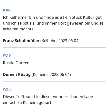
#305
Ich Kelheimer bin und finde es ist ein Stück Kultur gut
und ich selbst als Kind immer dort gewesen bin und es
erhalten möchte
Franz Schabmüller
(Kelheim, 2023-06-04)
#310
Rüstig Doreen
Doreen Rüstig
(Kelheim, 2023-06-04)
#314
Dieser Treffpunkt in dieser wunderschönen Lage
einfach zu Kelheim gehört.