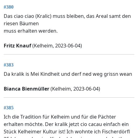
#380
Das ciao ciao (Kralic) muss bleiben, das Areal samt den
riesen Bäumen
muss erhalten werden.
Fritz Knauf
(Kelheim, 2023-06-04)
#383
Da kralik is Mei Kindheit und derf ned weg grissn wean
Bianca Bienmüller
(Kelheim, 2023-06-04)
#385
Ich die Tradition für Kelheim und für die Pächter
erhalten möchte. Der kralik jetzt cio cacau einfach ein
Stück Kelheimer Kultur ist! Ich wohnte ich Fischerdörfl