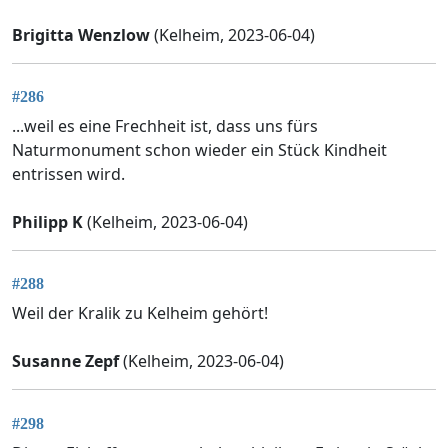
Brigitta Wenzlow
(Kelheim, 2023-06-04)
#286
...weil es eine Frechheit ist, dass uns fürs
Naturmonument schon wieder ein Stück Kindheit
entrissen wird.
Philipp K
(Kelheim, 2023-06-04)
#288
Weil der Kralik zu Kelheim gehört!
Susanne Zepf
(Kelheim, 2023-06-04)
#298