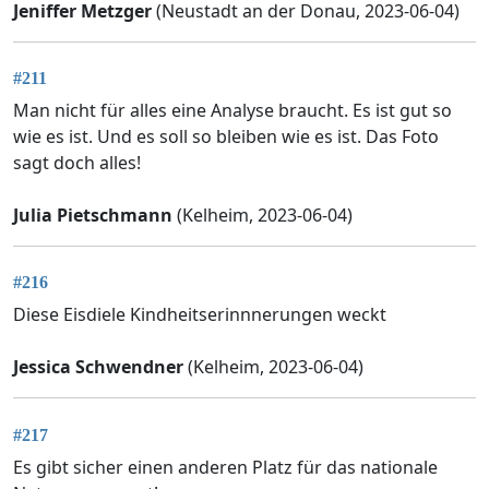
Jeniffer Metzger
(Neustadt an der Donau, 2023-06-04)
#211
Man nicht für alles eine Analyse braucht. Es ist gut so
wie es ist. Und es soll so bleiben wie es ist. Das Foto
sagt doch alles!
Julia Pietschmann
(Kelheim, 2023-06-04)
#216
Diese Eisdiele Kindheitserinnnerungen weckt
Jessica Schwendner
(Kelheim, 2023-06-04)
#217
Es gibt sicher einen anderen Platz für das nationale