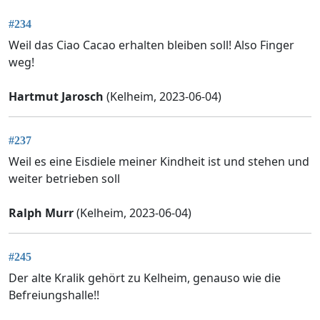
#234
Weil das Ciao Cacao erhalten bleiben soll! Also Finger
weg!
Hartmut Jarosch
(Kelheim, 2023-06-04)
#237
Weil es eine Eisdiele meiner Kindheit ist und stehen und
weiter betrieben soll
Ralph Murr
(Kelheim, 2023-06-04)
#245
Der alte Kralik gehört zu Kelheim, genauso wie die
Befreiungshalle!!