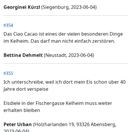
Georginei Kürzl
(Siegenburg, 2023-06-04)
#354
Das Ciao Cacao ist eines der vielen besonderen Dinge
im Kelheim. Das darf man nicht einfach zerstören.
Bettina Dehmelt
(Neustadt, 2023-06-04)
#355
Ich unterschreibe, weil ich dort mein Eis schon über 40
Jahre dort verspeise
Eisdiele in der Fischergasse Kelheim muss weiter
erhalten bleiben
Peter Urban
(Holzharlanden 19, 93326 Abensberg,
2023-06-04)