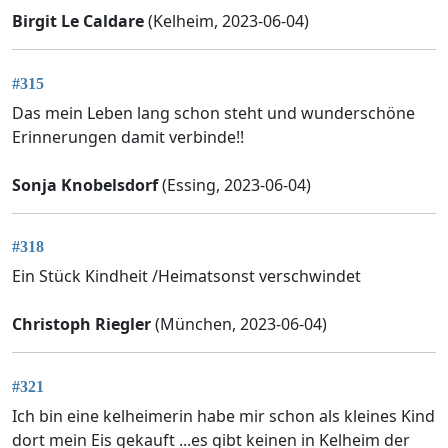
Birgit Le Caldare
(Kelheim, 2023-06-04)
#315
Das mein Leben lang schon steht und wunderschöne
Erinnerungen damit verbinde!!
Sonja Knobelsdorf
(Essing, 2023-06-04)
#318
Ein Stück Kindheit /Heimatsonst verschwindet
Christoph Riegler
(München, 2023-06-04)
#321
Ich bin eine kelheimerin habe mir schon als kleines Kind
dort mein Eis gekauft ...es gibt keinen in Kelheim der