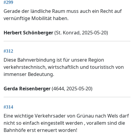
#299
Gerade der ländliche Raum muss auch ein Recht auf
vernünftige Mobilität haben.
Herbert Schönberger
(St. Konrad, 2025-05-20)
#312
Diese Bahnverbindung ist für unsere Region
verkehrstechnisch, wirtschaftlich und touristisch von
immenser Bedeutung.
Gerda Reisenberger
(4644, 2025-05-20)
#314
Eine wichtige Verkehrsader von Grünau nach Wels darf
nicht so einfach eingestellt werden , vorallem sind die
Bahnhöfe erst erneuert worden!