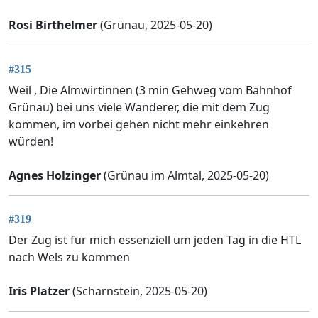
Rosi Birthelmer
(Grünau, 2025-05-20)
#315
Weil , Die Almwirtinnen (3 min Gehweg vom Bahnhof
Grünau) bei uns viele Wanderer, die mit dem Zug
kommen, im vorbei gehen nicht mehr einkehren
würden!
Agnes Holzinger
(Grünau im Almtal, 2025-05-20)
#319
Der Zug ist für mich essenziell um jeden Tag in die HTL
nach Wels zu kommen
Iris Platzer
(Scharnstein, 2025-05-20)