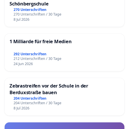
Schönbergschule
270 Unterschriften
270 Unterschriften / 30 Tage
8 Jul 2026
1 Milliarde für freie Medien
292 Unterschriften
212 Unterschriften / 30 Tage
24 Jun 2026
Zebrastreifen vor der Schule in der
Berduxstraße bauen
204 Unterschriften
204 Unterschriften / 30 Tage
8 Jul 2026