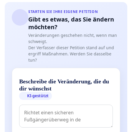
STARTEN SIE IHRE EIGENE PETITION
Gibt es etwas, das Sie ändern
möchten?
Veränderungen geschehen nicht, wenn man
schweigt.
Der Verfasser dieser Petition stand auf und
ergriff Maßnahmen. Werden Sie dasselbe
tun?
Beschreibe die Veränderung, die du
dir wünschst
KI-gestützt