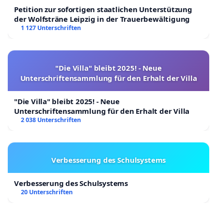
Petition zur sofortigen staatlichen Unterstützung
der Wolfsträne Leipzig in der Trauerbewältigung
1 127 Unterschriften
"Die Villa" bleibt 2025! - Neue
Unterschriftensammlung für den Erhalt der Villa
"Die Villa" bleibt 2025! - Neue
Unterschriftensammlung für den Erhalt der Villa
2 038 Unterschriften
Verbesserung des Schulsystems
Verbesserung des Schulsystems
20 Unterschriften