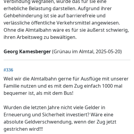
Verbindung wegfallen, würde das für sie eine
erhebliche Belastung darstellen. Aufgrund ihrer
Gehbehinderung ist sie auf barrierefreie und
verlässliche öffentliche Verkehrsmittel angewiesen.
Ohne die Almtalbahn wäre es für sie äußerst schwierig,
ihren Arbeitsweg zu bewältigen.
Georg Kamesberger
(Grünau im Almtal, 2025-05-20)
#336
Weil wir die Almtalbahn gerne für Ausflüge mit unserer
Familie nutzen und es mit dem Zug einfach 1000 mal
bequemer ist, als mit dem Bus!
Wurden die letzten Jahre nicht viele Gelder in
Erneuerung und Sicherheit investiert? Wäre eine
absolute Geldverschwendung, wenn der Zug jetzt
gestrichen wird!!!