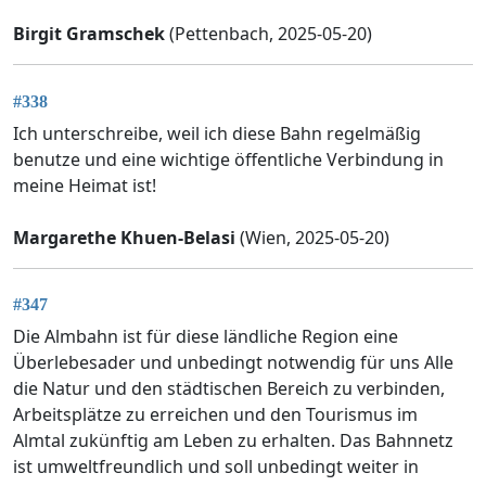
Birgit Gramschek
(Pettenbach, 2025-05-20)
#338
Ich unterschreibe, weil ich diese Bahn regelmäßig
benutze und eine wichtige öffentliche Verbindung in
meine Heimat ist!
Margarethe Khuen-Belasi
(Wien, 2025-05-20)
#347
Die Almbahn ist für diese ländliche Region eine
Überlebesader und unbedingt notwendig für uns Alle
die Natur und den städtischen Bereich zu verbinden,
Arbeitsplätze zu erreichen und den Tourismus im
Almtal zukünftig am Leben zu erhalten. Das Bahnnetz
ist umweltfreundlich und soll unbedingt weiter in