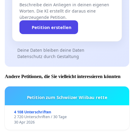
Beschreibe dein Anliegen in deinen eigenen
Worten. Die KI erstellt dir daraus eine
überzeugende Petition.
Petition erstellen
Deine Daten bleiben deine Daten
Datenschutz durch Gestaltung
Andere Petitionen, die Sie vielleicht interessieren könnten
Petition zum Schwiizer Wiibau rette
4 108 Unterschriften
2 720 Unterschriften / 30 Tage
30 Apr 2026