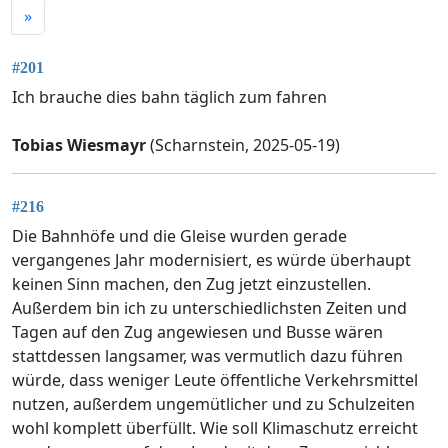
»
#201
Ich brauche dies bahn täglich zum fahren
Tobias Wiesmayr
(Scharnstein, 2025-05-19)
#216
Die Bahnhöfe und die Gleise wurden gerade
vergangenes Jahr modernisiert, es würde überhaupt
keinen Sinn machen, den Zug jetzt einzustellen.
Außerdem bin ich zu unterschiedlichsten Zeiten und
Tagen auf den Zug angewiesen und Busse wären
stattdessen langsamer, was vermutlich dazu führen
würde, dass weniger Leute öffentliche Verkehrsmittel
nutzen, außerdem ungemütlicher und zu Schulzeiten
wohl komplett überfüllt. Wie soll Klimaschutz erreicht