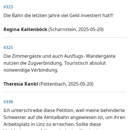
#323
Die Bahn die letzten Jahre viel Geld investiert hat!!!
Regina Kaltenböck
(Scharnstein, 2025-05-20)
#325
Die Zimmergäste und auch Ausflugs- Wandergäste
nutzen die Zugverbindung. Touristisch absolut
notwendige Verbindung.
Theresia Rankl
(Pettenbach, 2025-05-20)
#330
Ich unterschreibe diese Petition, weil meine behinderte
Schwester auf die Almtalbahn angewiesen ist, um ihren
Arbeitsplatz in Linz zu erreichen. Sollte diese