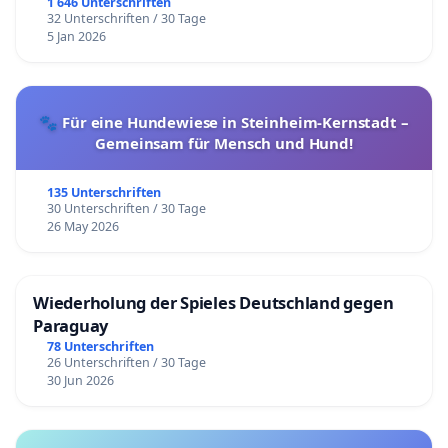
1 646 Unterschriften
32 Unterschriften / 30 Tage
5 Jan 2026
🐾 Für eine Hundewiese in Steinheim-Kernstadt –
Gemeinsam für Mensch und Hund!
135 Unterschriften
30 Unterschriften / 30 Tage
26 May 2026
Wiederholung der Spieles Deutschland gegen
Paraguay
78 Unterschriften
26 Unterschriften / 30 Tage
30 Jun 2026