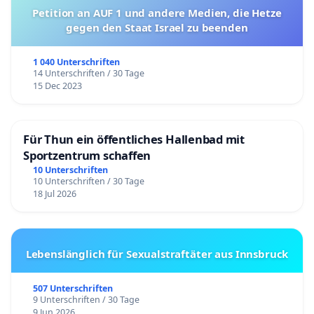
Petition an AUF 1 und andere Medien, die Hetze
gegen den Staat Israel zu beenden
1 040 Unterschriften
14 Unterschriften / 30 Tage
15 Dec 2023
Für Thun ein öffentliches Hallenbad mit
Sportzentrum schaffen
10 Unterschriften
10 Unterschriften / 30 Tage
18 Jul 2026
Lebenslänglich für Sexualstraftäter aus Innsbruck
507 Unterschriften
9 Unterschriften / 30 Tage
9 Jun 2026