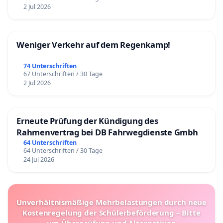
2 Jul 2026
Weniger Verkehr auf dem Regenkamp!
74 Unterschriften
67 Unterschriften / 30 Tage
2 Jul 2026
Erneute Prüfung der Kündigung des
Rahmenvertrag bei DB Fahrwegdienste Gmbh
64 Unterschriften
64 Unterschriften / 30 Tage
24 Jul 2026
Unverhältnismäßige Mehrbelastungen durch neue
Kostenregelung der Schülerbeförderung – Bitte