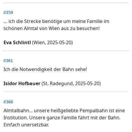
#359
… ich die Strecke benötige um meine Familie im
schönen Almtal von Wien aus zu besuchen!
Eva Schlintl
(Wien, 2025-05-20)
#361
Ich die Notwendigkeit der Bahn sehe!
Isidor Hofbauer
(St. Radegund, 2025-05-20)
#366
Almtalbahn... unsere heißgeliebte Pempalbahn ist eine
Institution. Unsere ganze Familie fährt mit der Bahn.
Einfach unersetzbar.