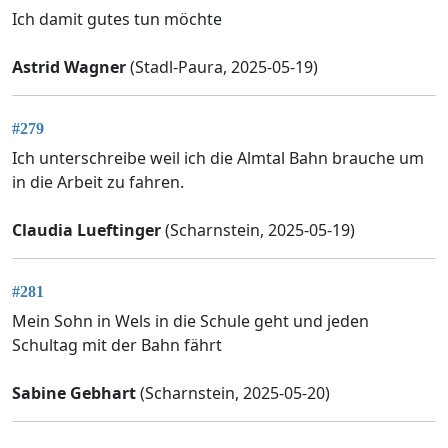
Ich damit gutes tun möchte
Astrid Wagner
(Stadl-Paura, 2025-05-19)
#279
Ich unterschreibe weil ich die Almtal Bahn brauche um
in die Arbeit zu fahren.
Claudia Lueftinger
(Scharnstein, 2025-05-19)
#281
Mein Sohn in Wels in die Schule geht und jeden
Schultag mit der Bahn fährt
Sabine Gebhart
(Scharnstein, 2025-05-20)