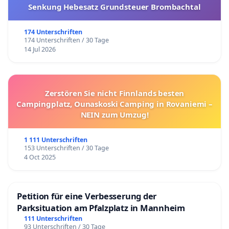
Senkung Hebesatz Grundsteuer Brombachtal
174 Unterschriften
174 Unterschriften / 30 Tage
14 Jul 2026
Zerstören Sie nicht Finnlands besten
Campingplatz, Ounaskoski Camping in Rovaniemi –
NEIN zum Umzug!
1 111 Unterschriften
153 Unterschriften / 30 Tage
4 Oct 2025
Petition für eine Verbesserung der
Parksituation am Pfalzplatz in Mannheim
111 Unterschriften
93 Unterschriften / 30 Tage