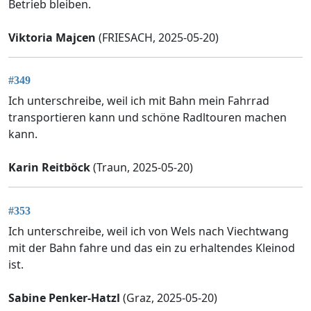
Betrieb bleiben.
Viktoria Majcen
(FRIESACH, 2025-05-20)
#349
Ich unterschreibe, weil ich mit Bahn mein Fahrrad
transportieren kann und schöne Radltouren machen
kann.
Karin Reitböck
(Traun, 2025-05-20)
#353
Ich unterschreibe, weil ich von Wels nach Viechtwang
mit der Bahn fahre und das ein zu erhaltendes Kleinod
ist.
Sabine Penker-Hatzl
(Graz, 2025-05-20)