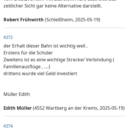
zeitlicher Sicht gar keine Alternative darstellt.
Robert Frühwirth
(Schleißheim, 2025-05-19)
#272
der Erhalt dieser Bahn ist wichtig weil ,
Erstens für die Schüler
Zweitens ist es eine wichtige Strecke/ Verbindung (
Familienausflüge , ....)
drittens wurde viel Geld investiert
Müller Edith
Edith Müller
(4552 Wartberg an der Krems, 2025-05-19)
#274