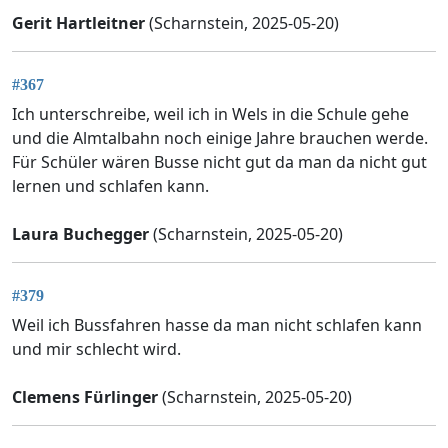
Gerit Hartleitner
(Scharnstein, 2025-05-20)
#367
Ich unterschreibe, weil ich in Wels in die Schule gehe
und die Almtalbahn noch einige Jahre brauchen werde.
Für Schüler wären Busse nicht gut da man da nicht gut
lernen und schlafen kann.
Laura Buchegger
(Scharnstein, 2025-05-20)
#379
Weil ich Bussfahren hasse da man nicht schlafen kann
und mir schlecht wird.
Clemens Fürlinger
(Scharnstein, 2025-05-20)