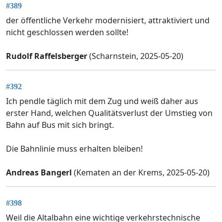
#389
der öffentliche Verkehr modernisiert, attraktiviert und
nicht geschlossen werden sollte!
Rudolf Raffelsberger
(Scharnstein, 2025-05-20)
#392
Ich pendle täglich mit dem Zug und weiß daher aus
erster Hand, welchen Qualitätsverlust der Umstieg von
Bahn auf Bus mit sich bringt.
Die Bahnlinie muss erhalten bleiben!
Andreas Bangerl
(Kematen an der Krems, 2025-05-20)
#398
Weil die Altalbahn eine wichtige verkehrstechnische