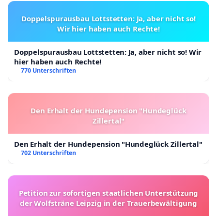
Doppelspurausbau Lottstetten: Ja, aber nicht so!
Wir hier haben auch Rechte!
Doppelspurausbau Lottstetten: Ja, aber nicht so! Wir
hier haben auch Rechte!
770 Unterschriften
Den Erhalt der Hundepension "Hundeglück
Zillertal"
Den Erhalt der Hundepension "Hundeglück Zillertal"
702 Unterschriften
Petition zur sofortigen staatlichen Unterstützung
der Wolfsträne Leipzig in der Trauerbewältigung