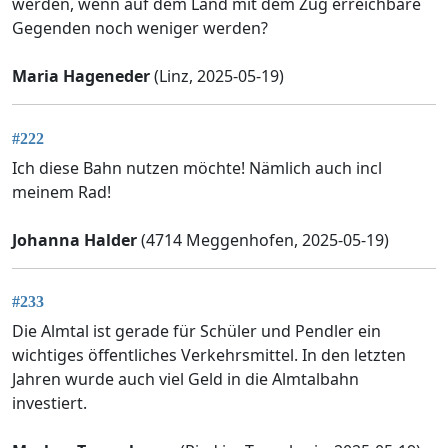
werden, wenn auf dem Land mit dem Zug erreichbare
Gegenden noch weniger werden?
Maria Hageneder
(Linz, 2025-05-19)
#222
Ich diese Bahn nutzen möchte! Nämlich auch incl
meinem Rad!
Johanna Halder
(4714 Meggenhofen, 2025-05-19)
#233
Die Almtal ist gerade für Schüler und Pendler ein
wichtiges öffentliches Verkehrsmittel. In den letzten
Jahren wurde auch viel Geld in die Almtalbahn
investiert.