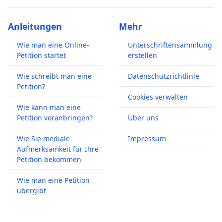
Anleitungen
Mehr
Wie man eine Online-
Unterschriftensammlung
Petition startet
erstellen
Wie schreibt man eine
Datenschutzrichtlinie
Petition?
Cookies verwalten
Wie kann man eine
Petition voranbringen?
Über uns
Wie Sie mediale
Impressum
Aufmerksamkeit für Ihre
Petition bekommen
Wie man eine Petition
übergibt