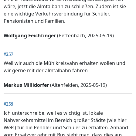
wäre, jetzt die Almtalbahn zu schließen. Zudem ist sie
eine wichtige Verkehrsverbindung für Schüler,
Pensionisten und Familien.
Wolfgang Feichtinger
(Pettenbach, 2025-05-19)
#257
Weil wir auch die Mühlkreisvahn erhalten wollen und
wir gerne mit der almtalbahn fahren
Markus Millidorfer
(Altenfelden, 2025-05-19)
#259
Ich unterschreibe, weil es wichtig ist, lokale
Nahverkehrsmittel im Bereich großer Städte (wie hier
Wels) für die Pendler und Schüler zu erhalten. Anhand
vom Ersatzverkehr mit Bus sieht man, dass dies aus