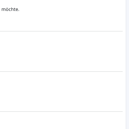
n möchte.