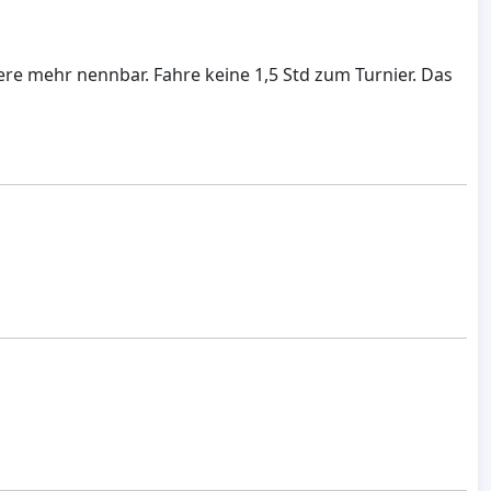
ere mehr nennbar. Fahre keine 1,5 Std zum Turnier. Das