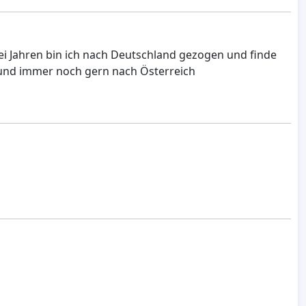
zwei Jahren bin ich nach Deutschland gezogen und finde
rund immer noch gern nach Österreich