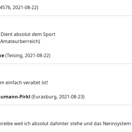
4576, 2021-08-22)
. Dient absolut dem Sport
m Amateurberreich)
ke
(Teising, 2021-08-22)
 einfach veraltet ist!
aumann-Pirkl
(Eurasburg, 2021-08-23)
hreibe weil ich absolut dahinter stehe und das Nennsystem i