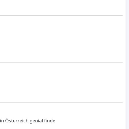
n Österreich genial finde