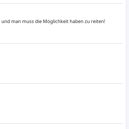
e und man muss die Möglichkeit haben zu reiten!