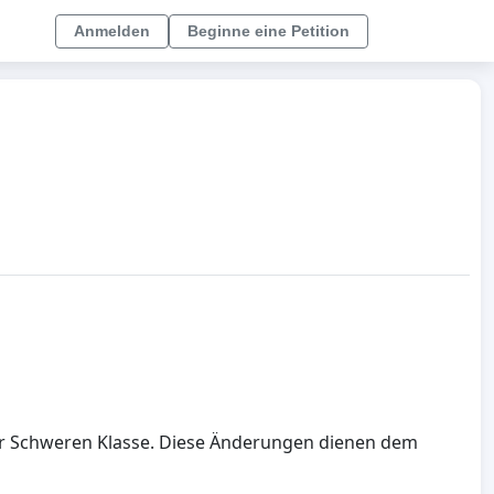
Anmelden
Beginne eine Petition
zur Schweren Klasse. Diese Änderungen dienen dem