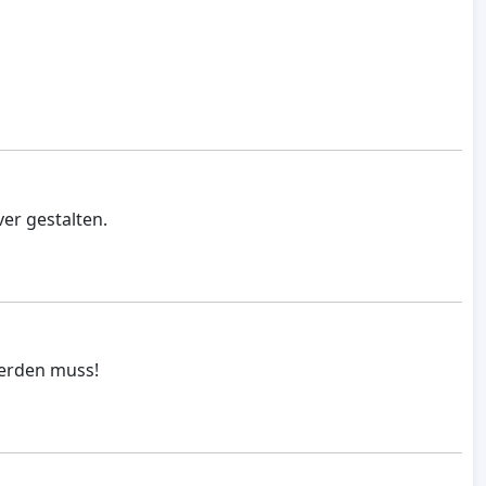
er gestalten.
erden muss!