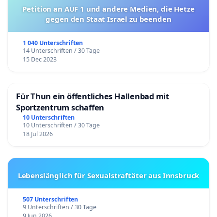
Petition an AUF 1 und andere Medien, die Hetze
gegen den Staat Israel zu beenden
1 040 Unterschriften
14 Unterschriften / 30 Tage
15 Dec 2023
Für Thun ein öffentliches Hallenbad mit
Sportzentrum schaffen
10 Unterschriften
10 Unterschriften / 30 Tage
18 Jul 2026
Lebenslänglich für Sexualstraftäter aus Innsbruck
507 Unterschriften
9 Unterschriften / 30 Tage
9 Jun 2026