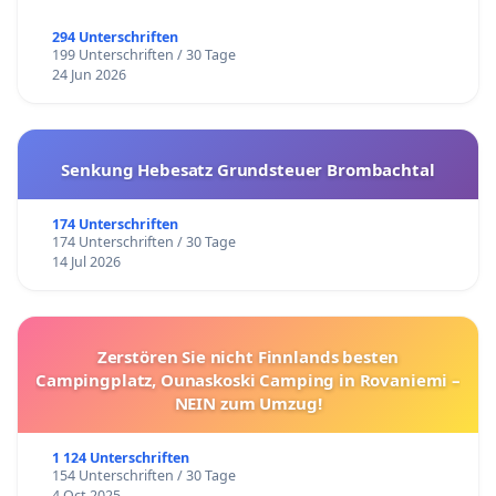
294 Unterschriften
199 Unterschriften / 30 Tage
24 Jun 2026
Senkung Hebesatz Grundsteuer Brombachtal
174 Unterschriften
174 Unterschriften / 30 Tage
14 Jul 2026
Zerstören Sie nicht Finnlands besten
Campingplatz, Ounaskoski Camping in Rovaniemi –
NEIN zum Umzug!
1 124 Unterschriften
154 Unterschriften / 30 Tage
4 Oct 2025