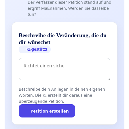
Der Verfasser dieser Petition stand auf und
ergriff Maßnahmen. Werden Sie dasselbe
tun?
Beschreibe die Veränderung, die du
dir wünschst
KI-gestützt
Beschreibe dein Anliegen in deinen eigenen
Worten. Die KI erstellt dir daraus eine
überzeugende Petition.
Petition erstellen