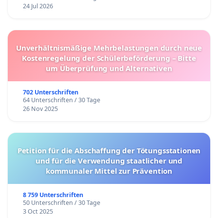
24 Jul 2026
Unverhältnismäßige Mehrbelastungen durch neue
Kostenregelung der Schülerbeförderung – Bitte
um Überprüfung und Alternativen
702 Unterschriften
64 Unterschriften / 30 Tage
26 Nov 2025
Petition für die Abschaffung der Tötungsstationen
und für die Verwendung staatlicher und
kommunaler Mittel zur Prävention
8 759 Unterschriften
50 Unterschriften / 30 Tage
3 Oct 2025