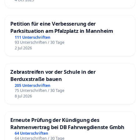
Petition für eine Verbesserung der
Parksituation am Pfalzplatz in Mannheim
111 Unterschriften
93 Unterschriften / 30 Tage
2 Jul 2026
Zebrastreifen vor der Schule in der
Berduxstraße bauen
205 Unterschriften
75 Unterschriften / 30 Tage
8 Jul 2026
Erneute Prüfung der Kündigung des
Rahmenvertrag bei DB Fahrwegdienste Gmbh
64 Unterschriften
64 Unterschriften / 30 Tage