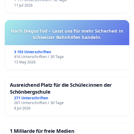
11 Jul 2026
Nach Diegos Tod – Lasst uns für mehr Sicherheit in
Schweizer Bahnhöfen handeln.
3 193 Unterschriften
416 Unterschriften / 30 Tage
13 May 2026
Ausreichend Platz für die Schüler.innen der
Schönbergschule
271 Unterschriften
267 Unterschriften / 30 Tage
8 Jul 2026
1 Milliarde für freie Medien