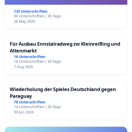
135 Unterschriften
30 Unterschriften / 30 Tage
26 May 2026
Für Ausbau Ennstalradweg zw Kleinreifling und
Altenmarkt
18 Unterschriften
18 Unterschriften / 30 Tage
7 Aug 2026
Wiederholung der Spieles Deutschland gegen
Paraguay
78 Unterschriften
14 Unterschriften / 30 Tage
30 Jun 2026