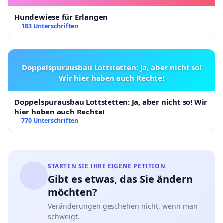
Hundewiese für Erlangen
183 Unterschriften
Doppelspurausbau Lottstetten: Ja, aber nicht so!
Wir hier haben auch Rechte!
Doppelspurausbau Lottstetten: Ja, aber nicht so! Wir
hier haben auch Rechte!
770 Unterschriften
STARTEN SIE IHRE EIGENE PETITION
Gibt es etwas, das Sie ändern
möchten?
Veränderungen geschehen nicht, wenn man
schweigt.