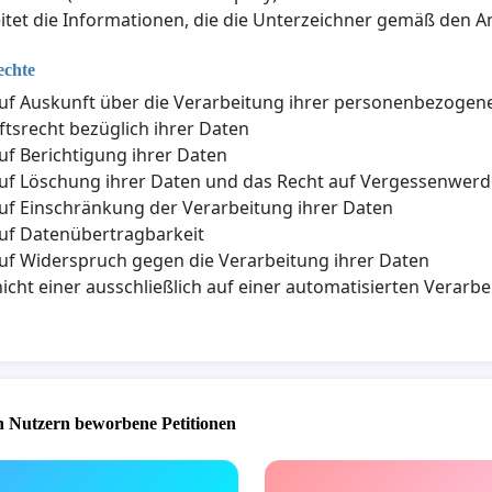
itet die Informationen, die die Unterzeichner gemäß den An
echte
uf Auskunft über die Verarbeitung ihrer personenbezogen
tsrecht bezüglich ihrer Daten
uf Berichtigung ihrer Daten
uf Löschung ihrer Daten und das Recht auf Vergessenwer
uf Einschränkung der Verarbeitung ihrer Daten
uf Datenübertragbarkeit
uf Widerspruch gegen die Verarbeitung ihrer Daten
nicht einer ausschließlich auf einer automatisierten Vera
 Nutzern beworbene Petitionen