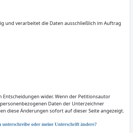
ig und verarbeitet die Daten ausschließlich im Auftrag
en Entscheidungen wider. Wenn der Petitionsautor
e personenbezogenen Daten der Unterzeichner
n diese Änderungen sofort auf dieser Seite angezeigt.
n unterschreibe oder meine Unterschrift ändere?