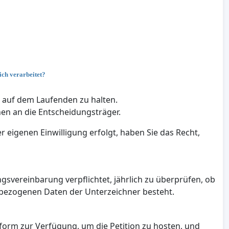
ch verarbeitet?
n auf dem Laufenden zu halten.
en an die Entscheidungsträger.
eigenen Einwilligung erfolgt, haben Sie das Recht,
gsvereinbarung verpflichtet, jährlich zu überprüfen, ob
nbezogenen Daten der Unterzeichner besteht.
tform zur Verfügung, um die Petition zu hosten, und