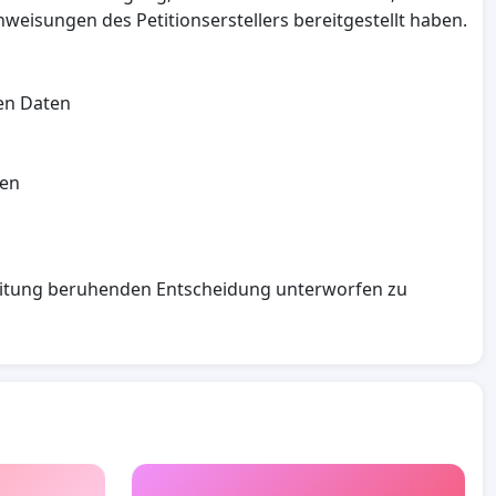
weisungen des Petitionserstellers bereitgestellt haben.
en Daten
den
rbeitung beruhenden Entscheidung unterworfen zu