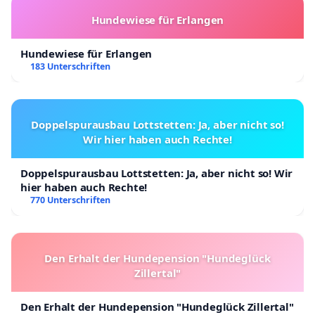
Hundewiese für Erlangen
Hundewiese für Erlangen
183 Unterschriften
Doppelspurausbau Lottstetten: Ja, aber nicht so!
Wir hier haben auch Rechte!
Doppelspurausbau Lottstetten: Ja, aber nicht so! Wir
hier haben auch Rechte!
770 Unterschriften
Den Erhalt der Hundepension "Hundeglück
Zillertal"
Den Erhalt der Hundepension "Hundeglück Zillertal"