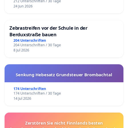
212 Unterschriften / 30 Tage
24 Jun 2026
Zebrastreifen vor der Schule in der
Berduxstraße bauen
204 Unterschriften
204 Unterschriften / 30 Tage
8 Jul 2026
Senkung Hebesatz Grundsteuer Brombachtal
174 Unterschriften
174 Unterschriften / 30 Tage
14 Jul 2026
Zerstören Sie nicht Finnlands besten