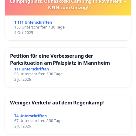
Campingplatz, Ounaskoski Camping in Rovaniemi –
NEIN zum Umzug!
1 111 Unterschriften
153 Unterschriften / 30 Tage
4 Oct 2025
Petition für eine Verbesserung der
Parksituation am Pfalzplatz in Mannheim
111 Unterschriften
93 Unterschriften / 30 Tage
2 Jul 2026
Weniger Verkehr auf dem Regenkamp!
74 Unterschriften
67 Unterschriften / 30 Tage
2 Jul 2026