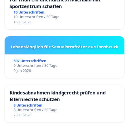
Sportzentrum schaffen
10 Unterschriften
10 Unterschriften / 30 Tage
18 Jul 2026
Lebenslänglich für Sexualstraftäter aus Innsbruck
507 Unterschriften
9 Unterschriften / 30 Tage
9 Jun 2026
Kindesabnahmen kindgerecht prüfen und
Elternrechte schützen
8 Unterschriften
8 Unterschriften / 30 Tage
23 Jul 2026