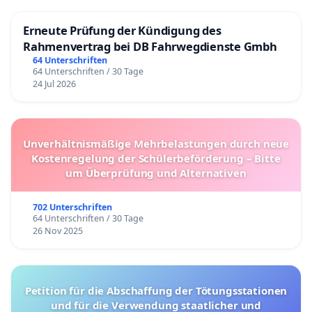
Erneute Prüfung der Kündigung des
Rahmenvertrag bei DB Fahrwegdienste Gmbh
64 Unterschriften
64 Unterschriften / 30 Tage
24 Jul 2026
Unverhältnismäßige Mehrbelastungen durch neue
Kostenregelung der Schülerbeförderung – Bitte
um Überprüfung und Alternativen
702 Unterschriften
64 Unterschriften / 30 Tage
26 Nov 2025
Petition für die Abschaffung der Tötungsstationen
und für die Verwendung staatlicher und