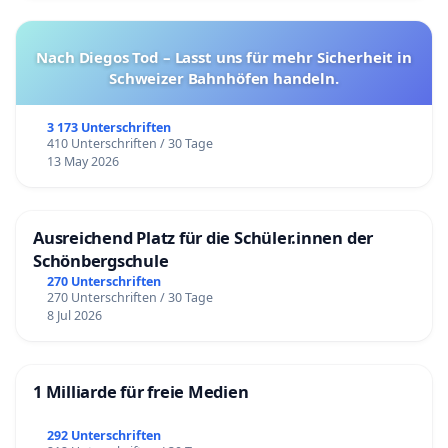
Nach Diegos Tod – Lasst uns für mehr Sicherheit in
Schweizer Bahnhöfen handeln.
3 173 Unterschriften
410 Unterschriften / 30 Tage
13 May 2026
Ausreichend Platz für die Schüler.innen der
Schönbergschule
270 Unterschriften
270 Unterschriften / 30 Tage
8 Jul 2026
1 Milliarde für freie Medien
292 Unterschriften