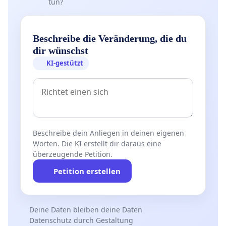
tun?
Beschreibe die Veränderung, die du
dir wünschst
KI-gestützt
Beschreibe dein Anliegen in deinen eigenen
Worten. Die KI erstellt dir daraus eine
überzeugende Petition.
Petition erstellen
Deine Daten bleiben deine Daten
Datenschutz durch Gestaltung