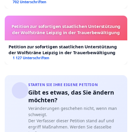
702 Unterschriften
Petition zur sofortigen staatlichen Unterstützung
der Wolfsträne Leipzig in der Trauerbewältigung
Petition zur sofortigen staatlichen Unterstützung
der Wolfsträne Leipzig in der Trauerbewältigung
1 127 Unterschriften
STARTEN SIE IHRE EIGENE PETITION
Gibt es etwas, das Sie ändern
möchten?
Veränderungen geschehen nicht, wenn man
schweigt.
Der Verfasser dieser Petition stand auf und
ergriff Maßnahmen. Werden Sie dasselbe