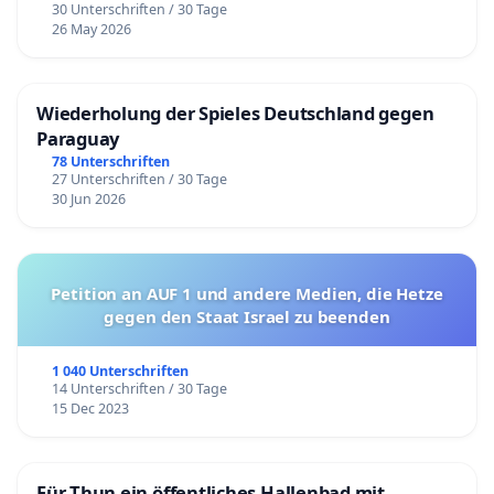
30 Unterschriften / 30 Tage
26 May 2026
Wiederholung der Spieles Deutschland gegen
Paraguay
78 Unterschriften
27 Unterschriften / 30 Tage
30 Jun 2026
Petition an AUF 1 und andere Medien, die Hetze
gegen den Staat Israel zu beenden
1 040 Unterschriften
14 Unterschriften / 30 Tage
15 Dec 2023
Für Thun ein öffentliches Hallenbad mit