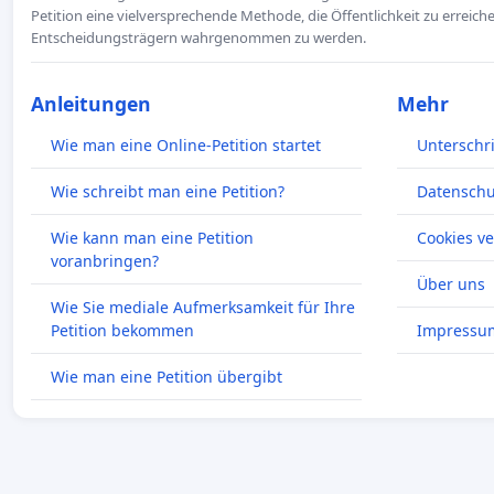
Petition eine vielversprechende Methode, die Öffentlichkeit zu erreic
Entscheidungsträgern wahrgenommen zu werden.
Anleitungen
Mehr
Wie man eine Online-Petition startet
Unterschr
Wie schreibt man eine Petition?
Datenschut
Wie kann man eine Petition
Cookies v
voranbringen?
Über uns
Wie Sie mediale Aufmerksamkeit für Ihre
Petition bekommen
Impressu
Wie man eine Petition übergibt