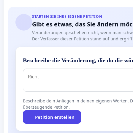
STARTEN SIE IHRE EIGENE PETITION
Gibt es etwas, das Sie ändern mö
Veränderungen geschehen nicht, wenn man schwe
Der Verfasser dieser Petition stand auf und ergr
Beschreibe die Veränderung, die du dir wü
Beschreibe dein Anliegen in deinen eigenen Worten. Die
überzeugende Petition.
Petition erstellen