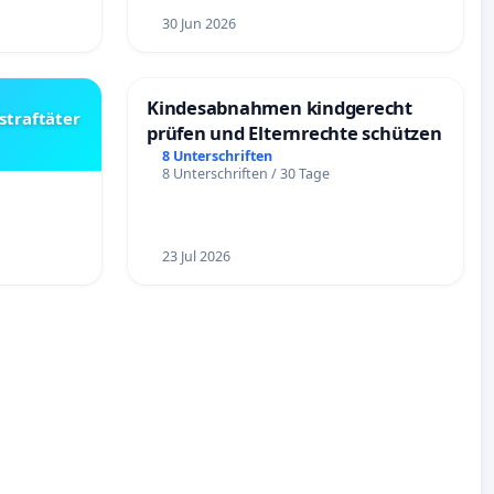
30 Jun 2026
Kindesabnahmen kindgerecht
straftäter
prüfen und Elternrechte schützen
8 Unterschriften
8 Unterschriften / 30 Tage
23 Jul 2026