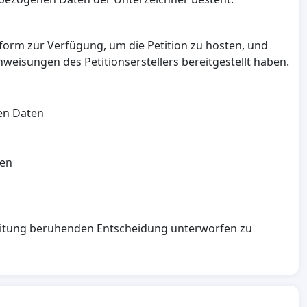
tform zur Verfügung, um die Petition zu hosten, und
weisungen des Petitionserstellers bereitgestellt haben.
en Daten
den
rbeitung beruhenden Entscheidung unterworfen zu