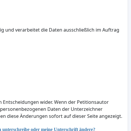
ig und verarbeitet die Daten ausschließlich im Auftrag
en Entscheidungen wider. Wenn der Petitionsautor
e personenbezogenen Daten der Unterzeichner
n diese Änderungen sofort auf dieser Seite angezeigt.
n unterschreibe oder meine Unterschrift ändere?