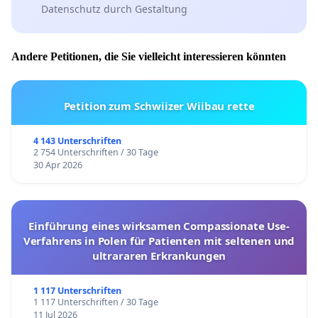
Datenschutz durch Gestaltung
Andere Petitionen, die Sie vielleicht interessieren könnten
Petition zum Schwiizer Wiibau rette
4 143 Unterschriften
2 754 Unterschriften / 30 Tage
30 Apr 2026
Einführung eines wirksamen Compassionate Use-
Verfahrens in Polen für Patienten mit seltenen und
ultrararen Erkrankungen
1 117 Unterschriften
1 117 Unterschriften / 30 Tage
11 Jul 2026