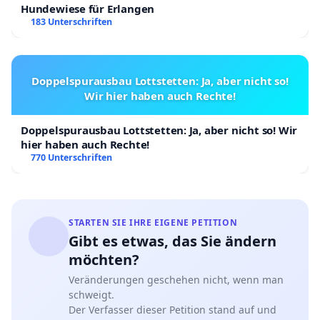
Hundewiese für Erlangen
183 Unterschriften
Doppelspurausbau Lottstetten: Ja, aber nicht so!
Wir hier haben auch Rechte!
Doppelspurausbau Lottstetten: Ja, aber nicht so! Wir
hier haben auch Rechte!
770 Unterschriften
STARTEN SIE IHRE EIGENE PETITION
Gibt es etwas, das Sie ändern
möchten?
Veränderungen geschehen nicht, wenn man
schweigt.
Der Verfasser dieser Petition stand auf und