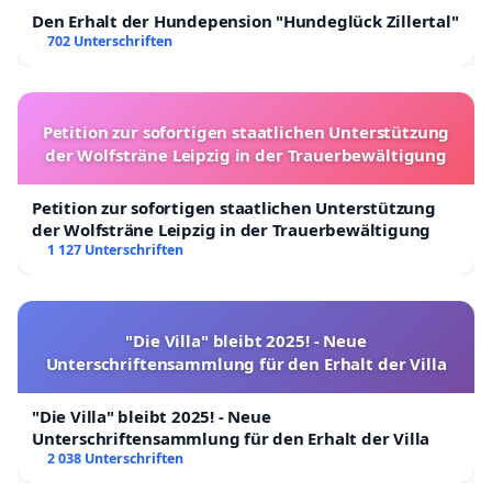
Den Erhalt der Hundepension "Hundeglück Zillertal"
702 Unterschriften
Petition zur sofortigen staatlichen Unterstützung
der Wolfsträne Leipzig in der Trauerbewältigung
Petition zur sofortigen staatlichen Unterstützung
der Wolfsträne Leipzig in der Trauerbewältigung
1 127 Unterschriften
"Die Villa" bleibt 2025! - Neue
Unterschriftensammlung für den Erhalt der Villa
"Die Villa" bleibt 2025! - Neue
Unterschriftensammlung für den Erhalt der Villa
2 038 Unterschriften