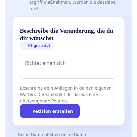
ergriff Maßnahmen. Werden Sie dasselbe
tun?
Beschreibe die Veränderung, die du
dir wünschst
KI-gestützt
Beschreibe dein Anliegen in deinen eigenen
Worten. Die KI erstellt dir daraus eine
überzeugende Petition.
Petition erstellen
Deine Daten bleiben deine Daten