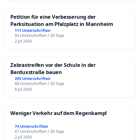
Petition für eine Verbesserung der
Parksituation am Pfalzplatz in Mannheim
111 Unterschriften
93 Unterschriften / 30 Tage
2 Jul 2026
Zebrastreifen vor der Schule in der
Berduxstraße bauen
205 Unterschriften
88 Unterschriften / 30 Tage
8 Jul 2026
Weniger Verkehr auf dem Regenkamp!
74 Unterschriften
67 Unterschriften / 30 Tage
2 Jul 2026