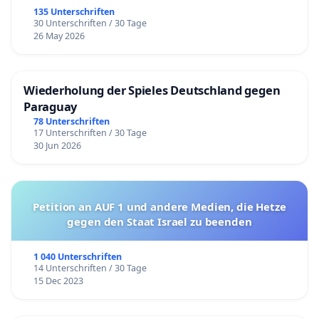
135 Unterschriften
30 Unterschriften / 30 Tage
26 May 2026
Wiederholung der Spieles Deutschland gegen
Paraguay
78 Unterschriften
17 Unterschriften / 30 Tage
30 Jun 2026
Petition an AUF 1 und andere Medien, die Hetze
gegen den Staat Israel zu beenden
1 040 Unterschriften
14 Unterschriften / 30 Tage
15 Dec 2023