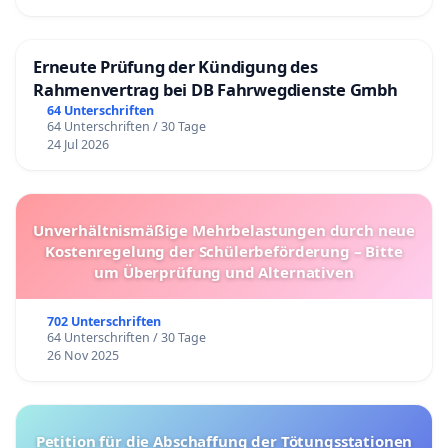
Erneute Prüfung der Kündigung des
Rahmenvertrag bei DB Fahrwegdienste Gmbh
64 Unterschriften
64 Unterschriften / 30 Tage
24 Jul 2026
Unverhältnismäßige Mehrbelastungen durch neue
Kostenregelung der Schülerbeförderung – Bitte
um Überprüfung und Alternativen
702 Unterschriften
64 Unterschriften / 30 Tage
26 Nov 2025
Petition für die Abschaffung der Tötungsstationen