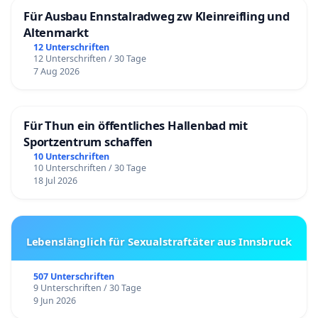
Für Ausbau Ennstalradweg zw Kleinreifling und
Altenmarkt
12 Unterschriften
12 Unterschriften / 30 Tage
7 Aug 2026
Für Thun ein öffentliches Hallenbad mit
Sportzentrum schaffen
10 Unterschriften
10 Unterschriften / 30 Tage
18 Jul 2026
Lebenslänglich für Sexualstraftäter aus Innsbruck
507 Unterschriften
9 Unterschriften / 30 Tage
9 Jun 2026