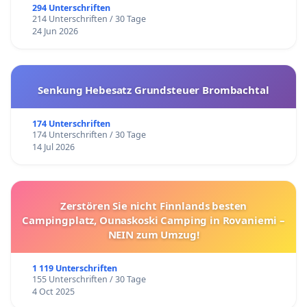
294 Unterschriften
214 Unterschriften / 30 Tage
24 Jun 2026
Senkung Hebesatz Grundsteuer Brombachtal
174 Unterschriften
174 Unterschriften / 30 Tage
14 Jul 2026
Zerstören Sie nicht Finnlands besten
Campingplatz, Ounaskoski Camping in Rovaniemi –
NEIN zum Umzug!
1 119 Unterschriften
155 Unterschriften / 30 Tage
4 Oct 2025