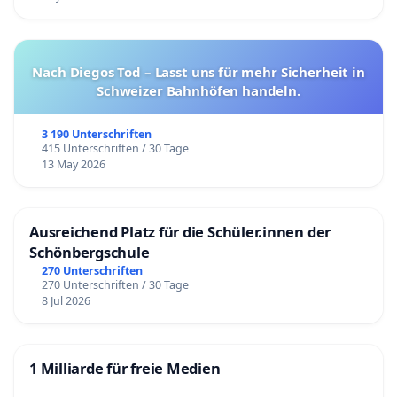
Nach Diegos Tod – Lasst uns für mehr Sicherheit in
Schweizer Bahnhöfen handeln.
3 190 Unterschriften
415 Unterschriften / 30 Tage
13 May 2026
Ausreichend Platz für die Schüler.innen der
Schönbergschule
270 Unterschriften
270 Unterschriften / 30 Tage
8 Jul 2026
1 Milliarde für freie Medien