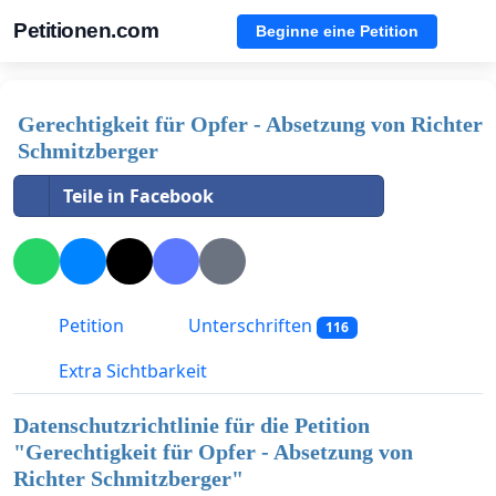
Petitionen.com
Beginne eine Petition
Gerechtigkeit für Opfer - Absetzung von Richter
Schmitzberger
Teile in Facebook
Petition
Unterschriften
116
Extra Sichtbarkeit
Datenschutzrichtlinie für die Petition
"
Gerechtigkeit für Opfer - Absetzung von
Richter Schmitzberger
"