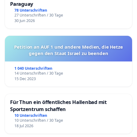
Paraguay
78 Unterschriften
27 Unterschriften / 30 Tage
30 Jun 2026
Petition an AUF 1 und andere Medien, die Hetze
gegen den Staat Israel zu beenden
1 040 Unterschriften
14 Unterschriften / 30 Tage
15 Dec 2023
Für Thun ein öffentliches Hallenbad mit
Sportzentrum schaffen
10 Unterschriften
10 Unterschriften / 30 Tage
18 Jul 2026