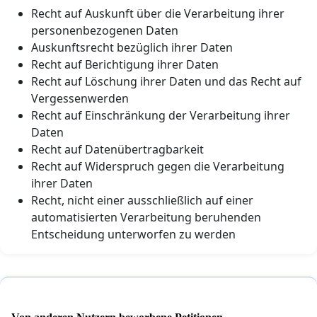
Recht auf Auskunft über die Verarbeitung ihrer
personenbezogenen Daten
Auskunftsrecht bezüglich ihrer Daten
Recht auf Berichtigung ihrer Daten
Recht auf Löschung ihrer Daten und das Recht auf
Vergessenwerden
Recht auf Einschränkung der Verarbeitung ihrer
Daten
Recht auf Datenübertragbarkeit
Recht auf Widerspruch gegen die Verarbeitung
ihrer Daten
Recht, nicht einer ausschließlich auf einer
automatisierten Verarbeitung beruhenden
Entscheidung unterworfen zu werden