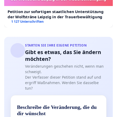
Petition zur sofortigen staatlichen Unterstützung
der Wolfsträne Leipzig in der Trauerbewältigung
1 127 Unterschriften
STARTEN SIE IHRE EIGENE PETITION
Gibt es etwas, das Sie ändern
möchten?
Veränderungen geschehen nicht, wenn man
schweigt.
Der Verfasser dieser Petition stand auf und
ergriff Maßnahmen. Werden Sie dasselbe
tun?
Beschreibe die Veränderung, die du
dir wünschst