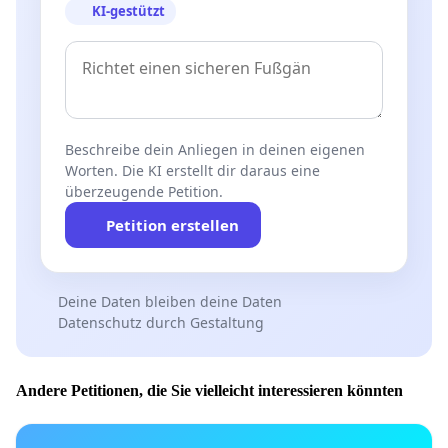
KI-gestützt
Beschreibe dein Anliegen in deinen eigenen
Worten. Die KI erstellt dir daraus eine
überzeugende Petition.
Petition erstellen
Deine Daten bleiben deine Daten
Datenschutz durch Gestaltung
Andere Petitionen, die Sie vielleicht interessieren könnten