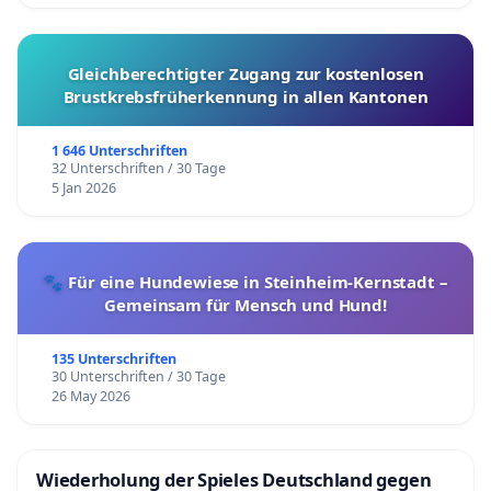
Gleichberechtigter Zugang zur kostenlosen
Brustkrebsfrüherkennung in allen Kantonen
1 646 Unterschriften
32 Unterschriften / 30 Tage
5 Jan 2026
🐾 Für eine Hundewiese in Steinheim-Kernstadt –
Gemeinsam für Mensch und Hund!
135 Unterschriften
30 Unterschriften / 30 Tage
26 May 2026
Wiederholung der Spieles Deutschland gegen