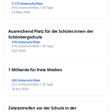
3 173 Unterschriften
410 Unterschriften / 30 Tage
13 May 2026
Ausreichend Platz für die Schüler.innen der
Schönbergschule
270 Unterschriften
270 Unterschriften / 30 Tage
8 Jul 2026
1 Milliarde für freie Medien
292 Unterschriften
212 Unterschriften / 30 Tage
24 Jun 2026
Zebrastreifen vor der Schule in der