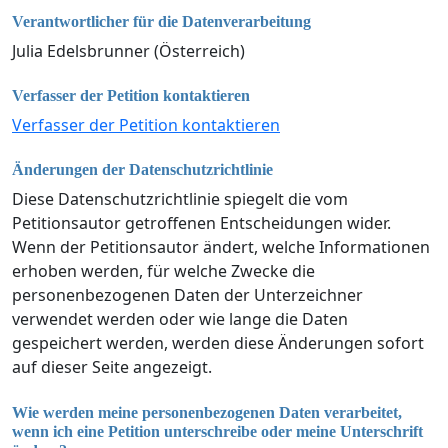
Verantwortlicher für die Datenverarbeitung
Julia Edelsbrunner (Österreich)
Verfasser der Petition kontaktieren
Verfasser der Petition kontaktieren
Änderungen der Datenschutzrichtlinie
Diese Datenschutzrichtlinie spiegelt die vom
Petitionsautor getroffenen Entscheidungen wider.
Wenn der Petitionsautor ändert, welche Informationen
erhoben werden, für welche Zwecke die
personenbezogenen Daten der Unterzeichner
verwendet werden oder wie lange die Daten
gespeichert werden, werden diese Änderungen sofort
auf dieser Seite angezeigt.
Wie werden meine personenbezogenen Daten verarbeitet,
wenn ich eine Petition unterschreibe oder meine Unterschrift