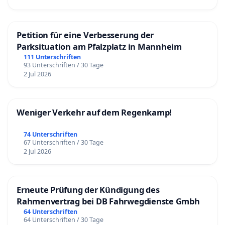
Petition für eine Verbesserung der
Parksituation am Pfalzplatz in Mannheim
111 Unterschriften
93 Unterschriften / 30 Tage
2 Jul 2026
Weniger Verkehr auf dem Regenkamp!
74 Unterschriften
67 Unterschriften / 30 Tage
2 Jul 2026
Erneute Prüfung der Kündigung des
Rahmenvertrag bei DB Fahrwegdienste Gmbh
64 Unterschriften
64 Unterschriften / 30 Tage