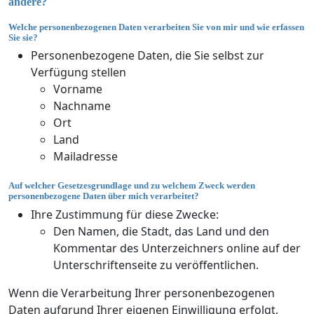
ändere?
Welche personenbezogenen Daten verarbeiten Sie von mir und wie erfassen
Sie sie?
Personenbezogene Daten, die Sie selbst zur
Verfügung stellen
Vorname
Nachname
Ort
Land
Mailadresse
Auf welcher Gesetzesgrundlage und zu welchem Zweck werden
personenbezogene Daten über mich verarbeitet?
Ihre Zustimmung für diese Zwecke:
Den Namen, die Stadt, das Land und den
Kommentar des Unterzeichners online auf der
Unterschriftenseite zu veröffentlichen.
Wenn die Verarbeitung Ihrer personenbezogenen
Daten aufgrund Ihrer eigenen Einwilligung erfolgt,