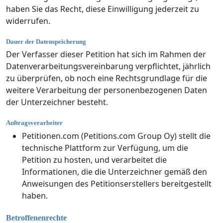
haben Sie das Recht, diese Einwilligung jederzeit zu
widerrufen.
Dauer der Datenspeicherung
Der Verfasser dieser Petition hat sich im Rahmen der
Datenverarbeitungsvereinbarung verpflichtet, jährlich
zu überprüfen, ob noch eine Rechtsgrundlage für die
weitere Verarbeitung der personenbezogenen Daten
der Unterzeichner besteht.
Auftragsverarbeiter
Petitionen.com (Petitions.com Group Oy) stellt die
technische Plattform zur Verfügung, um die
Petition zu hosten, und verarbeitet die
Informationen, die die Unterzeichner gemäß den
Anweisungen des Petitionserstellers bereitgestellt
haben.
Betroffenenrechte