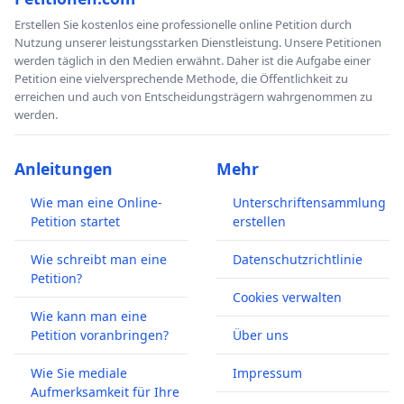
Erstellen Sie kostenlos eine professionelle online Petition durch
Nutzung unserer leistungsstarken Dienstleistung. Unsere Petitionen
werden täglich in den Medien erwähnt. Daher ist die Aufgabe einer
Petition eine vielversprechende Methode, die Öffentlichkeit zu
erreichen und auch von Entscheidungsträgern wahrgenommen zu
werden.
Anleitungen
Mehr
Wie man eine Online-
Unterschriftensammlung
Petition startet
erstellen
Wie schreibt man eine
Datenschutzrichtlinie
Petition?
Cookies verwalten
Wie kann man eine
Petition voranbringen?
Über uns
Wie Sie mediale
Impressum
Aufmerksamkeit für Ihre