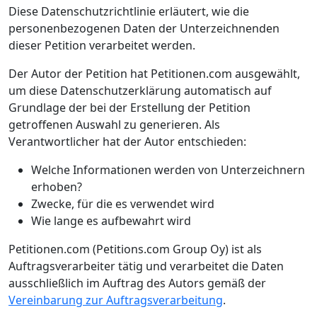
Diese Datenschutzrichtlinie erläutert, wie die
personenbezogenen Daten der Unterzeichnenden
dieser Petition verarbeitet werden.
Der Autor der Petition hat Petitionen.com ausgewählt,
um diese Datenschutzerklärung automatisch auf
Grundlage der bei der Erstellung der Petition
getroffenen Auswahl zu generieren. Als
Verantwortlicher hat der Autor entschieden:
Welche Informationen werden von Unterzeichnern
erhoben?
Zwecke, für die es verwendet wird
Wie lange es aufbewahrt wird
Petitionen.com (Petitions.com Group Oy) ist als
Auftragsverarbeiter tätig und verarbeitet die Daten
ausschließlich im Auftrag des Autors gemäß der
Vereinbarung zur Auftragsverarbeitung
.