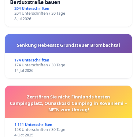
Berduxstraße bauen
204 Unterschriften
204 Unterschriften / 30 Tage
8 Jul 2026
Senkung Hebesatz Grundsteuer Brombachtal
174 Unterschriften
174 Unterschriften / 30 Tage
14 Jul 2026
Zerstören Sie nicht Finnlands besten
Campingplatz, Ounaskoski Camping in Rovaniemi –
NEIN zum Umzug!
1 111 Unterschriften
153 Unterschriften / 30 Tage
4 Oct 2025