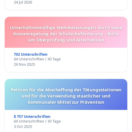
24 Jul 2026
Unverhältnismäßige Mehrbelastungen durch neue
Kostenregelung der Schülerbeförderung – Bitte
um Überprüfung und Alternativen
702 Unterschriften
64 Unterschriften / 30 Tage
26 Nov 2025
Petition für die Abschaffung der Tötungsstationen
und für die Verwendung staatlicher und
kommunaler Mittel zur Prävention
8 757 Unterschriften
60 Unterschriften / 30 Tage
3 Oct 2025