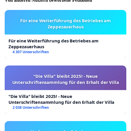
Von anderen Nutzern beworbene Petitionen
Für eine Weiterführung des Betriebes am
Zeppezauerhaus
Für eine Weiterführung des Betriebes am
Zeppezauerhaus
4 307 Unterschriften
"Die Villa" bleibt 2025! - Neue
Unterschriftensammlung für den Erhalt der Villa
"Die Villa" bleibt 2025! - Neue
Unterschriftensammlung für den Erhalt der Villa
2 038 Unterschriften