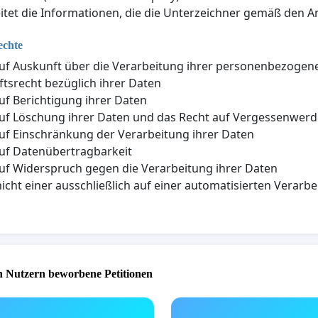
itet die Informationen, die die Unterzeichner gemäß den An
echte
uf Auskunft über die Verarbeitung ihrer personenbezogen
tsrecht bezüglich ihrer Daten
uf Berichtigung ihrer Daten
uf Löschung ihrer Daten und das Recht auf Vergessenwer
uf Einschränkung der Verarbeitung ihrer Daten
uf Datenübertragbarkeit
uf Widerspruch gegen die Verarbeitung ihrer Daten
nicht einer ausschließlich auf einer automatisierten Vera
 Nutzern beworbene Petitionen