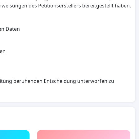
weisungen des Petitionserstellers bereitgestellt haben.
en Daten
den
rbeitung beruhenden Entscheidung unterworfen zu