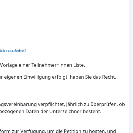
ch verarbeitet?
Vorlage einer Teilnehmer*innen Liste.
eigenen Einwilligung erfolgt, haben Sie das Recht,
gsvereinbarung verpflichtet, jährlich zu überprüfen, ob
nbezogenen Daten der Unterzeichner besteht.
tform zur Verfügung, um die Petition zu hosten, und