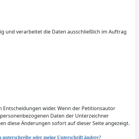
ig und verarbeitet die Daten ausschließlich im Auftrag
en Entscheidungen wider. Wenn der Petitionsautor
e personenbezogenen Daten der Unterzeichner
n diese Änderungen sofort auf dieser Seite angezeigt.
n unterschreibe oder meine Unterschrift ändere?