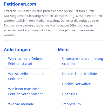
Petitionen.com
Erstellen Sie kostenlos eine professionelle online Petition durch
Nutzung unserer leistungsstarken Dienstleistung. Unsere Petitionen
werden täglich in den Medien erwähnt. Daher ist die Aufgabe einer
Petition eine vielversprechende Methode, die Öffentlichkeit zu
erreichen und auch von Entscheidungsträgern wahrgenommen zu
werden.
Anleitungen
Mehr
Wie man eine Online-
Unterschriftensammlung
Petition startet
erstellen
Wie schreibt man eine
Datenschutzrichtlinie
Petition?
Cookies verwalten
Wie kann man eine
Petition voranbringen?
Über uns
Wie Sie mediale
Impressum