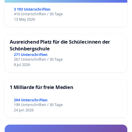
3 193 Unterschriften
416 Unterschriften / 30 Tage
13 May 2026
Ausreichend Platz für die Schüler.innen der
Schönbergschule
271 Unterschriften
267 Unterschriften / 30 Tage
8 Jul 2026
1 Milliarde für freie Medien
294 Unterschriften
199 Unterschriften / 30 Tage
24 Jun 2026