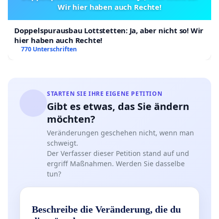
Wir hier haben auch Rechte!
Doppelspurausbau Lottstetten: Ja, aber nicht so! Wir
hier haben auch Rechte!
770 Unterschriften
STARTEN SIE IHRE EIGENE PETITION
Gibt es etwas, das Sie ändern
möchten?
Veränderungen geschehen nicht, wenn man
schweigt.
Der Verfasser dieser Petition stand auf und
ergriff Maßnahmen. Werden Sie dasselbe
tun?
Beschreibe die Veränderung, die du