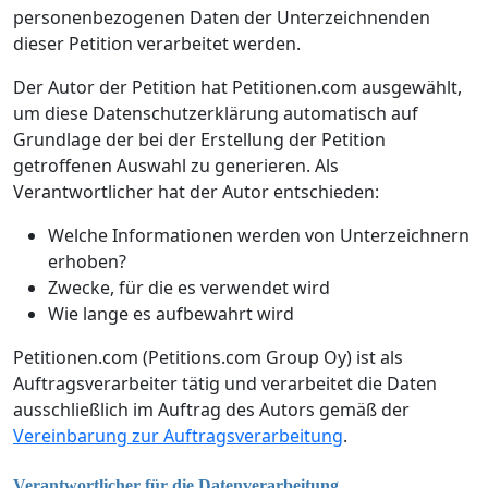
personenbezogenen Daten der Unterzeichnenden
dieser Petition verarbeitet werden.
Der Autor der Petition hat Petitionen.com ausgewählt,
um diese Datenschutzerklärung automatisch auf
Grundlage der bei der Erstellung der Petition
getroffenen Auswahl zu generieren. Als
Verantwortlicher hat der Autor entschieden:
Welche Informationen werden von Unterzeichnern
erhoben?
Zwecke, für die es verwendet wird
Wie lange es aufbewahrt wird
Petitionen.com (Petitions.com Group Oy) ist als
Auftragsverarbeiter tätig und verarbeitet die Daten
ausschließlich im Auftrag des Autors gemäß der
Vereinbarung zur Auftragsverarbeitung
.
Verantwortlicher für die Datenverarbeitung