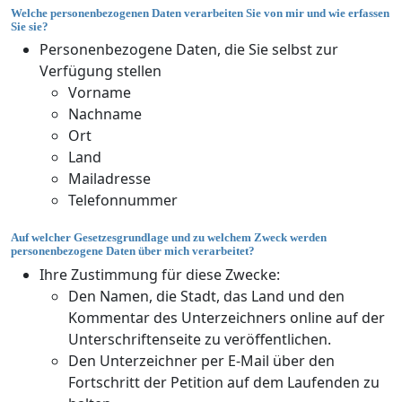
Welche personenbezogenen Daten verarbeiten Sie von mir und wie erfassen
Sie sie?
Personenbezogene Daten, die Sie selbst zur
Verfügung stellen
Vorname
Nachname
Ort
Land
Mailadresse
Telefonnummer
Auf welcher Gesetzesgrundlage und zu welchem Zweck werden
personenbezogene Daten über mich verarbeitet?
Ihre Zustimmung für diese Zwecke:
Den Namen, die Stadt, das Land und den
Kommentar des Unterzeichners online auf der
Unterschriftenseite zu veröffentlichen.
Den Unterzeichner per E-Mail über den
Fortschritt der Petition auf dem Laufenden zu