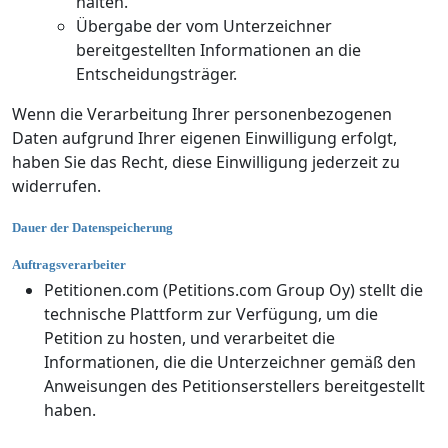
halten.
Übergabe der vom Unterzeichner
bereitgestellten Informationen an die
Entscheidungsträger.
Wenn die Verarbeitung Ihrer personenbezogenen
Daten aufgrund Ihrer eigenen Einwilligung erfolgt,
haben Sie das Recht, diese Einwilligung jederzeit zu
widerrufen.
Dauer der Datenspeicherung
Auftragsverarbeiter
Petitionen.com (Petitions.com Group Oy) stellt die
technische Plattform zur Verfügung, um die
Petition zu hosten, und verarbeitet die
Informationen, die die Unterzeichner gemäß den
Anweisungen des Petitionserstellers bereitgestellt
haben.