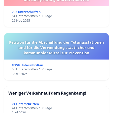
702 Unterschriften
64 Unterschriften / 30 Tage
26 Nov 2025
Petition für die Abschaffung der Tötungsstationen
und für die Verwendung staatlicher und
kommunaler Mittel zur Prävention
8 759 Unterschriften
50 Unterschriften / 30 Tage
3 Oct 2025
Weniger Verkehr auf dem Regenkamp!
74 Unterschriften
44 Unterschriften / 30 Tage
2 Jul 2026