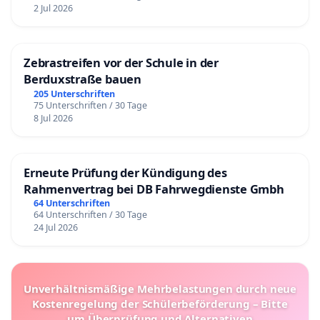
2 Jul 2026
Zebrastreifen vor der Schule in der
Berduxstraße bauen
205 Unterschriften
75 Unterschriften / 30 Tage
8 Jul 2026
Erneute Prüfung der Kündigung des
Rahmenvertrag bei DB Fahrwegdienste Gmbh
64 Unterschriften
64 Unterschriften / 30 Tage
24 Jul 2026
Unverhältnismäßige Mehrbelastungen durch neue
Kostenregelung der Schülerbeförderung – Bitte
um Überprüfung und Alternativen