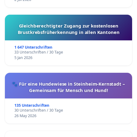
Gleichberechtigter Zugang zur kostenlosen
Brustkrebsfrüherkennung in allen Kantonen
1 647 Unterschriften
33 Unterschriften / 30 Tage
5 Jan 2026
🐾 Für eine Hundewiese in Steinheim-Kernstadt –
Gemeinsam für Mensch und Hund!
135 Unterschriften
30 Unterschriften / 30 Tage
26 May 2026