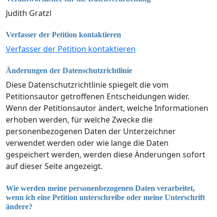
Judith Gratzl
Verfasser der Petition kontaktieren
Verfasser der Petition kontaktieren
Änderungen der Datenschutzrichtlinie
Diese Datenschutzrichtlinie spiegelt die vom
Petitionsautor getroffenen Entscheidungen wider.
Wenn der Petitionsautor ändert, welche Informationen
erhoben werden, für welche Zwecke die
personenbezogenen Daten der Unterzeichner
verwendet werden oder wie lange die Daten
gespeichert werden, werden diese Änderungen sofort
auf dieser Seite angezeigt.
Wie werden meine personenbezogenen Daten verarbeitet,
wenn ich eine Petition unterschreibe oder meine Unterschrift
ändere?