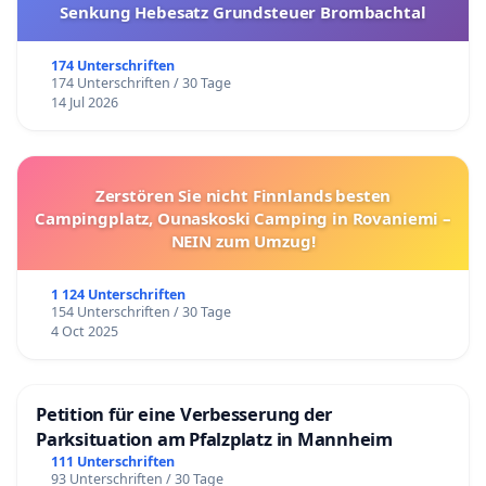
Senkung Hebesatz Grundsteuer Brombachtal
174 Unterschriften
174 Unterschriften / 30 Tage
14 Jul 2026
Zerstören Sie nicht Finnlands besten
Campingplatz, Ounaskoski Camping in Rovaniemi –
NEIN zum Umzug!
1 124 Unterschriften
154 Unterschriften / 30 Tage
4 Oct 2025
Petition für eine Verbesserung der
Parksituation am Pfalzplatz in Mannheim
111 Unterschriften
93 Unterschriften / 30 Tage