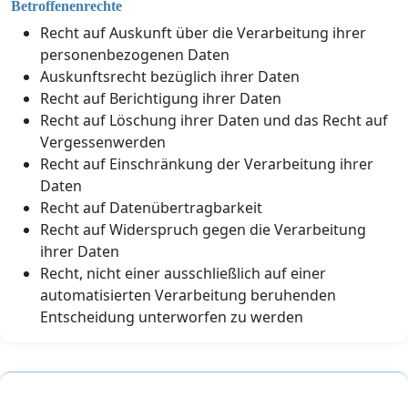
Betroffenenrechte
Recht auf Auskunft über die Verarbeitung ihrer
personenbezogenen Daten
Auskunftsrecht bezüglich ihrer Daten
Recht auf Berichtigung ihrer Daten
Recht auf Löschung ihrer Daten und das Recht auf
Vergessenwerden
Recht auf Einschränkung der Verarbeitung ihrer
Daten
Recht auf Datenübertragbarkeit
Recht auf Widerspruch gegen die Verarbeitung
ihrer Daten
Recht, nicht einer ausschließlich auf einer
automatisierten Verarbeitung beruhenden
Entscheidung unterworfen zu werden