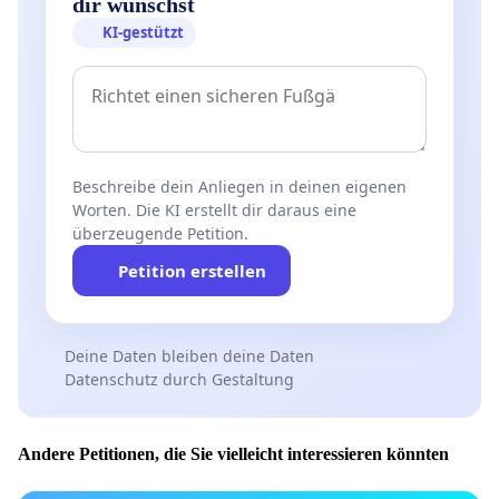
dir wünschst
KI-gestützt
Beschreibe dein Anliegen in deinen eigenen
Worten. Die KI erstellt dir daraus eine
überzeugende Petition.
Petition erstellen
Deine Daten bleiben deine Daten
Datenschutz durch Gestaltung
Andere Petitionen, die Sie vielleicht interessieren könnten