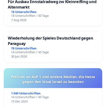
Für Ausbau Ennstalradweg zw Kleinreifling und
Altenmarkt
18 Unterschriften
18 Unterschriften / 30 Tage
7 Aug 2026
Wiederholung der Spieles Deutschland gegen
Paraguay
78 Unterschriften
14 Unterschriften / 30 Tage
30 Jun 2026
Petition an AUF 1 und andere Medien, die Hetze
gegen den Staat Israel zu beenden
1 040 Unterschriften
14 Unterschriften / 30 Tage
15 Dec 2023