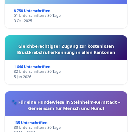
8 758 Unterschriften
51 Unterschriften / 30 Tage
3 Oct 2025
Gleichberechtigter Zugang zur kostenlosen
Brustkrebsfrüherkennung in allen Kantonen
1 646 Unterschriften
32 Unterschriften / 30 Tage
5 Jan 2026
🐾 Für eine Hundewiese in Steinheim-Kernstadt –
Gemeinsam für Mensch und Hund!
135 Unterschriften
30 Unterschriften / 30 Tage