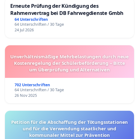
Erneute Prüfung der Kündigung des
Rahmenvertrag bei DB Fahrwegdienste Gmbh
64 Unterschriften
64 Unterschriften / 30 Tage
24 Jul 2026
Unverhältnismäßige Mehrbelastungen durch neue
Kostenregelung der Schülerbeförderung – Bitte
um Überprüfung und Alternativen
702 Unterschriften
64 Unterschriften / 30 Tage
26 Nov 2025
Petition für die Abschaffung der Tötungsstationen
und für die Verwendung staatlicher und
kommunaler Mittel zur Prävention