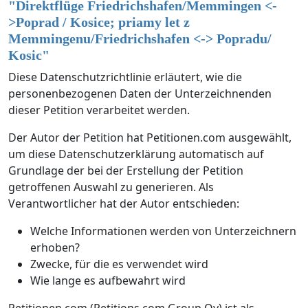
"
Direktflüge Friedrichshafen/Memmingen <-
>Poprad / Kosice; priamy let z
Memmingenu/Friedrichshafen <-> Popradu/
Kosic
"
Diese Datenschutzrichtlinie erläutert, wie die
personenbezogenen Daten der Unterzeichnenden
dieser Petition verarbeitet werden.
Der Autor der Petition hat Petitionen.com ausgewählt,
um diese Datenschutzerklärung automatisch auf
Grundlage der bei der Erstellung der Petition
getroffenen Auswahl zu generieren. Als
Verantwortlicher hat der Autor entschieden:
Welche Informationen werden von Unterzeichnern
erhoben?
Zwecke, für die es verwendet wird
Wie lange es aufbewahrt wird