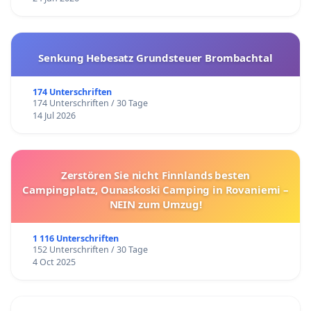
Senkung Hebesatz Grundsteuer Brombachtal
174 Unterschriften
174 Unterschriften / 30 Tage
14 Jul 2026
Zerstören Sie nicht Finnlands besten
Campingplatz, Ounaskoski Camping in Rovaniemi –
NEIN zum Umzug!
1 116 Unterschriften
152 Unterschriften / 30 Tage
4 Oct 2025