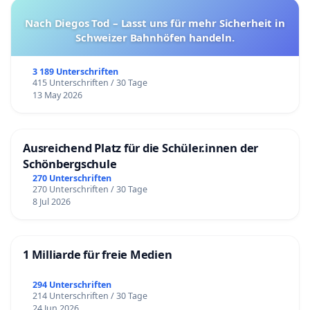
Nach Diegos Tod – Lasst uns für mehr Sicherheit in
Schweizer Bahnhöfen handeln.
3 189 Unterschriften
415 Unterschriften / 30 Tage
13 May 2026
Ausreichend Platz für die Schüler.innen der
Schönbergschule
270 Unterschriften
270 Unterschriften / 30 Tage
8 Jul 2026
1 Milliarde für freie Medien
294 Unterschriften
214 Unterschriften / 30 Tage
24 Jun 2026