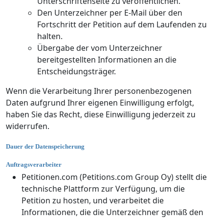
Unterschriftenseite zu veröffentlichen.
Den Unterzeichner per E-Mail über den
Fortschritt der Petition auf dem Laufenden zu
halten.
Übergabe der vom Unterzeichner
bereitgestellten Informationen an die
Entscheidungsträger.
Wenn die Verarbeitung Ihrer personenbezogenen
Daten aufgrund Ihrer eigenen Einwilligung erfolgt,
haben Sie das Recht, diese Einwilligung jederzeit zu
widerrufen.
Dauer der Datenspeicherung
Auftragsverarbeiter
Petitionen.com (Petitions.com Group Oy) stellt die
technische Plattform zur Verfügung, um die
Petition zu hosten, und verarbeitet die
Informationen, die die Unterzeichner gemäß den