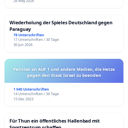
26 May 2026
Wiederholung der Spieles Deutschland gegen
Paraguay
78 Unterschriften
17 Unterschriften / 30 Tage
30 Jun 2026
Petition an AUF 1 und andere Medien, die Hetze
gegen den Staat Israel zu beenden
1 040 Unterschriften
14 Unterschriften / 30 Tage
15 Dec 2023
Für Thun ein öffentliches Hallenbad mit
Sportzentrum schaffen