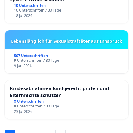
10 Unterschriften
10 Unterschriften / 30 Tage
18 Jul 2026
Lebenslänglich für Sexualstraftäter aus Innsbruck
507 Unterschriften
9 Unterschriften / 30 Tage
9 Jun 2026
Kindesabnahmen kindgerecht prüfen und
Elternrechte schützen
8 Unterschriften
8 Unterschriften / 30 Tage
23 Jul 2026