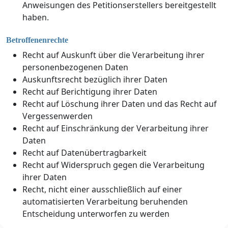
Anweisungen des Petitionserstellers bereitgestellt
haben.
Betroffenenrechte
Recht auf Auskunft über die Verarbeitung ihrer
personenbezogenen Daten
Auskunftsrecht bezüglich ihrer Daten
Recht auf Berichtigung ihrer Daten
Recht auf Löschung ihrer Daten und das Recht auf
Vergessenwerden
Recht auf Einschränkung der Verarbeitung ihrer
Daten
Recht auf Datenübertragbarkeit
Recht auf Widerspruch gegen die Verarbeitung
ihrer Daten
Recht, nicht einer ausschließlich auf einer
automatisierten Verarbeitung beruhenden
Entscheidung unterworfen zu werden