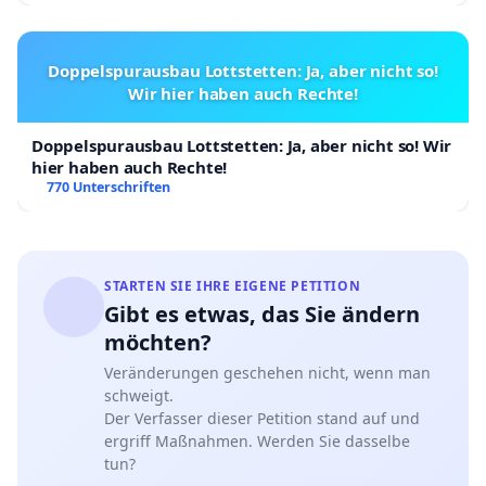
Doppelspurausbau Lottstetten: Ja, aber nicht so!
Wir hier haben auch Rechte!
Doppelspurausbau Lottstetten: Ja, aber nicht so! Wir
hier haben auch Rechte!
770 Unterschriften
STARTEN SIE IHRE EIGENE PETITION
Gibt es etwas, das Sie ändern
möchten?
Veränderungen geschehen nicht, wenn man
schweigt.
Der Verfasser dieser Petition stand auf und
ergriff Maßnahmen. Werden Sie dasselbe
tun?