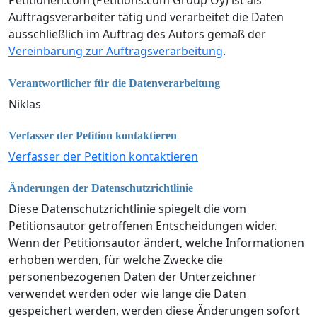
Petitionen.com (Petitions.com Group Oy) ist als
Auftragsverarbeiter tätig und verarbeitet die Daten
ausschließlich im Auftrag des Autors gemäß der
Vereinbarung zur Auftragsverarbeitung
.
Verantwortlicher für die Datenverarbeitung
Niklas
Verfasser der Petition kontaktieren
Verfasser der Petition kontaktieren
Änderungen der Datenschutzrichtlinie
Diese Datenschutzrichtlinie spiegelt die vom
Petitionsautor getroffenen Entscheidungen wider.
Wenn der Petitionsautor ändert, welche Informationen
erhoben werden, für welche Zwecke die
personenbezogenen Daten der Unterzeichner
verwendet werden oder wie lange die Daten
gespeichert werden, werden diese Änderungen sofort