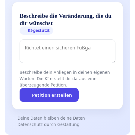
Beschreibe die Veränderung, die du
dir wünschst
KI-gestützt
Beschreibe dein Anliegen in deinen eigenen
Worten. Die KI erstellt dir daraus eine
überzeugende Petition.
Petition erstellen
Deine Daten bleiben deine Daten
Datenschutz durch Gestaltung