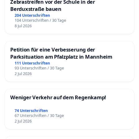
Zebrastreifen vor der Schule in der
Berduxstraße bauen
204 Unterschriften
104 Unterschriften / 30 Tage
8 Jul 2026
Petition für eine Verbesserung der
Parksituation am Pfalzplatz in Mannheim
111 Unterschriften
93 Unterschriften / 30 Tage
2 Jul 2026
Weniger Verkehr auf dem Regenkamp!
74 Unterschriften
67 Unterschriften / 30 Tage
2 Jul 2026