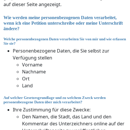
auf dieser Seite angezeigt.
Wie werden meine personenbezogenen Daten verarbeitet,
wenn ich eine Petition unterschreibe oder meine Unterschrift
ändere?
Welche personenbezogenen Daten verarbeiten Sie von mir und wie erfassen
Sie sie?
Personenbezogene Daten, die Sie selbst zur
Verfügung stellen
Vorname
Nachname
Ort
Land
Auf welcher Gesetzesgrundlage und zu welchem Zweck werden
personenbezogene Daten über mich verarbeitet?
Ihre Zustimmung für diese Zwecke:
Den Namen, die Stadt, das Land und den
Kommentar des Unterzeichners online auf der