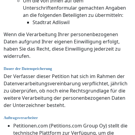
Um die von Ihnen auf dem
Unterschriftenformular gemachten Angaben
an die folgenden Beteiligten zu übermitteln:
Stadtrat Adliswil
Wenn die Verarbeitung Ihrer personenbezogenen
Daten aufgrund Ihrer eigenen Einwilligung erfolgt,
haben Sie das Recht, diese Einwilligung jederzeit zu
widerrufen.
Dauer der Datenspeicherung
Der Verfasser dieser Petition hat sich im Rahmen der
Datenverarbeitungsvereinbarung verpflichtet, jährlich
zu überprüfen, ob noch eine Rechtsgrundlage für die
weitere Verarbeitung der personenbezogenen Daten
der Unterzeichner besteht.
Auftragsverarbeiter
Petitionen.com (Petitions.com Group Oy) stellt die
technische Plattform zur Verfügung, um die