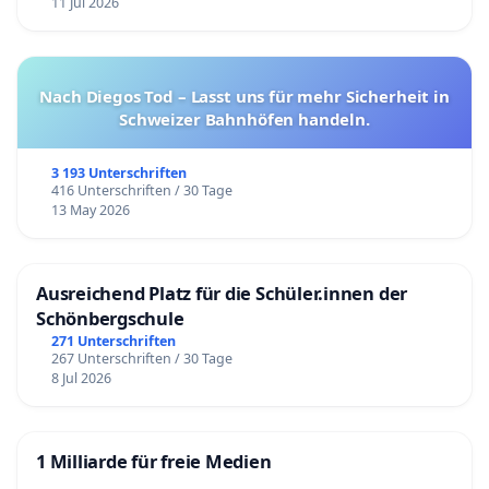
11 Jul 2026
Nach Diegos Tod – Lasst uns für mehr Sicherheit in
Schweizer Bahnhöfen handeln.
3 193 Unterschriften
416 Unterschriften / 30 Tage
13 May 2026
Ausreichend Platz für die Schüler.innen der
Schönbergschule
271 Unterschriften
267 Unterschriften / 30 Tage
8 Jul 2026
1 Milliarde für freie Medien