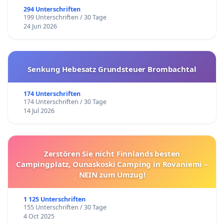
294 Unterschriften
199 Unterschriften / 30 Tage
24 Jun 2026
Senkung Hebesatz Grundsteuer Brombachtal
174 Unterschriften
174 Unterschriften / 30 Tage
14 Jul 2026
Zerstören Sie nicht Finnlands besten
Campingplatz, Ounaskoski Camping in Rovaniemi –
NEIN zum Umzug!
1 125 Unterschriften
155 Unterschriften / 30 Tage
4 Oct 2025