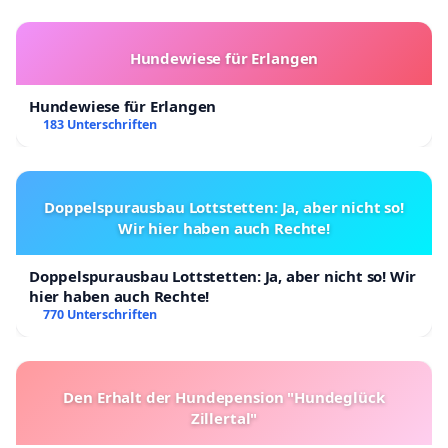
Hundewiese für Erlangen
Hundewiese für Erlangen
183 Unterschriften
Doppelspurausbau Lottstetten: Ja, aber nicht so!
Wir hier haben auch Rechte!
Doppelspurausbau Lottstetten: Ja, aber nicht so! Wir
hier haben auch Rechte!
770 Unterschriften
Den Erhalt der Hundepension "Hundeglück
Zillertal"