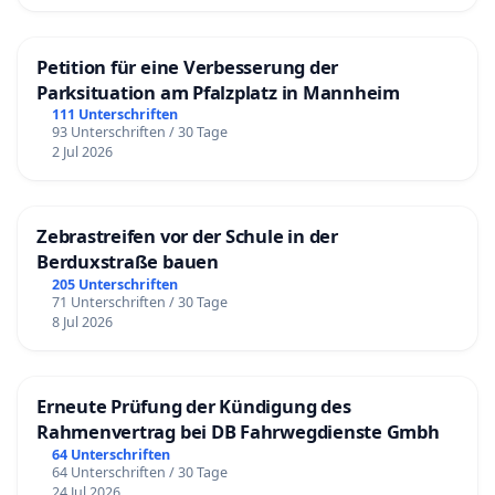
Petition für eine Verbesserung der
Parksituation am Pfalzplatz in Mannheim
111 Unterschriften
93 Unterschriften / 30 Tage
2 Jul 2026
Zebrastreifen vor der Schule in der
Berduxstraße bauen
205 Unterschriften
71 Unterschriften / 30 Tage
8 Jul 2026
Erneute Prüfung der Kündigung des
Rahmenvertrag bei DB Fahrwegdienste Gmbh
64 Unterschriften
64 Unterschriften / 30 Tage
24 Jul 2026