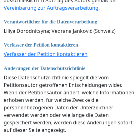
ausschließlich im Auftrag des Autors gemäß der
Vereinbarung zur Auftragsverarbeitung
.
Verantwortlicher für die Datenverarbeitung
Liliya Dorodnitsyna; Vedrana Janković (Schweiz)
Verfasser der Petition kontaktieren
Verfasser der Petition kontaktieren
Änderungen der Datenschutzrichtlinie
Diese Datenschutzrichtlinie spiegelt die vom
Petitionsautor getroffenen Entscheidungen wider.
Wenn der Petitionsautor ändert, welche Informationen
erhoben werden, für welche Zwecke die
personenbezogenen Daten der Unterzeichner
verwendet werden oder wie lange die Daten
gespeichert werden, werden diese Änderungen sofort
auf dieser Seite angezeigt.