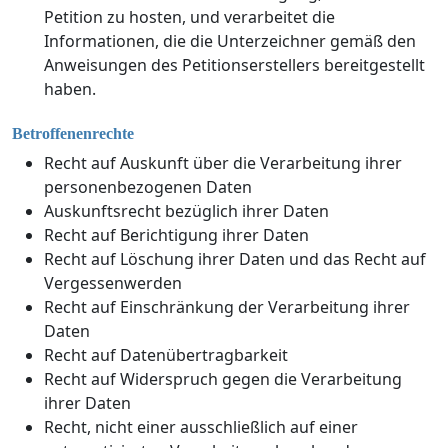
Petition zu hosten, und verarbeitet die
Informationen, die die Unterzeichner gemäß den
Anweisungen des Petitionserstellers bereitgestellt
haben.
Betroffenenrechte
Recht auf Auskunft über die Verarbeitung ihrer
personenbezogenen Daten
Auskunftsrecht bezüglich ihrer Daten
Recht auf Berichtigung ihrer Daten
Recht auf Löschung ihrer Daten und das Recht auf
Vergessenwerden
Recht auf Einschränkung der Verarbeitung ihrer
Daten
Recht auf Datenübertragbarkeit
Recht auf Widerspruch gegen die Verarbeitung
ihrer Daten
Recht, nicht einer ausschließlich auf einer