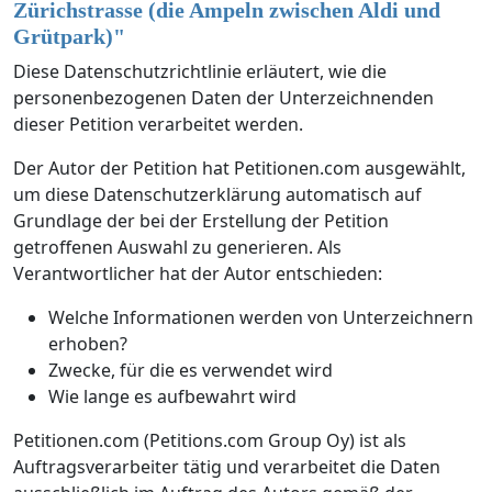
Zürichstrasse (die Ampeln zwischen Aldi und
Grütpark)
"
Diese Datenschutzrichtlinie erläutert, wie die
personenbezogenen Daten der Unterzeichnenden
dieser Petition verarbeitet werden.
Der Autor der Petition hat Petitionen.com ausgewählt,
um diese Datenschutzerklärung automatisch auf
Grundlage der bei der Erstellung der Petition
getroffenen Auswahl zu generieren. Als
Verantwortlicher hat der Autor entschieden:
Welche Informationen werden von Unterzeichnern
erhoben?
Zwecke, für die es verwendet wird
Wie lange es aufbewahrt wird
Petitionen.com (Petitions.com Group Oy) ist als
Auftragsverarbeiter tätig und verarbeitet die Daten