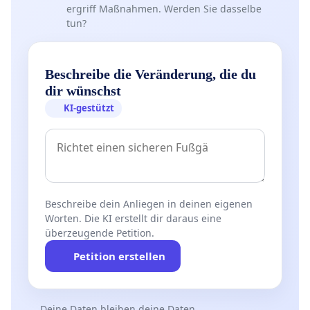
ergriff Maßnahmen. Werden Sie dasselbe
tun?
Beschreibe die Veränderung, die du
dir wünschst
KI-gestützt
Beschreibe dein Anliegen in deinen eigenen
Worten. Die KI erstellt dir daraus eine
überzeugende Petition.
Petition erstellen
Deine Daten bleiben deine Daten