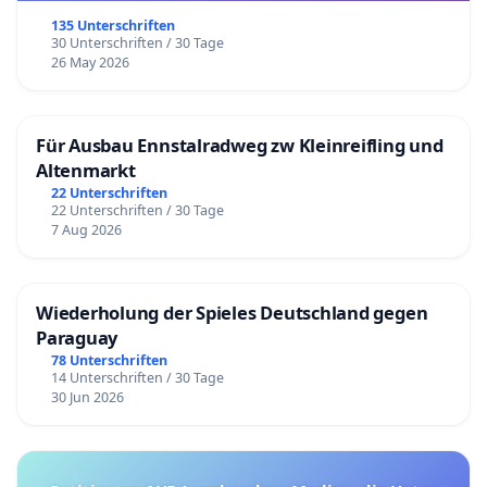
135 Unterschriften
30 Unterschriften / 30 Tage
26 May 2026
Für Ausbau Ennstalradweg zw Kleinreifling und
Altenmarkt
22 Unterschriften
22 Unterschriften / 30 Tage
7 Aug 2026
Wiederholung der Spieles Deutschland gegen
Paraguay
78 Unterschriften
14 Unterschriften / 30 Tage
30 Jun 2026