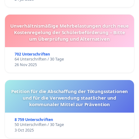
Unverhältnismäßige Mehrbelastungen durch neue
Kostenregelung der Schülerbeförderung – Bitte
um Überprüfung und Alternativen
702 Unterschriften
64 Unterschriften / 30 Tage
26 Nov 2025
Petition für die Abschaffung der Tötungsstationen
und für die Verwendung staatlicher und
kommunaler Mittel zur Prävention
8 759 Unterschriften
50 Unterschriften / 30 Tage
3 Oct 2025