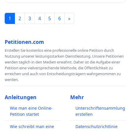
1
2
3
4
5
6
»
Petitionen.com
Erstellen Sie kostenlos eine professionelle online Petition durch
Nutzung unserer leistungsstarken Dienstleistung. Unsere Petitionen
werden täglich in den Medien erwähnt. Daher ist die Aufgabe einer
Petition eine vielversprechende Methode, die Öffentlichkeit zu
erreichen und auch von Entscheidungsträgern wahrgenommen zu
werden.
Anleitungen
Mehr
Wie man eine Online-
Unterschriftensammlung
Petition startet
erstellen
Wie schreibt man eine
Datenschutzrichtlinie