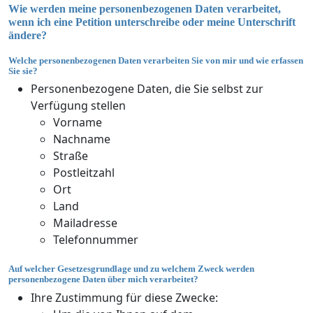
Wie werden meine personenbezogenen Daten verarbeitet,
wenn ich eine Petition unterschreibe oder meine Unterschrift
ändere?
Welche personenbezogenen Daten verarbeiten Sie von mir und wie erfassen
Sie sie?
Personenbezogene Daten, die Sie selbst zur
Verfügung stellen
Vorname
Nachname
Straße
Postleitzahl
Ort
Land
Mailadresse
Telefonnummer
Auf welcher Gesetzesgrundlage und zu welchem Zweck werden
personenbezogene Daten über mich verarbeitet?
Ihre Zustimmung für diese Zwecke: