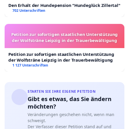
Den Erhalt der Hundepension "Hundeglück Zillertal"
702 Unterschriften
Petition zur sofortigen staatlichen Unterstützung
der Wolfsträne Leipzig in der Trauerbewältigung
Petition zur sofortigen staatlichen Unterstützung
der Wolfsträne Leipzig in der Trauerbewältigung
1 127 Unterschriften
STARTEN SIE IHRE EIGENE PETITION
Gibt es etwas, das Sie ändern
möchten?
Veränderungen geschehen nicht, wenn man
schweigt.
Der Verfasser dieser Petition stand auf und