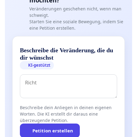
möchten?
Veränderungen geschehen nicht, wenn man
schweigt.
Starten Sie eine soziale Bewegung, indem Sie
eine Petition erstellen.
Beschreibe die Veränderung, die du
dir wünschst
KI-gestützt
Beschreibe dein Anliegen in deinen eigenen
Worten. Die KI erstellt dir daraus eine
überzeugende Petition.
Petition erstellen