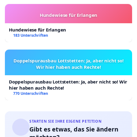
Hundewiese für Erlangen
Hundewiese für Erlangen
183 Unterschriften
Doppelspurausbau Lottstetten: Ja, aber nicht so!
Wir hier haben auch Rechte!
Doppelspurausbau Lottstetten: Ja, aber nicht so! Wir
hier haben auch Rechte!
770 Unterschriften
STARTEN SIE IHRE EIGENE PETITION
Gibt es etwas, das Sie ändern