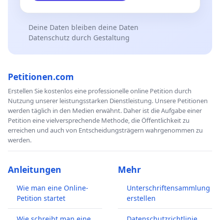
Deine Daten bleiben deine Daten
Datenschutz durch Gestaltung
Petitionen.com
Erstellen Sie kostenlos eine professionelle online Petition durch
Nutzung unserer leistungsstarken Dienstleistung. Unsere Petitionen
werden täglich in den Medien erwähnt. Daher ist die Aufgabe einer
Petition eine vielversprechende Methode, die Öffentlichkeit zu
erreichen und auch von Entscheidungsträgern wahrgenommen zu
werden.
Anleitungen
Mehr
Wie man eine Online-
Unterschriftensammlung
Petition startet
erstellen
Wie schreibt man eine
Datenschutzrichtlinie