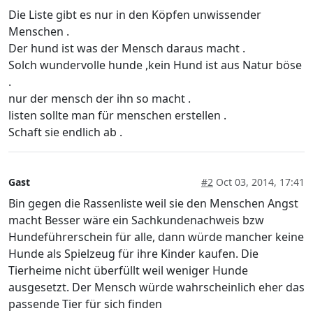
Die Liste gibt es nur in den Köpfen unwissender
Menschen .
Der hund ist was der Mensch daraus macht .
Solch wundervolle hunde ,kein Hund ist aus Natur böse
.
nur der mensch der ihn so macht .
listen sollte man für menschen erstellen .
Schaft sie endlich ab .
Gast
#2
Oct 03, 2014, 17:41
Bin gegen die Rassenliste weil sie den Menschen Angst
macht Besser wäre ein Sachkundenachweis bzw
Hundeführerschein für alle, dann würde mancher keine
Hunde als Spielzeug für ihre Kinder kaufen. Die
Tierheime nicht überfüllt weil weniger Hunde
ausgesetzt. Der Mensch würde wahrscheinlich eher das
passende Tier für sich finden