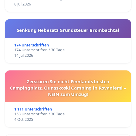
8 Jul 2026
Senkung Hebesatz Grundsteuer Brombachtal
174 Unterschriften
174 Unterschriften / 30 Tage
14 Jul 2026
Zerstören Sie nicht Finnlands besten
Campingplatz, Ounaskoski Camping in Rovaniemi –
NEIN zum Umzug!
1 111 Unterschriften
153 Unterschriften / 30 Tage
4 Oct 2025