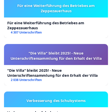
Für eine Weiterführung des Betriebes am
Zeppezauerhaus
Für eine Weiterführung des Betriebes am
Zeppezauerhaus
4 307 Unterschriften
"Die Villa" bleibt 2025! - Neue
Unterschriftensammlung für den Erhalt der Villa
"Die Villa" bleibt 2025! - Neue
Unterschriftensammlung für den Erhalt der Villa
2 038 Unterschriften
Verbesserung des Schulsystems