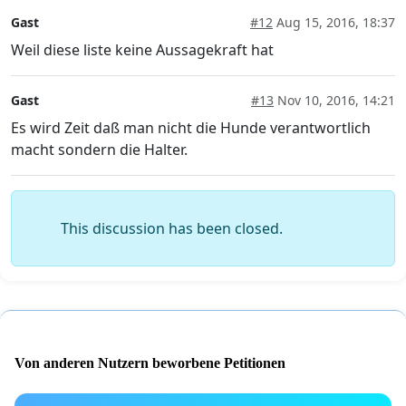
Gast
#12
Aug 15, 2016, 18:37
Weil diese liste keine Aussagekraft hat
Gast
#13
Nov 10, 2016, 14:21
Es wird Zeit daß man nicht die Hunde verantwortlich
macht sondern die Halter.
This discussion has been closed.
Von anderen Nutzern beworbene Petitionen