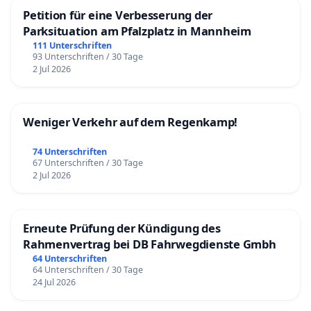
Petition für eine Verbesserung der
Parksituation am Pfalzplatz in Mannheim
111 Unterschriften
93 Unterschriften / 30 Tage
2 Jul 2026
Weniger Verkehr auf dem Regenkamp!
74 Unterschriften
67 Unterschriften / 30 Tage
2 Jul 2026
Erneute Prüfung der Kündigung des
Rahmenvertrag bei DB Fahrwegdienste Gmbh
64 Unterschriften
64 Unterschriften / 30 Tage
24 Jul 2026