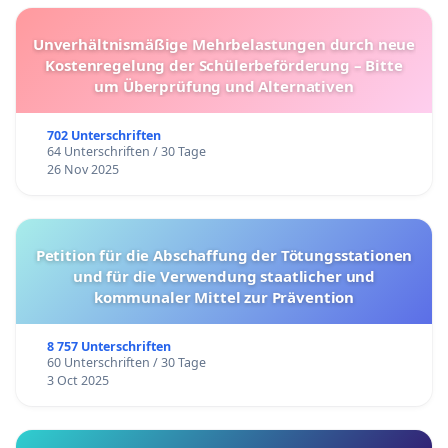
Unverhältnismäßige Mehrbelastungen durch neue
Kostenregelung der Schülerbeförderung – Bitte
um Überprüfung und Alternativen
702 Unterschriften
64 Unterschriften / 30 Tage
26 Nov 2025
Petition für die Abschaffung der Tötungsstationen
und für die Verwendung staatlicher und
kommunaler Mittel zur Prävention
8 757 Unterschriften
60 Unterschriften / 30 Tage
3 Oct 2025