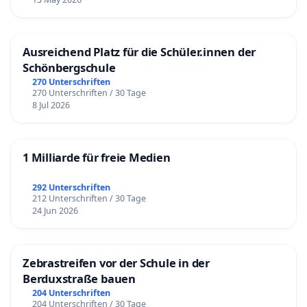
Ausreichend Platz für die Schüler.innen der
Schönbergschule
270 Unterschriften
270 Unterschriften / 30 Tage
8 Jul 2026
1 Milliarde für freie Medien
292 Unterschriften
212 Unterschriften / 30 Tage
24 Jun 2026
Zebrastreifen vor der Schule in der
Berduxstraße bauen
204 Unterschriften
204 Unterschriften / 30 Tage