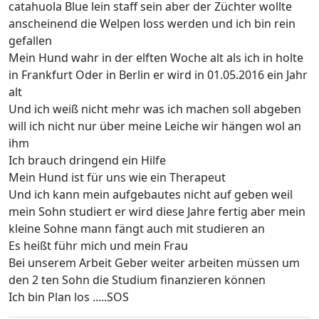
catahuola Blue lein staff sein aber der Züchter wollte
anscheinend die Welpen loss werden und ich bin rein
gefallen
Mein Hund wahr in der elften Woche alt als ich in holte
in Frankfurt Oder in Berlin er wird in 01.05.2016 ein Jahr
alt
Und ich weiß nicht mehr was ich machen soll abgeben
will ich nicht nur über meine Leiche wir hängen wol an
ihm
Ich brauch dringend ein Hilfe
Mein Hund ist für uns wie ein Therapeut
Und ich kann mein aufgebautes nicht auf geben weil
mein Sohn studiert er wird diese Jahre fertig aber mein
kleine Sohne mann fängt auch mit studieren an
Es heißt führ mich und mein Frau
Bei unserem Arbeit Geber weiter arbeiten müssen um
den 2 ten Sohn die Studium finanzieren können
Ich bin Plan los .....SOS