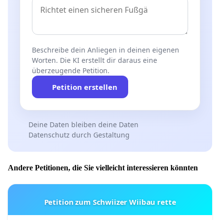
Beschreibe dein Anliegen in deinen eigenen
Worten. Die KI erstellt dir daraus eine
überzeugende Petition.
Petition erstellen
Deine Daten bleiben deine Daten
Datenschutz durch Gestaltung
Andere Petitionen, die Sie vielleicht interessieren könnten
Petition zum Schwiizer Wiibau rette