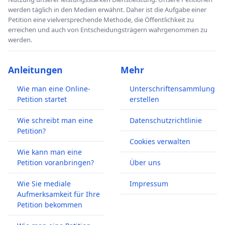
werden täglich in den Medien erwähnt. Daher ist die Aufgabe einer
Petition eine vielversprechende Methode, die Öffentlichkeit zu
erreichen und auch von Entscheidungsträgern wahrgenommen zu
werden.
Anleitungen
Mehr
Wie man eine Online-
Unterschriftensammlung
Petition startet
erstellen
Wie schreibt man eine
Datenschutzrichtlinie
Petition?
Cookies verwalten
Wie kann man eine
Petition voranbringen?
Über uns
Wie Sie mediale
Impressum
Aufmerksamkeit für Ihre
Petition bekommen