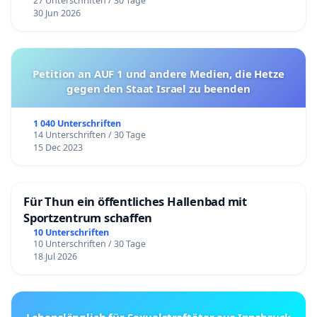
27 Unterschriften / 30 Tage
30 Jun 2026
Petition an AUF 1 und andere Medien, die Hetze
gegen den Staat Israel zu beenden
1 040 Unterschriften
14 Unterschriften / 30 Tage
15 Dec 2023
Für Thun ein öffentliches Hallenbad mit
Sportzentrum schaffen
10 Unterschriften
10 Unterschriften / 30 Tage
18 Jul 2026
Lebenslänglich für Sexualstraftäter aus Innsbruck