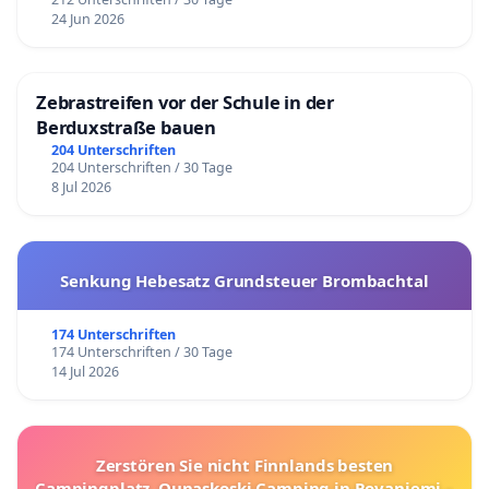
24 Jun 2026
Zebrastreifen vor der Schule in der
Berduxstraße bauen
204 Unterschriften
204 Unterschriften / 30 Tage
8 Jul 2026
Senkung Hebesatz Grundsteuer Brombachtal
174 Unterschriften
174 Unterschriften / 30 Tage
14 Jul 2026
Zerstören Sie nicht Finnlands besten
Campingplatz, Ounaskoski Camping in Rovaniemi –