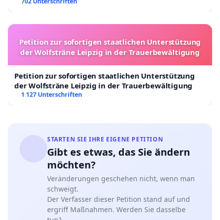
702 Unterschriften
Petition zur sofortigen staatlichen Unterstützung
der Wolfsträne Leipzig in der Trauerbewältigung
Petition zur sofortigen staatlichen Unterstützung
der Wolfsträne Leipzig in der Trauerbewältigung
1 127 Unterschriften
STARTEN SIE IHRE EIGENE PETITION
Gibt es etwas, das Sie ändern
möchten?
Veränderungen geschehen nicht, wenn man
schweigt.
Der Verfasser dieser Petition stand auf und
ergriff Maßnahmen. Werden Sie dasselbe
tun?