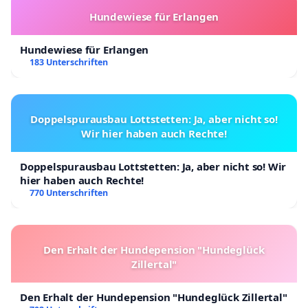
Hundewiese für Erlangen
Hundewiese für Erlangen
183 Unterschriften
Doppelspurausbau Lottstetten: Ja, aber nicht so!
Wir hier haben auch Rechte!
Doppelspurausbau Lottstetten: Ja, aber nicht so! Wir
hier haben auch Rechte!
770 Unterschriften
Den Erhalt der Hundepension "Hundeglück
Zillertal"
Den Erhalt der Hundepension "Hundeglück Zillertal"