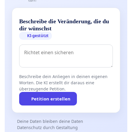
Beschreibe die Veränderung, die du
dir wünschst
KI-gestützt
Beschreibe dein Anliegen in deinen eigenen
Worten. Die KI erstellt dir daraus eine
überzeugende Petition.
Petition erstellen
Deine Daten bleiben deine Daten
Datenschutz durch Gestaltung