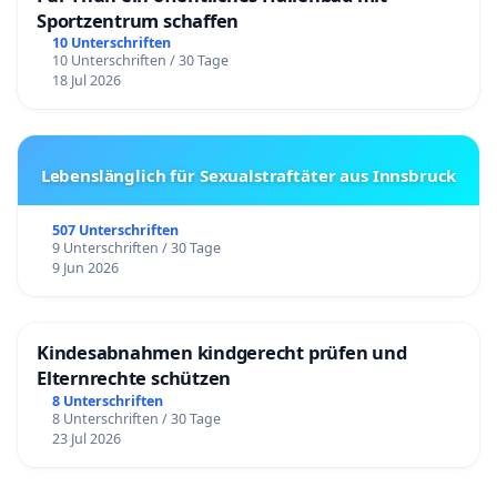
Sportzentrum schaffen
10 Unterschriften
10 Unterschriften / 30 Tage
18 Jul 2026
Lebenslänglich für Sexualstraftäter aus Innsbruck
507 Unterschriften
9 Unterschriften / 30 Tage
9 Jun 2026
Kindesabnahmen kindgerecht prüfen und
Elternrechte schützen
8 Unterschriften
8 Unterschriften / 30 Tage
23 Jul 2026