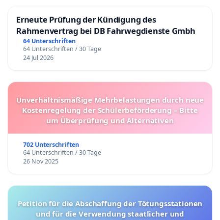
Erneute Prüfung der Kündigung des
Rahmenvertrag bei DB Fahrwegdienste Gmbh
64 Unterschriften
64 Unterschriften / 30 Tage
24 Jul 2026
Unverhältnismäßige Mehrbelastungen durch neue
Kostenregelung der Schülerbeförderung – Bitte
um Überprüfung und Alternativen
702 Unterschriften
64 Unterschriften / 30 Tage
26 Nov 2025
Petition für die Abschaffung der Tötungsstationen
und für die Verwendung staatlicher und