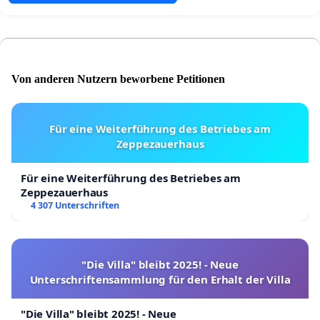
Von anderen Nutzern beworbene Petitionen
Für eine Weiterführung des Betriebes am
Zeppezauerhaus
Für eine Weiterführung des Betriebes am
Zeppezauerhaus
4 307 Unterschriften
"Die Villa" bleibt 2025! - Neue
Unterschriftensammlung für den Erhalt der Villa
"Die Villa" bleibt 2025! - Neue