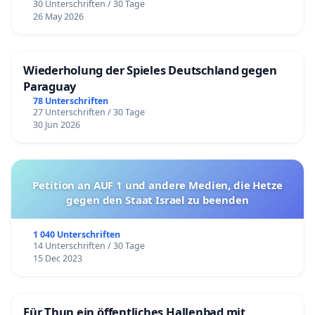
30 Unterschriften / 30 Tage
26 May 2026
Wiederholung der Spieles Deutschland gegen
Paraguay
78 Unterschriften
27 Unterschriften / 30 Tage
30 Jun 2026
Petition an AUF 1 und andere Medien, die Hetze
gegen den Staat Israel zu beenden
1 040 Unterschriften
14 Unterschriften / 30 Tage
15 Dec 2023
Für Thun ein öffentliches Hallenbad mit