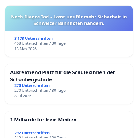
Nach Diegos Tod – Lasst uns für mehr Sicherheit in
Schweizer Bahnhöfen handeln.
3 173 Unterschriften
408 Unterschriften / 30 Tage
13 May 2026
Ausreichend Platz für die Schüler.innen der
Schönbergschule
270 Unterschriften
270 Unterschriften / 30 Tage
8 Jul 2026
1 Milliarde für freie Medien
292 Unterschriften
212 Unterschriften / 30 Tage