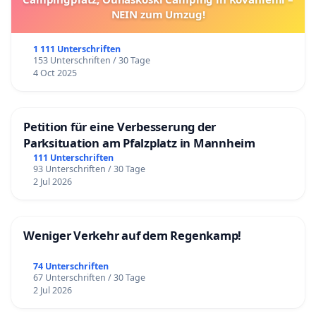
NEIN zum Umzug!
1 111 Unterschriften
153 Unterschriften / 30 Tage
4 Oct 2025
Petition für eine Verbesserung der
Parksituation am Pfalzplatz in Mannheim
111 Unterschriften
93 Unterschriften / 30 Tage
2 Jul 2026
Weniger Verkehr auf dem Regenkamp!
74 Unterschriften
67 Unterschriften / 30 Tage
2 Jul 2026