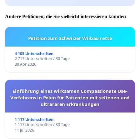
Andere Petitionen, die Sie vielleicht interessieren könnten
Petition zum Schwiizer Wiibau rette
4 105 Unterschriften
2 717 Unterschriften / 30 Tage
30 Apr 2026
Einführung eines wirksamen Compassionate Use-
Verfahrens in Polen für Patienten mit seltenen und
ultrararen Erkrankungen
1 117 Unterschriften
1 117 Unterschriften / 30 Tage
11 Jul 2026