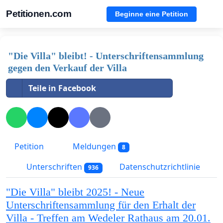
Petitionen.com
Beginne eine Petition
"Die Villa" bleibt! - Unterschriftensammlung
gegen den Verkauf der Villa
Teile in Facebook
Petition
Meldungen
8
Unterschriften
Datenschutzrichtlinie
936
"Die Villa" bleibt 2025! - Neue
Unterschriftensammlung für den Erhalt der
Villa - Treffen am Wedeler Rathaus am 20.01.