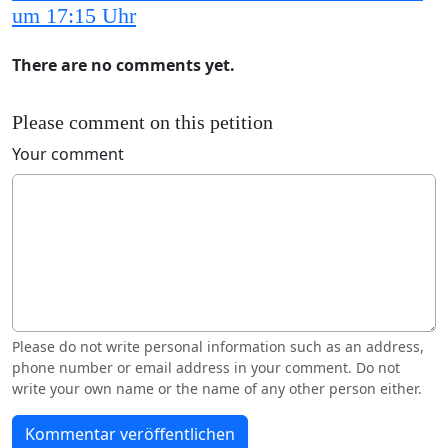
um 17:15 Uhr
There are no comments yet.
Please comment on this petition
Your comment
Please do not write personal information such as an address,
phone number or email address in your comment. Do not
write your own name or the name of any other person either.
Kommentar veröffentlichen