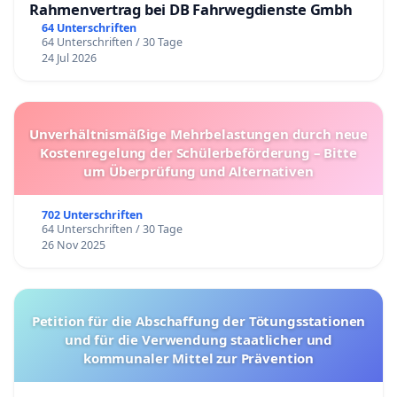
Rahmenvertrag bei DB Fahrwegdienste Gmbh
64 Unterschriften
64 Unterschriften / 30 Tage
24 Jul 2026
Unverhältnismäßige Mehrbelastungen durch neue
Kostenregelung der Schülerbeförderung – Bitte
um Überprüfung und Alternativen
702 Unterschriften
64 Unterschriften / 30 Tage
26 Nov 2025
Petition für die Abschaffung der Tötungsstationen
und für die Verwendung staatlicher und
kommunaler Mittel zur Prävention