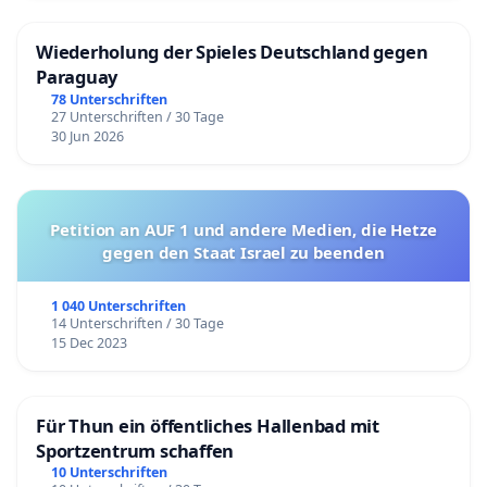
Wiederholung der Spieles Deutschland gegen
Paraguay
78 Unterschriften
27 Unterschriften / 30 Tage
30 Jun 2026
Petition an AUF 1 und andere Medien, die Hetze
gegen den Staat Israel zu beenden
1 040 Unterschriften
14 Unterschriften / 30 Tage
15 Dec 2023
Für Thun ein öffentliches Hallenbad mit
Sportzentrum schaffen
10 Unterschriften