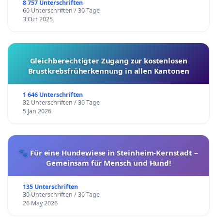
8 757 Unterschriften
60 Unterschriften / 30 Tage
3 Oct 2025
Gleichberechtigter Zugang zur kostenlosen
Brustkrebsfrüherkennung in allen Kantonen
1 646 Unterschriften
32 Unterschriften / 30 Tage
5 Jan 2026
🐾 Für eine Hundewiese in Steinheim-Kernstadt –
Gemeinsam für Mensch und Hund!
135 Unterschriften
30 Unterschriften / 30 Tage
26 May 2026