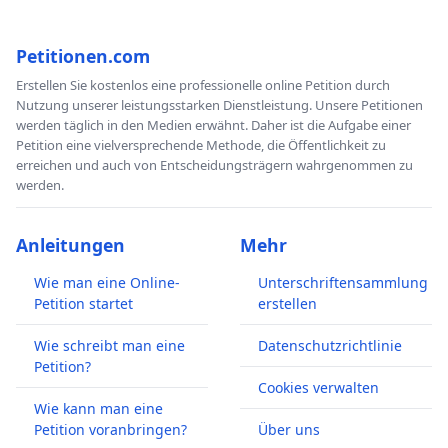
Petitionen.com
Erstellen Sie kostenlos eine professionelle online Petition durch
Nutzung unserer leistungsstarken Dienstleistung. Unsere Petitionen
werden täglich in den Medien erwähnt. Daher ist die Aufgabe einer
Petition eine vielversprechende Methode, die Öffentlichkeit zu
erreichen und auch von Entscheidungsträgern wahrgenommen zu
werden.
Anleitungen
Mehr
Wie man eine Online-
Unterschriftensammlung
Petition startet
erstellen
Wie schreibt man eine
Datenschutzrichtlinie
Petition?
Cookies verwalten
Wie kann man eine
Petition voranbringen?
Über uns