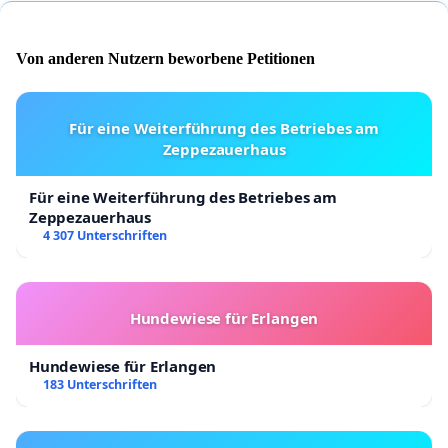
Von anderen Nutzern beworbene Petitionen
Für eine Weiterführung des Betriebes am
Zeppezauerhaus
Für eine Weiterführung des Betriebes am
Zeppezauerhaus
4 307 Unterschriften
Hundewiese für Erlangen
Hundewiese für Erlangen
183 Unterschriften