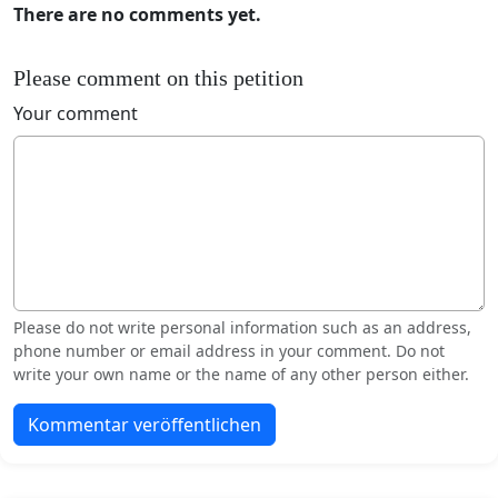
There are no comments yet.
Please comment on this petition
Your comment
Please do not write personal information such as an address,
phone number or email address in your comment. Do not
write your own name or the name of any other person either.
Kommentar veröffentlichen