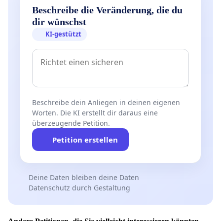
Beschreibe die Veränderung, die du
dir wünschst
KI-gestützt
Beschreibe dein Anliegen in deinen eigenen
Worten. Die KI erstellt dir daraus eine
überzeugende Petition.
Petition erstellen
Deine Daten bleiben deine Daten
Datenschutz durch Gestaltung