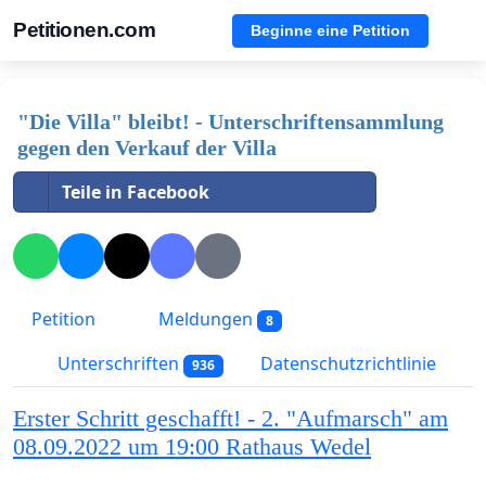
Petitionen.com
Beginne eine Petition
"Die Villa" bleibt! - Unterschriftensammlung
gegen den Verkauf der Villa
Teile in Facebook
Petition
Meldungen
8
Unterschriften
Datenschutzrichtlinie
936
Erster Schritt geschafft! - 2. "Aufmarsch" am
08.09.2022 um 19:00 Rathaus Wedel