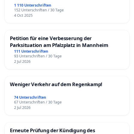
1 110 Unterschriften
152 Unterschriften / 30 Tage
4 Oct 2025
Petition für eine Verbesserung der
Parksituation am Pfalzplatz in Mannheim
111 Unterschriften
93 Unterschriften / 30 Tage
2 Jul 2026
Weniger Verkehr auf dem Regenkamp!
74 Unterschriften
67 Unterschriften / 30 Tage
2 Jul 2026
Erneute Prüfung der Kündigung des