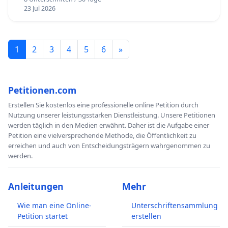
23 Jul 2026
1
2
3
4
5
6
»
Petitionen.com
Erstellen Sie kostenlos eine professionelle online Petition durch
Nutzung unserer leistungsstarken Dienstleistung. Unsere Petitionen
werden täglich in den Medien erwähnt. Daher ist die Aufgabe einer
Petition eine vielversprechende Methode, die Öffentlichkeit zu
erreichen und auch von Entscheidungsträgern wahrgenommen zu
werden.
Anleitungen
Mehr
Wie man eine Online-
Unterschriftensammlung
Petition startet
erstellen