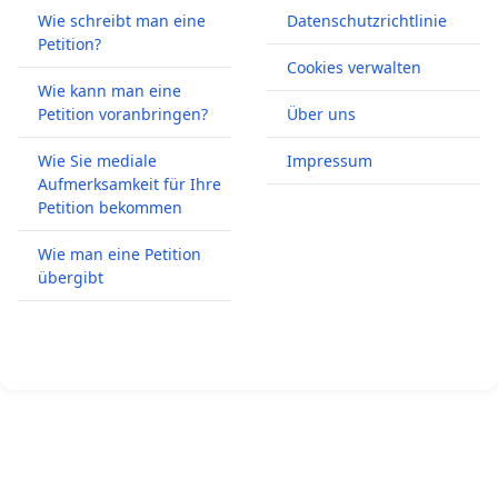
Wie schreibt man eine
Datenschutzrichtlinie
Petition?
Cookies verwalten
Wie kann man eine
Petition voranbringen?
Über uns
Wie Sie mediale
Impressum
Aufmerksamkeit für Ihre
Petition bekommen
Wie man eine Petition
übergibt