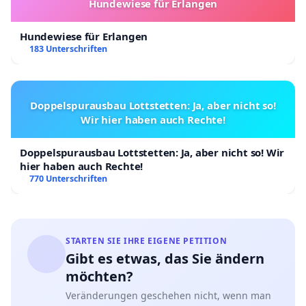
Hundewiese für Erlangen
Hundewiese für Erlangen
183 Unterschriften
Doppelspurausbau Lottstetten: Ja, aber nicht so!
Wir hier haben auch Rechte!
Doppelspurausbau Lottstetten: Ja, aber nicht so! Wir
hier haben auch Rechte!
770 Unterschriften
STARTEN SIE IHRE EIGENE PETITION
Gibt es etwas, das Sie ändern
möchten?
Veränderungen geschehen nicht, wenn man