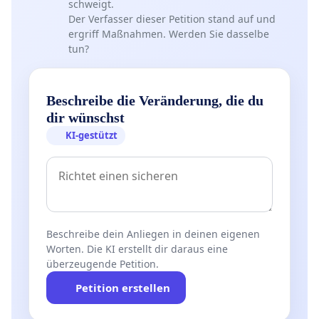
schweigt.
Der Verfasser dieser Petition stand auf und
ergriff Maßnahmen. Werden Sie dasselbe
tun?
Beschreibe die Veränderung, die du
dir wünschst
KI-gestützt
Beschreibe dein Anliegen in deinen eigenen
Worten. Die KI erstellt dir daraus eine
überzeugende Petition.
Petition erstellen