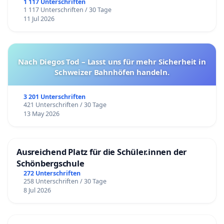
1 117 Unterschriften
1 117 Unterschriften / 30 Tage
11 Jul 2026
Nach Diegos Tod – Lasst uns für mehr Sicherheit in
Schweizer Bahnhöfen handeln.
3 201 Unterschriften
421 Unterschriften / 30 Tage
13 May 2026
Ausreichend Platz für die Schüler.innen der
Schönbergschule
272 Unterschriften
258 Unterschriften / 30 Tage
8 Jul 2026