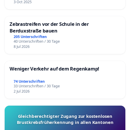
3 Oct 2025
Zebrastreifen vor der Schule in der
Berduxstraße bauen
205 Unterschriften
40 Unterschriften / 30 Tage
8 Jul 2026
Weniger Verkehr auf dem Regenkamp!
74 Unterschriften
33 Unterschriften / 30 Tage
2 Jul 2026
Gleichberechtigter Zugang zur kostenlosen
Brustkrebsfrüherkennung in allen Kantonen