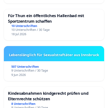
Für Thun ein öffentliches Hallenbad mit
Sportzentrum schaffen
10 Unterschriften
10 Unterschriften / 30 Tage
18 Jul 2026
Lebenslänglich für Sexualstraftäter aus Innsbruck
507 Unterschriften
9 Unterschriften / 30 Tage
9 Jun 2026
Kindesabnahmen kindgerecht prüfen und
Elternrechte schützen
8 Unterschriften
8 Unterschriften / 30 Tage