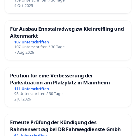
159 Unterschriften / 30 Tage
4 Oct 2025
Für Ausbau Ennstalradweg zw Kleinreifling und
Altenmarkt
107 Unterschriften
107 Unterschriften / 30 Tage
7 Aug 2026
Petition für eine Verbesserung der
Parksituation am Pfalzplatz in Mannheim
111 Unterschriften
93 Unterschriften / 30 Tage
2 Jul 2026
Erneute Prüfung der Kündigung des
Rahmenvertrag bei DB Fahrwegdienste Gmbh
64 Unterschriften