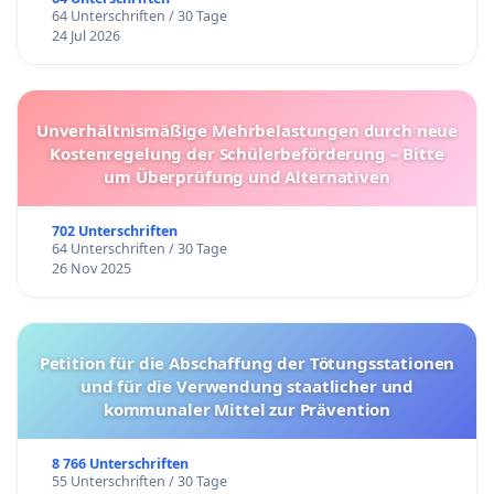
64 Unterschriften / 30 Tage
24 Jul 2026
Unverhältnismäßige Mehrbelastungen durch neue
Kostenregelung der Schülerbeförderung – Bitte
um Überprüfung und Alternativen
702 Unterschriften
64 Unterschriften / 30 Tage
26 Nov 2025
Petition für die Abschaffung der Tötungsstationen
und für die Verwendung staatlicher und
kommunaler Mittel zur Prävention
8 766 Unterschriften
55 Unterschriften / 30 Tage