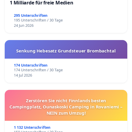
1 Milliarde für freie Medien
295 Unterschriften
195 Unterschriften / 30 Tage
24 Jun 2026
Senkung Hebesatz Grundsteuer Brombachtal
174 Unterschriften
174 Unterschriften / 30 Tage
14 Jul 2026
Zerstören Sie nicht Finnlands besten
Campingplatz, Ounaskoski Camping in Rovaniemi –
NEIN zum Umzug!
1 132 Unterschriften