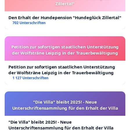
Zillertal"
Den Erhalt der Hundepension "Hundeglück Zillertal"
702 Unterschriften
Petition zur sofortigen staatlichen Unterstützung
der Wolfsträne Leipzig in der Trauerbewältigung
Petition zur sofortigen staatlichen Unterstützung
der Wolfsträne Leipzig in der Trauerbewältigung
1 127 Unterschriften
"Die Villa" bleibt 2025! - Neue
Unterschriftensammlung für den Erhalt der Villa
"Die Villa" bleibt 2025! - Neue
Unterschriftensammlung für den Erhalt der Villa