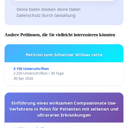
Deine Daten bleiben deine Daten
Datenschutz durch Gestaltung
Andere Petitionen, die Sie vielleicht interessieren könnten
Petition zum Schwiizer Wiibau rette
4 156 Unterschriften
2 220 Unterschriften / 30 Tage
30 Apr 2026
Einführung eines wirksamen Compassionate Use-
Verfahrens in Polen für Patienten mit seltenen und
ultrararen Erkrankungen