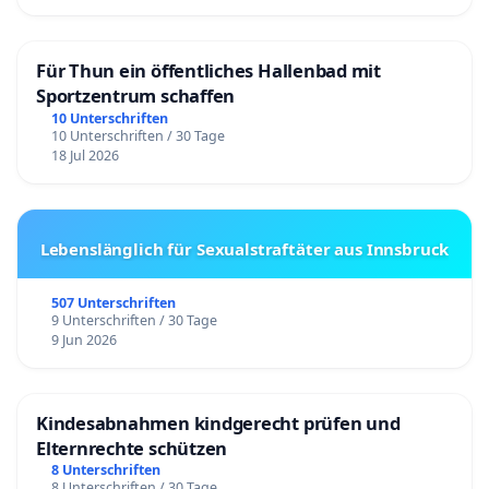
Für Thun ein öffentliches Hallenbad mit
Sportzentrum schaffen
10 Unterschriften
10 Unterschriften / 30 Tage
18 Jul 2026
Lebenslänglich für Sexualstraftäter aus Innsbruck
507 Unterschriften
9 Unterschriften / 30 Tage
9 Jun 2026
Kindesabnahmen kindgerecht prüfen und
Elternrechte schützen
8 Unterschriften
8 Unterschriften / 30 Tage