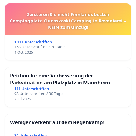
Zerstören Sie nicht Finnlands besten
Campingplatz, Ounaskoski Camping in Rovaniemi –
NEIN zum Umzug!
1 111 Unterschriften
153 Unterschriften / 30 Tage
4 Oct 2025
Petition für eine Verbesserung der
Parksituation am Pfalzplatz in Mannheim
111 Unterschriften
93 Unterschriften / 30 Tage
2 Jul 2026
Weniger Verkehr auf dem Regenkamp!
74 Unterschriften