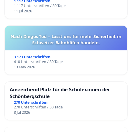
1 117 Unterschriften
1 117 Unterschriften / 30 Tage
11 Jul 2026
Nach Diegos Tod – Lasst uns für mehr Sicherheit in
Schweizer Bahnhöfen handeln.
3 173 Unterschriften
410 Unterschriften / 30 Tage
13 May 2026
Ausreichend Platz für die Schüler.innen der
Schönbergschule
270 Unterschriften
270 Unterschriften / 30 Tage
8 Jul 2026