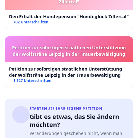
Zillertal"
Den Erhalt der Hundepension "Hundeglück Zillertal"
702 Unterschriften
Petition zur sofortigen staatlichen Unterstützung
der Wolfsträne Leipzig in der Trauerbewältigung
Petition zur sofortigen staatlichen Unterstützung
der Wolfsträne Leipzig in der Trauerbewältigung
1 127 Unterschriften
STARTEN SIE IHRE EIGENE PETITION
Gibt es etwas, das Sie ändern
möchten?
Veränderungen geschehen nicht, wenn man