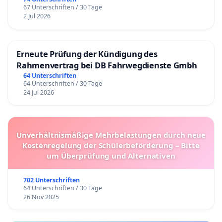
67 Unterschriften / 30 Tage
2 Jul 2026
Erneute Prüfung der Kündigung des
Rahmenvertrag bei DB Fahrwegdienste Gmbh
64 Unterschriften
64 Unterschriften / 30 Tage
24 Jul 2026
Unverhältnismäßige Mehrbelastungen durch neue
Kostenregelung der Schülerbeförderung – Bitte
um Überprüfung und Alternativen
702 Unterschriften
64 Unterschriften / 30 Tage
26 Nov 2025