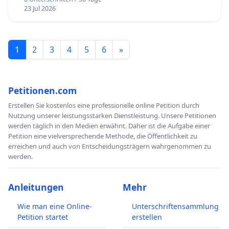
23 Jul 2026
1
2
3
4
5
6
»
Petitionen.com
Erstellen Sie kostenlos eine professionelle online Petition durch
Nutzung unserer leistungsstarken Dienstleistung. Unsere Petitionen
werden täglich in den Medien erwähnt. Daher ist die Aufgabe einer
Petition eine vielversprechende Methode, die Öffentlichkeit zu
erreichen und auch von Entscheidungsträgern wahrgenommen zu
werden.
Anleitungen
Mehr
Wie man eine Online-
Unterschriftensammlung
Petition startet
erstellen