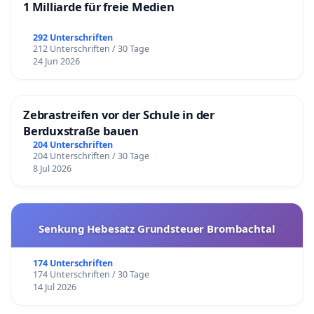
1 Milliarde für freie Medien
292 Unterschriften
212 Unterschriften / 30 Tage
24 Jun 2026
Zebrastreifen vor der Schule in der
Berduxstraße bauen
204 Unterschriften
204 Unterschriften / 30 Tage
8 Jul 2026
Senkung Hebesatz Grundsteuer Brombachtal
174 Unterschriften
174 Unterschriften / 30 Tage
14 Jul 2026