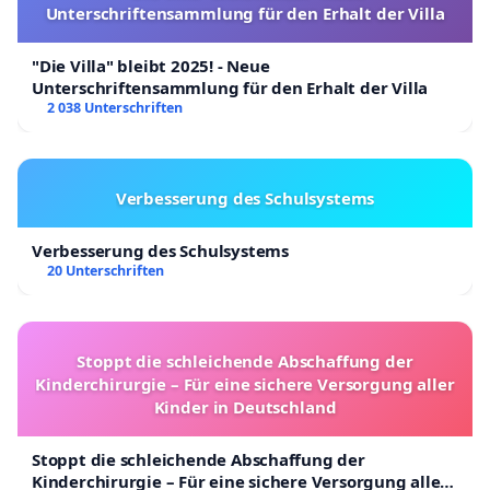
Unterschriftensammlung für den Erhalt der Villa
"Die Villa" bleibt 2025! - Neue
Unterschriftensammlung für den Erhalt der Villa
2 038 Unterschriften
Verbesserung des Schulsystems
Verbesserung des Schulsystems
20 Unterschriften
Stoppt die schleichende Abschaffung der
Kinderchirurgie – Für eine sichere Versorgung aller
Kinder in Deutschland
Stoppt die schleichende Abschaffung der
Kinderchirurgie – Für eine sichere Versorgung aller