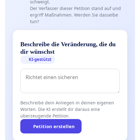
schweigt.
Der Verfasser dieser Petition stand auf und
ergriff Maßnahmen. Werden Sie dasselbe
tun?
Beschreibe die Veränderung, die du
dir wünschst
KI-gestützt
Beschreibe dein Anliegen in deinen eigenen
Worten. Die KI erstellt dir daraus eine
überzeugende Petition.
Petition erstellen