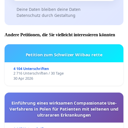
Deine Daten bleiben deine Daten
Datenschutz durch Gestaltung
Andere Petitionen, die Sie vielleicht interessieren könnten
Petition zum Schwiizer Wiibau rette
4 104 Unterschriften
2 716 Unterschriften / 30 Tage
30 Apr 2026
Einführung eines wirksamen Compassionate Use-
Verfahrens in Polen für Patienten mit seltenen und
ultrararen Erkrankungen