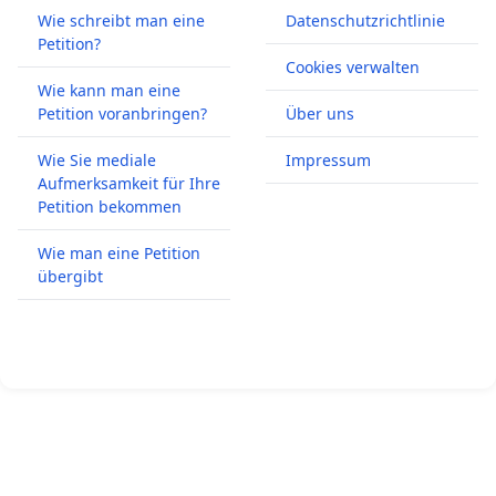
Wie schreibt man eine
Datenschutzrichtlinie
Petition?
Cookies verwalten
Wie kann man eine
Petition voranbringen?
Über uns
Wie Sie mediale
Impressum
Aufmerksamkeit für Ihre
Petition bekommen
Wie man eine Petition
übergibt