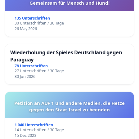
Gemeinsam für Mensch und Hund!
135 Unterschriften
30 Unterschriften / 30 Tage
26 May 2026
Wiederholung der Spieles Deutschland gegen
Paraguay
78 Unterschriften
27 Unterschriften / 30 Tage
30 Jun 2026
Petition an AUF 1 und andere Medien, die Hetze
gegen den Staat Israel zu beenden
1 040 Unterschriften
14 Unterschriften / 30 Tage
15 Dec 2023