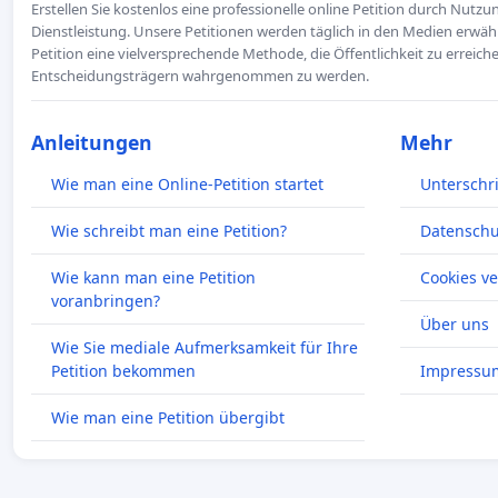
Erstellen Sie kostenlos eine professionelle online Petition durch Nutz
Dienstleistung. Unsere Petitionen werden täglich in den Medien erwähn
Petition eine vielversprechende Methode, die Öffentlichkeit zu erreic
Entscheidungsträgern wahrgenommen zu werden.
Anleitungen
Mehr
Wie man eine Online-Petition startet
Unterschr
Wie schreibt man eine Petition?
Datenschut
Wie kann man eine Petition
Cookies v
voranbringen?
Über uns
Wie Sie mediale Aufmerksamkeit für Ihre
Petition bekommen
Impressu
Wie man eine Petition übergibt