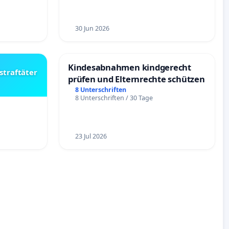
30 Jun 2026
Kindesabnahmen kindgerecht
straftäter
prüfen und Elternrechte schützen
8 Unterschriften
8 Unterschriften / 30 Tage
23 Jul 2026