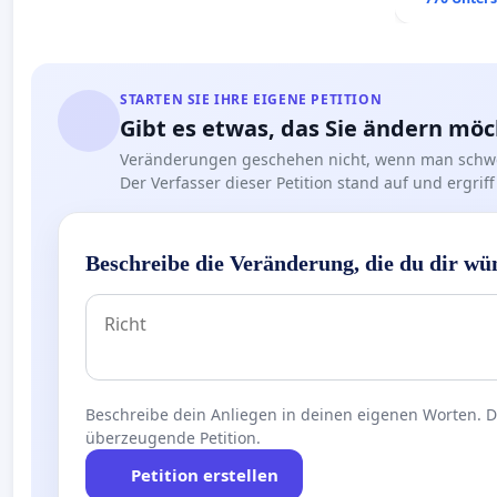
STARTEN SIE IHRE EIGENE PETITION
Gibt es etwas, das Sie ändern mö
Veränderungen geschehen nicht, wenn man schwe
Der Verfasser dieser Petition stand auf und ergr
Beschreibe die Veränderung, die du dir wü
Beschreibe dein Anliegen in deinen eigenen Worten. Die
überzeugende Petition.
Petition erstellen