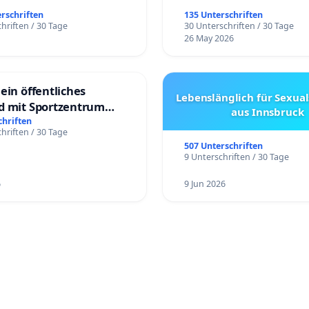
erschriften
135 Unterschriften
hriften / 30 Tage
30 Unterschriften / 30 Tage
26 May 2026
ein öffentliches
Lebenslänglich für Sexual
d mit Sportzentrum
aus Innsbruck
chriften
hriften / 30 Tage
507 Unterschriften
9 Unterschriften / 30 Tage
6
9 Jun 2026