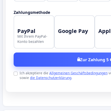
Zahlungsmethode
PayPal
Google Pay
Appl
Mit Ihrem PayPal-
Konto bezahlen
Zur Zahlung 5 
Ich akzeptiere die
Allgemeinen Geschäftsbedingungen
v
sowie
die Datenschutzerklärung
.