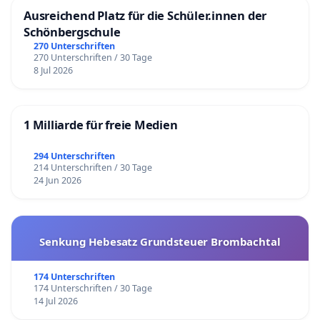
Ausreichend Platz für die Schüler.innen der
Schönbergschule
270 Unterschriften
270 Unterschriften / 30 Tage
8 Jul 2026
1 Milliarde für freie Medien
294 Unterschriften
214 Unterschriften / 30 Tage
24 Jun 2026
Senkung Hebesatz Grundsteuer Brombachtal
174 Unterschriften
174 Unterschriften / 30 Tage
14 Jul 2026