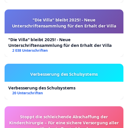
"Die Villa" bleibt 2025! - Neue
Unterschriftensammlung für den Erhalt der Villa
"Die Villa" bleibt 2025! - Neue
Unterschriftensammlung für den Erhalt der Villa
2 038 Unterschriften
Verbesserung des Schulsystems
Verbesserung des Schulsystems
20 Unterschriften
Stoppt die schleichende Abschaffung der
Kinderchirurgie – Für eine sichere Versorgung aller