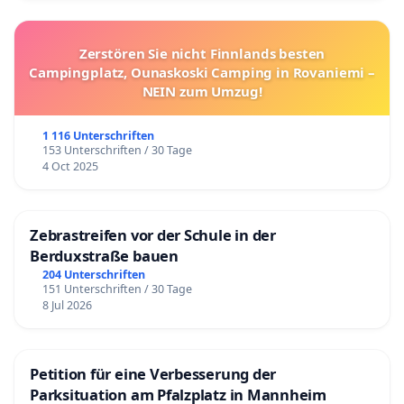
Zerstören Sie nicht Finnlands besten
Campingplatz, Ounaskoski Camping in Rovaniemi –
NEIN zum Umzug!
1 116 Unterschriften
153 Unterschriften / 30 Tage
4 Oct 2025
Zebrastreifen vor der Schule in der
Berduxstraße bauen
204 Unterschriften
151 Unterschriften / 30 Tage
8 Jul 2026
Petition für eine Verbesserung der
Parksituation am Pfalzplatz in Mannheim