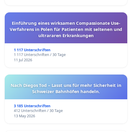
Einführung eines wirksamen Compassionate Use-
Verfahrens in Polen für Patienten mit seltenen und
ultrararen Erkrankungen
1 117 Unterschriften
1 117 Unterschriften / 30 Tage
11 Jul 2026
Nach Diegos Tod – Lasst uns für mehr Sicherheit in
Schweizer Bahnhöfen handeln.
3 185 Unterschriften
412 Unterschriften / 30 Tage
13 May 2026