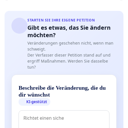
STARTEN SIE IHRE EIGENE PETITION
Gibt es etwas, das Sie ändern
möchten?
Veränderungen geschehen nicht, wenn man
schweigt.
Der Verfasser dieser Petition stand auf und
ergriff Maßnahmen. Werden Sie dasselbe
tun?
Beschreibe die Veränderung, die du
dir wünschst
KI-gestützt