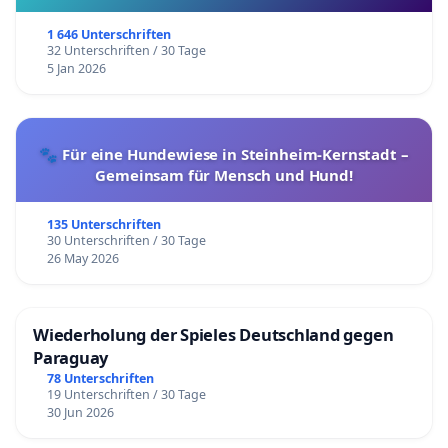
1 646 Unterschriften
32 Unterschriften / 30 Tage
5 Jan 2026
🐾 Für eine Hundewiese in Steinheim-Kernstadt –
Gemeinsam für Mensch und Hund!
135 Unterschriften
30 Unterschriften / 30 Tage
26 May 2026
Wiederholung der Spieles Deutschland gegen
Paraguay
78 Unterschriften
19 Unterschriften / 30 Tage
30 Jun 2026