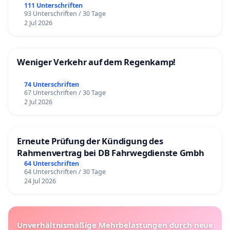
111 Unterschriften
93 Unterschriften / 30 Tage
2 Jul 2026
Weniger Verkehr auf dem Regenkamp!
74 Unterschriften
67 Unterschriften / 30 Tage
2 Jul 2026
Erneute Prüfung der Kündigung des
Rahmenvertrag bei DB Fahrwegdienste Gmbh
64 Unterschriften
64 Unterschriften / 30 Tage
24 Jul 2026
Unverhältnismäßige Mehrbelastungen durch neue