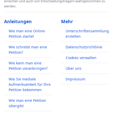
erreichen und auch von Entscheidungsträgern wahrgenommen zu
werden.
Anleitungen
Mehr
Wie man eine Online-
Unterschriftensammlung
Petition startet
erstellen
Wie schreibt man eine
Datenschutzrichtlinie
Petition?
Cookies verwalten
Wie kann man eine
Petition voranbringen?
Über uns
Wie Sie mediale
Impressum
Aufmerksamkeit für Ihre
Petition bekommen
Wie man eine Petition
übergibt