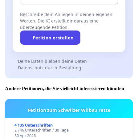
Beschreibe dein Anliegen in deinen eigenen
Worten. Die KI erstellt dir daraus eine
überzeugende Petition.
Petition erstellen
Deine Daten bleiben deine Daten
Datenschutz durch Gestaltung
Andere Petitionen, die Sie vielleicht interessieren könnten
Petition zum Schwiizer Wiibau rette
4 135 Unterschriften
2 746 Unterschriften / 30 Tage
30 Apr 2026