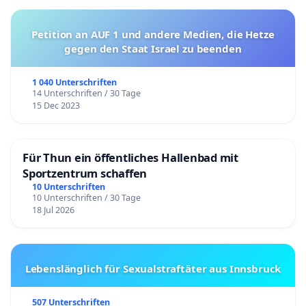
Petition an AUF 1 und andere Medien, die Hetze
gegen den Staat Israel zu beenden
1 040 Unterschriften
14 Unterschriften / 30 Tage
15 Dec 2023
Für Thun ein öffentliches Hallenbad mit
Sportzentrum schaffen
10 Unterschriften
10 Unterschriften / 30 Tage
18 Jul 2026
Lebenslänglich für Sexualstraftäter aus Innsbruck
507 Unterschriften