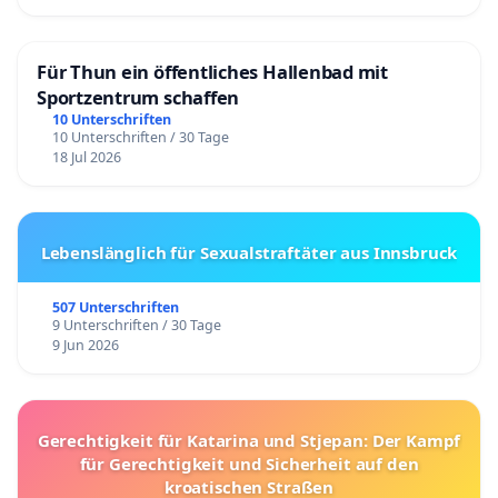
Für Thun ein öffentliches Hallenbad mit
Sportzentrum schaffen
10 Unterschriften
10 Unterschriften / 30 Tage
18 Jul 2026
Lebenslänglich für Sexualstraftäter aus Innsbruck
507 Unterschriften
9 Unterschriften / 30 Tage
9 Jun 2026
Gerechtigkeit für Katarina und Stjepan: Der Kampf
für Gerechtigkeit und Sicherheit auf den
kroatischen Straßen