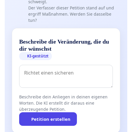
schweigt.
Der Verfasser dieser Petition stand auf und
ergriff Maßnahmen. Werden Sie dasselbe
tun?
Beschreibe die Veränderung, die du
dir wünschst
KI-gestützt
Beschreibe dein Anliegen in deinen eigenen
Worten. Die KI erstellt dir daraus eine
überzeugende Petition.
Petition erstellen