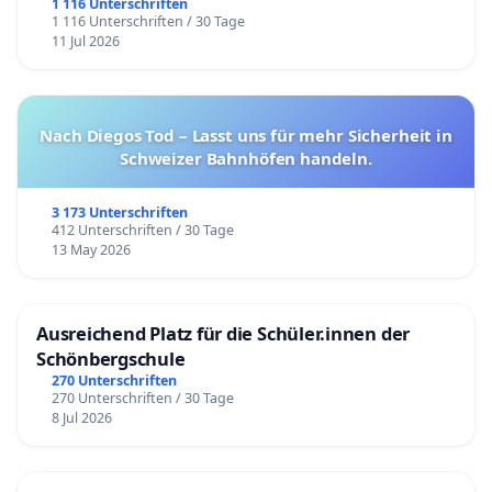
1 116 Unterschriften
1 116 Unterschriften / 30 Tage
11 Jul 2026
Nach Diegos Tod – Lasst uns für mehr Sicherheit in
Schweizer Bahnhöfen handeln.
3 173 Unterschriften
412 Unterschriften / 30 Tage
13 May 2026
Ausreichend Platz für die Schüler.innen der
Schönbergschule
270 Unterschriften
270 Unterschriften / 30 Tage
8 Jul 2026