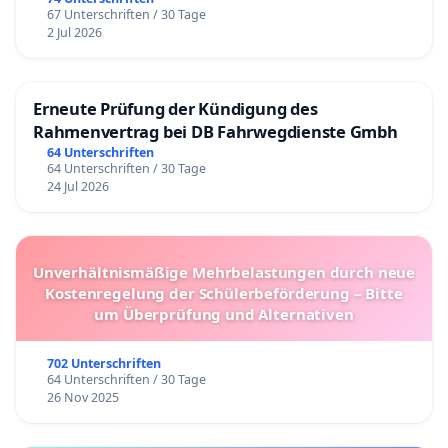
67 Unterschriften / 30 Tage
2 Jul 2026
Erneute Prüfung der Kündigung des
Rahmenvertrag bei DB Fahrwegdienste Gmbh
64 Unterschriften
64 Unterschriften / 30 Tage
24 Jul 2026
Unverhältnismäßige Mehrbelastungen durch neue
Kostenregelung der Schülerbeförderung – Bitte
um Überprüfung und Alternativen
702 Unterschriften
64 Unterschriften / 30 Tage
26 Nov 2025