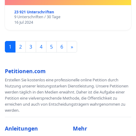
23 921 Unterschriften
9 Unterschriften / 30 Tage
16 Jul 2024
1
2
3
4
5
6
»
Petitionen.com
Erstellen Sie kostenlos eine professionelle online Petition durch
Nutzung unserer leistungsstarken Dienstleistung. Unsere Petitionen
werden täglich in den Medien erwähnt. Daher ist die Aufgabe einer
Petition eine vielversprechende Methode, die Öffentlichkeit zu
erreichen und auch von Entscheidungsträgern wahrgenommen zu
werden.
Anleitungen
Mehr