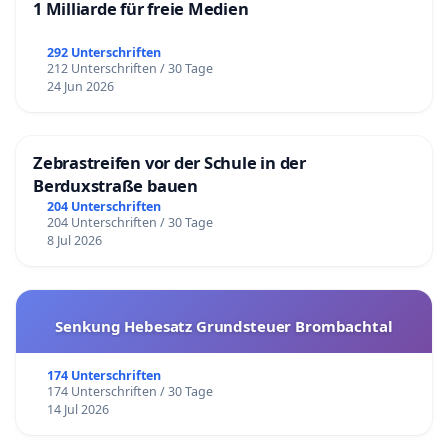
1 Milliarde für freie Medien
292 Unterschriften
212 Unterschriften / 30 Tage
24 Jun 2026
Zebrastreifen vor der Schule in der
Berduxstraße bauen
204 Unterschriften
204 Unterschriften / 30 Tage
8 Jul 2026
Senkung Hebesatz Grundsteuer Brombachtal
174 Unterschriften
174 Unterschriften / 30 Tage
14 Jul 2026