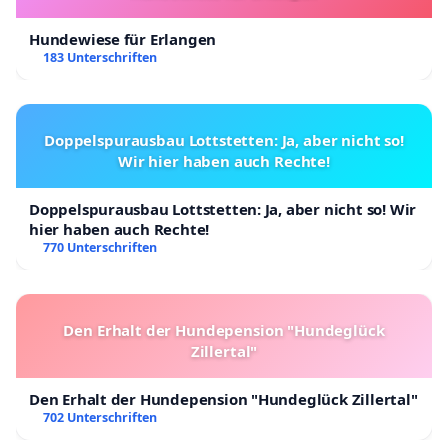
Hundewiese für Erlangen
183 Unterschriften
Doppelspurausbau Lottstetten: Ja, aber nicht so!
Wir hier haben auch Rechte!
Doppelspurausbau Lottstetten: Ja, aber nicht so! Wir
hier haben auch Rechte!
770 Unterschriften
Den Erhalt der Hundepension "Hundeglück
Zillertal"
Den Erhalt der Hundepension "Hundeglück Zillertal"
702 Unterschriften