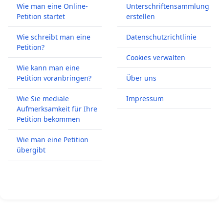
Wie man eine Online-
Unterschriftensammlung
Petition startet
erstellen
Wie schreibt man eine
Datenschutzrichtlinie
Petition?
Cookies verwalten
Wie kann man eine
Petition voranbringen?
Über uns
Wie Sie mediale
Impressum
Aufmerksamkeit für Ihre
Petition bekommen
Wie man eine Petition
übergibt