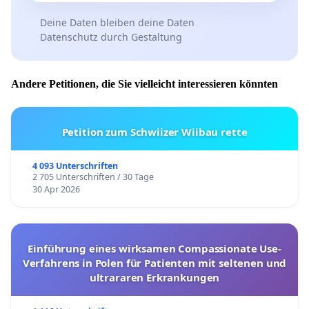
Deine Daten bleiben deine Daten
Datenschutz durch Gestaltung
Andere Petitionen, die Sie vielleicht interessieren könnten
Petition zum Schwiizer Wiibau rette
4 093 Unterschriften
2 705 Unterschriften / 30 Tage
30 Apr 2026
Einführung eines wirksamen Compassionate Use-
Verfahrens in Polen für Patienten mit seltenen und
ultrararen Erkrankungen