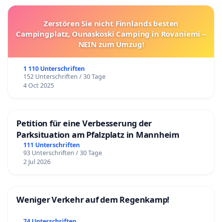
Zerstören Sie nicht Finnlands besten
Campingplatz, Ounaskoski Camping in Rovaniemi –
NEIN zum Umzug!
1 110 Unterschriften
152 Unterschriften / 30 Tage
4 Oct 2025
Petition für eine Verbesserung der
Parksituation am Pfalzplatz in Mannheim
111 Unterschriften
93 Unterschriften / 30 Tage
2 Jul 2026
Weniger Verkehr auf dem Regenkamp!
74 Unterschriften