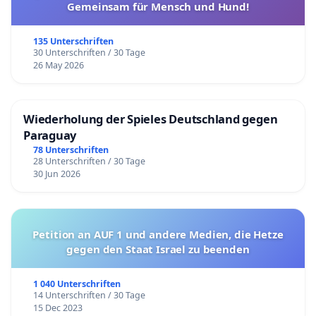
Gemeinsam für Mensch und Hund!
135 Unterschriften
30 Unterschriften / 30 Tage
26 May 2026
Wiederholung der Spieles Deutschland gegen
Paraguay
78 Unterschriften
28 Unterschriften / 30 Tage
30 Jun 2026
Petition an AUF 1 und andere Medien, die Hetze
gegen den Staat Israel zu beenden
1 040 Unterschriften
14 Unterschriften / 30 Tage
15 Dec 2023