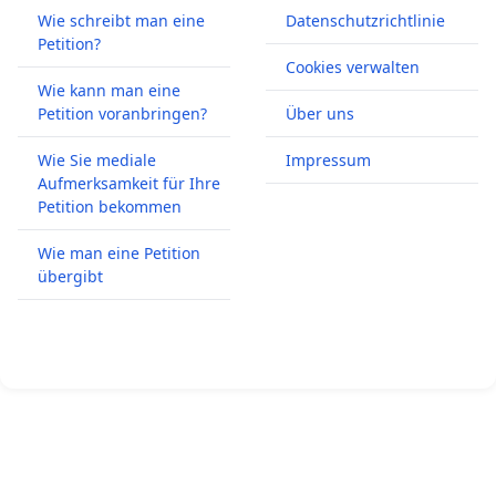
Wie schreibt man eine
Datenschutzrichtlinie
Petition?
Cookies verwalten
Wie kann man eine
Petition voranbringen?
Über uns
Wie Sie mediale
Impressum
Aufmerksamkeit für Ihre
Petition bekommen
Wie man eine Petition
übergibt