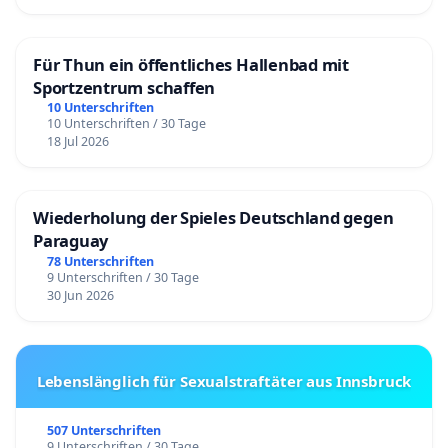
Für Thun ein öffentliches Hallenbad mit
Sportzentrum schaffen
10 Unterschriften
10 Unterschriften / 30 Tage
18 Jul 2026
Wiederholung der Spieles Deutschland gegen
Paraguay
78 Unterschriften
9 Unterschriften / 30 Tage
30 Jun 2026
Lebenslänglich für Sexualstraftäter aus Innsbruck
507 Unterschriften
9 Unterschriften / 30 Tage