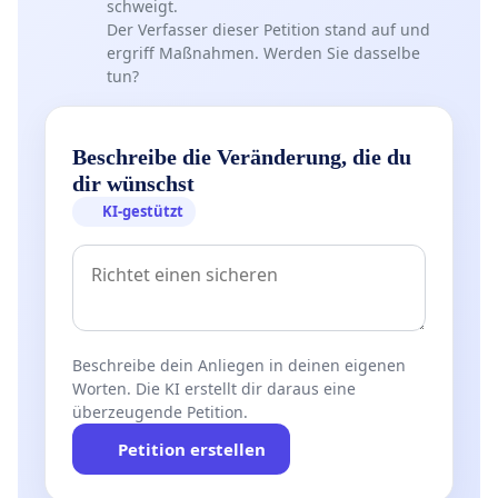
schweigt.
Der Verfasser dieser Petition stand auf und
ergriff Maßnahmen. Werden Sie dasselbe
tun?
Beschreibe die Veränderung, die du
dir wünschst
KI-gestützt
Beschreibe dein Anliegen in deinen eigenen
Worten. Die KI erstellt dir daraus eine
überzeugende Petition.
Petition erstellen