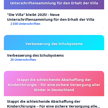
Unterschriftensammlung für den Erhalt der Villa
"Die Villa" bleibt 2025! - Neue
Unterschriftensammlung für den Erhalt der Villa
2 038 Unterschriften
Verbesserung des Schulsystems
Verbesserung des Schulsystems
20 Unterschriften
Stoppt die schleichende Abschaffung der
Kinderchirurgie – Für eine sichere Versorgung aller
Kinder in Deutschland
Stoppt die schleichende Abschaffung der
Kinderchirurgie – Für eine sichere Versorgung aller