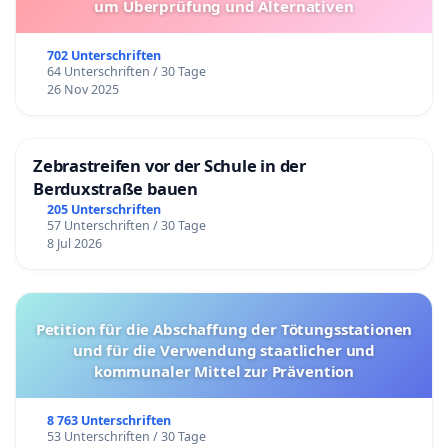
um Überprüfung und Alternativen
702 Unterschriften
64 Unterschriften / 30 Tage
26 Nov 2025
Zebrastreifen vor der Schule in der
Berduxstraße bauen
205 Unterschriften
57 Unterschriften / 30 Tage
8 Jul 2026
Petition für die Abschaffung der Tötungsstationen
und für die Verwendung staatlicher und
kommunaler Mittel zur Prävention
8 763 Unterschriften
53 Unterschriften / 30 Tage