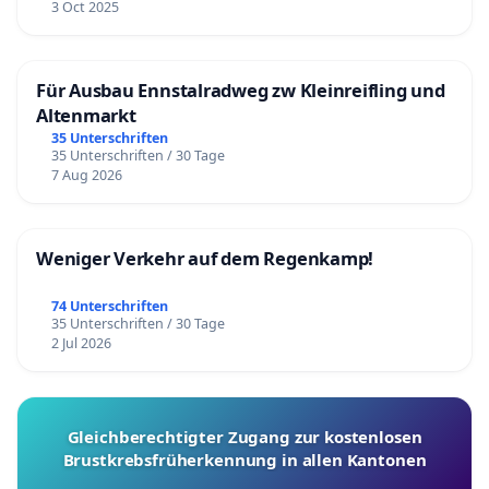
3 Oct 2025
Für Ausbau Ennstalradweg zw Kleinreifling und
Altenmarkt
35 Unterschriften
35 Unterschriften / 30 Tage
7 Aug 2026
Weniger Verkehr auf dem Regenkamp!
74 Unterschriften
35 Unterschriften / 30 Tage
2 Jul 2026
Gleichberechtigter Zugang zur kostenlosen
Brustkrebsfrüherkennung in allen Kantonen