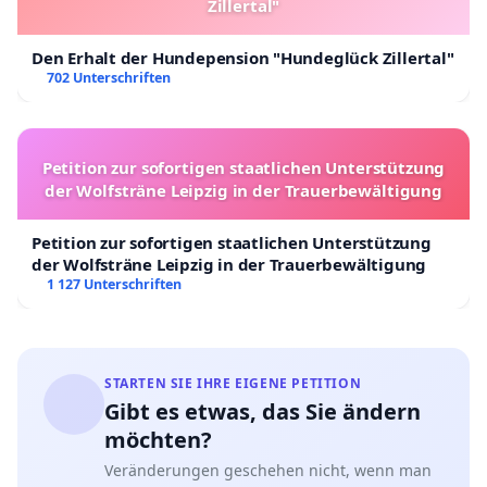
Zillertal"
Den Erhalt der Hundepension "Hundeglück Zillertal"
702 Unterschriften
Petition zur sofortigen staatlichen Unterstützung
der Wolfsträne Leipzig in der Trauerbewältigung
Petition zur sofortigen staatlichen Unterstützung
der Wolfsträne Leipzig in der Trauerbewältigung
1 127 Unterschriften
STARTEN SIE IHRE EIGENE PETITION
Gibt es etwas, das Sie ändern
möchten?
Veränderungen geschehen nicht, wenn man