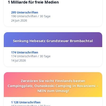
1 Milliarde für freie Medien
295 Unterschriften
196 Unterschriften / 30 Tage
24 Jun 2026
Senkung Hebesatz Grundsteuer Brombachtal
174 Unterschriften
174 Unterschriften / 30 Tage
14 Jul 2026
Zerstören Sie nicht Finnlands besten
Campingplatz, Ounaskoski Camping in Rovaniemi –
NEIN zum Umzug!
1 128 Unterschriften