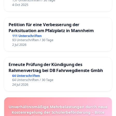
157 Unterschriften / 30 Tage
4 Oct 2025
Petition für eine Verbesserung der
Parksituation am Pfalzplatz in Mannheim
111 Unterschriften
93 Unterschriften / 30 Tage
2 Jul 2026
Erneute Prüfung der Kündigung des
Rahmenvertrag bei DB Fahrwegdienste Gmbh
64 Unterschriften
64 Unterschriften / 30 Tage
24 Jul 2026
Unverhältnismäßige Mehrbelastungen durch neue
Kostenregelung der Schülerbeförderung – Bitte