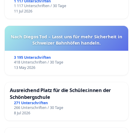
1 117 Unterschriften
1 117 Unterschriften / 30 Tage
11 Jul 2026
Nach Diegos Tod – Lasst uns für mehr Sicherheit in
Schweizer Bahnhöfen handeln.
3 195 Unterschriften
418 Unterschriften / 30 Tage
13 May 2026
Ausreichend Platz für die Schüler.innen der
Schönbergschule
271 Unterschriften
266 Unterschriften / 30 Tage
8 Jul 2026