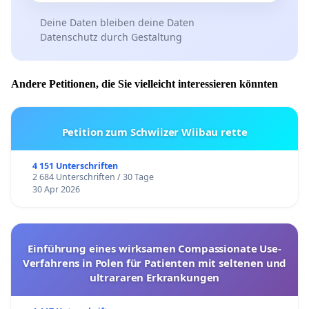
Deine Daten bleiben deine Daten
Datenschutz durch Gestaltung
Andere Petitionen, die Sie vielleicht interessieren könnten
Petition zum Schwiizer Wiibau rette
4 151 Unterschriften
2 684 Unterschriften / 30 Tage
30 Apr 2026
Einführung eines wirksamen Compassionate Use-
Verfahrens in Polen für Patienten mit seltenen und
ultrararen Erkrankungen