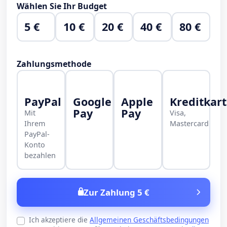
Wählen Sie Ihr Budget
5 €
10 €
20 €
40 €
80 €
Zahlungsmethode
PayPal
Google
Apple
Kreditkar
Pay
Pay
Mit
Visa,
Ihrem
Mastercard
PayPal-
Konto
bezahlen
Zur Zahlung 5 €
Ich akzeptiere die
Allgemeinen Geschäftsbedingungen