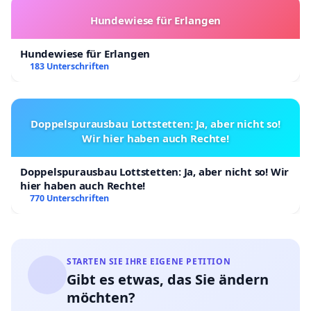
Hundewiese für Erlangen
Hundewiese für Erlangen
183 Unterschriften
Doppelspurausbau Lottstetten: Ja, aber nicht so!
Wir hier haben auch Rechte!
Doppelspurausbau Lottstetten: Ja, aber nicht so! Wir
hier haben auch Rechte!
770 Unterschriften
STARTEN SIE IHRE EIGENE PETITION
Gibt es etwas, das Sie ändern
möchten?