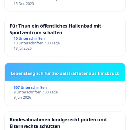
15 Dec 2023
Für Thun ein öffentliches Hallenbad mit
Sportzentrum schaffen
10 Unterschriften
10 Unterschriften / 30 Tage
18 Jul 2026
Lebenslänglich für Sexualstraftäter aus Innsbruck
507 Unterschriften
9 Unterschriften / 30 Tage
9 Jun 2026
Kindesabnahmen kindgerecht prüfen und
Elternrechte schützen