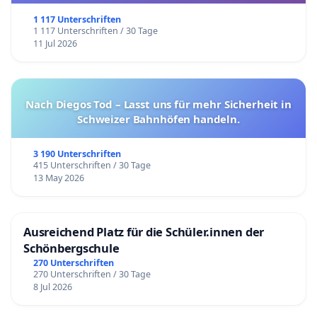
1 117 Unterschriften
1 117 Unterschriften / 30 Tage
11 Jul 2026
Nach Diegos Tod – Lasst uns für mehr Sicherheit in
Schweizer Bahnhöfen handeln.
3 190 Unterschriften
415 Unterschriften / 30 Tage
13 May 2026
Ausreichend Platz für die Schüler.innen der
Schönbergschule
270 Unterschriften
270 Unterschriften / 30 Tage
8 Jul 2026