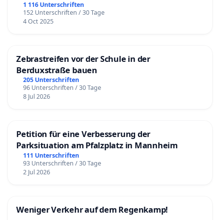
1 116 Unterschriften
152 Unterschriften / 30 Tage
4 Oct 2025
Zebrastreifen vor der Schule in der
Berduxstraße bauen
205 Unterschriften
96 Unterschriften / 30 Tage
8 Jul 2026
Petition für eine Verbesserung der
Parksituation am Pfalzplatz in Mannheim
111 Unterschriften
93 Unterschriften / 30 Tage
2 Jul 2026
Weniger Verkehr auf dem Regenkamp!