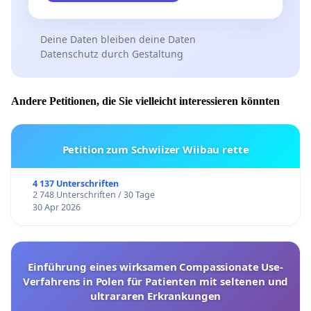
Deine Daten bleiben deine Daten
Datenschutz durch Gestaltung
Andere Petitionen, die Sie vielleicht interessieren könnten
Petition zum Schwiizer Wiibau rette
4 137 Unterschriften
2 748 Unterschriften / 30 Tage
30 Apr 2026
Einführung eines wirksamen Compassionate Use-
Verfahrens in Polen für Patienten mit seltenen und
ultrararen Erkrankungen