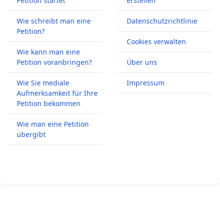
Petition startet
erstellen
Wie schreibt man eine
Datenschutzrichtlinie
Petition?
Cookies verwalten
Wie kann man eine
Petition voranbringen?
Über uns
Wie Sie mediale
Impressum
Aufmerksamkeit für Ihre
Petition bekommen
Wie man eine Petition
übergibt