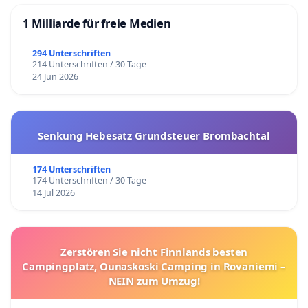
1 Milliarde für freie Medien
294 Unterschriften
214 Unterschriften / 30 Tage
24 Jun 2026
Senkung Hebesatz Grundsteuer Brombachtal
174 Unterschriften
174 Unterschriften / 30 Tage
14 Jul 2026
Zerstören Sie nicht Finnlands besten
Campingplatz, Ounaskoski Camping in Rovaniemi –
NEIN zum Umzug!