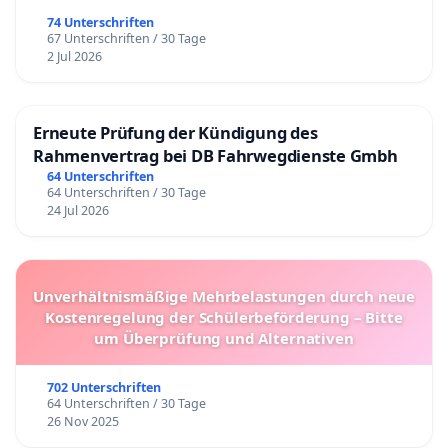
74 Unterschriften
67 Unterschriften / 30 Tage
2 Jul 2026
Erneute Prüfung der Kündigung des
Rahmenvertrag bei DB Fahrwegdienste Gmbh
64 Unterschriften
64 Unterschriften / 30 Tage
24 Jul 2026
Unverhältnismäßige Mehrbelastungen durch neue
Kostenregelung der Schülerbeförderung – Bitte
um Überprüfung und Alternativen
702 Unterschriften
64 Unterschriften / 30 Tage
26 Nov 2025