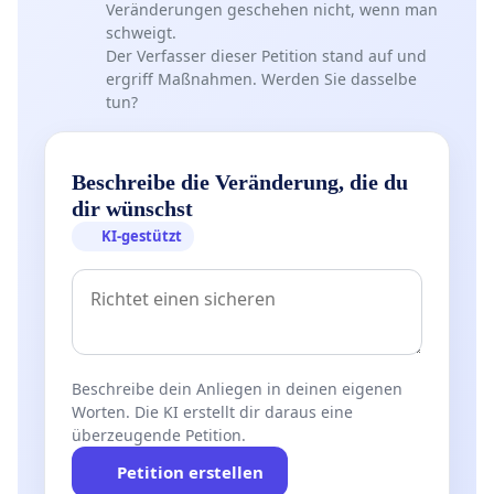
Veränderungen geschehen nicht, wenn man
schweigt.
Der Verfasser dieser Petition stand auf und
ergriff Maßnahmen. Werden Sie dasselbe
tun?
Beschreibe die Veränderung, die du
dir wünschst
KI-gestützt
Beschreibe dein Anliegen in deinen eigenen
Worten. Die KI erstellt dir daraus eine
überzeugende Petition.
Petition erstellen