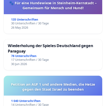
🐾 Für eine Hundewiese in Steinheim-Kernstadt –
Gemeinsam für Mensch und Hund!
135 Unterschriften
30 Unterschriften / 30 Tage
26 May 2026
Wiederholung der Spieles Deutschland gegen
Paraguay
78 Unterschriften
17 Unterschriften / 30 Tage
30 Jun 2026
Petition an AUF 1 und andere Medien, die Hetze
gegen den Staat Israel zu beenden
1 040 Unterschriften
14 Unterschriften / 30 Tage