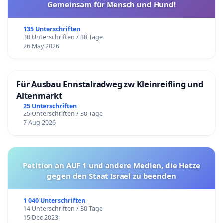
Gemeinsam für Mensch und Hund!
135 Unterschriften
30 Unterschriften / 30 Tage
26 May 2026
Für Ausbau Ennstalradweg zw Kleinreifling und
Altenmarkt
25 Unterschriften
25 Unterschriften / 30 Tage
7 Aug 2026
Petition an AUF 1 und andere Medien, die Hetze
gegen den Staat Israel zu beenden
1 040 Unterschriften
14 Unterschriften / 30 Tage
15 Dec 2023