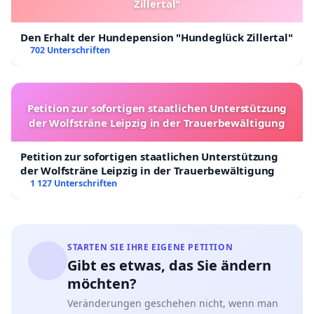
Zillertal"
Den Erhalt der Hundepension "Hundeglück Zillertal"
702 Unterschriften
Petition zur sofortigen staatlichen Unterstützung
der Wolfsträne Leipzig in der Trauerbewältigung
Petition zur sofortigen staatlichen Unterstützung
der Wolfsträne Leipzig in der Trauerbewältigung
1 127 Unterschriften
STARTEN SIE IHRE EIGENE PETITION
Gibt es etwas, das Sie ändern
möchten?
Veränderungen geschehen nicht, wenn man