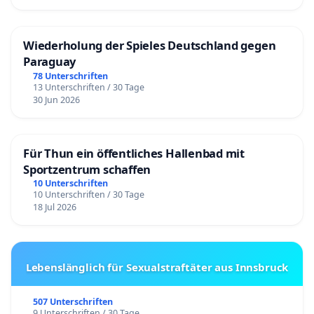
Wiederholung der Spieles Deutschland gegen
Paraguay
78 Unterschriften
13 Unterschriften / 30 Tage
30 Jun 2026
Für Thun ein öffentliches Hallenbad mit
Sportzentrum schaffen
10 Unterschriften
10 Unterschriften / 30 Tage
18 Jul 2026
Lebenslänglich für Sexualstraftäter aus Innsbruck
507 Unterschriften
9 Unterschriften / 30 Tage