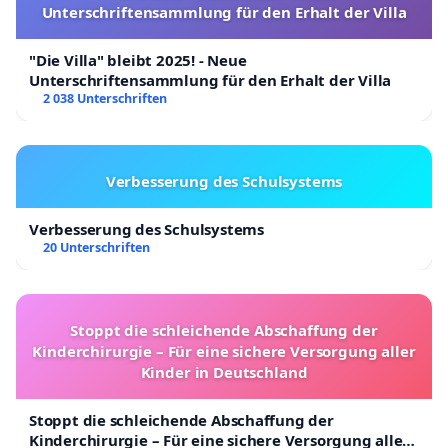
Unterschriftensammlung für den Erhalt der Villa
"Die Villa" bleibt 2025! - Neue
Unterschriftensammlung für den Erhalt der Villa
2 038 Unterschriften
Verbesserung des Schulsystems
Verbesserung des Schulsystems
20 Unterschriften
Stoppt die schleichende Abschaffung der
Kinderchirurgie – Für eine sichere Versorgung aller
Kinder in Deutschland
Stoppt die schleichende Abschaffung der
Kinderchirurgie – Für eine sichere Versorgung aller