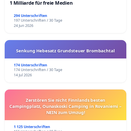
1 Milliarde für freie Medien
294 Unterschriften
197 Unterschriften / 30 Tage
24 Jun 2026
Senkung Hebesatz Grundsteuer Brombachtal
174 Unterschriften
174 Unterschriften / 30 Tage
14 Jul 2026
Zerstören Sie nicht Finnlands besten
Campingplatz, Ounaskoski Camping in Rovaniemi –
NEIN zum Umzug!
1 125 Unterschriften