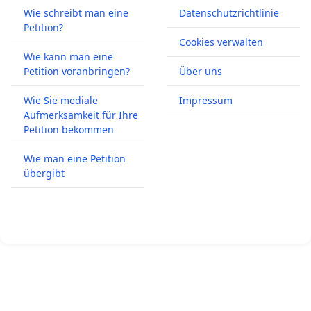
Wie schreibt man eine
Datenschutzrichtlinie
Petition?
Cookies verwalten
Wie kann man eine
Petition voranbringen?
Über uns
Wie Sie mediale
Impressum
Aufmerksamkeit für Ihre
Petition bekommen
Wie man eine Petition
übergibt