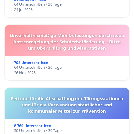
64 Unterschriften / 30 Tage
24 Jul 2026
Unverhältnismäßige Mehrbelastungen durch neue
Kostenregelung der Schülerbeförderung – Bitte
um Überprüfung und Alternativen
702 Unterschriften
64 Unterschriften / 30 Tage
26 Nov 2025
Petition für die Abschaffung der Tötungsstationen
und für die Verwendung staatlicher und
kommunaler Mittel zur Prävention
8 760 Unterschriften
50 Unterschriften / 30 Tage