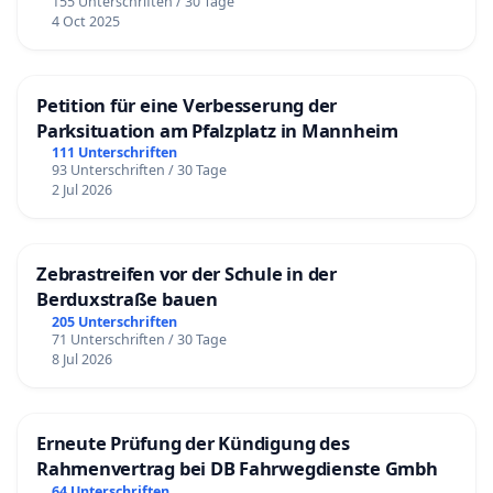
155 Unterschriften / 30 Tage
4 Oct 2025
Petition für eine Verbesserung der
Parksituation am Pfalzplatz in Mannheim
111 Unterschriften
93 Unterschriften / 30 Tage
2 Jul 2026
Zebrastreifen vor der Schule in der
Berduxstraße bauen
205 Unterschriften
71 Unterschriften / 30 Tage
8 Jul 2026
Erneute Prüfung der Kündigung des
Rahmenvertrag bei DB Fahrwegdienste Gmbh
64 Unterschriften