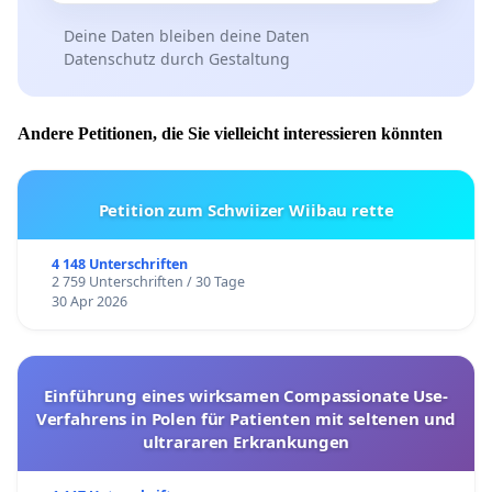
Deine Daten bleiben deine Daten
Datenschutz durch Gestaltung
Andere Petitionen, die Sie vielleicht interessieren könnten
Petition zum Schwiizer Wiibau rette
4 148 Unterschriften
2 759 Unterschriften / 30 Tage
30 Apr 2026
Einführung eines wirksamen Compassionate Use-
Verfahrens in Polen für Patienten mit seltenen und
ultrararen Erkrankungen