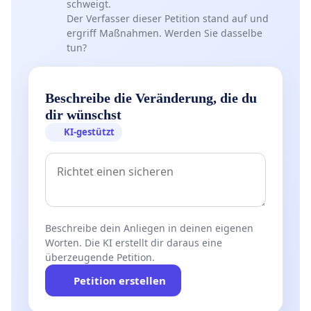
schweigt.
Der Verfasser dieser Petition stand auf und
ergriff Maßnahmen. Werden Sie dasselbe
tun?
Beschreibe die Veränderung, die du
dir wünschst
KI-gestützt
Beschreibe dein Anliegen in deinen eigenen
Worten. Die KI erstellt dir daraus eine
überzeugende Petition.
Petition erstellen