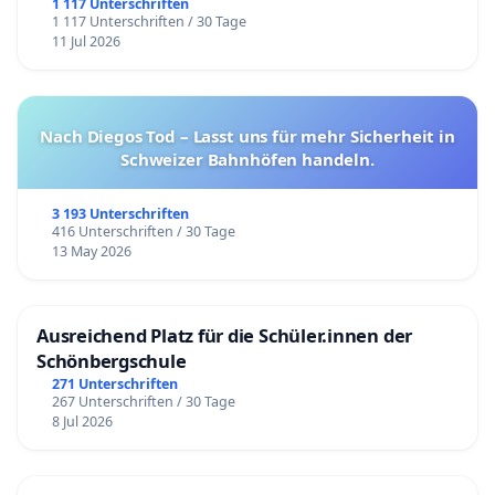
1 117 Unterschriften
1 117 Unterschriften / 30 Tage
11 Jul 2026
Nach Diegos Tod – Lasst uns für mehr Sicherheit in
Schweizer Bahnhöfen handeln.
3 193 Unterschriften
416 Unterschriften / 30 Tage
13 May 2026
Ausreichend Platz für die Schüler.innen der
Schönbergschule
271 Unterschriften
267 Unterschriften / 30 Tage
8 Jul 2026