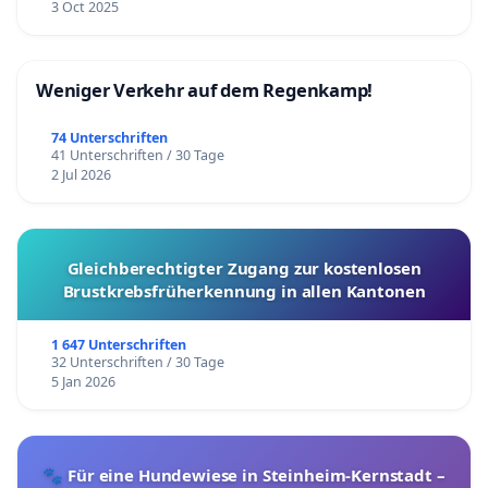
3 Oct 2025
Weniger Verkehr auf dem Regenkamp!
74 Unterschriften
41 Unterschriften / 30 Tage
2 Jul 2026
Gleichberechtigter Zugang zur kostenlosen
Brustkrebsfrüherkennung in allen Kantonen
1 647 Unterschriften
32 Unterschriften / 30 Tage
5 Jan 2026
🐾 Für eine Hundewiese in Steinheim-Kernstadt –