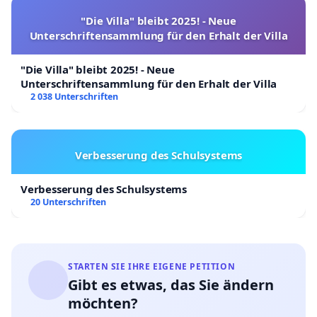
"Die Villa" bleibt 2025! - Neue
Unterschriftensammlung für den Erhalt der Villa
"Die Villa" bleibt 2025! - Neue
Unterschriftensammlung für den Erhalt der Villa
2 038 Unterschriften
Verbesserung des Schulsystems
Verbesserung des Schulsystems
20 Unterschriften
STARTEN SIE IHRE EIGENE PETITION
Gibt es etwas, das Sie ändern
möchten?