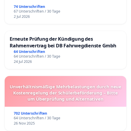
74 Unterschriften
67 Unterschriften / 30 Tage
2 Jul 2026
Erneute Prüfung der Kündigung des
Rahmenvertrag bei DB Fahrwegdienste Gmbh
64 Unterschriften
64 Unterschriften / 30 Tage
24 Jul 2026
Unverhältnismäßige Mehrbelastungen durch neue
Kostenregelung der Schülerbeförderung – Bitte
um Überprüfung und Alternativen
702 Unterschriften
64 Unterschriften / 30 Tage
26 Nov 2025