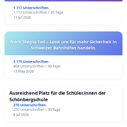
1 117 Unterschriften
1 117 Unterschriften / 30 Tage
11 Jul 2026
Nach Diegos Tod – Lasst uns für mehr Sicherheit in
Schweizer Bahnhöfen handeln.
3 175 Unterschriften
404 Unterschriften / 30 Tage
13 May 2026
Ausreichend Platz für die Schüler.innen der
Schönbergschule
270 Unterschriften
270 Unterschriften / 30 Tage
8 Jul 2026