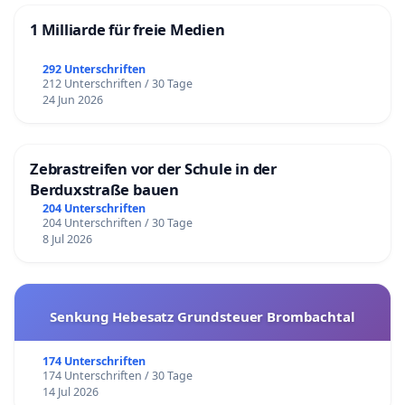
1 Milliarde für freie Medien
292 Unterschriften
212 Unterschriften / 30 Tage
24 Jun 2026
Zebrastreifen vor der Schule in der
Berduxstraße bauen
204 Unterschriften
204 Unterschriften / 30 Tage
8 Jul 2026
Senkung Hebesatz Grundsteuer Brombachtal
174 Unterschriften
174 Unterschriften / 30 Tage
14 Jul 2026