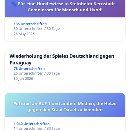
🐾 Für eine Hundewiese in Steinheim-Kernstadt –
Gemeinsam für Mensch und Hund!
135 Unterschriften
30 Unterschriften / 30 Tage
26 May 2026
Wiederholung der Spieles Deutschland gegen
Paraguay
78 Unterschriften
26 Unterschriften / 30 Tage
30 Jun 2026
Petition an AUF 1 und andere Medien, die Hetze
gegen den Staat Israel zu beenden
1 040 Unterschriften
14 Unterschriften / 30 Tage