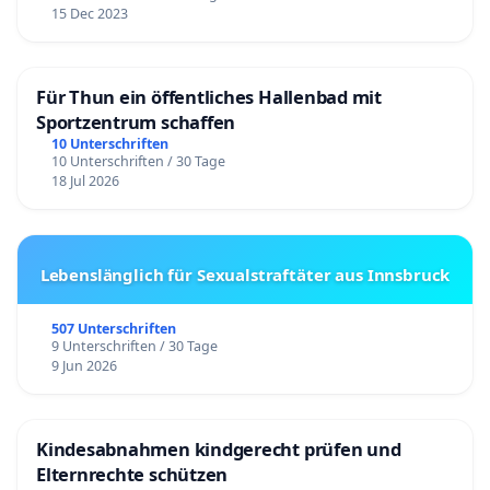
15 Dec 2023
Für Thun ein öffentliches Hallenbad mit
Sportzentrum schaffen
10 Unterschriften
10 Unterschriften / 30 Tage
18 Jul 2026
Lebenslänglich für Sexualstraftäter aus Innsbruck
507 Unterschriften
9 Unterschriften / 30 Tage
9 Jun 2026
Kindesabnahmen kindgerecht prüfen und
Elternrechte schützen