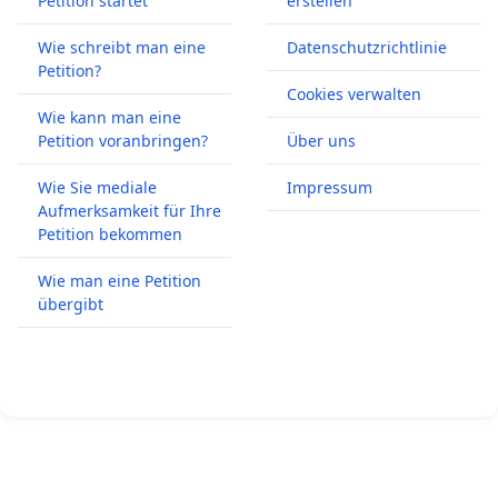
Petition startet
erstellen
Wie schreibt man eine
Datenschutzrichtlinie
Petition?
Cookies verwalten
Wie kann man eine
Petition voranbringen?
Über uns
Wie Sie mediale
Impressum
Aufmerksamkeit für Ihre
Petition bekommen
Wie man eine Petition
übergibt