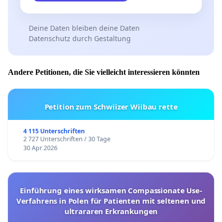
Deine Daten bleiben deine Daten
Datenschutz durch Gestaltung
Andere Petitionen, die Sie vielleicht interessieren könnten
Petition zum Schwiizer Wiibau rette
4 115 Unterschriften
2 727 Unterschriften / 30 Tage
30 Apr 2026
Einführung eines wirksamen Compassionate Use-
Verfahrens in Polen für Patienten mit seltenen und
ultrararen Erkrankungen