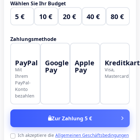
Wählen Sie Ihr Budget
5 €
10 €
20 €
40 €
80 €
Zahlungsmethode
PayPal
Google
Apple
Kreditkar
Pay
Pay
Mit
Visa,
Ihrem
Mastercard
PayPal-
Konto
bezahlen
Zur Zahlung 5 €
Ich akzeptiere die
Allgemeinen Geschäftsbedingungen