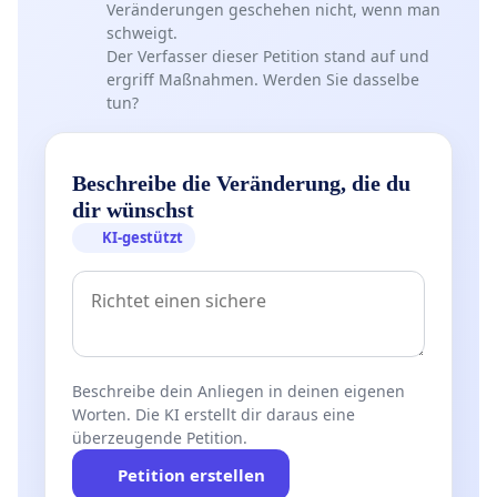
Veränderungen geschehen nicht, wenn man
schweigt.
Der Verfasser dieser Petition stand auf und
ergriff Maßnahmen. Werden Sie dasselbe
tun?
Beschreibe die Veränderung, die du
dir wünschst
KI-gestützt
Beschreibe dein Anliegen in deinen eigenen
Worten. Die KI erstellt dir daraus eine
überzeugende Petition.
Petition erstellen