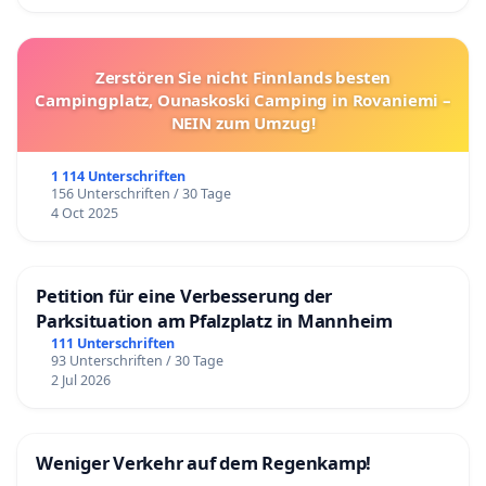
Zerstören Sie nicht Finnlands besten
Campingplatz, Ounaskoski Camping in Rovaniemi –
NEIN zum Umzug!
1 114 Unterschriften
156 Unterschriften / 30 Tage
4 Oct 2025
Petition für eine Verbesserung der
Parksituation am Pfalzplatz in Mannheim
111 Unterschriften
93 Unterschriften / 30 Tage
2 Jul 2026
Weniger Verkehr auf dem Regenkamp!